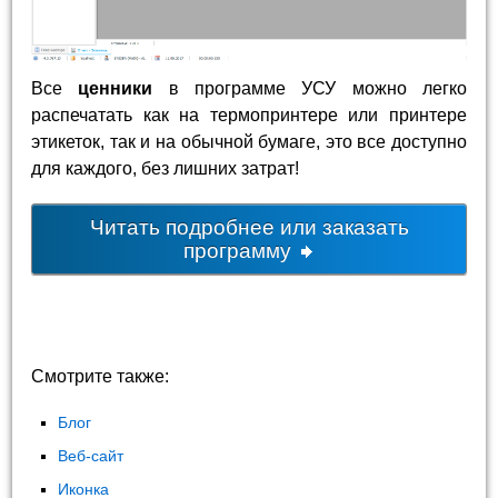
Все
ценники
в программе УСУ можно легко
распечатать как на термопринтере или принтере
этикеток, так и на обычной бумаге, это все доступно
для каждого, без лишних затрат!
Читать подробнее или заказать
программу
Смотрите также:
Блог
Веб-сайт
Иконка