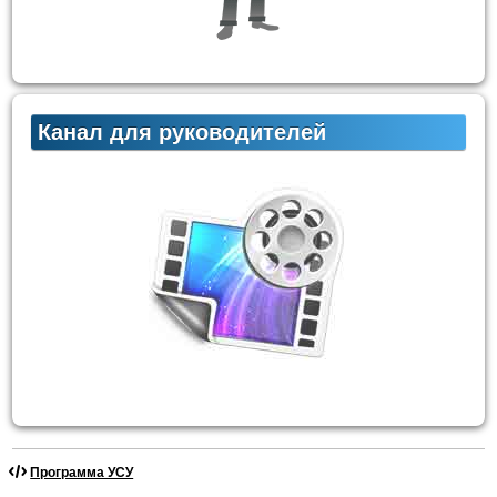
Канал для руководителей
Программа УСУ