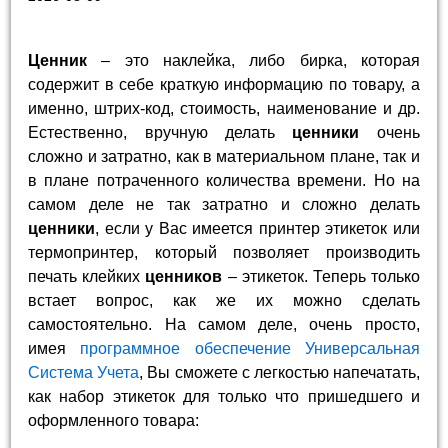
Ценник
– это наклейка, либо бирка, которая
содержит в себе краткую информацию по товару, а
именно, штрих-код, стоимость, наименование и др.
Естественно, вручную делать
ценники
очень
сложно и затратно, как в материальном плане, так и
в плане потраченного количества времени. Но на
самом деле не так затратно и сложно делать
ценники
, если у Вас имеется принтер этикеток или
термопринтер, который позволяет производить
печать клейких
ценников
– этикеток. Теперь только
встает вопрос, как же их можно сделать
самостоятельно. На самом деле, очень просто,
имея
программное обеспечение
Универсальная
Система Учета
, Вы сможете с легкостью напечатать,
как набор этикеток для только что пришедшего и
оформленного товара: