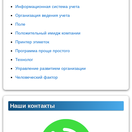
Информационная система учета
Организация ведения учета
Поле
Положительный имидж компании
Принтер этикеток
Программа проще простого
Технолог
Управление развитием организации
Человеческий фактор
Наши контакты