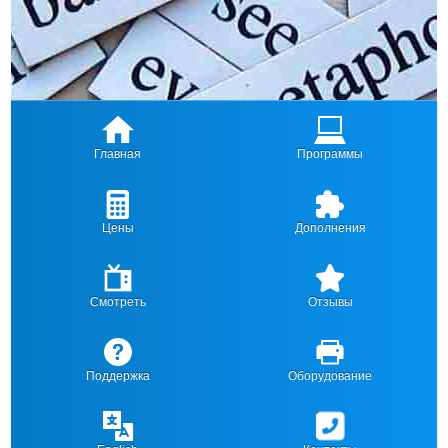
Главная
Программы
Цены
Дополнения
Смотреть
Отзывы
Поддержка
Оборудование