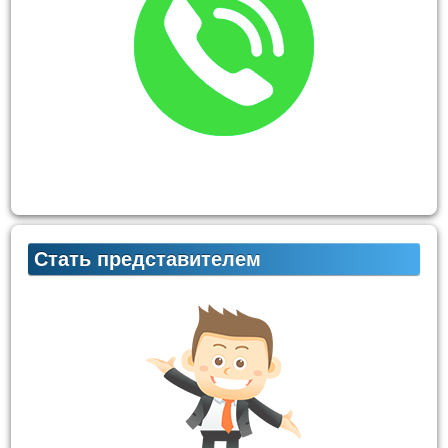
Стать представителем