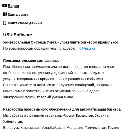
Видео
Карта сайта
Контактные данные
USU Software
Универсальная Система Учета - управляйте бизнесом правильно!
По всем вопросам обращайтесь по адресу:
info@usu.kz
Пользовательское соглашение:
При обращении в компанию или регистрации демо-версии вы даете
своё согласие на получение уведомлений о новых продуктах,
услугах, специальных предложениях и различных событиях.
Вы также можете отказаться от получения сообщений, направив
нам письмо с пометкой «Отказ от уведомлений» на адрес
электронной почты, который указан выше.
Разработка программного обеспечения для автоматизации бизнеса
.
Мы работаем с разными странами: Россия, Казахстан, Украина,
Узбекистан,
Беларусь, Кыргызстан, Азербайджан, Молдавия, Таджикистан, Грузия,