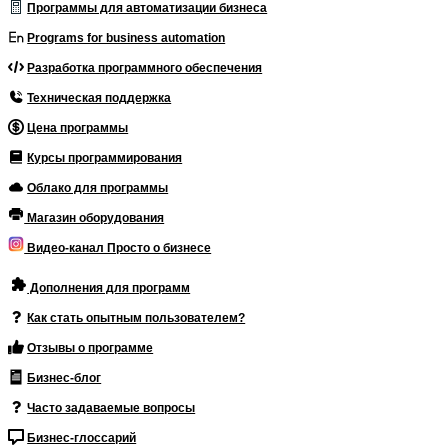
Программы для автоматизации бизнеса
Programs for business automation
Разработка программного обеспечения
Техническая поддержка
Цена программы
Курсы программирования
Облако для программы
Магазин оборудования
Видео-канал Просто о бизнесе
Дополнения для программ
Как стать опытным пользователем?
Отзывы о программе
Бизнес-блог
Часто задаваемые вопросы
Бизнес-глоссарий