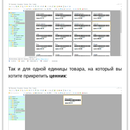
Так и для одной единицы товара, на который вы
хотите прикрепить
ценник
: