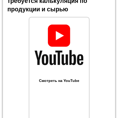
требуется калькуляция по
продукции и сырью
Смотреть на YouTube