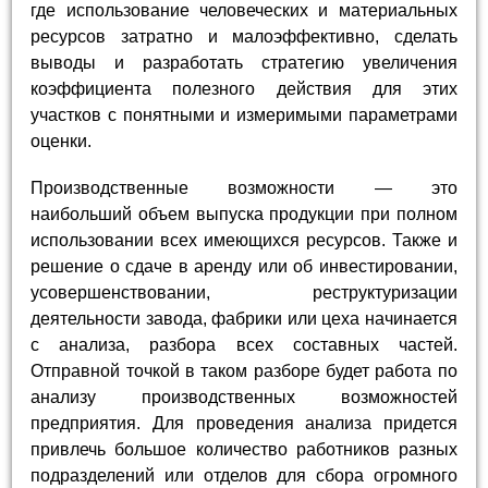
где использование человеческих и материальных
ресурсов затратно и малоэффективно, сделать
выводы и разработать стратегию увеличения
коэффициента полезного действия для этих
участков с понятными и измеримыми параметрами
оценки.
Производственные возможности — это
наибольший объем выпуска продукции при полном
использовании всех имеющихся ресурсов. Также и
решение о сдаче в аренду или об инвестировании,
усовершенствовании, реструктуризации
деятельности завода, фабрики или цеха начинается
с анализа, разбора всех составных частей.
Отправной точкой в таком разборе будет работа по
анализу производственных возможностей
предприятия. Для проведения анализа придется
привлечь большое количество работников разных
подразделений или отделов для сбора огромного