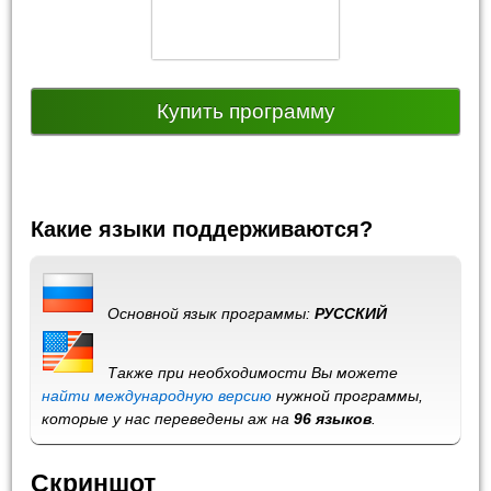
Купить программу
Какие языки поддерживаются?
Основной язык программы:
РУССКИЙ
Также при необходимости Вы можете
найти международную версию
нужной программы,
которые у нас переведены аж на
96 языков
.
Скриншот