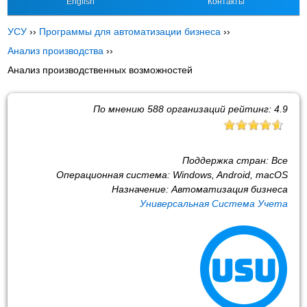
English
Контакты
УСУ
››
Программы для автоматизации бизнеса
››
Анализ производства
››
Анализ производственных возможностей
По мнению
588
организаций рейтинг:
4.9
Поддержка стран:
Все
Операционная система:
Windows, Android, macOS
Назначение:
Автоматизация бизнеса
Универсальная Система Учета