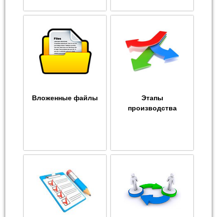
Вложенные файлы
Этапы
производства