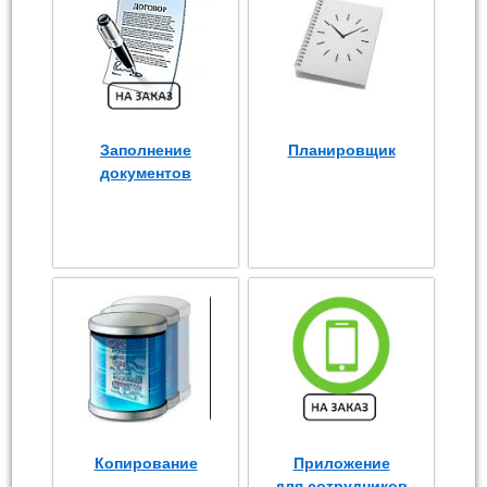
Заполнение
Планировщик
документов
Копирование
Приложение
для сотрудников