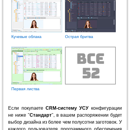
Кучевые облака
Острая бритва
Первая листва
Если покупаете
CRM-систему УСУ
конфигурации
не ниже "
Стандарт
", в вашем распоряжении будет
выбор дизайна из более чем полусотни заготовок. У
каждого пользователя программного обеспечения