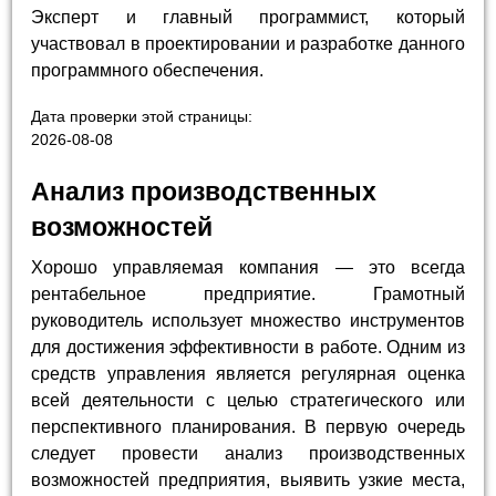
Эксперт и главный программист, который
участвовал в проектировании и разработке данного
программного обеспечения.
Дата проверки этой страницы:
2026-08-08
Анализ производственных
возможностей
Хорошо управляемая компания — это всегда
рентабельное предприятие. Грамотный
руководитель использует множество инструментов
для достижения эффективности в работе. Одним из
средств управления является регулярная оценка
всей деятельности с целью стратегического или
перспективного планирования. В первую очередь
следует провести анализ производственных
возможностей предприятия, выявить узкие места,