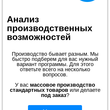
Анализ
производственных
возможностей
Производство бывает разным. Мы
быстро подберем для вас нужный
вариант программы. Для этого
ответьте всего на несколько
вопросов.
У вас
массовое производство
стандартных товаров
или делаете
под заказ
?