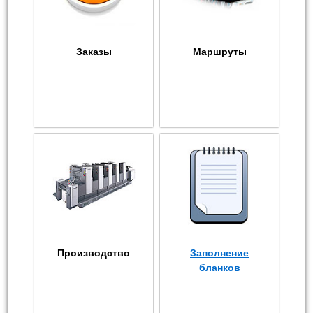
Заказы
Маршруты
Производство
Заполнение
бланков