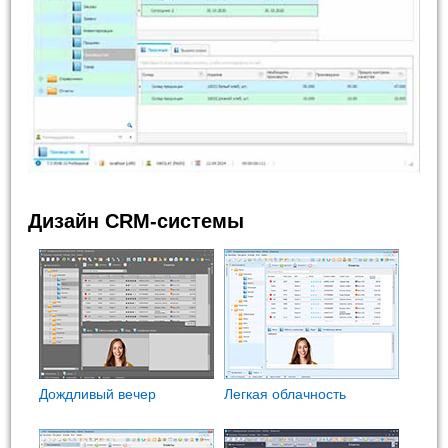
Дизайн CRM-системы
Дождливый вечер
Легкая облачность