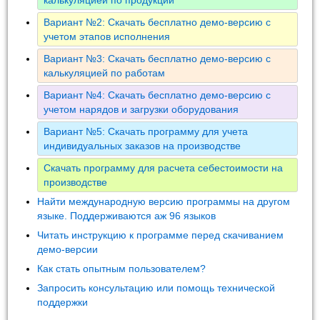
Вариант №2: Скачать бесплатно демо-версию с
учетом этапов исполнения
Вариант №3: Скачать бесплатно демо-версию с
калькуляцией по работам
Вариант №4: Скачать бесплатно демо-версию с
учетом нарядов и загрузки оборудования
Вариант №5: Скачать программу для учета
индивидуальных заказов на производстве
Скачать программу для расчета себестоимости на
производстве
Найти международную версию программы на другом
языке. Поддерживаются аж 96 языков
Читать инструкцию к программе перед скачиванием
демо-версии
Как стать опытным пользователем?
Запросить консультацию или помощь технической
поддержки