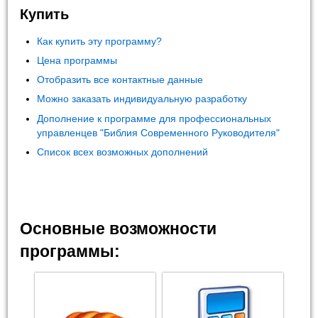
Купить
Как купить эту программу?
Цена программы
Отобразить все контактные данные
Можно заказать индивидуальную разработку
Дополнение к программе для профессиональных
управленцев "Библия Современного Руководителя"
Список всех возможных дополнений
Основные возможности
программы: