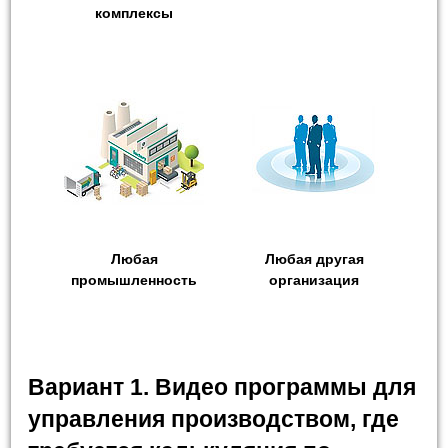
комплексы
Любая
Любая другая
промышленность
организация
Вариант 1. Видео программы для
управления производством, где