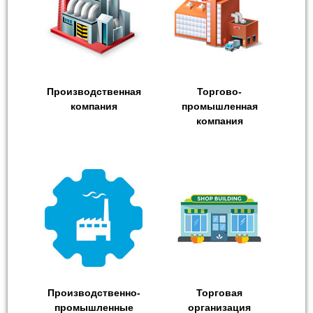
Производственная
Торгово-
компания
промышленная
компания
Производственно-
Торговая
промышленные
организация