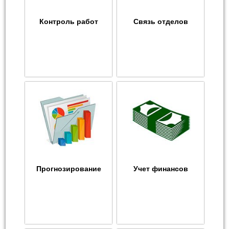
Контроль работ
Связь отделов
Прогнозирование
Учет финансов