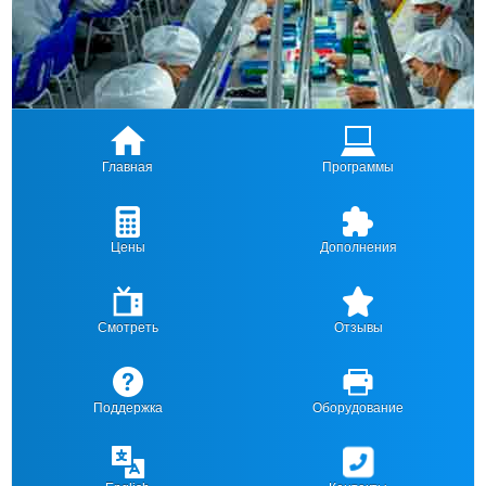
Главная
Программы
Цены
Дополнения
Смотреть
Отзывы
Поддержка
Оборудование