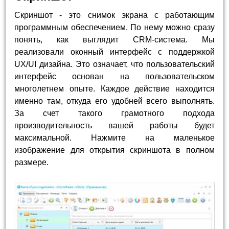
Скриншот - это снимок экрана с работающим
программным обеспечением. По нему можно сразу
понять, как выглядит CRM-система. Мы
реализовали оконный интерфейс с поддержкой
UX/UI дизайна. Это означает, что пользовательский
интерфейс основан на пользовательском
многолетнем опыте. Каждое действие находится
именно там, откуда его удобней всего выполнять.
За счет такого грамотного подхода
производительность вашей работы будет
максимальной. Нажмите на маленькое
изображение для открытия скриншота в полном
размере.