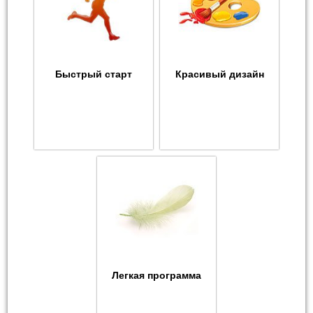
Быстрый старт
Красивый дизайн
Легкая программа