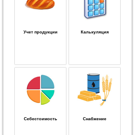
Учет продукции
Калькуляция
Себестоимость
Снабжение