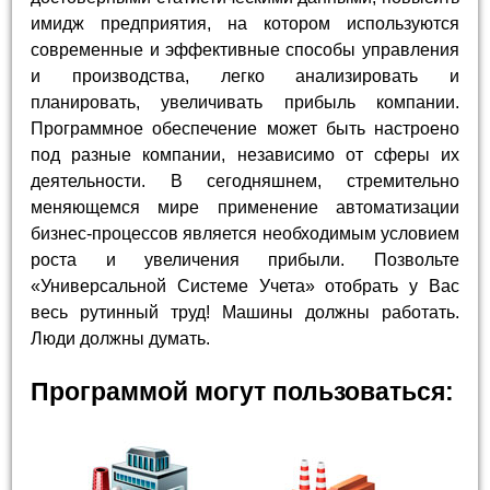
имидж предприятия, на котором используются
современные и эффективные способы управления
и производства, легко анализировать и
планировать, увеличивать прибыль компании.
Программное обеспечение может быть настроено
под разные компании, независимо от сферы их
деятельности. В сегодняшнем, стремительно
меняющемся мире применение автоматизации
бизнес-процессов является необходимым условием
роста и увеличения прибыли. Позвольте
«Универсальной Системе Учета» отобрать у Вас
весь рутинный труд! Машины должны работать.
Люди должны думать.
Программой могут пользоваться: