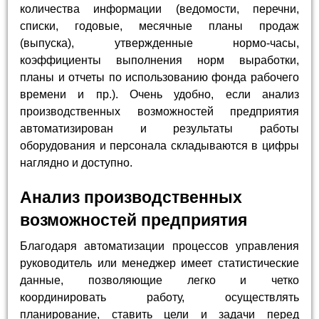
количества информации (ведомости, перечни,
списки, годовые, месячные планы продаж
(выпуска), утвержденные нормо-часы,
коэффициенты выполнения норм выработки,
планы и отчеты по использованию фонда рабочего
времени и пр.). Очень удобно, если анализ
производственных возможностей предприятия
автоматизирован и результаты работы
оборудования и персонала складываются в цифры
наглядно и доступно.
Анализ производственных
возможностей предприятия
Благодаря автоматизации процессов управления
руководитель или менеджер имеет статистические
данные, позволяющие легко и четко
координировать работу, осуществлять
планирование, ставить цели и задачи перед