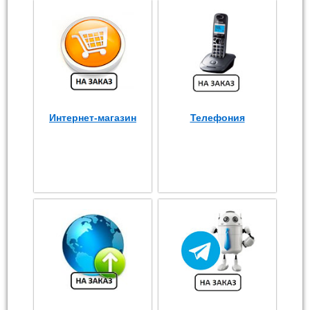
Интернет-магазин
Телефония