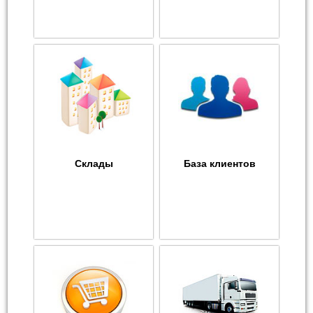
Склады
База клиентов