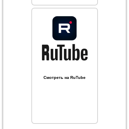
Смотреть на RuTube