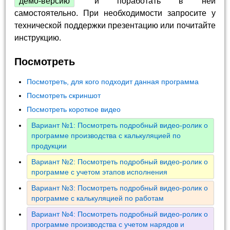
демо-версию
и поработать в ней
самостоятельно. При необходимости запросите у
технической поддержки презентацию или почитайте
инструкцию.
Посмотреть
Посмотреть, для кого подходит данная программа
Посмотреть скриншот
Посмотреть короткое видео
Вариант №1: Посмотреть подробный видео-ролик о
программе производства с калькуляцией по
продукции
Вариант №2: Посмотреть подробный видео-ролик о
программе с учетом этапов исполнения
Вариант №3: Посмотреть подробный видео-ролик о
программе с калькуляцией по работам
Вариант №4: Посмотреть подробный видео-ролик о
программе производства с учетом нарядов и