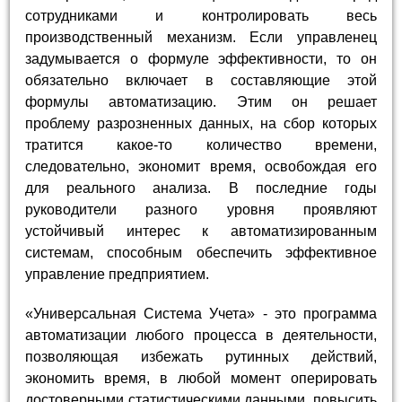
сотрудниками и контролировать весь
производственный механизм. Если управленец
задумывается о формуле эффективности, то он
обязательно включает в составляющие этой
формулы автоматизацию. Этим он решает
проблему разрозненных данных, на сбор которых
тратится какое-то количество времени,
следовательно, экономит время, освобождая его
для реального анализа. В последние годы
руководители разного уровня проявляют
устойчивый интерес к автоматизированным
системам, способным обеспечить эффективное
управление предприятием.
«Универсальная Система Учета» - это программа
автоматизации любого процесса в деятельности,
позволяющая избежать рутинных действий,
экономить время, в любой момент оперировать
достоверными статистическими данными, повысить