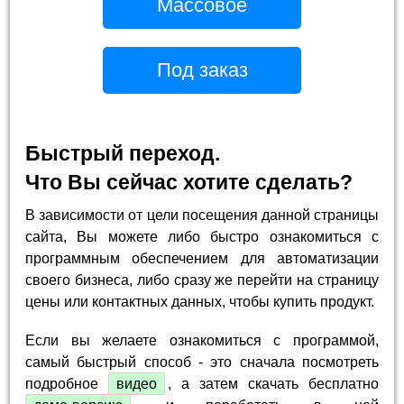
Массовое
Под заказ
Быстрый переход.
Что Вы сейчас хотите сделать?
В зависимости от цели посещения данной страницы
сайта, Вы можете либо быстро ознакомиться с
программным обеспечением для автоматизации
своего бизнеса, либо сразу же перейти на страницу
цены или контактных данных, чтобы купить продукт.
Если вы желаете ознакомиться с программой,
самый быстрый способ - это сначала посмотреть
подробное
видео
, а затем скачать бесплатно