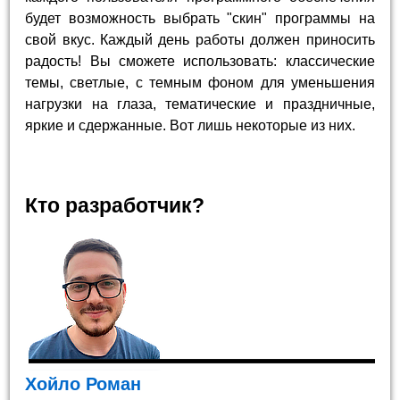
будет возможность выбрать "скин" программы на
свой вкус. Каждый день работы должен приносить
радость! Вы сможете использовать: классические
темы, светлые, с темным фоном для уменьшения
нагрузки на глаза, тематические и праздничные,
яркие и сдержанные. Вот лишь некоторые из них.
Кто разработчик?
Хойло Роман