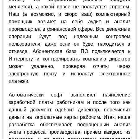
меняется), а какой вовсе не пользуется спросом.
Наш (а возможно, и скоро ваш) компьютерный
помощник возьмет на себя аудит и анализ
производства в финансовой сфере. Все денежные
операции будут под надежным контролем
пользователя, даже если он будет находиться в
отъезде. Абонентская база ПО подключается к
Интернету, и контролировать компанию директор
может удаленно, проверяя отчеты через
электронную почту и используя электронные
платежи.
Автоматически софт выполняет начисление
заработной платы работникам и после того как
данный документ одобрит директор, перечислит
деньги на зарплатные карты рабочим. Итак, наша
разработка обеспечивает полноценный анализ
учета процесса производства, причем каждого из