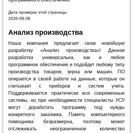
Дата проверки этой страницы:
2026-08-08
Анализ производства
Наша компания предлагает свою новейшую
разработку «Анализ производства»! Данная
разработка универсальна, как и любое
программное обеспечение и подойдет любому типу
производства товаров, зерна или машин. ПО
опирается в своей работе на данные, которые он
считывает с приборов и систем учета.
Поддерживаются практически все современные
системы, но при необходимости специалисты УСУ
могут доработать программу под нужды
конкретного заказчика. Память компьютерного
помощника безразмерна, поэтому может
отслеживать неограниченное количество