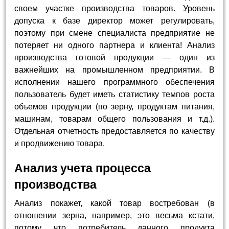
своем участке производства товаров. Уровень
допуска к базе директор может регулировать,
поэтому при смене специалиста предприятие не
потеряет ни одного партнера и клиента! Анализ
производства готовой продукции — один из
важнейших на промышленном предприятии. В
исполнении нашего программного обеспечения
пользователь будет иметь статистику темпов роста
объемов продукции (по зерну, продуктам питания,
машинам, товарам общего пользования и т.д.).
Отдельная отчетность предоставляется по качеству
и продвижению товара.
Анализ учета процесса
производства
Анализ покажет, какой товар востребован (в
отношении зерна, например, это весьма кстати,
потому что потребитель данного продукта