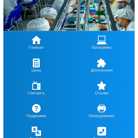
Главная
Программы
Цены
Дополнения
Смотреть
Отзывы
Поддержка
Оборудование