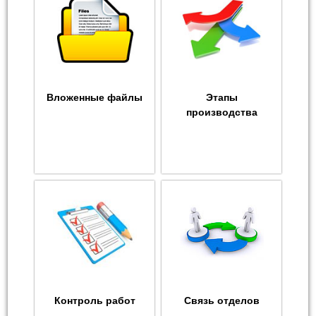
Вложенные файлы
Этапы
производства
Контроль работ
Связь отделов