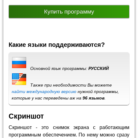
Купить программу
Какие языки поддерживаются?
Основной язык программы:
РУССКИЙ
Также при необходимости Вы можете
найти международную версию
нужной программы,
которые у нас переведены аж на
96 языков
.
Скриншот
Скриншот - это снимок экрана с работающим
программным обеспечением. По нему можно сразу