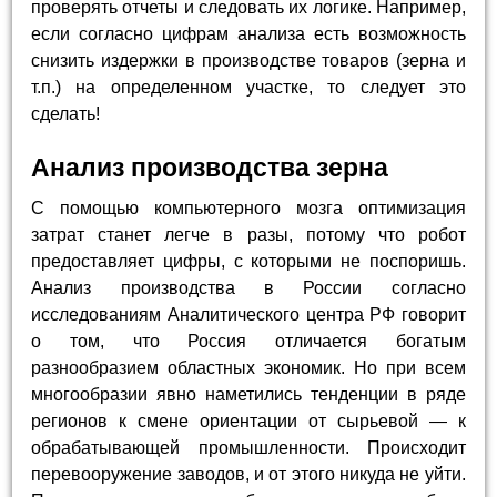
проверять отчеты и следовать их логике. Например,
если согласно цифрам анализа есть возможность
снизить издержки в производстве товаров (зерна и
т.п.) на определенном участке, то следует это
сделать!
Анализ производства зерна
С помощью компьютерного мозга оптимизация
затрат станет легче в разы, потому что робот
предоставляет цифры, с которыми не поспоришь.
Анализ производства в России согласно
исследованиям Аналитического центра РФ говорит
о том, что Россия отличается богатым
разнообразием областных экономик. Но при всем
многообразии явно наметились тенденции в ряде
регионов к смене ориентации от сырьевой — к
обрабатывающей промышленности. Происходит
перевооружение заводов, и от этого никуда не уйти.