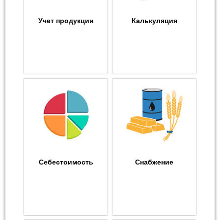
Учет продукции
Калькуляция
Себестоимость
Снабжение