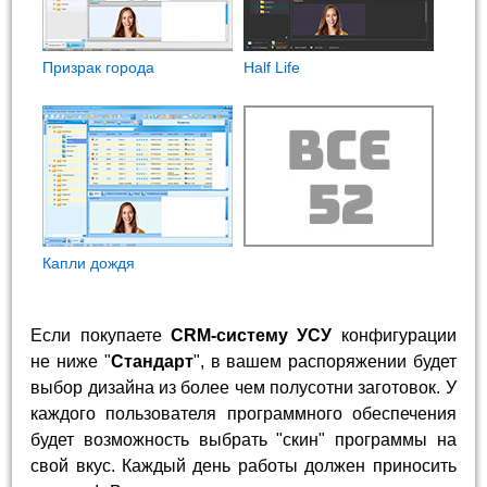
Призрак города
Half Life
Капли дождя
Если покупаете
CRM-систему УСУ
конфигурации
не ниже "
Стандарт
", в вашем распоряжении будет
выбор дизайна из более чем полусотни заготовок. У
каждого пользователя программного обеспечения
будет возможность выбрать "скин" программы на
свой вкус. Каждый день работы должен приносить