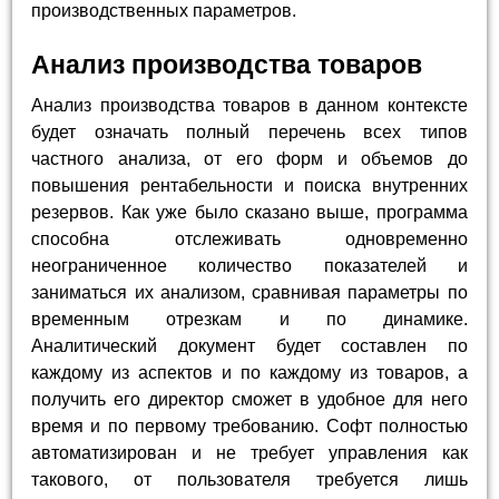
производственных параметров.
Анализ производства товаров
Анализ производства товаров в данном контексте
будет означать полный перечень всех типов
частного анализа, от его форм и объемов до
повышения рентабельности и поиска внутренних
резервов. Как уже было сказано выше, программа
способна отслеживать одновременно
неограниченное количество показателей и
заниматься их анализом, сравнивая параметры по
временным отрезкам и по динамике.
Аналитический документ будет составлен по
каждому из аспектов и по каждому из товаров, а
получить его директор сможет в удобное для него
время и по первому требованию. Софт полностью
автоматизирован и не требует управления как
такового, от пользователя требуется лишь