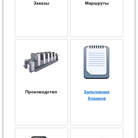
Заказы
Маршруты
Производство
Заполнение
бланков