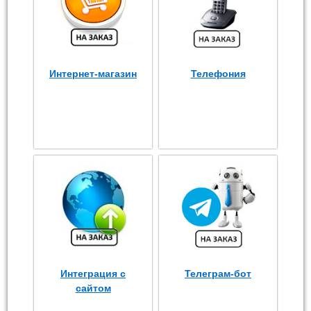
Интернет-магазин
Телефония
Интеграция с
Телеграм-бот
сайтом