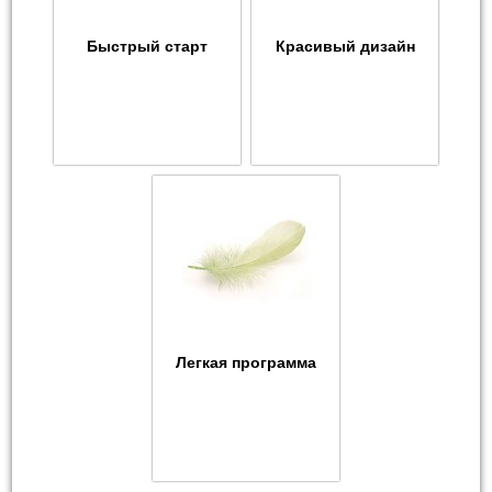
Быстрый старт
Красивый дизайн
Легкая программа