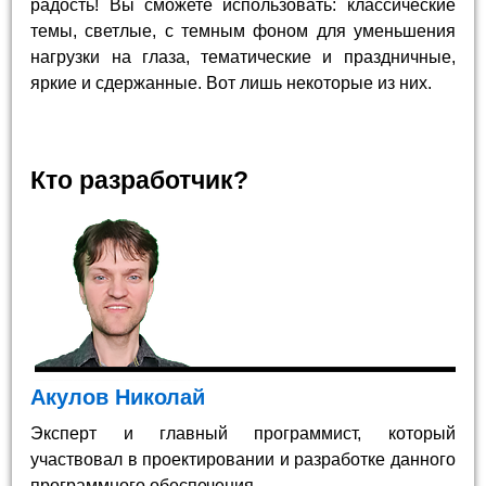
радость! Вы сможете использовать: классические
темы, светлые, с темным фоном для уменьшения
нагрузки на глаза, тематические и праздничные,
яркие и сдержанные. Вот лишь некоторые из них.
Кто разработчик?
Акулов Николай
Эксперт и главный программист, который
участвовал в проектировании и разработке данного
программного обеспечения.