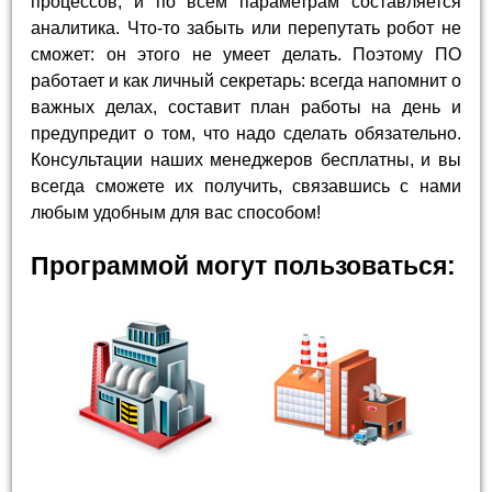
процессов, и по всем параметрам составляется
аналитика. Что-то забыть или перепутать робот не
сможет: он этого не умеет делать. Поэтому ПО
работает и как личный секретарь: всегда напомнит о
важных делах, составит план работы на день и
предупредит о том, что надо сделать обязательно.
Консультации наших менеджеров бесплатны, и вы
всегда сможете их получить, связавшись с нами
любым удобным для вас способом!
Программой могут пользоваться: