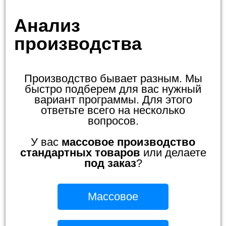
Анализ
производства
Производство бывает разным. Мы
быстро подберем для вас нужный
вариант программы. Для этого
ответьте всего на несколько
вопросов.
У вас
массовое производство
стандартных товаров
или делаете
под заказ
?
Массовое