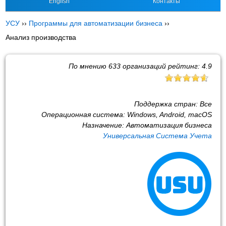
English
Контакты
УСУ
››
Программы для автоматизации бизнеса
››
Анализ производства
По мнению
633
организаций рейтинг:
4.9
Поддержка стран:
Все
Операционная система:
Windows, Android, macOS
Назначение:
Автоматизация бизнеса
Универсальная Система Учета