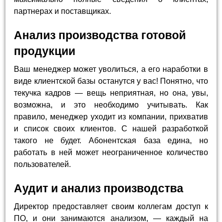
партнерах и поставщиках.
Анализ производства готовой
продукции
Ваш менеджер может уволиться, а его наработки в
виде клиентской базы останутся у вас! Понятно, что
текучка кадров — вещь неприятная, но она, увы,
возможна, и это необходимо учитывать. Как
правило, менеджер уходит из компании, прихватив
и список своих клиентов. С нашей разработкой
такого не будет. Абонентская база едина, но
работать в ней может неограниченное количество
пользователей.
Аудит и анализ производства
Директор предоставляет своим коллегам доступ к
ПО, и они занимаются анализом, — каждый на