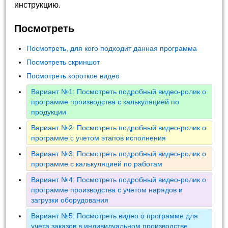
инструкцию.
Посмотреть
Посмотреть, для кого подходит данная программа
Посмотреть скриншот
Посмотреть короткое видео
Вариант №1: Посмотреть подробный видео-ролик о
программе производства с калькуляцией по
продукции
Вариант №2: Посмотреть подробный видео-ролик о
программе с учетом этапов исполнения
Вариант №3: Посмотреть подробный видео-ролик о
программе с калькуляцией по работам
Вариант №4: Посмотреть подробный видео-ролик о
программе производства с учетом нарядов и
загрузки оборудования
Вариант №5: Посмотреть видео о программе для
учета заказов в индивидуальном производстве