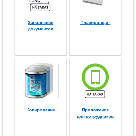
Заполнение
Планировщик
документов
Копирование
Приложение
для сотрудников