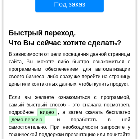
Под заказ
Быстрый переход.
Что Вы сейчас хотите сделать?
В зависимости от цели посещения данной страницы
сайта, Вы можете либо быстро ознакомиться с
программным обеспечением для автоматизации
своего бизнеса, либо сразу же перейти на страницу
цены или контактных данных, чтобы купить продукт.
Если вы желаете ознакомиться с программой,
самый быстрый способ - это сначала посмотреть
подробное
видео
, а затем скачать бесплатно
демо-версию
и поработать в ней
самостоятельно. При необходимости запросите у
технической поддержки презентацию или почитайте