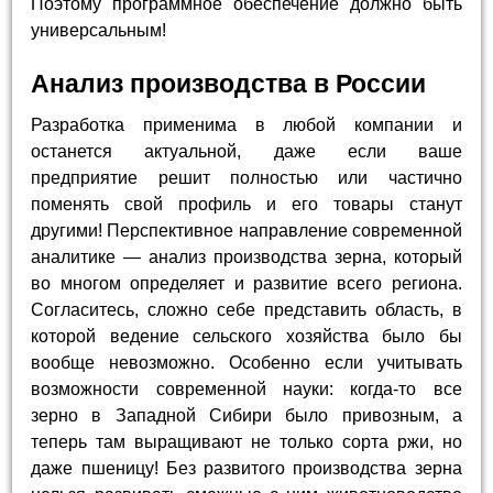
Поэтому программное обеспечение должно быть
универсальным!
Анализ производства в России
Разработка применима в любой компании и
останется актуальной, даже если ваше
предприятие решит полностью или частично
поменять свой профиль и его товары станут
другими! Перспективное направление современной
аналитике — анализ производства зерна, который
во многом определяет и развитие всего региона.
Согласитесь, сложно себе представить область, в
которой ведение сельского хозяйства было бы
вообще невозможно. Особенно если учитывать
возможности современной науки: когда-то все
зерно в Западной Сибири было привозным, а
теперь там выращивают не только сорта ржи, но
даже пшеницу! Без развитого производства зерна