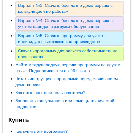
Вариант №3: Скачать бесплатно демо-версию с
калькуляцией по работам
Вариант №4: Скачать бесплатно демо-версию с
учетом нарядов и загрузки оборудования
Вариант №5: Скачать программу для учета
индивидуальных заказов на производстве
Скачать программу для расчета себестоимости на
производстве
Найти международную версию программы на другом
языке. Поддерживаются аж 96 языков
Читать инструкцию к программе перед скачиванием
демо-версии
Как стать опытным пользователем?
Запросить консультацию или помощь технической
поддержки
Купить
Как купить эту программу?