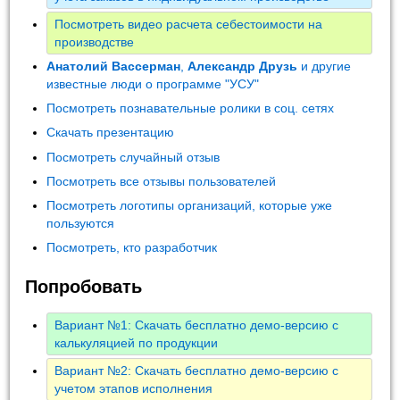
Посмотреть видео расчета себестоимости на
производстве
Анатолий Вассерман
,
Александр Друзь
и другие
известные люди о программе "УСУ"
Посмотреть познавательные ролики в соц. сетях
Скачать презентацию
Посмотреть случайный отзыв
Посмотреть все отзывы пользователей
Посмотреть логотипы организаций, которые уже
пользуются
Посмотреть, кто разработчик
Попробовать
Вариант №1: Скачать бесплатно демо-версию с
калькуляцией по продукции
Вариант №2: Скачать бесплатно демо-версию с
учетом этапов исполнения