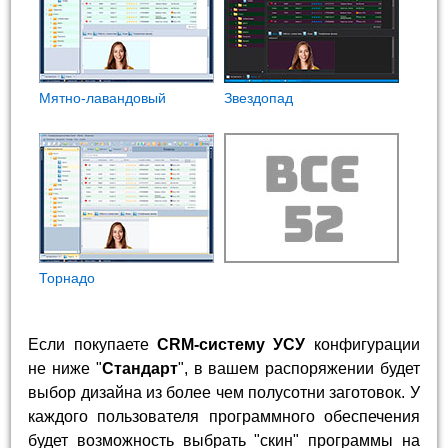
Мятно-лавандовый
Звездопад
Торнадо
Если покупаете
CRM-систему УСУ
конфигурации
не ниже "
Стандарт
", в вашем распоряжении будет
выбор дизайна из более чем полусотни заготовок. У
каждого пользователя программного обеспечения
будет возможность выбрать "скин" программы на