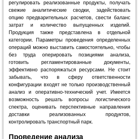
регулировать реализованные продукты, получать
свежие аналитические сводки, задействовать
опцию предварительных расчетов, свести баланс
затрат и количество выпущенных изделий.
Продукция также представлена в отдельной
категории. Параметры проведения определенных
операций можно выставить самостоятельно, чтобы
без труда оперировать позициями анализа,
готовить регламентированные документы,
эффективно распоряжаться ресурсами. Не стоит
забывать, что в сферу ответственности
конфигурации входят не только производственный
анализ и оперативно-технический учет. Имеется
возможность решать вопросы логистического
спектра, оценивать перспективные направления
доставки реализованных продуктов,
контролировать транспортный парк.
Проведение анализа