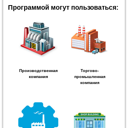
Программой могут пользоваться:
Производственная
Торгово-
компания
промышленная
компания