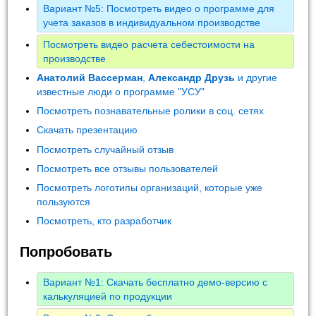
Вариант №5: Посмотреть видео о программе для
учета заказов в индивидуальном производстве
Посмотреть видео расчета себестоимости на
производстве
Анатолий Вассерман
,
Александр Друзь
и другие
известные люди о программе "УСУ"
Посмотреть познавательные ролики в соц. сетях
Скачать презентацию
Посмотреть случайный отзыв
Посмотреть все отзывы пользователей
Посмотреть логотипы организаций, которые уже
пользуются
Посмотреть, кто разработчик
Попробовать
Вариант №1: Скачать бесплатно демо-версию с
калькуляцией по продукции