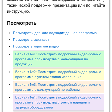
технической поддержки презентацию или почитайте
инструкцию.
Посмотреть
Посмотреть, для кого подходит данная программа
Посмотреть скриншот
Посмотреть короткое видео
Вариант №1: Посмотреть подробный видео-ролик о
программе производства с калькуляцией по
продукции
Вариант №2: Посмотреть подробный видео-ролик о
программе с учетом этапов исполнения
Вариант №3: Посмотреть подробный видео-ролик о
программе с калькуляцией по работам
Вариант №4: Посмотреть подробный видео-ролик о
программе производства с учетом нарядов и
загрузки оборудования