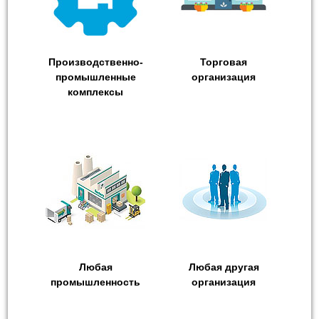
Производственно-
Торговая
промышленные
организация
комплексы
Любая
Любая другая
промышленность
организация