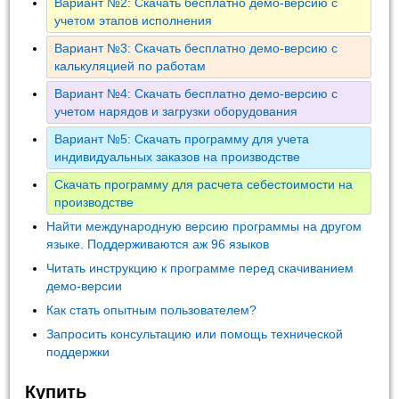
Вариант №2: Скачать бесплатно демо-версию с
учетом этапов исполнения
Вариант №3: Скачать бесплатно демо-версию с
калькуляцией по работам
Вариант №4: Скачать бесплатно демо-версию с
учетом нарядов и загрузки оборудования
Вариант №5: Скачать программу для учета
индивидуальных заказов на производстве
Скачать программу для расчета себестоимости на
производстве
Найти международную версию программы на другом
языке. Поддерживаются аж 96 языков
Читать инструкцию к программе перед скачиванием
демо-версии
Как стать опытным пользователем?
Запросить консультацию или помощь технической
поддержки
Купить