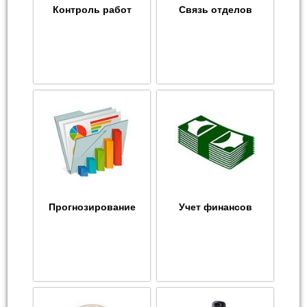
Контроль работ
Связь отделов
Прогнозирование
Учет финансов