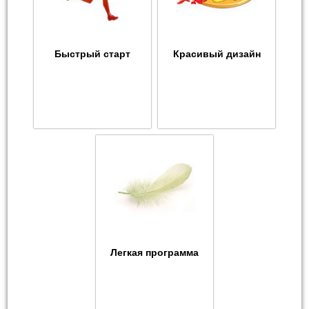
Быстрый старт
Красивый дизайн
Легкая программа