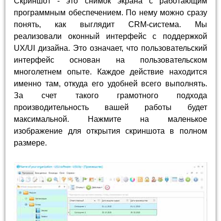
Скриншот - это снимок экрана с работающим
программным обеспечением. По нему можно сразу
понять, как выглядит CRM-система. Мы
реализовали оконный интерфейс с поддержкой
UX/UI дизайна. Это означает, что пользовательский
интерфейс основан на пользовательском
многолетнем опыте. Каждое действие находится
именно там, откуда его удобней всего выполнять.
За счет такого грамотного подхода
производительность вашей работы будет
максимальной. Нажмите на маленькое
изображение для открытия скриншота в полном
размере.