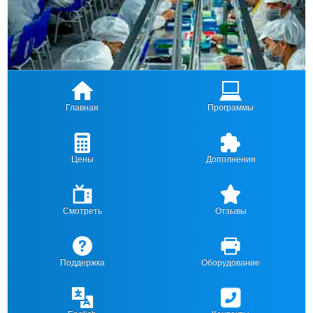
Главная
Программы
Цены
Дополнения
Смотреть
Отзывы
Поддержка
Оборудование