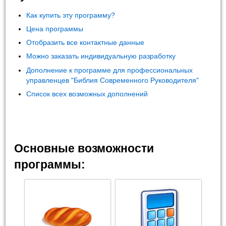
Как купить эту программу?
Цена программы
Отобразить все контактные данные
Можно заказать индивидуальную разработку
Дополнение к программе для профессиональных
управленцев "Библия Современного Руководителя"
Список всех возможных дополнений
Основные возможности
программы: