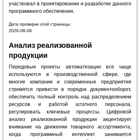
участвовал в проектировании и разработке данного
программного обеспечения.
Дата проверки этой страницы:
2026-08-06
Анализ реализованной
продукции
Передовые проекты автоматизации все чаще
используются в производственной сфере, где
многие компании и современные предприятия
стремятся привести в порядок документооборот,
обеспечить полный контроль над распределением
ресурсов и работой штатного персонала,
регулировать ключевые процессы. Цифровой
анализ реализованной продукции акцентирует
внимание на движении товарного ассортимента,
когда программный интеллект занимается