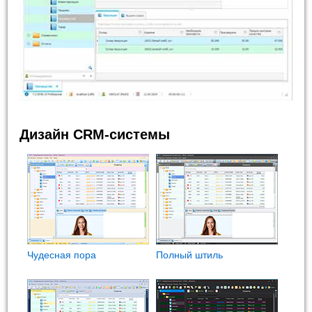
Дизайн CRM-системы
Чудесная пора
Полный штиль