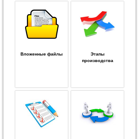
Вложенные файлы
Этапы
производства