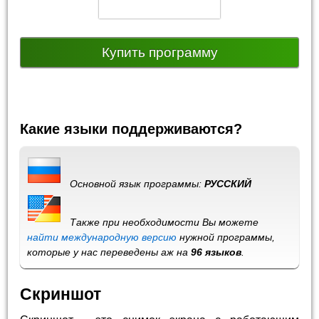
Купить программу
Какие языки поддерживаются?
Основной язык программы:
РУССКИЙ
Также при необходимости Вы можете
найти международную версию
нужной программы,
которые у нас переведены аж на
96 языков
.
Скриншот