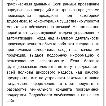
графическими данными. Если раньше проведение
определенных операций и контроль за процессами
производства проходили под категорией
трудоемких, то конфигурация существенно упростит
мониторинг обозначенных позиций. Не так сложно
перейти от существующей модели управления к
автоматизации, когда над анализом деятельности
производственного объекта работают специальные
программные алгоритмы, следят за качеством
продукции, выдают подробную информацию о
реализованном ассортименте. Если базовые
функциональные элементы не могут предоставить
всей полноты цифрового надзора над работой
предприятия или не устраивают заказчика в плане
визуального оформления, то стоит подумать о
разработке уникального концепта программной
поддержки. Подробности опубликованы на нашем
сайте.