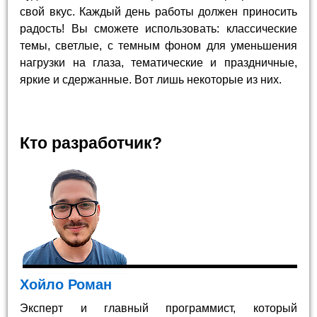
свой вкус. Каждый день работы должен приносить
радость! Вы сможете использовать: классические
темы, светлые, с темным фоном для уменьшения
нагрузки на глаза, тематические и праздничные,
яркие и сдержанные. Вот лишь некоторые из них.
Кто разработчик?
Хойло Роман
Эксперт и главный программист, который