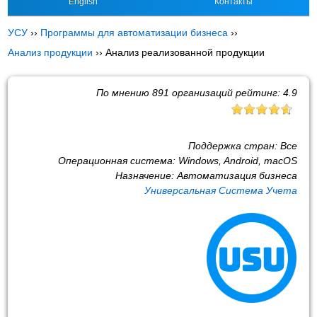
English
Контакты
УСУ
››
Программы для автоматизации бизнеса
››
Анализ продукции
››
Анализ реализованной продукции
По мнению
891
организаций рейтинг:
4.9
Поддержка стран:
Все
Операционная система:
Windows, Android, macOS
Назначение:
Автоматизация бизнеса
Универсальная Система Учета