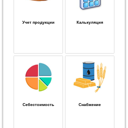
Учет продукции
Калькуляция
Себестоимость
Снабжение