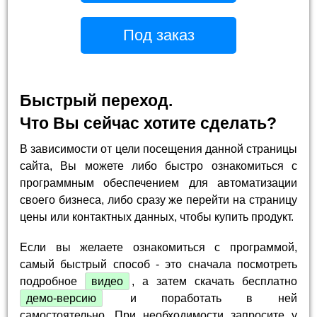
Под заказ
Быстрый переход.
Что Вы сейчас хотите сделать?
В зависимости от цели посещения данной страницы
сайта, Вы можете либо быстро ознакомиться с
программным обеспечением для автоматизации
своего бизнеса, либо сразу же перейти на страницу
цены или контактных данных, чтобы купить продукт.
Если вы желаете ознакомиться с программой,
самый быстрый способ - это сначала посмотреть
подробное
видео
, а затем скачать бесплатно
демо-версию
и поработать в ней
самостоятельно. При необходимости запросите у