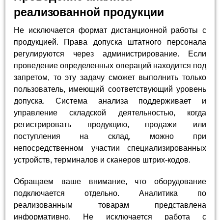
реализованной продукции
Не исключается формат дистанционной работы с
продукцией. Права допуска штатного персонала
регулируются через администрирование. Если
проведение определенных операций находится под
запретом, то эту задачу сможет выполнить только
пользователь, имеющий соответствующий уровень
допуска. Система анализа поддерживает и
управление складской деятельностью, когда
регистрировать продукцию, продажи или
поступления на склад, можно при
непосредственном участии специализированных
устройств, терминалов и сканеров штрих-кодов.
Обращаем ваше внимание, что оборудование
подключается отдельно. Аналитика по
реализованным товарам представлена
информативно. Не исключается работа с