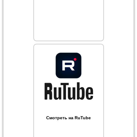
Смотреть на RuTube