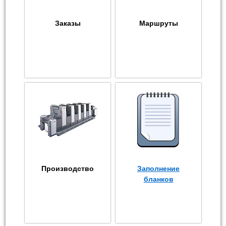
Заказы
Маршруты
Производство
Заполнение
бланков