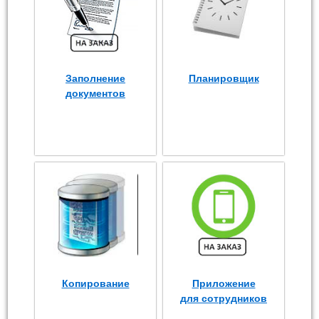
Заполнение
Планировщик
документов
Копирование
Приложение
для сотрудников