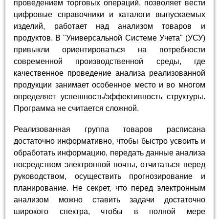
проведением торговых операций, позволяет вести
цифровые справочники и каталоги выпускаемых
изделий, работает над анализом товаров и
продуктов. В "Универсальной Системе Учета" (УСУ)
привыкли ориентироваться на потребности
современной производственной среды, где
качественное проведение анализа реализованной
продукции занимает особенное место и во многом
определяет успешность/эффективность структуры.
Программа не считается сложной.
Реализованная группа товаров расписана
достаточно информативно, чтобы быстро усвоить и
обработать информацию, передать данные анализа
посредством электронной почты, отчитаться перед
руководством, осуществить прогнозирование и
планирование. Не секрет, что перед электронным
анализом можно ставить задачи достаточно
широкого спектра, чтобы в полной мере