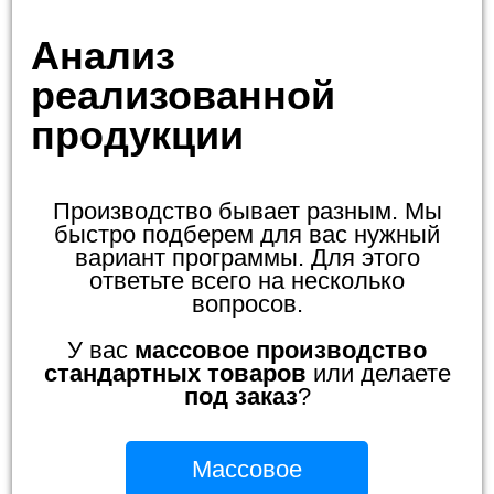
Анализ
реализованной
продукции
Производство бывает разным. Мы
быстро подберем для вас нужный
вариант программы. Для этого
ответьте всего на несколько
вопросов.
У вас
массовое производство
стандартных товаров
или делаете
под заказ
?
Массовое