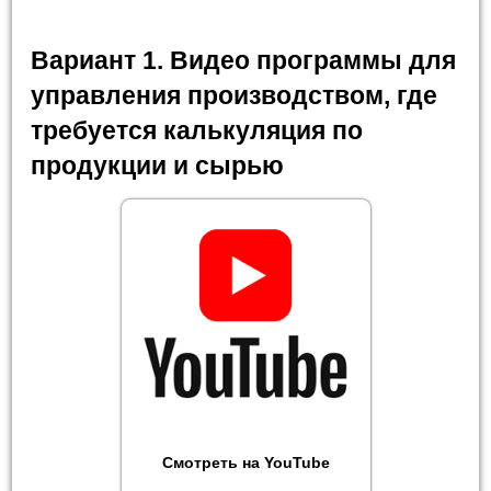
Вариант 1. Видео программы для
управления производством, где
требуется калькуляция по
продукции и сырью
Смотреть на YouTube