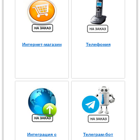
Интернет-магазин
Телефония
Интеграция с
Телеграм-бот