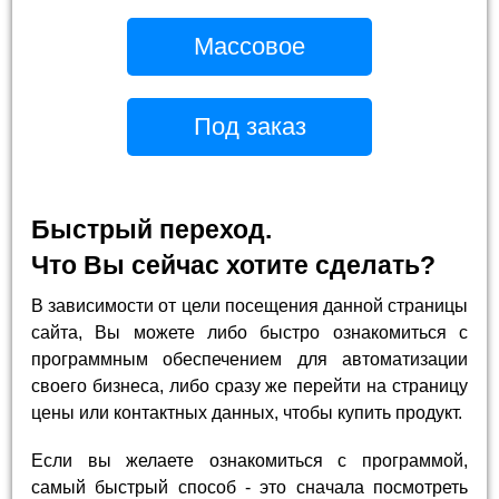
Массовое
Под заказ
Быстрый переход.
Что Вы сейчас хотите сделать?
В зависимости от цели посещения данной страницы
сайта, Вы можете либо быстро ознакомиться с
программным обеспечением для автоматизации
своего бизнеса, либо сразу же перейти на страницу
цены или контактных данных, чтобы купить продукт.
Если вы желаете ознакомиться с программой,
самый быстрый способ - это сначала посмотреть