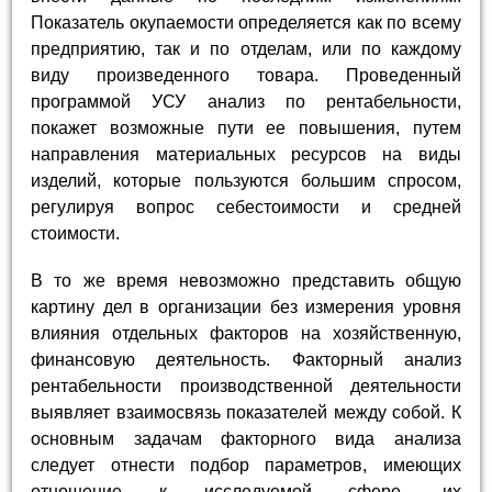
Показатель окупаемости определяется как по всему
предприятию, так и по отделам, или по каждому
виду произведенного товара. Проведенный
программой УСУ анализ по рентабельности,
покажет возможные пути ее повышения, путем
направления материальных ресурсов на виды
изделий, которые пользуются большим спросом,
регулируя вопрос себестоимости и средней
стоимости.
В то же время невозможно представить общую
картину дел в организации без измерения уровня
влияния отдельных факторов на хозяйственную,
финансовую деятельность. Факторный анализ
рентабельности производственной деятельности
выявляет взаимосвязь показателей между собой. К
основным задачам факторного вида анализа
следует отнести подбор параметров, имеющих
отношение к исследуемой сфере, их