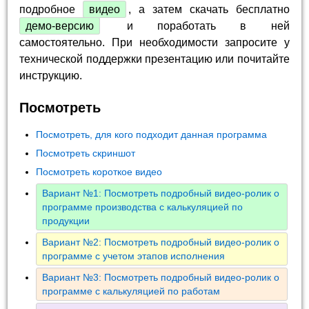
подробное
видео
, а затем скачать бесплатно
демо-версию
и поработать в ней
самостоятельно. При необходимости запросите у
технической поддержки презентацию или почитайте
инструкцию.
Посмотреть
Посмотреть, для кого подходит данная программа
Посмотреть скриншот
Посмотреть короткое видео
Вариант №1: Посмотреть подробный видео-ролик о
программе производства с калькуляцией по
продукции
Вариант №2: Посмотреть подробный видео-ролик о
программе с учетом этапов исполнения
Вариант №3: Посмотреть подробный видео-ролик о
программе с калькуляцией по работам