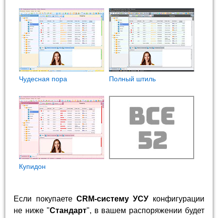
Чудесная пора
Полный штиль
Купидон
Если покупаете
CRM-систему УСУ
конфигурации
не ниже "
Стандарт
", в вашем распоряжении будет