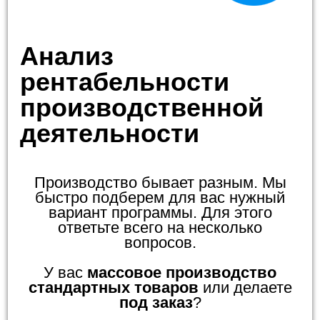
Анализ
рентабельности
производственной
деятельности
Производство бывает разным. Мы
быстро подберем для вас нужный
вариант программы. Для этого
ответьте всего на несколько
вопросов.
У вас
массовое производство
стандартных товаров
или делаете
под заказ
?