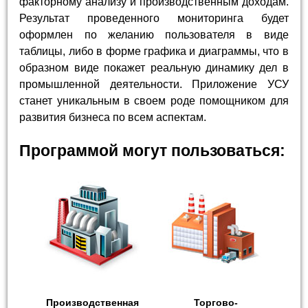
факторному анализу и производственным доходам.
Результат проведенного мониторинга будет
оформлен по желанию пользователя в виде
таблицы, либо в форме графика и диаграммы, что в
образном виде покажет реальную динамику дел в
промышленной деятельности. Приложение УСУ
станет уникальным в своем роде помощником для
развития бизнеса по всем аспектам.
Программой могут пользоваться:
Производственная
Торгово-