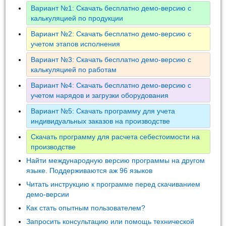
Вариант №1: Скачать бесплатно демо-версию с
калькуляцией по продукции
Вариант №2: Скачать бесплатно демо-версию с
учетом этапов исполнения
Вариант №3: Скачать бесплатно демо-версию с
калькуляцией по работам
Вариант №4: Скачать бесплатно демо-версию с
учетом нарядов и загрузки оборудования
Вариант №5: Скачать программу для учета
индивидуальных заказов на производстве
Скачать программу для расчета себестоимости на
производстве
Найти международную версию программы на другом
языке. Поддерживаются аж 96 языков
Читать инструкцию к программе перед скачиванием
демо-версии
Как стать опытным пользователем?
Запросить консультацию или помощь технической