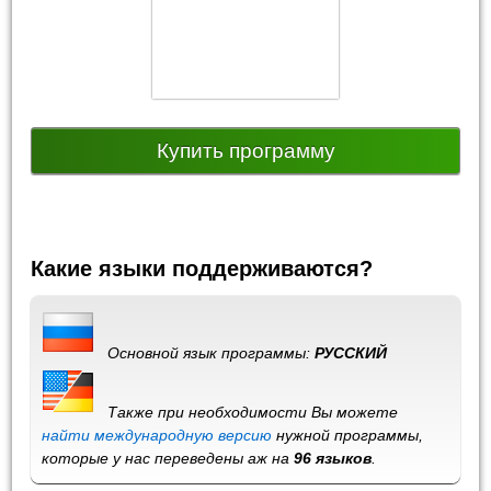
Купить программу
Какие языки поддерживаются?
Основной язык программы:
РУССКИЙ
Также при необходимости Вы можете
найти международную версию
нужной программы,
которые у нас переведены аж на
96 языков
.