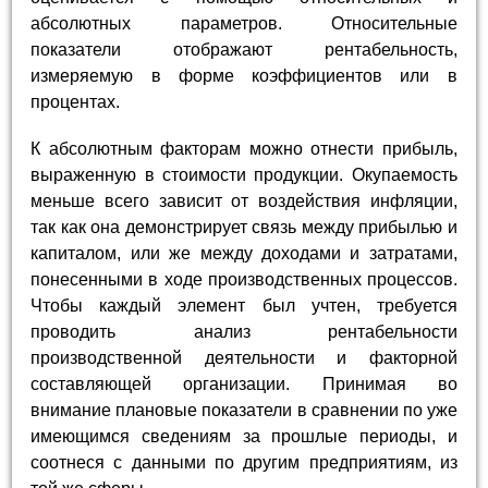
абсолютных параметров. Относительные
показатели отображают рентабельность,
измеряемую в форме коэффициентов или в
процентах.
К абсолютным факторам можно отнести прибыль,
выраженную в стоимости продукции. Окупаемость
меньше всего зависит от воздействия инфляции,
так как она демонстрирует связь между прибылью и
капиталом, или же между доходами и затратами,
понесенными в ходе производственных процессов.
Чтобы каждый элемент был учтен, требуется
проводить анализ рентабельности
производственной деятельности и факторной
составляющей организации. Принимая во
внимание плановые показатели в сравнении по уже
имеющимся сведениям за прошлые периоды, и
соотнеся с данными по другим предприятиям, из