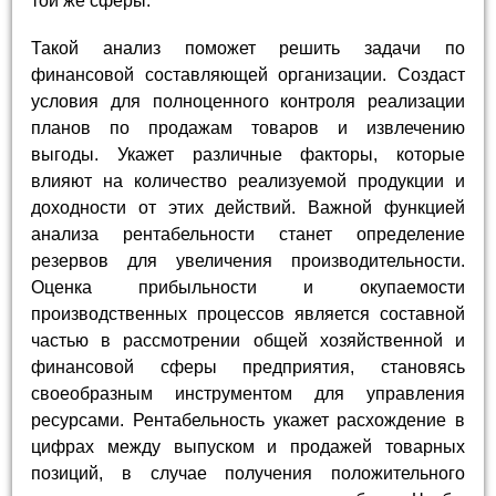
той же сферы.
Такой анализ поможет решить задачи по
финансовой составляющей организации. Создаст
условия для полноценного контроля реализации
планов по продажам товаров и извлечению
выгоды. Укажет различные факторы, которые
влияют на количество реализуемой продукции и
доходности от этих действий. Важной функцией
анализа рентабельности станет определение
резервов для увеличения производительности.
Оценка прибыльности и окупаемости
производственных процессов является составной
частью в рассмотрении общей хозяйственной и
финансовой сферы предприятия, становясь
своеобразным инструментом для управления
ресурсами. Рентабельность укажет расхождение в
цифрах между выпуском и продажей товарных
позиций, в случае получения положительного