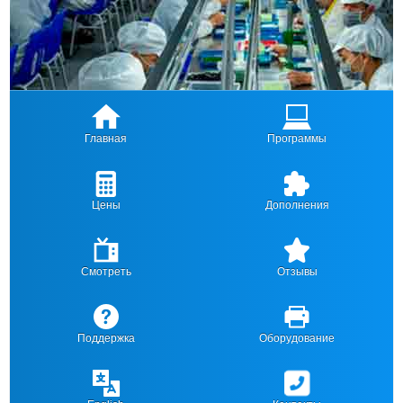
Главная
Программы
Цены
Дополнения
Смотреть
Отзывы
Поддержка
Оборудование