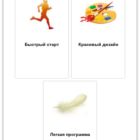
Быстрый старт
Красивый дизайн
Легкая программа