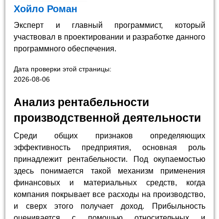
Хойло Роман
Эксперт и главный программист, который
участвовал в проектировании и разработке данного
программного обеспечения.
Дата проверки этой страницы:
2026-08-06
Анализ рентабельности
производственной деятельности
Среди общих признаков определяющих
эффективность предприятия, основная роль
принадлежит рентабельности. Под окупаемостью
здесь понимается такой механизм применения
финансовых и материальных средств, когда
компания покрывает все расходы на производство,
и сверх этого получает доход. Прибыльность
оценивается с помощью относительных и