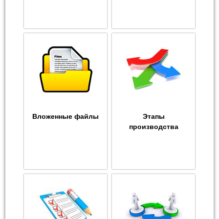
Вложенные файлы
Этапы
производства