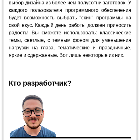
выбор дизайна из более чем полусотни заготовок. У
каждого пользователя программного обеспечения
будет возможность выбрать "скин" программы на
свой вкус. Каждый день работы должен приносить
радость! Вы сможете использовать: классические
темы, светлые, с темным фоном для уменьшения
нагрузки на глаза, тематические и праздничные,
яркие и сдержанные. Вот лишь некоторые из них.
Кто разработчик?