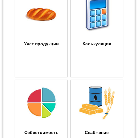
Учет продукции
Калькуляция
Себестоимость
Снабжение