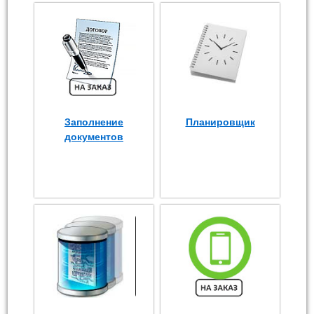
Заполнение
Планировщик
документов