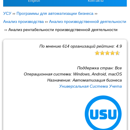
English
Контакты
УСУ
››
Программы для автоматизации бизнеса
››
Анализ производства
››
Анализ производственной деятельности
››
Анализ рентабельности производственной деятельности
По мнению
614
организаций рейтинг:
4.9
Поддержка стран:
Все
Операционная система:
Windows, Android, macOS
Назначение:
Автоматизация бизнеса
Универсальная Система Учета