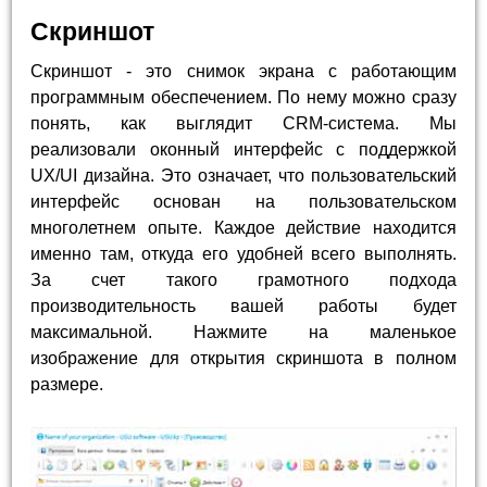
Скриншот
Скриншот - это снимок экрана с работающим
программным обеспечением. По нему можно сразу
понять, как выглядит CRM-система. Мы
реализовали оконный интерфейс с поддержкой
UX/UI дизайна. Это означает, что пользовательский
интерфейс основан на пользовательском
многолетнем опыте. Каждое действие находится
именно там, откуда его удобней всего выполнять.
За счет такого грамотного подхода
производительность вашей работы будет
максимальной. Нажмите на маленькое
изображение для открытия скриншота в полном
размере.