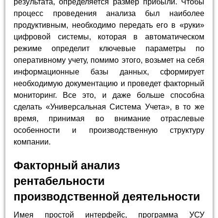
результата, определяется размер прибыли. Чтобы
процесс проведения анализа был наиболее
продуктивным, необходимо передать его в «руки»
цифровой системы, которая в автоматическом
режиме определит ключевые параметры по
оперативному учету, помимо этого, возьмет на себя
информационные базы данных, сформирует
необходимую документацию и проведет факторный
мониторинг. Все это, и даже больше способна
сделать «Универсальная Система Учета», в то же
время, принимая во внимание отраслевые
особенности и производственную структуру
компании.
Факторный анализ
рентабельности
производственной деятельности
Имея простой интерфейс, программа УСУ