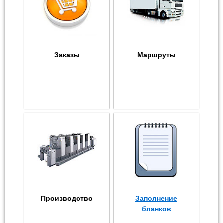
Заказы
Маршруты
Производство
Заполнение
бланков