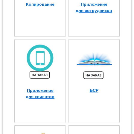
Копирование
Приложение
для сотрудников
Приложение
БСР
для клиентов