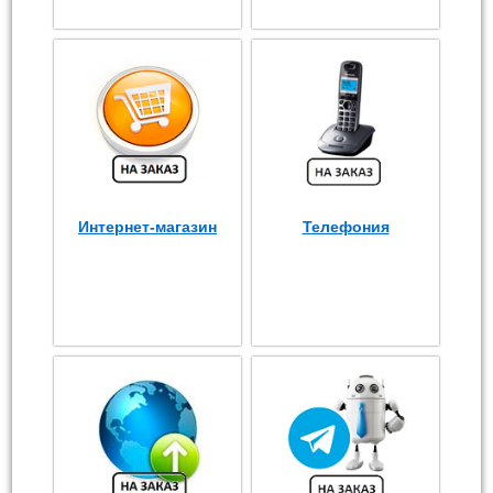
Интернет-магазин
Телефония