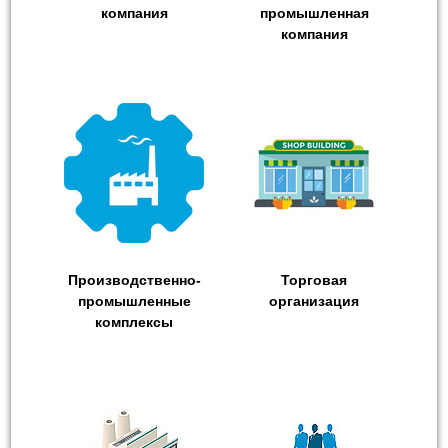
компания
промышленная
компания
Производственно-
Торговая
промышленные
организация
комплексы