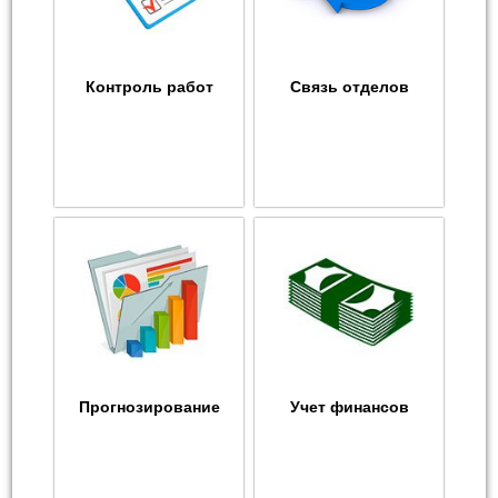
Контроль работ
Связь отделов
Прогнозирование
Учет финансов