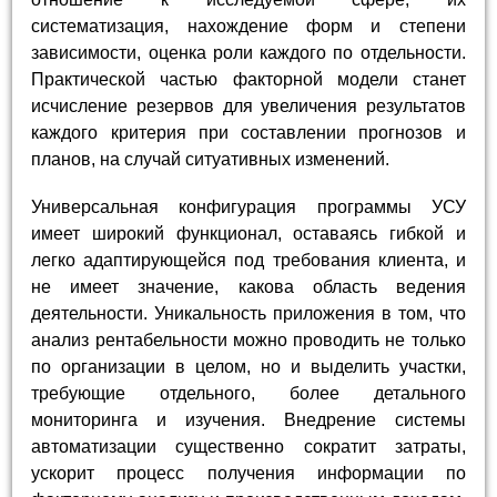
систематизация, нахождение форм и степени
зависимости, оценка роли каждого по отдельности.
Практической частью факторной модели станет
исчисление резервов для увеличения результатов
каждого критерия при составлении прогнозов и
планов, на случай ситуативных изменений.
Универсальная конфигурация программы УСУ
имеет широкий функционал, оставаясь гибкой и
легко адаптирующейся под требования клиента, и
не имеет значение, какова область ведения
деятельности. Уникальность приложения в том, что
анализ рентабельности можно проводить не только
по организации в целом, но и выделить участки,
требующие отдельного, более детального
мониторинга и изучения. Внедрение системы
автоматизации существенно сократит затраты,
ускорит процесс получения информации по