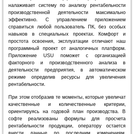
налаживает систему по анализу рентабельности
производственной деятельности максимально
эффективно. С управлением приложением
справиться любой пользователь ПК, без особых
навыков в специальных проектах. Комфорт и
простота освоения, эксплуатации отличают наш
программный проект от аналогичных платформ.
Приложение USU поможет с организацией
факторного и производственного анализа в
деятельности предприятия, в автоматическом
режиме определив ресурсы для увеличения
рентабельности.
При этом отобразив те моменты, которые увеличат
качественные и количественные критерии,
ориентируясь на годовой план производства. В
софте реализованы формулы для просчета
рентабельности продукции, оператору остается
внести данные по последним изменениям.