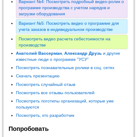
Вариант №4: Посмотреть подробный видео-ролик о
программе производства с учетом нарядов и
загрузки оборудования
Вариант №5: Посмотреть видео о программе для
учета заказов в индивидуальном производстве
Посмотреть видео расчета себестоимости на
производстве
Анатолий Вассерман
,
Александр Друзь
и другие
известные люди о программе "УСУ"
Посмотреть познавательные ролики в соц. сетях
Скачать презентацию
Посмотреть случайный отзыв
Посмотреть все отзывы пользователей
Посмотреть логотипы организаций, которые уже
пользуются
Посмотреть, кто разработчик
Попробовать