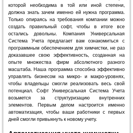
которой необходима в той или иной степени,
должна знать зачем именно ей нужна программа.
Только опираясь на требования компании можно
создать правильный софт, чтобы в итоге все
остались довольны. Компания Универсальная
Система Учета предлагает вам ознакомиться с
программным обеспечением для химчистки, не раз
доказавшее свою эффективность, созданная на
опыте множества фирм абсолютного разного
масштаба. Наша программа способна эффективно
управлять бизнесом на микро- и макро-уровнях,
чтобы владельцы смогли реализовать весь свой
потенциал. Софт Универсальная Система Учета
возьмется за структуризацию внутренних
элементов. Первым делом настроится именно
автоматизация, чтобы ваши работники с первых
дней смогли привыкнуть к новому учету.