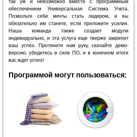
так уж и невозможно вместе с программным
обеспечением Универсальная Система Учета.
Позвольте себе мечты стать лидером, и вы
обязательно им станете, если приложите усилия.
Наша команда также создает модули
индивидуально, и эта услуга еще тверже закрепит
ваш успех. Протяните нам руку, скачайте демо-
версию, убедитесь в силе ПО, и в конечном итоге
вас ждет успех!
Программой могут пользоваться: