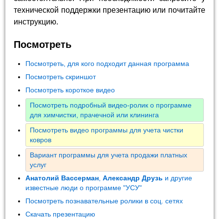
технической поддержки презентацию или почитайте
инструкцию.
Посмотреть
Посмотреть, для кого подходит данная программа
Посмотреть скриншот
Посмотреть короткое видео
Посмотреть подробный видео-ролик о программе
для химчистки, прачечной или клининга
Посмотреть видео программы для учета чистки
ковров
Вариант программы для учета продажи платных
услуг
Анатолий Вассерман
,
Александр Друзь
и другие
известные люди о программе "УСУ"
Посмотреть познавательные ролики в соц. сетях
Скачать презентацию