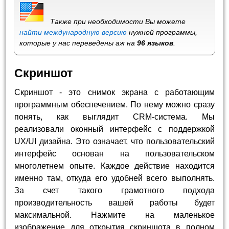
Также при необходимости Вы можете
найти международную версию
нужной программы,
которые у нас переведены аж на
96 языков
.
Скриншот
Скриншот - это снимок экрана с работающим
программным обеспечением. По нему можно сразу
понять, как выглядит CRM-система. Мы
реализовали оконный интерфейс с поддержкой
UX/UI дизайна. Это означает, что пользовательский
интерфейс основан на пользовательском
многолетнем опыте. Каждое действие находится
именно там, откуда его удобней всего выполнять.
За счет такого грамотного подхода
производительность вашей работы будет
максимальной. Нажмите на маленькое
изображение для открытия скриншота в полном