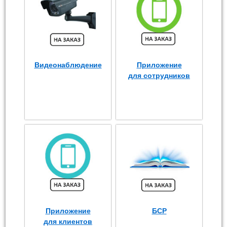
Видеонаблюдение
Приложение
для сотрудников
Приложение
БСР
для клиентов