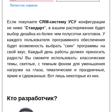
Лепесток сирени
Если покупаете
CRM-систему УСУ
конфигурации
не ниже "
Стандарт
", в вашем распоряжении будет
выбор дизайна из более чем полусотни заготовок. У
каждого пользователя программного обеспечения
будет возможность выбрать "скин" программы на
свой вкус. Каждый день работы должен приносить
радость! Вы сможете использовать: классические
темы, светлые, с темным фоном для уменьшения
нагрузки на глаза, тематические и праздничные,
яркие и сдержанные. Вот лишь некоторые из них.
Кто разработчик?