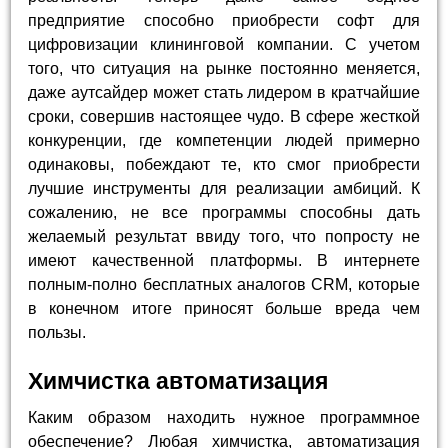
предприятие способно приобрести софт для
цифровизации клининговой компании. С учетом
того, что ситуация на рынке постоянно меняется,
даже аутсайдер может стать лидером в кратчайшие
сроки, совершив настоящее чудо. В сфере жесткой
конкуренции, где компетенции людей примерно
одинаковы, побеждают те, кто смог приобрести
лучшие инструменты для реализации амбиций. К
сожалению, не все программы способны дать
желаемый результат ввиду того, что попросту не
имеют качественной платформы. В интернете
полным-полно бесплатных аналогов CRM, которые
в конечном итоге приносят больше вреда чем
пользы.
Химчистка автоматизация
Каким образом находить нужное программное
обеспечение? Любая химчистка, автоматизация