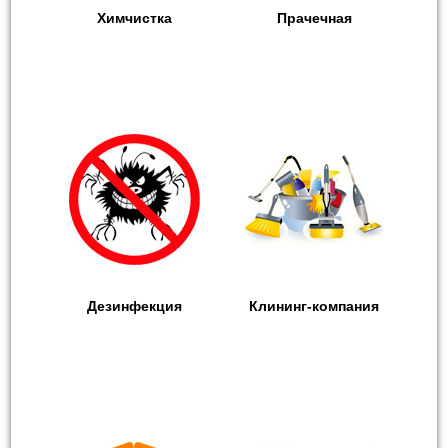
Химчистка
Прачечная
Дезинфекция
Клининг-компания