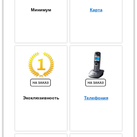
Минимум
Карта
Эксклюзивность
Телефония