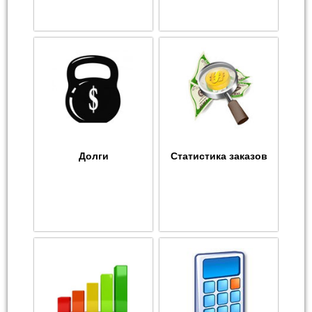
Долги
Статистика заказов