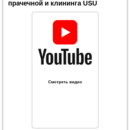
прачечной и клининга USU
Смотреть видео