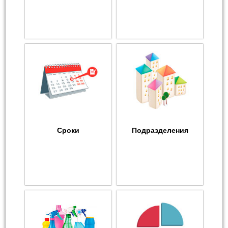
Сроки
Подразделения