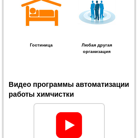
Гостиница
Любая другая
организация
Видео программы автоматизации
работы химчистки