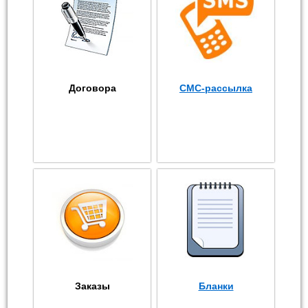
Договора
СМС-рассылка
Заказы
Бланки