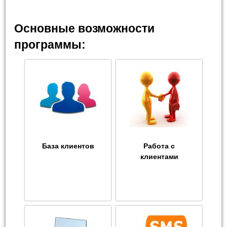
Основные возможности
программы:
База клиентов
Работа с
клиентами