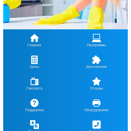
Главная
Программы
Цены
Дополнения
Смотреть
Отзывы
Поддержка
Оборудование