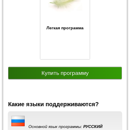
Легкая программа
Купить программу
Какие языки поддерживаются?
Основной язык программы:
РУССКИЙ