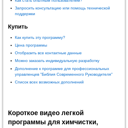
Как стать опытным пользователем?
Запросить консультацию или помощь технической
поддержки
Купить
Как купить эту программу?
Цена программы
Отобразить все контактные данные
Можно заказать индивидуальную разработку
Дополнение к программе для профессиональных
управленцев "Библия Современного Руководителя"
Список всех возможных дополнений
Короткое видео легкой
программы для химчистки,