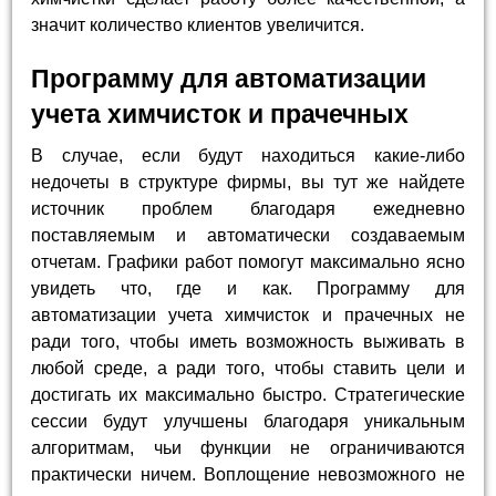
значит количество клиентов увеличится.
Программу для автоматизации
учета химчисток и прачечных
В случае, если будут находиться какие-либо
недочеты в структуре фирмы, вы тут же найдете
источник проблем благодаря ежедневно
поставляемым и автоматически создаваемым
отчетам. Графики работ помогут максимально ясно
увидеть что, где и как. Программу для
автоматизации учета химчисток и прачечных не
ради того, чтобы иметь возможность выживать в
любой среде, а ради того, чтобы ставить цели и
достигать их максимально быстро. Стратегические
сессии будут улучшены благодаря уникальным
алгоритмам, чьи функции не ограничиваются
практически ничем. Воплощение невозможного не