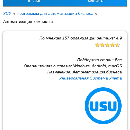
English
Контакты
УСУ
››
Программы для автоматизации бизнеса
››
Автоматизация химчистки
По мнению
157
организаций рейтинг:
4.9
Поддержка стран:
Все
Операционная система:
Windows, Android, macOS
Назначение:
Автоматизация бизнеса
Универсальная Система Учета