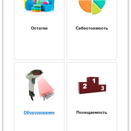
Остатки
Себестоимость
Оборудование
Посещаемость