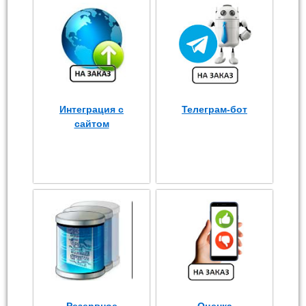
Интеграция с
Телеграм-бот
сайтом