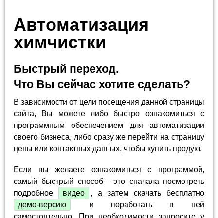
Автоматизация
химчистки
Быстрый переход.
Что Вы сейчас хотите сделать?
В зависимости от цели посещения данной страницы
сайта, Вы можете либо быстро ознакомиться с
программным обеспечением для автоматизации
своего бизнеса, либо сразу же перейти на страницу
цены или контактных данных, чтобы купить продукт.
Если вы желаете ознакомиться с программой,
самый быстрый способ - это сначала посмотреть
подробное
видео
, а затем скачать бесплатно
демо-версию
и поработать в ней
самостоятельно. При необходимости запросите у