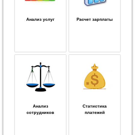
Анализ услуг
Расчет зарплаты
Анализ
Статистика
сотрудников
платежей