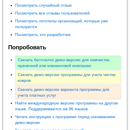
Посмотреть случайный отзыв
Посмотреть все отзывы пользователей
Посмотреть логотипы организаций, которые уже
пользуются
Посмотреть, кто разработчик
Попробовать
Скачать бесплатно демо-версию для химчистки,
прачечной или клининговой компании
Скачать демо-версию программы для учета чистки
ковров
Скачать демо-версию варианта программы для
учета платных услуг
Найти международную версию программы на другом
языке. Поддерживаются аж 96 языков
Читать инструкцию к программе перед скачиванием
демо-версии