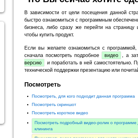
В зависимости от цели посещения данной стр
быстро ознакомиться с программным обеспечен
бизнеса, либо сразу же перейти на страницу 
чтобы купить продукт.
Если вы желаете ознакомиться с программой,
сначала посмотреть подробное
видео
, а за
версию
и поработать в ней самостоятельно. П
технической поддержки презентацию или почита
Посмотреть
Посмотреть, для кого подходит данная программа
Посмотреть скриншот
Посмотреть короткое видео
Посмотреть подробный видео-ролик о программе 
клининга