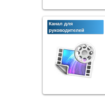
Канал для
руководителей