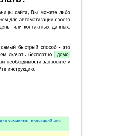
аницы сайта, Вы можете либо
ием для автоматизации своего
цены или контактных данных,
 самый быстрый способ - это
тем скачать бесплатно
демо-
ри необходимости запросите у
йте инструкцию.
для химчистки, прачечной или