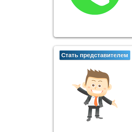
Стать представителем