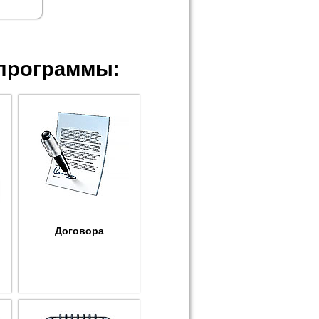
программы:
Договора