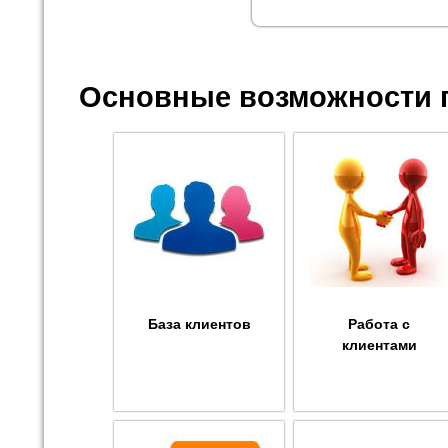
Основные возможности 
База клиентов
Работа с
клиентами