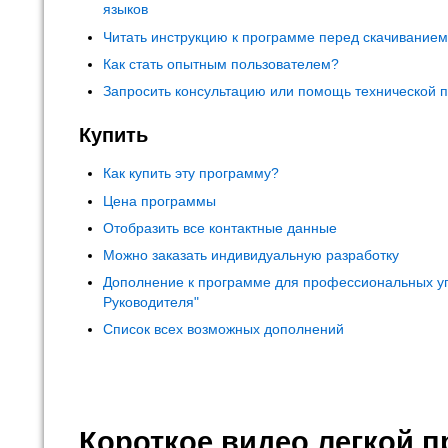
языков
Читать инструкцию к программе перед скачивание
Как стать опытным пользователем?
Запросить консультацию или помощь технической 
Купить
Как купить эту программу?
Цена программы
Отобразить все контактные данные
Можно заказать индивидуальную разработку
Дополнение к программе для профессиональных у
Руководителя"
Список всех возможных дополнений
Короткое видео легкой 