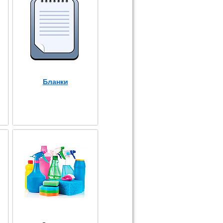
Бланки