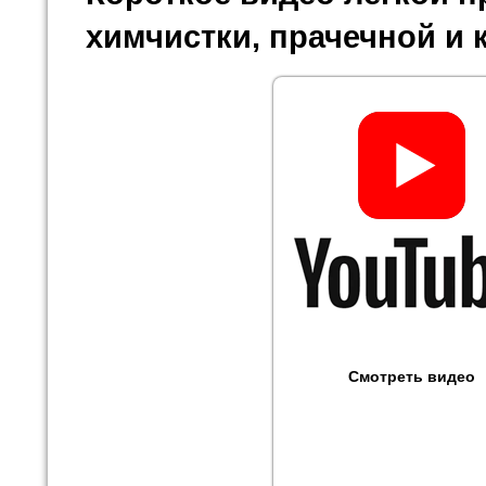
химчистки, прачечной и 
Смотреть видео