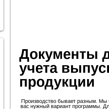
Документы 
учета выпус
продукции
Производство бывает разным. Мы
вас нужный вариант программы. Для