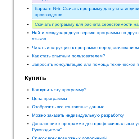
Вариант №5: Скачать программу для учета индиви
производстве
Скачать программу для расчета себестоимости на
Найти международную версию программы на друго
языков
Читать инструкцию к программе перед скачивание
Как стать опытным пользователем?
Запросить консультацию или помощь технической 
Купить
Как купить эту программу?
Цена программы
Отобразить все контактные данные
Можно заказать индивидуальную разработку
Дополнение к программе для профессиональных у
Руководителя"
Список всех возможных дополнений