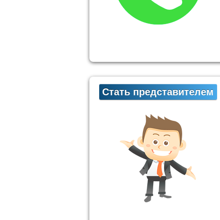
Стать представителем