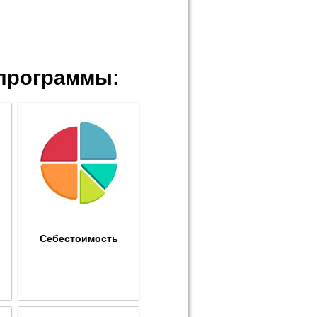
программы:
Себестоимость