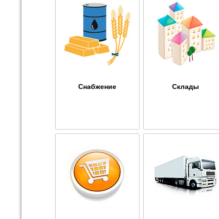
Снабжение
Склады