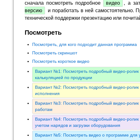
сначала посмотреть подробное
видео
, а за
версию
и поработать в ней самостоятельно. П
технической поддержки презентацию или почита
Посмотреть
Посмотреть, для кого подходит данная программа
Посмотреть скриншот
Посмотреть короткое видео
Вариант №1: Посмотреть подробный видео-ролик 
калькуляцией по продукции
Вариант №2: Посмотреть подробный видео-ролик 
исполнения
Вариант №3: Посмотреть подробный видео-ролик 
работам
Вариант №4: Посмотреть подробный видео-ролик 
учетом нарядов и загрузки оборудования
Вариант №5: Посмотреть видео о программе для у