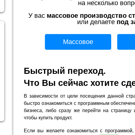
на несколько вопр
У вас
массовое производство с
или делаете
под з
Массовое
Быстрый переход.
Что Вы сейчас хотите сд
В зависимости от цели посещения данной стр
быстро ознакомиться с программным обеспечен
бизнеса, либо сразу же перейти на страницу 
чтобы купить продукт.
Если вы желаете ознакомиться с программой,