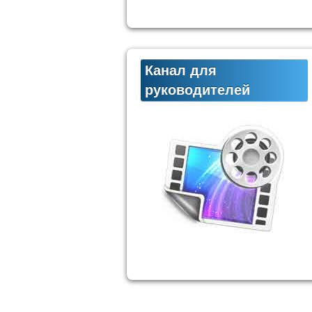
Канал для
руководителей