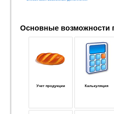
Основные возможности 
Учет продукции
Калькуляция