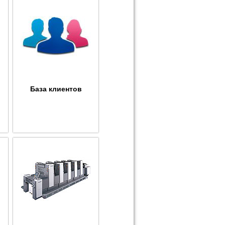
База клиентов