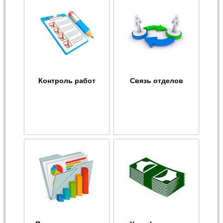
Контроль работ
Связь отделов