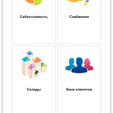
Себестоимость
Снабжение
Склады
База клиентов