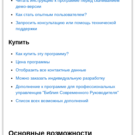
Читать инструкцию к программе перед скачиванием
демо-версии
Как стать опытным пользователем?
Запросить консультацию или помощь технической
поддержки
Купить
Как купить эту программу?
Цена программы
Отобразить все контактные данные
Можно заказать индивидуальную разработку
Дополнение к программе для профессиональных
управленцев "Библия Современного Руководителя"
Список всех возможных дополнений
Основные возможности