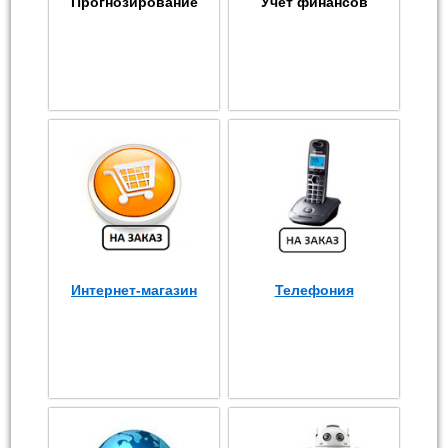
Прогнозирование
Учет финансов
Интернет-магазин
Телефония