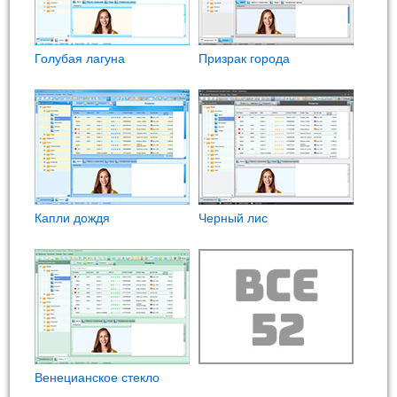
Голубая лагуна
Призрак города
Капли дождя
Черный лис
Венецианское стекло