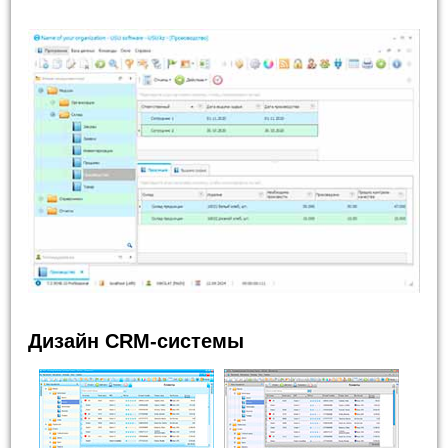
Дизайн CRM-системы