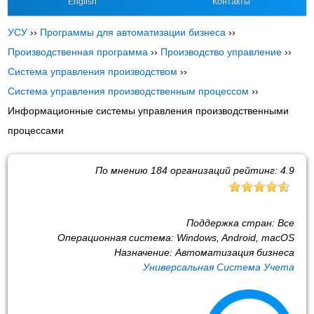
English
Контакты
УСУ
››
Программы для автоматизации бизнеса
››
Производственная программа
››
Производство управление
››
Система управления производством
››
Система управления производственным процессом
››
Информационные системы управления производственными
процессами
По мнению
184
организаций рейтинг:
4.9
Поддержка стран:
Все
Операционная система:
Windows, Android, macOS
Назначение:
Автоматизация бизнеса
Универсальная Система Учета