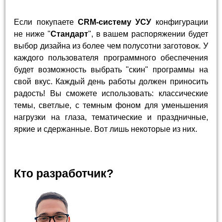
Если покупаете
CRM-систему УСУ
конфигурации
не ниже "
Стандарт
", в вашем распоряжении будет
выбор дизайна из более чем полусотни заготовок. У
каждого пользователя программного обеспечения
будет возможность выбрать "скин" программы на
свой вкус. Каждый день работы должен приносить
радость! Вы сможете использовать: классические
темы, светлые, с темным фоном для уменьшения
нагрузки на глаза, тематические и праздничные,
яркие и сдержанные. Вот лишь некоторые из них.
Кто разработчик?