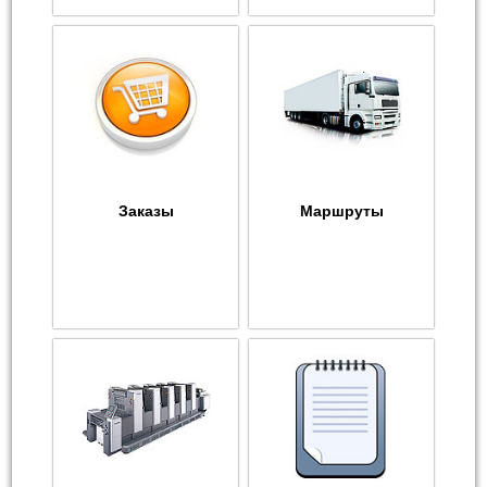
Заказы
Маршруты