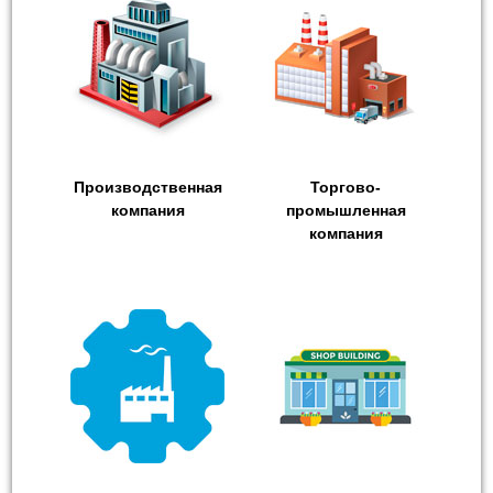
Производственная
Торгово-
компания
промышленная
компания