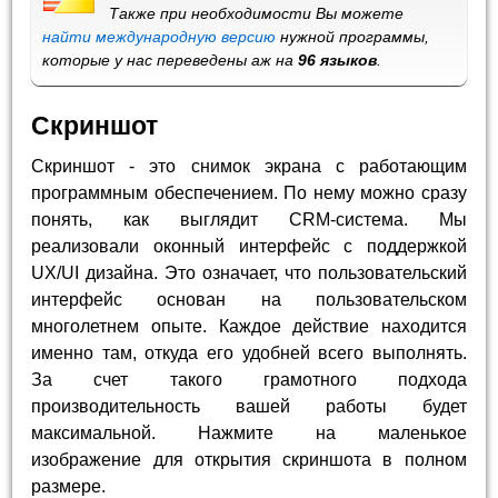
Также при необходимости Вы можете
найти международную версию
нужной программы,
которые у нас переведены аж на
96 языков
.
Скриншот
Скриншот - это снимок экрана с работающим
программным обеспечением. По нему можно сразу
понять, как выглядит CRM-система. Мы
реализовали оконный интерфейс с поддержкой
UX/UI дизайна. Это означает, что пользовательский
интерфейс основан на пользовательском
многолетнем опыте. Каждое действие находится
именно там, откуда его удобней всего выполнять.
За счет такого грамотного подхода
производительность вашей работы будет
максимальной. Нажмите на маленькое
изображение для открытия скриншота в полном
размере.