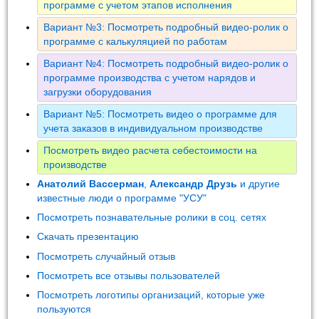
программе с учетом этапов исполнения
Вариант №3: Посмотреть подробный видео-ролик о
программе с калькуляцией по работам
Вариант №4: Посмотреть подробный видео-ролик о
программе производства с учетом нарядов и
загрузки оборудования
Вариант №5: Посмотреть видео о программе для
учета заказов в индивидуальном производстве
Посмотреть видео расчета себестоимости на
производстве
Анатолий Вассерман
,
Александр Друзь
и другие
известные люди о программе "УСУ"
Посмотреть познавательные ролики в соц. сетях
Скачать презентацию
Посмотреть случайный отзыв
Посмотреть все отзывы пользователей
Посмотреть логотипы организаций, которые уже
пользуются