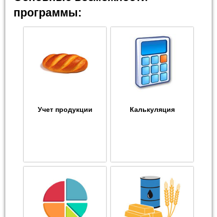
программы:
Учет продукции
Калькуляция