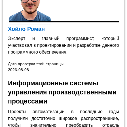
Хойло Роман
Эксперт и главный программист, который
участвовал в проектировании и разработке данного
программного обеспечения.
Дата проверки этой страницы:
2026-08-08
Информационные системы
управления производственными
процессами
Проекты автоматизации в последние годы
получили достаточно широкое распространение,
чтобы значительно преобразить отрасль