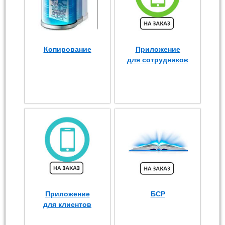
Копирование
Приложение
для сотрудников
Приложение
БСР
для клиентов