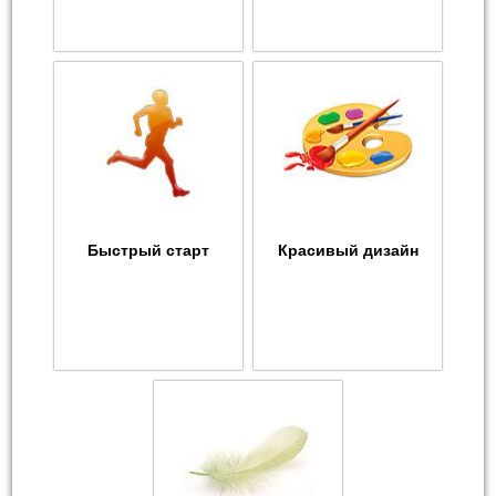
Быстрый старт
Красивый дизайн