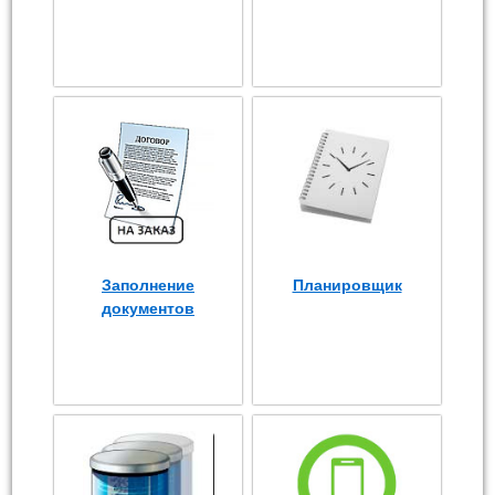
Заполнение
Планировщик
документов