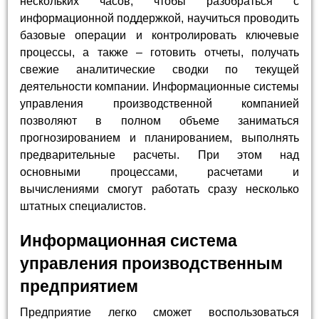
нескольких часов, чтобы разобраться с
информационной поддержкой, научиться проводить
базовые операции и контролировать ключевые
процессы, а также – готовить отчеты, получать
свежие аналитические сводки по текущей
деятельности компании. Информационные системы
управления производственной компанией
позволяют в полном объеме заниматься
прогнозированием и планированием, выполнять
предварительные расчеты. При этом над
основными процессами, расчетами и
вычислениями смогут работать сразу несколько
штатных специалистов.
Информационная система
управления производственным
предприятием
Предприятие легко сможет воспользоваться