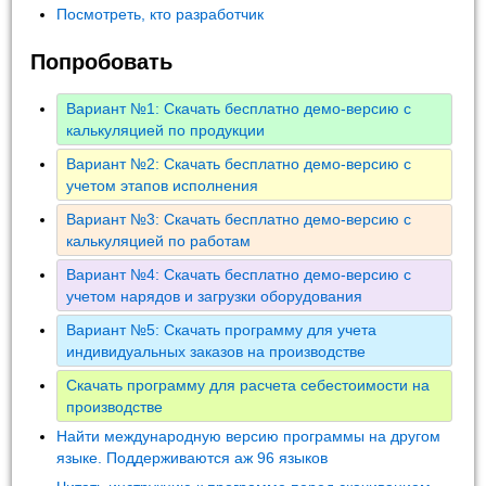
Посмотреть, кто разработчик
Попробовать
Вариант №1: Скачать бесплатно демо-версию с
калькуляцией по продукции
Вариант №2: Скачать бесплатно демо-версию с
учетом этапов исполнения
Вариант №3: Скачать бесплатно демо-версию с
калькуляцией по работам
Вариант №4: Скачать бесплатно демо-версию с
учетом нарядов и загрузки оборудования
Вариант №5: Скачать программу для учета
индивидуальных заказов на производстве
Скачать программу для расчета себестоимости на
производстве
Найти международную версию программы на другом
языке. Поддерживаются аж 96 языков