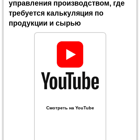
управления производством, где
требуется калькуляция по
продукции и сырью
Смотреть на YouTube