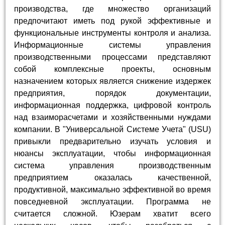
производства, где множество организаций
предпочитают иметь под рукой эффективные и
функциональные инструменты контроля и анализа.
Информационные системы управления
производственными процессами представляют
собой комплексные проекты, основным
назначением которых является снижение издержек
предприятия, порядок документации,
информационная поддержка, цифровой контроль
над взаиморасчетами и хозяйственными нуждами
компании. В "Универсальной Системе Учета" (USU)
привыкли предварительно изучать условия и
нюансы эксплуатации, чтобы информационная
система управления производственным
предприятием оказалась качественной,
продуктивной, максимально эффективной во время
повседневной эксплуатации. Программа не
считается сложной. Юзерам хватит всего