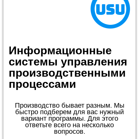
Информационные
системы управления
производственными
процессами
Производство бывает разным. Мы
быстро подберем для вас нужный
вариант программы. Для этого
ответьте всего на несколько
вопросов.