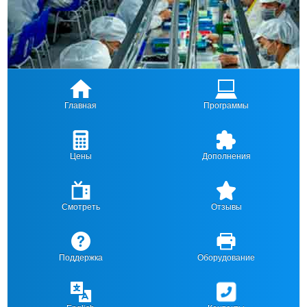
Главная
Программы
Цены
Дополнения
Смотреть
Отзывы
Поддержка
Оборудование