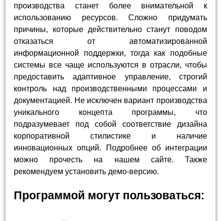
производства станет более внимательной к
использованию ресурсов. Сложно придумать
причины, которые действительно станут поводом
отказаться от автоматизированной
информационной поддержки, тогда как подобные
системы все чаще используются в отрасли, чтобы
предоставить адаптивное управление, строгий
контроль над производственными процессами и
документацией. Не исключен вариант производства
уникального концепта программы, что
подразумевает под собой соответствие дизайна
корпоративной стилистике и наличие
инновационных опций. Подробнее об интеграции
можно прочесть на нашем сайте. Также
рекомендуем установить демо-версию.
Программой могут пользоваться: