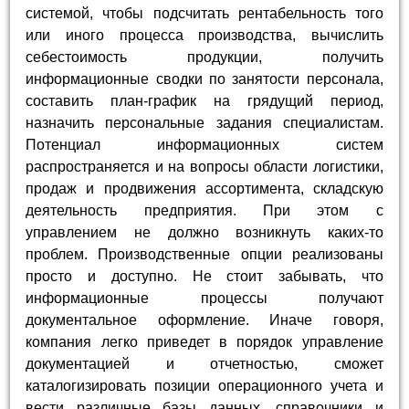
системой, чтобы подсчитать рентабельность того
или иного процесса производства, вычислить
себестоимость продукции, получить
информационные сводки по занятости персонала,
составить план-график на грядущий период,
назначить персональные задания специалистам.
Потенциал информационных систем
распространяется и на вопросы области логистики,
продаж и продвижения ассортимента, складскую
деятельность предприятия. При этом с
управлением не должно возникнуть каких-то
проблем. Производственные опции реализованы
просто и доступно. Не стоит забывать, что
информационные процессы получают
документальное оформление. Иначе говоря,
компания легко приведет в порядок управление
документацией и отчетностью, сможет
каталогизировать позиции операционного учета и
вести различные базы данных, справочники и