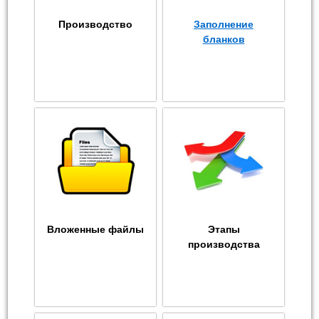
Производство
Заполнение
бланков
Вложенные файлы
Этапы
производства