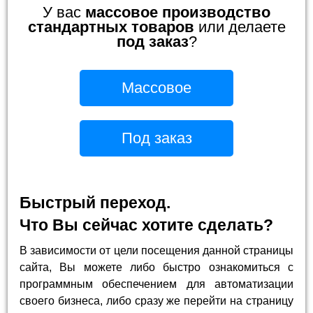
У вас
массовое производство
стандартных товаров
или делаете
под заказ
?
Массовое
Под заказ
Быстрый переход.
Что Вы сейчас хотите сделать?
В зависимости от цели посещения данной страницы
сайта, Вы можете либо быстро ознакомиться с
программным обеспечением для автоматизации
своего бизнеса, либо сразу же перейти на страницу