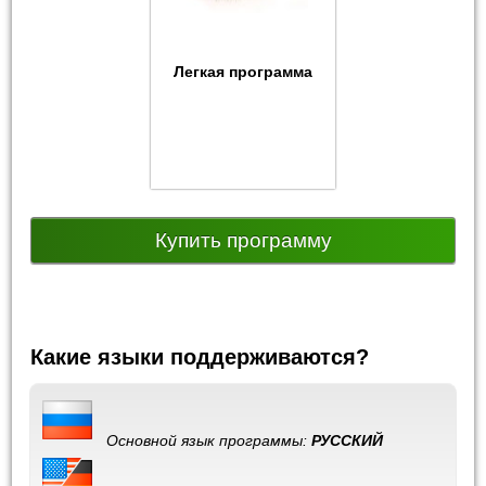
Легкая программа
Купить программу
Какие языки поддерживаются?
Основной язык программы:
РУССКИЙ