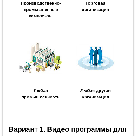
Производственно-
Торговая
промышленные
организация
комплексы
Любая
Любая другая
промышленность
организация
Вариант 1. Видео программы для