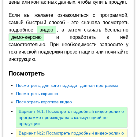
цены или контактных данных, чтобы купить продукт.
Если вы желаете ознакомиться с программой,
самый быстрый способ - это сначала посмотреть
подробное
видео
, а затем скачать бесплатно
демо-версию
и поработать в ней
самостоятельно. При необходимости запросите у
технической поддержки презентацию или почитайте
инструкцию.
Посмотреть
Посмотреть, для кого подходит данная программа
Посмотреть скриншот
Посмотреть короткое видео
Вариант №1: Посмотреть подробный видео-ролик о
программе производства с калькуляцией по
продукции
Вариант №2: Посмотреть подробный видео-ролик о