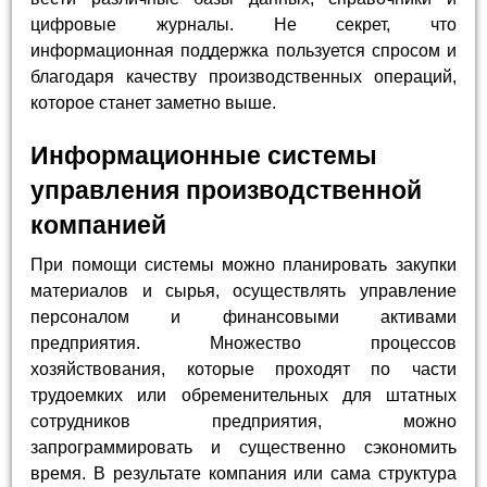
цифровые журналы. Не секрет, что
информационная поддержка пользуется спросом и
благодаря качеству производственных операций,
которое станет заметно выше.
Информационные системы
управления производственной
компанией
При помощи системы можно планировать закупки
материалов и сырья, осуществлять управление
персоналом и финансовыми активами
предприятия. Множество процессов
хозяйствования, которые проходят по части
трудоемких или обременительных для штатных
сотрудников предприятия, можно
запрограммировать и существенно сэкономить
время. В результате компания или сама структура