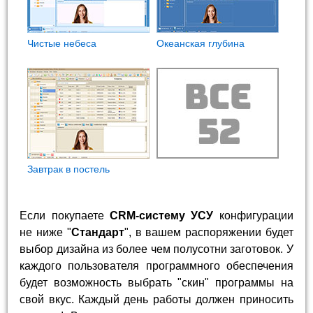
Чистые небеса
Океанская глубина
Завтрак в постель
Если покупаете
CRM-систему УСУ
конфигурации
не ниже "
Стандарт
", в вашем распоряжении будет
выбор дизайна из более чем полусотни заготовок. У
каждого пользователя программного обеспечения
будет возможность выбрать "скин" программы на
свой вкус. Каждый день работы должен приносить