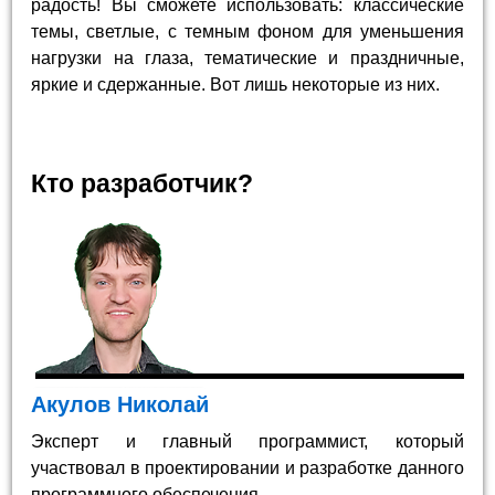
радость! Вы сможете использовать: классические
темы, светлые, с темным фоном для уменьшения
нагрузки на глаза, тематические и праздничные,
яркие и сдержанные. Вот лишь некоторые из них.
Кто разработчик?
Акулов Николай
Эксперт и главный программист, который
участвовал в проектировании и разработке данного
программного обеспечения.