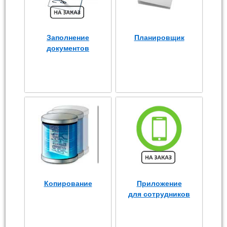
Заполнение
Планировщик
документов
Копирование
Приложение
для сотрудников