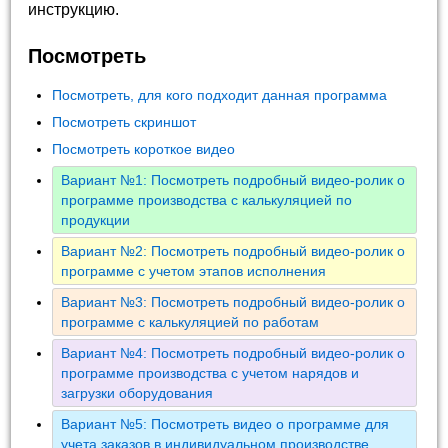
инструкцию.
Посмотреть
Посмотреть, для кого подходит данная программа
Посмотреть скриншот
Посмотреть короткое видео
Вариант №1: Посмотреть подробный видео-ролик о
программе производства с калькуляцией по
продукции
Вариант №2: Посмотреть подробный видео-ролик о
программе с учетом этапов исполнения
Вариант №3: Посмотреть подробный видео-ролик о
программе с калькуляцией по работам
Вариант №4: Посмотреть подробный видео-ролик о
программе производства с учетом нарядов и
загрузки оборудования
Вариант №5: Посмотреть видео о программе для
учета заказов в индивидуальном производстве