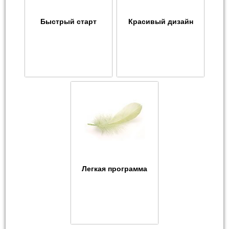
Быстрый старт
Красивый дизайн
Легкая программа