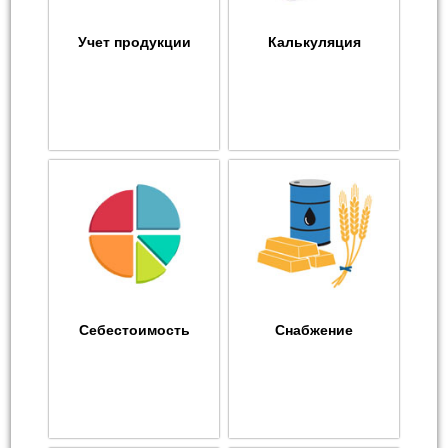
Учет продукции
Калькуляция
Себестоимость
Снабжение