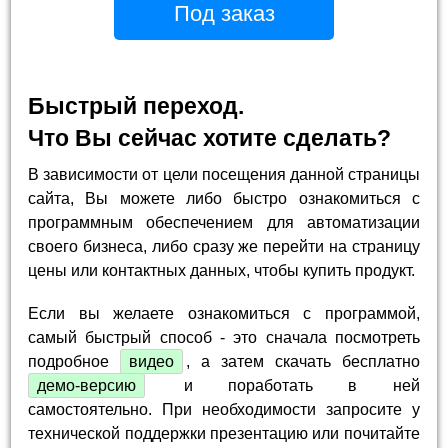
Под заказ
Быстрый переход.
Что Вы сейчас хотите сделать?
В зависимости от цели посещения данной страницы
сайта, Вы можете либо быстро ознакомиться с
программным обеспечением для автоматизации
своего бизнеса, либо сразу же перейти на страницу
цены или контактных данных, чтобы купить продукт.
Если вы желаете ознакомиться с программой,
самый быстрый способ - это сначала посмотреть
подробное
видео
, а затем скачать бесплатно
демо-версию
и поработать в ней
самостоятельно. При необходимости запросите у
технической поддержки презентацию или почитайте