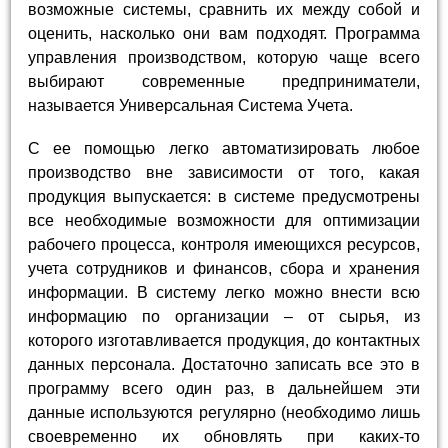
возможные системы, сравнить их между собой и
оценить, насколько они вам подходят. Программа
управления производством, которую чаще всего
выбирают современные предприниматели,
называется Универсальная Система Учета.
С ее помощью легко автоматизировать любое
производство вне зависимости от того, какая
продукция выпускается: в системе предусмотрены
все необходимые возможности для оптимизации
рабочего процесса, контроля имеющихся ресурсов,
учета сотрудников и финансов, сбора и хранения
информации. В систему легко можно внести всю
информацию по организации – от сырья, из
которого изготавливается продукция, до контактных
данных персонала. Достаточно записать все это в
программу всего один раз, в дальнейшем эти
данные используются регулярно (необходимо лишь
своевременно их обновлять при каких-то