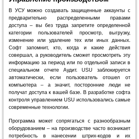
В УСУ можно создавать защищенные аккаунты с
предварительно распределенными правами
доступа – вы без труда запретите определенной
категории пользователей просмотр, выгрузку,
изменение или удаление тех или иных данных.
Софт запомнит, кто, когда и какие действия
совершал, а руководитель сможет просмотреть эту
информацию за период или по отдельной записи в
специальном отчете Аудит. USU заблокируется
автоматически, если пользователь отошел от
компьютера – а значит, посторонние люди не
получат доступа к вашей базе. В разработке софта
контроля управлением USU использовались самые
современные технологии.
Программа может сопрягаться с разнообразным
оборудованием – на производстве часто возникает
потребность в нанесении штрих-кодов и их