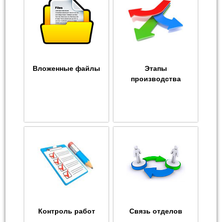
Вложенные файлы
Этапы
производства
Контроль работ
Связь отделов