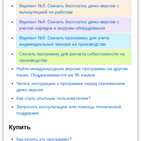
Вариант №3: Скачать бесплатно демо-версию с
калькуляцией по работам
Вариант №4: Скачать бесплатно демо-версию с
учетом нарядов и загрузки оборудования
Вариант №5: Скачать программу для учета
индивидуальных заказов на производстве
Скачать программу для расчета себестоимости на
производстве
Найти международную версию программы на другом
языке. Поддерживаются аж 96 языков
Читать инструкцию к программе перед скачиванием
демо-версии
Как стать опытным пользователем?
Запросить консультацию или помощь технической
поддержки
Купить
Как купить эту программу?