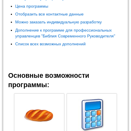
Цена программы
Отобразить все контактные данные
Можно заказать индивидуальную разработку
Дополнение к программе для профессиональных
управленцев "Библия Современного Руководителя"
Список всех возможных дополнений
Основные возможности
программы: