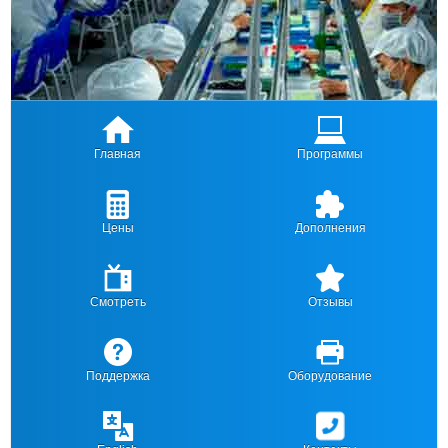
Главная
Программы
Цены
Дополнения
Смотреть
Отзывы
Поддержка
Оборудование