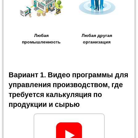
Любая
Любая другая
промышленность
организация
Вариант 1. Видео программы для
управления производством, где
требуется калькуляция по
продукции и сырью