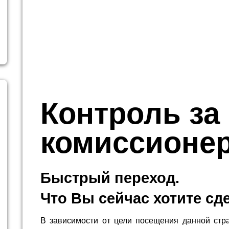
Контроль за
комиссионе
Быстрый переход.
Что Вы сейчас хотите сд
В зависимости от цели посещения данной стр