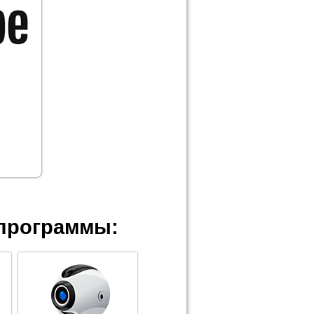
программы: