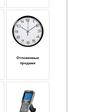
Отложенные
продажи