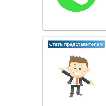
Стать представителем