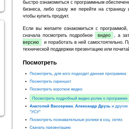
быстро ознакомиться с программным обеспечен
бизнеса, либо сразу же перейти на страницу 
чтобы купить продукт.
Если вы желаете ознакомиться с программой,
сначала посмотреть подробное
видео
, а за
версию
и поработать в ней самостоятельно. П
технической поддержки презентацию или почита
Посмотреть
Посмотреть, для кого подходит данная программа
Посмотреть скриншот
Посмотреть короткое видео
Посмотреть подробный видео-ролик о программе
Анатолий Вассерман
,
Александр Друзь
и другие
"УСУ"
Посмотреть познавательные ролики в соц. сетях
Скачать презентацию