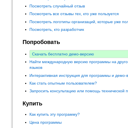
Посмотреть случайный отзыв
Посмотреть все отзывы тех, кто уже пользуется
Посмотреть логотипы организаций, которые уже по
Посмотреть, кто разработчик
Попробовать
Скачать бесплатно демо-версию
Найти международную версию программы на друго
языков
Интерактивная инструкция для программы и демо-
Как стать опытным пользователем?
Запросить консультацию или помощь технической 
Купить
Как купить эту программу?
Цена программы