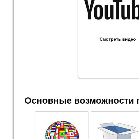
Смотреть видео
Основные возможности 