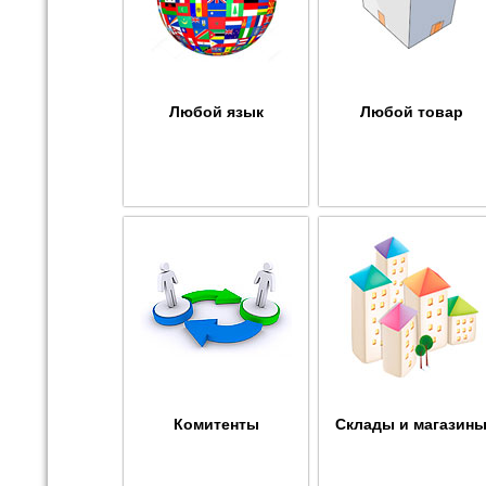
Любой язык
Любой товар
Комитенты
Склады и магазин