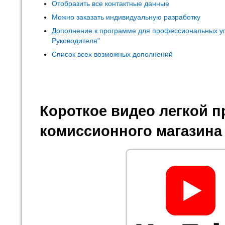
Отобразить все контактные данные
Можно заказать индивидуальную разработку
Дополнение к программе для профессиональных у
Руководителя"
Список всех возможных дополнений
Короткое видео легкой 
комиссионного магазина