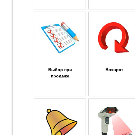
Выбор при
Возврат
продаже