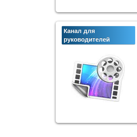
Канал для
руководителей