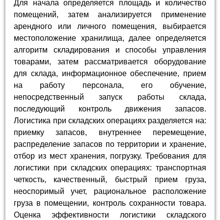
Для начала определяется площадь и количество
помещений, затем анализируется применение
арендного или личного помещения, выбирается
местоположение хранилища, далее определяется
алгоритм складирования и способы управления
товарами, затем рассматривается оборудование
для склада, информационное обеспечение, прием
на работу персонала, его обучение,
непосредственный запуск работы склада,
последующий контроль движения запасов.
Логистика при складских операциях разделяется на:
приемку запасов, внутреннее перемещение,
распределение запасов по территории и хранение,
отбор из мест хранения, погрузку. Требования для
логистики при складских операциях: транспортная
четкость, качественный, быстрый прием груза,
неоспоримый учет, рациональное расположение
груза в помещении, контроль сохранности товара.
Оценка эффективности логистики складского