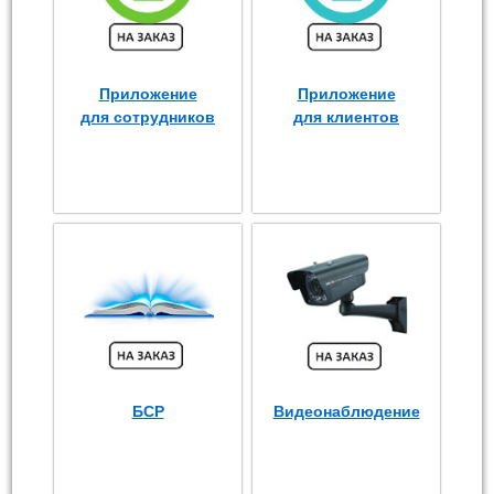
Приложение
Приложение
для сотрудников
для клиентов
БСР
Видеонаблюдение