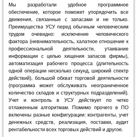
Мы разработали удобное программное
обеспечение, которое поможет упорядочить все
движения, связанные с запасами и не только.
Преимущества УСУ перед обычным человеческим
трудом очевидно: исключение человеческого
фактора (невнимательность, халатное отношение к
профессиональной деятельности, утаивание
информации с целью хищения запасов фирмы),
автоматизация рабочего процесса (длительность
одной операции несколько секунд, широкий спектр
действий), большой обхват торговой деятельности
(программа может обслуживать неограниченное
количество складов и структурных подразделений).
Учет и контроль в УСУ действует по четко
отлаженным алгоритмам. Помимо прочего в ПО
включены разные конфигурации: контрагенты, учет
денежных средств, реализация, поставки, аудит
рентабельности всех торговых действий и другое.