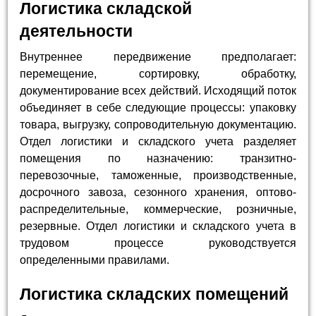
Логистика складской
деятельности
Внутреннее передвижение предполагает:
перемещение, сортировку, обработку,
документирование всех действий. Исходящий поток
объединяет в себе следующие процессы: упаковку
товара, выгрузку, сопроводительную документацию.
Отдел логистики и складского учета разделяет
помещения по назначению: транзитно-
перевозочные, таможенные, производственные,
досрочного завоза, сезонного хранения, оптово-
распределительные, коммерческие, розничные,
резервные. Отдел логистики и складского учета в
трудовом процессе руководствуется
определенными правилами.
Логистика складских помещений