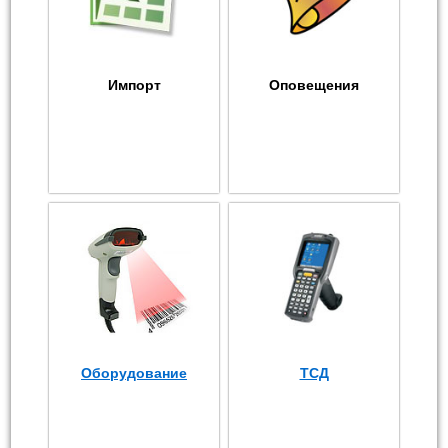
Импорт
Оповещения
Оборудование
ТСД