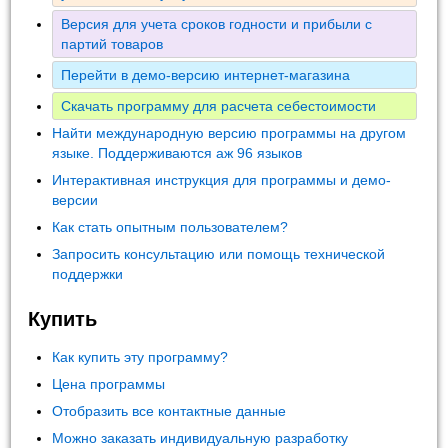
Версия для учета сроков годности и прибыли с
партий товаров
Перейти в демо-версию интернет-магазина
Скачать программу для расчета себестоимости
Найти международную версию программы на другом
языке. Поддерживаются аж 96 языков
Интерактивная инструкция для программы и демо-
версии
Как стать опытным пользователем?
Запросить консультацию или помощь технической
поддержки
Купить
Как купить эту программу?
Цена программы
Отобразить все контактные данные
Можно заказать индивидуальную разработку