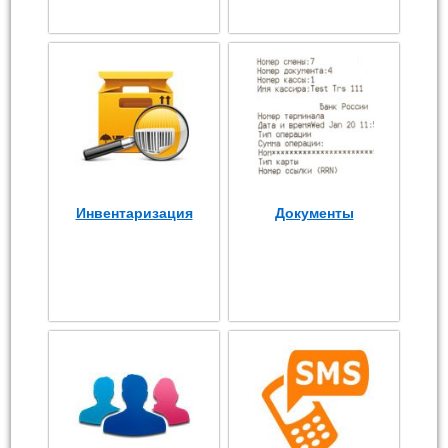
Инвентаризация
Документы