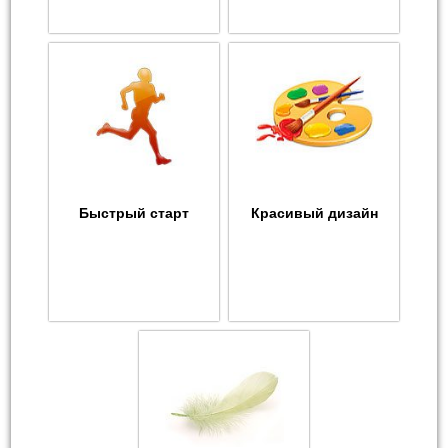
Быстрый старт
Красивый дизайн