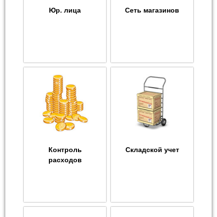
Юр. лица
Сеть магазинов
Контроль
Складской учет
расходов