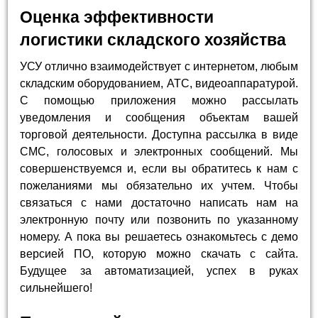
Оценка эффективности
логистики складского хозяйства
УСУ отлично взаимодействует с интернетом, любым
складским оборудованием, АТС, видеоаппаратурой.
С помощью приложения можно рассылать
уведомления и сообщения объектам вашей
торговой деятельности. Доступна рассылка в виде
СМС, голосовых и электронных сообщений. Мы
совершенствуемся и, если вы обратитесь к нам с
пожеланиями мы обязательно их учтем. Чтобы
связаться с нами достаточно написать нам на
электронную почту или позвонить по указанному
номеру. А пока вы решаетесь ознакомьтесь с демо
версией ПО, которую можно скачать с сайта.
Будущее за автоматизацией, успех в руках
сильнейшего!