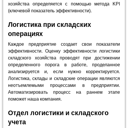
хозяйства определяется с помощью метода KPI
(ключевой показатель эффективности).
Логистика при складских
операциях
Каждое предприятие создает свои показатели
эффективности. Оценку эффективности логистики
складского хозяйства проводят при достижении
определенного порога в работе, проделанное
анализируется и, если нужно корректируется.
Логистика, склады и складские операции являются
неотъемлемыми процессами в предприятии.
Автоматизировать процесс на раннем этапе
поможет наша компания.
Отдел логистики и складского
учета