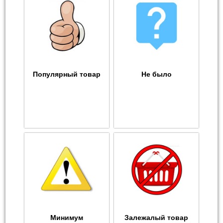
Популярный товар
Не было
Минимум
Залежалый товар