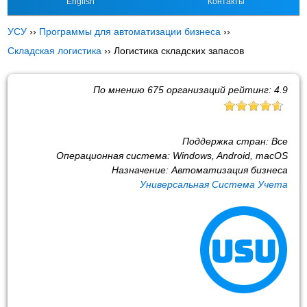
English
Контакты
УСУ
››
Программы для автоматизации бизнеса
››
Складская логистика
››
Логистика складских запасов
По мнению
675
организаций рейтинг:
4.9
Поддержка стран:
Все
Операционная система:
Windows, Android, macOS
Назначение:
Автоматизация бизнеса
Универсальная Система Учета