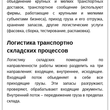
объединение крупных и мелких транспортных
доставок, транспортное сообщение (используют
фирмы, работающие с крупными и мелкими
субъектами бизнеса), приход груза и его отгрузка,
хранение запасов, другие логистические услуги
(фасовка, сборка, тестирование, распаковка).
Логистика транспортно
складских процессов
Логистику складских помещений по
направленности работы можно разделить на три
направления: входящее, внутреннее, исходящее.
Входящий поток объединяет в себе все
приходящие грузы. Эти запасы разгружают,
проверяют, обрабатывают входящие документы.
Внутренний поток – передвижение груза в пределах
склада.