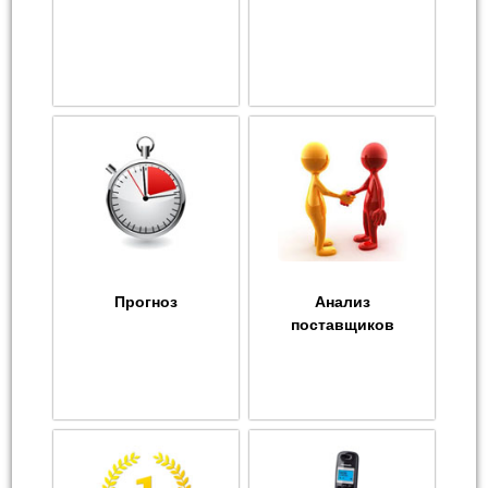
Прогноз
Анализ
поставщиков