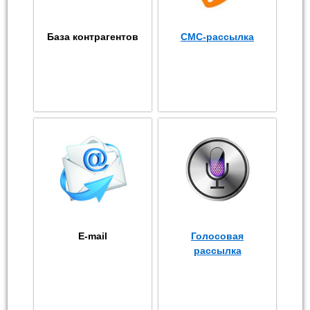
База контрагентов
СМС-рассылка
E-mail
Голосовая
рассылка