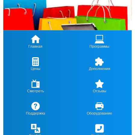
Главная
Программы
Цены
Дополнения
Смотреть
Отзывы
Поддержка
Оборудование