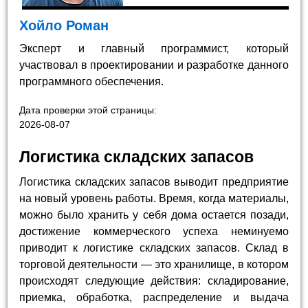
Хойло Роман
Эксперт и главный программист, который
участвовал в проектировании и разработке данного
программного обеспечения.
Дата проверки этой страницы:
2026-08-07
Логистика складских запасов
Логистика складских запасов выводит предприятие
на новый уровень работы. Время, когда материалы,
можно было хранить у себя дома остается позади,
достижение коммерческого успеха неминуемо
приводит к логистике складских запасов. Склад в
торговой деятельности — это хранилище, в котором
происходят следующие действия: складирование,
приемка, обработка, распределение и выдача