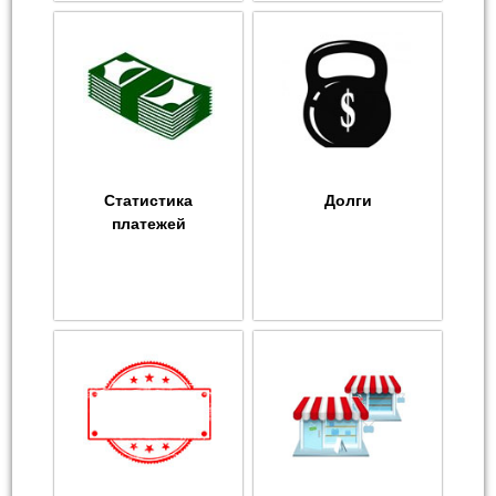
Статистика
Долги
платежей