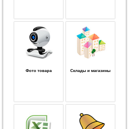
Фото товара
Склады и магазины