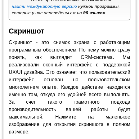
найти международную версию
нужной программы,
которые у нас переведены аж на
96 языков
.
Скриншот
Скриншот - это снимок экрана с работающим
программным обеспечением. По нему можно сразу
понять, как выглядит CRM-система. Мы
реализовали оконный интерфейс с поддержкой
UX/UI дизайна. Это означает, что пользовательский
интерфейс основан на пользовательском
многолетнем опыте. Каждое действие находится
именно там, откуда его удобней всего выполнять.
За счет такого грамотного подхода
производительность вашей работы будет
максимальной. Нажмите на маленькое
изображение для открытия скриншота в полном
размере.