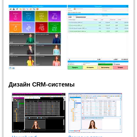
Дизайн CRM-системы