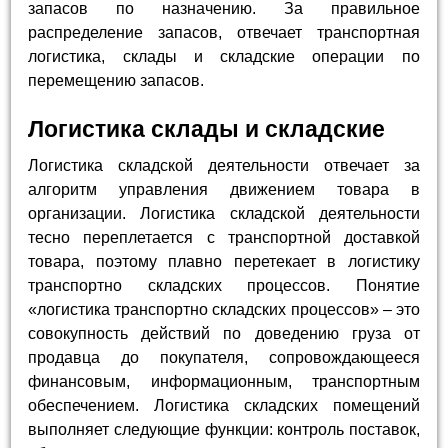
запасов по назначению. За правильное
распределение запасов, отвечает транспортная
логистика, склады и складские операции по
перемещению запасов.
Логистика склады и складские
Логистика складской деятельности отвечает за
алгоритм управления движением товара в
организации. Логистика складской деятельности
тесно переплетается с транспортной доставкой
товара, поэтому плавно перетекает в логистику
транспортно складских процессов. Понятие
«логистика транспортно складских процессов» – это
совокупность действий по доведению груза от
продавца до покупателя, сопровождающееся
финансовым, информационным, транспортным
обеспечением. Логистика складских помещений
выполняет следующие функции: контроль поставок,