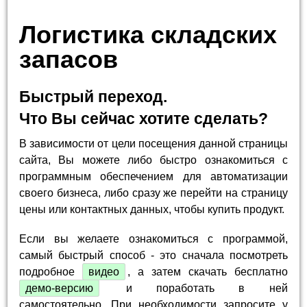
Логистика складских
запасов
Быстрый переход.
Что Вы сейчас хотите сделать?
В зависимости от цели посещения данной страницы
сайта, Вы можете либо быстро ознакомиться с
программным обеспечением для автоматизации
своего бизнеса, либо сразу же перейти на страницу
цены или контактных данных, чтобы купить продукт.
Если вы желаете ознакомиться с программой,
самый быстрый способ - это сначала посмотреть
подробное
видео
, а затем скачать бесплатно
демо-версию
и поработать в ней
самостоятельно. При необходимости запросите у