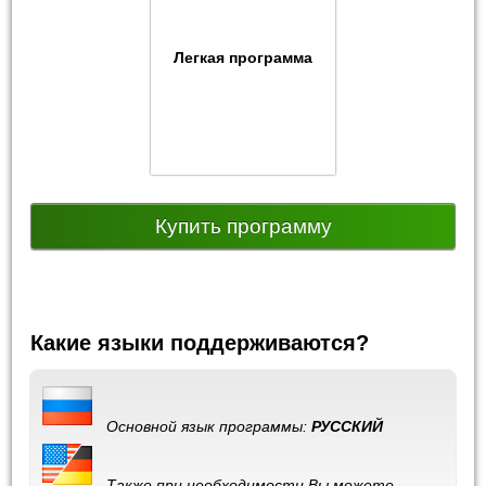
Легкая программа
Купить программу
Какие языки поддерживаются?
Основной язык программы:
РУССКИЙ
Также при необходимости Вы можете