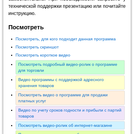
технической поддержки презентацию или почитайте
инструкцию.
Посмотреть
Посмотреть, для кого подходит данная программа
Посмотреть скриншот
Посмотреть короткое видео
Посмотреть подробный видео-ролик о программе
для торговли
Видео программы с поддержкой адресного
хранения товаров
Посмотреть видео о программе для продажи
платных услуг
Видео по учету сроков годности и прибыли с партий
товаров
Посмотреть видео-ролик об интернет-магазине