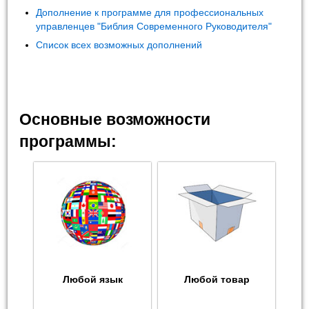
Дополнение к программе для профессиональных
управленцев "Библия Современного Руководителя"
Список всех возможных дополнений
Основные возможности
программы:
Любой язык
Любой товар