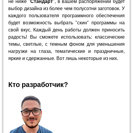
не ниже "
Стандарт
", в вашем распоряжении будет
выбор дизайна из более чем полусотни заготовок. У
каждого пользователя программного обеспечения
будет возможность выбрать "скин" программы на
свой вкус. Каждый день работы должен приносить
радость! Вы сможете использовать: классические
темы, светлые, с темным фоном для уменьшения
нагрузки на глаза, тематические и праздничные,
яркие и сдержанные. Вот лишь некоторые из них.
Кто разработчик?