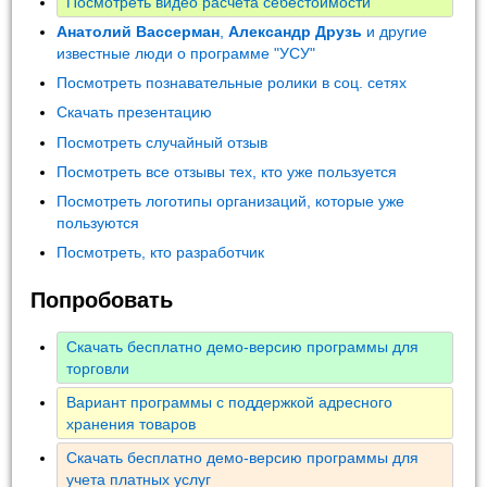
Посмотреть видео расчета себестоимости
Анатолий Вассерман
,
Александр Друзь
и другие
известные люди о программе "УСУ"
Посмотреть познавательные ролики в соц. сетях
Скачать презентацию
Посмотреть случайный отзыв
Посмотреть все отзывы тех, кто уже пользуется
Посмотреть логотипы организаций, которые уже
пользуются
Посмотреть, кто разработчик
Попробовать
Скачать бесплатно демо-версию программы для
торговли
Вариант программы с поддержкой адресного
хранения товаров
Скачать бесплатно демо-версию программы для
учета платных услуг