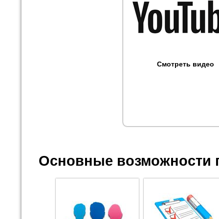
Смотреть видео
Основные возможности 