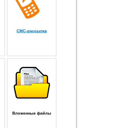
СМС-рассылка
Вложенные файлы