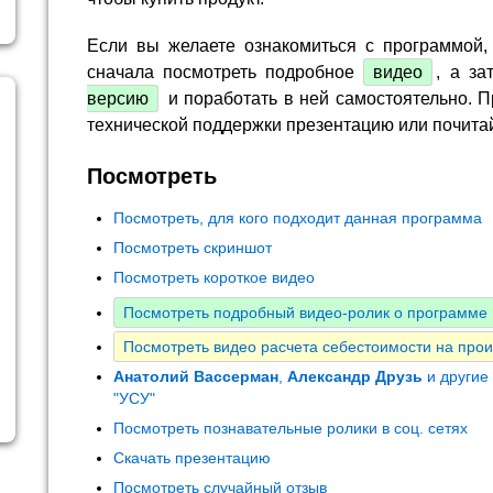
Если вы желаете ознакомиться с программой,
сначала посмотреть подробное
видео
, а за
версию
и поработать в ней самостоятельно. П
технической поддержки презентацию или почита
Посмотреть
Посмотреть, для кого подходит данная программа
Посмотреть скриншот
Посмотреть короткое видео
Посмотреть подробный видео-ролик о программе
Посмотреть видео расчета себестоимости на прои
Анатолий Вассерман
,
Александр Друзь
и другие
"УСУ"
Посмотреть познавательные ролики в соц. сетях
Скачать презентацию
Посмотреть случайный отзыв