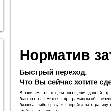
Норматив за
Быстрый переход.
Что Вы сейчас хотите сд
В зависимости от цели посещения данной стр
быстро ознакомиться с программным обеспечен
бизнеса, либо сразу же перейти на страницу 
чтобы купить продукт.