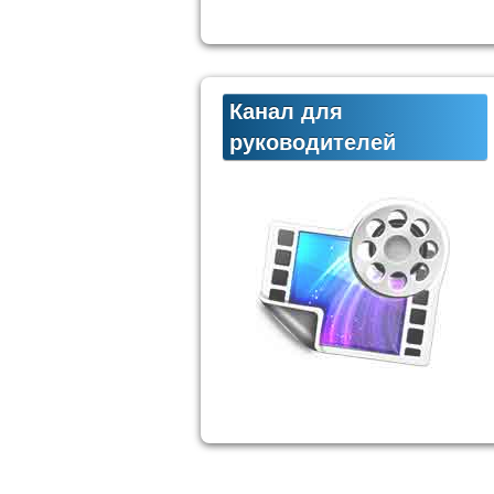
Канал для
руководителей