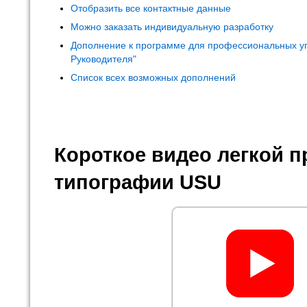
Отобразить все контактные данные
Можно заказать индивидуальную разработку
Дополнение к программе для профессиональных у
Руководителя"
Список всех возможных дополнений
Короткое видео легкой 
типографии USU