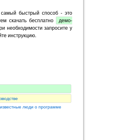
 самый быстрый способ - это
тем скачать бесплатно
демо-
ри необходимости запросите у
йте инструкцию.
зводстве
 известные люди о программе