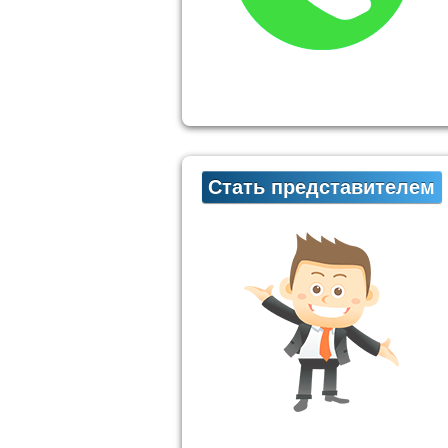
Стать представителем