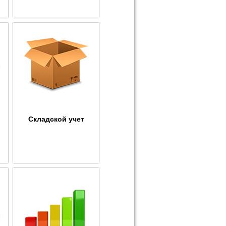
Складской учет