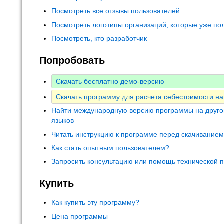
Посмотреть все отзывы пользователей
Посмотреть логотипы организаций, которые уже по
Посмотреть, кто разработчик
Попробовать
Скачать бесплатно демо-версию
Скачать программу для расчета себестоимости на
Найти международную версию программы на друго
языков
Читать инструкцию к программе перед скачивание
Как стать опытным пользователем?
Запросить консультацию или помощь технической 
Купить
Как купить эту программу?
Цена программы