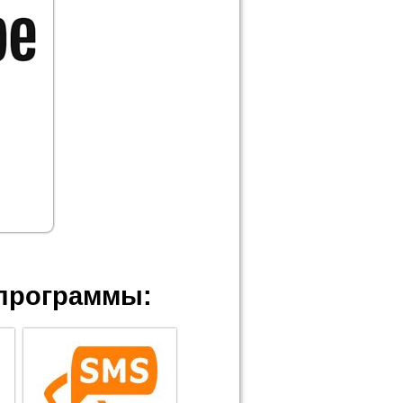
программы: