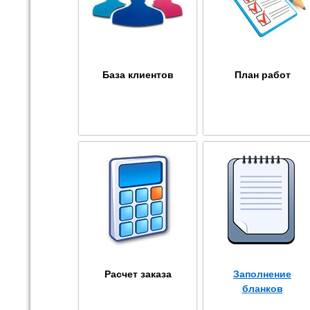
База клиентов
План работ
Расчет заказа
Заполнение
бланков