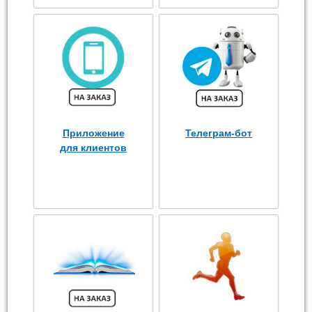
Приложение
Телеграм-бот
для клиентов