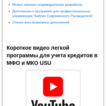
Можно заказать индивидуальную разработку
Дополнение к программе для профессиональных
управленцев "Библия Современного Руководителя"
Список всех возможных дополнений
Короткое видео легкой
программы для учета кредитов в
МФО и МКО USU