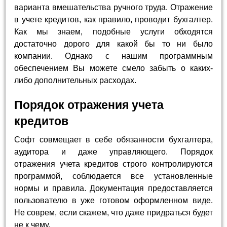
варианта вмешательства ручного труда. Отражение
в учете кредитов, как правило, проводит бухгалтер.
Как мы знаем, подобные услуги обходятся
достаточно дорого для какой бы то ни было
компании. Однако с нашим программным
обеспечением Вы можете смело забыть о каких-
либо дополнительных расходах.
Порядок отражения учета
кредитов
Софт совмещает в себе обязанности бухгалтера,
аудитора и даже управляющего. Порядок
отражения учета кредитов строго контролируются
программой, соблюдается все установленные
нормы и правила. Документация предоставляется
пользователю в уже готовом оформленном виде.
Не соврем, если скажем, что даже придраться будет
не к чему.