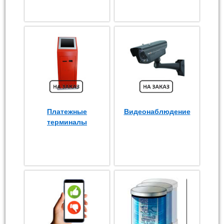
Платежные
Видеонаблюдение
терминалы