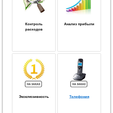
Контроль
Анализ прибыли
расходов
Эксклюзивность
Телефония