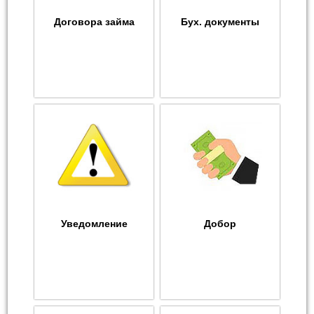
Договора займа
Бух. документы
Уведомление
Добор