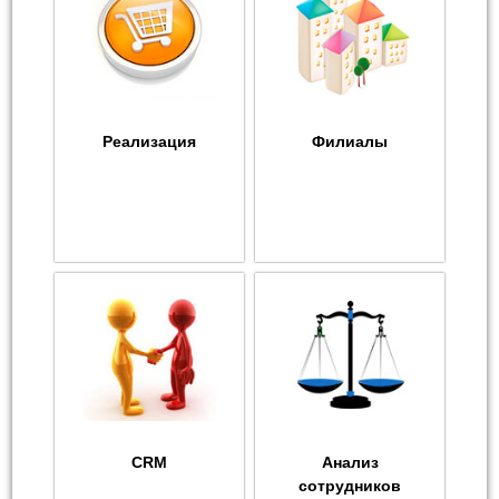
Реализация
Филиалы
CRM
Анализ
сотрудников