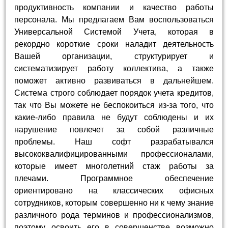
продуктивность компании и качество работы
персонала. Мы предлагаем Вам воспользоваться
Универсальной Системой Учета, которая в
рекордно короткие сроки наладит деятельность
Вашей организации, структурирует и
систематизирует работу коллектива, а также
поможет активно развиваться в дальнейшем.
Система строго соблюдает порядок учета кредитов,
так что Вы можете не беспокоиться из-за того, что
какие-либо правила не будут соблюдены и их
нарушение повлечет за собой различные
проблемы. Наш софт разрабатывался
высококвалифицированными профессионалами,
которые имеет многолетний стаж работы за
плечами. Программное обеспечение
ориентировано на классических офисных
сотрудников, которым совершенно ни к чему знание
различного рода терминов и профессионализмов,
поэтому освоить его в совершенстве возможно