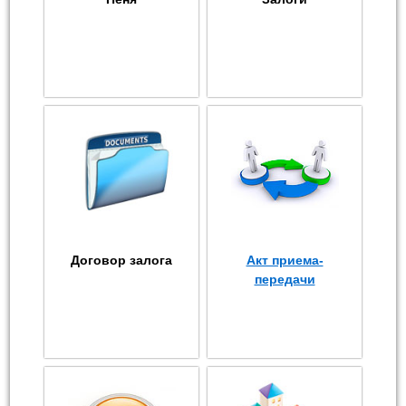
Договор залога
Акт приема-
передачи