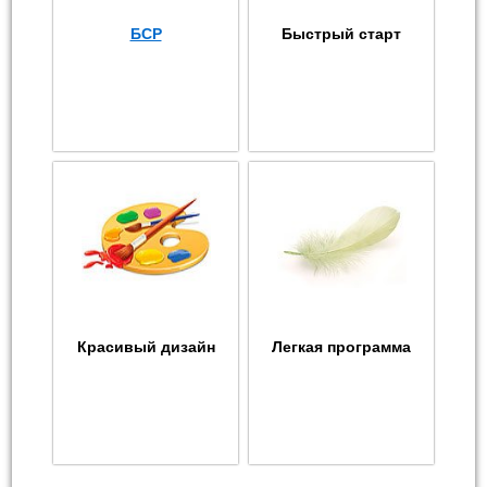
БСР
Быстрый старт
Красивый дизайн
Легкая программа