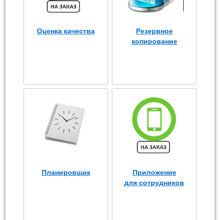
Оценка качества
Резервное
копирование
Планировщик
Приложение
для сотрудников