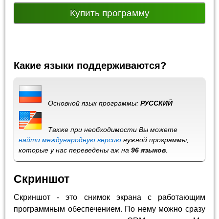
Купить программу
Какие языки поддерживаются?
Основной язык программы:
РУССКИЙ
Также при необходимости Вы можете
найти международную версию
нужной программы,
которые у нас переведены аж на
96 языков
.
Скриншот
Скриншот - это снимок экрана с работающим
программным обеспечением. По нему можно сразу