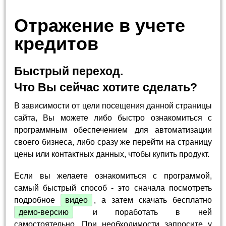
Отражение в учете
кредитов
Быстрый переход.
Что Вы сейчас хотите сделать?
В зависимости от цели посещения данной страницы
сайта, Вы можете либо быстро ознакомиться с
программным обеспечением для автоматизации
своего бизнеса, либо сразу же перейти на страницу
цены или контактных данных, чтобы купить продукт.
Если вы желаете ознакомиться с программой,
самый быстрый способ - это сначала посмотреть
подробное
видео
, а затем скачать бесплатно
демо-версию
и поработать в ней
самостоятельно. При необходимости запросите у