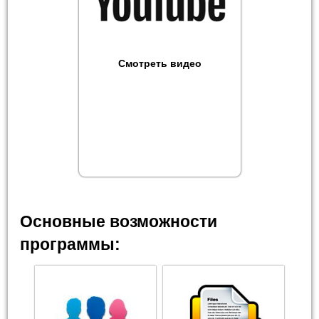
Смотреть видео
Основные возможности
программы: