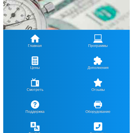
Главная
Программы
Цены
Дополнения
Смотреть
Отзывы
Поддержка
Оборудование