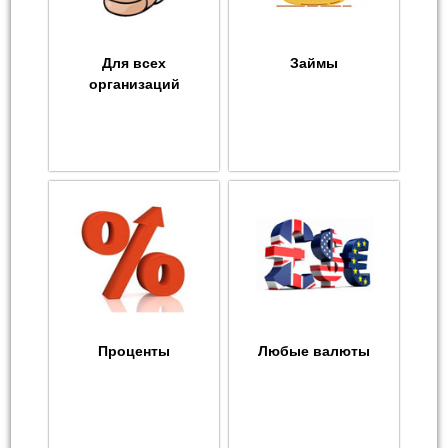
Для всех
Займы
организаций
Проценты
Любые валюты