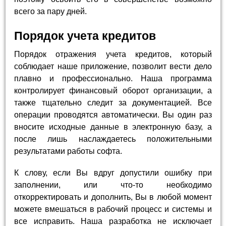
всего за пару дней.
Порядок учета кредитов
Порядок отражения учета кредитов, который
соблюдает наше приложение, позволит вести дело
плавно и профессионально. Наша программа
контролирует финансовый оборот организации, а
также тщательно следит за документацией. Все
операции проводятся автоматически. Вы один раз
вносите исходные данные в электронную базу, а
после лишь наслаждаетесь положительными
результатами работы софта.
К слову, если Вы вдруг допустили ошибку при
заполнении, или что-то необходимо
откорректировать и дополнить, Вы в любой момент
можете вмешаться в рабочий процесс и системы и
все исправить. Наша разработка не исключает