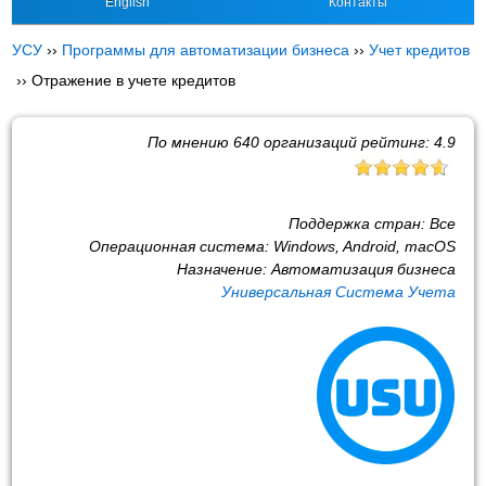
English
Контакты
УСУ
››
Программы для автоматизации бизнеса
››
Учет кредитов
››
Отражение в учете кредитов
По мнению
640
организаций рейтинг:
4.9
Поддержка стран:
Все
Операционная система:
Windows, Android, macOS
Назначение:
Автоматизация бизнеса
Универсальная Система Учета