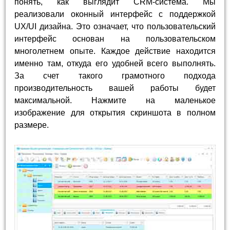
понять, как выглядит CRM-система. Мы
реализовали оконный интерфейс с поддержкой
UX/UI дизайна. Это означает, что пользовательский
интерфейс основан на пользовательском
многолетнем опыте. Каждое действие находится
именно там, откуда его удобней всего выполнять.
За счет такого грамотного подхода
производительность вашей работы будет
максимальной. Нажмите на маленькое
изображение для открытия скриншота в полном
размере.