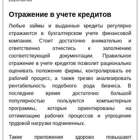
Отражение в учете кредитов
Любые займы и выданные кредиты регулярно
отражаются в бухгалтерском учете финансовой
компании. Стоит достаточно внимательно и
ответственно отнестись к заполнению
соответствующей документации. Правильное
отражение в учете кредитов позволит рационально
оценивать положение фирмы, контролировать ее
рабочий процесс, а также трезво анализировать
рентабельность подобного рода бизнеса. В
последнее время достаточно большой
популярностью пользуются компьютерные
программы, которые ориентированы на
оптимизацию рабочих процессов и упрощение
трудовой нагрузки подчиненных.
Такие приложения здорово повышают