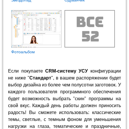
Фотоальбом
Если покупаете
CRM-систему УСУ
конфигурации
не ниже "
Стандарт
", в вашем распоряжении будет
выбор дизайна из более чем полусотни заготовок. У
каждого пользователя программного обеспечения
будет возможность выбрать "скин" программы на
свой вкус. Каждый день работы должен приносить
радость! Вы сможете использовать: классические
темы, светлые, с темным фоном для уменьшения
нагрузки на глаза, тематические и праздничные,