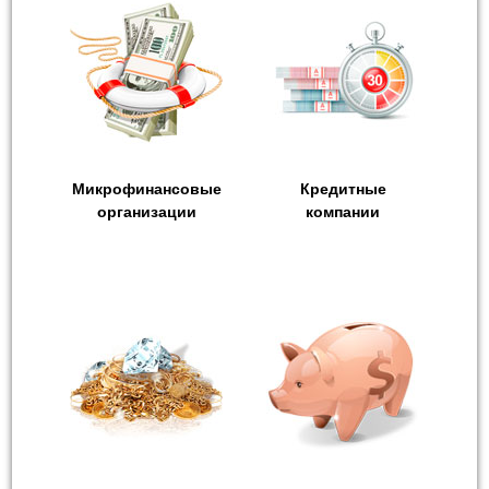
Микрофинансовые
Кредитные
организации
компании