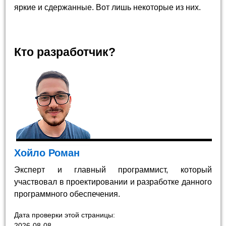
яркие и сдержанные. Вот лишь некоторые из них.
Кто разработчик?
Хойло Роман
Эксперт и главный программист, который
участвовал в проектировании и разработке данного
программного обеспечения.
Дата проверки этой страницы:
2026-08-08