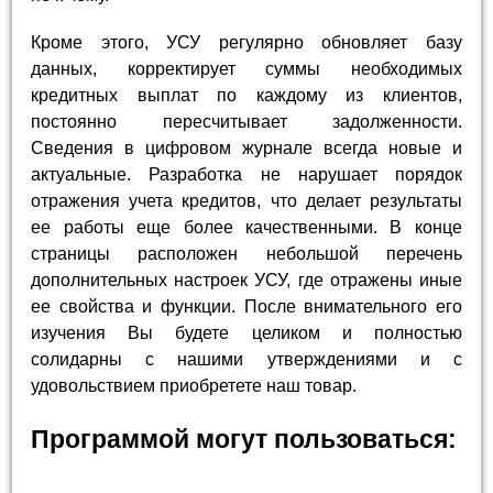
Кроме этого, УСУ регулярно обновляет базу
данных, корректирует суммы необходимых
кредитных выплат по каждому из клиентов,
постоянно пересчитывает задолженности.
Сведения в цифровом журнале всегда новые и
актуальные. Разработка не нарушает порядок
отражения учета кредитов, что делает результаты
ее работы еще более качественными. В конце
страницы расположен небольшой перечень
дополнительных настроек УСУ, где отражены иные
ее свойства и функции. После внимательного его
изучения Вы будете целиком и полностью
солидарны с нашими утверждениями и с
удовольствием приобретете наш товар.
Программой могут пользоваться: