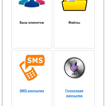
База клиентов
Файлы
SMS рассылка
Голосовая
рассылка