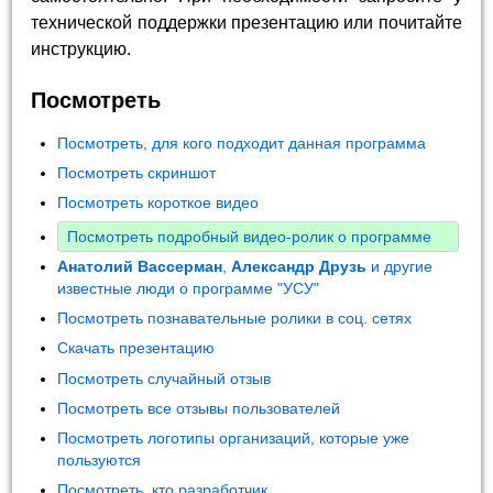
технической поддержки презентацию или почитайте
инструкцию.
Посмотреть
Посмотреть, для кого подходит данная программа
Посмотреть скриншот
Посмотреть короткое видео
Посмотреть подробный видео-ролик о программе
Анатолий Вассерман
,
Александр Друзь
и другие
известные люди о программе "УСУ"
Посмотреть познавательные ролики в соц. сетях
Скачать презентацию
Посмотреть случайный отзыв
Посмотреть все отзывы пользователей
Посмотреть логотипы организаций, которые уже
пользуются
Посмотреть, кто разработчик