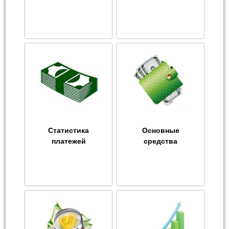
Статистика
Основные
платежей
средства