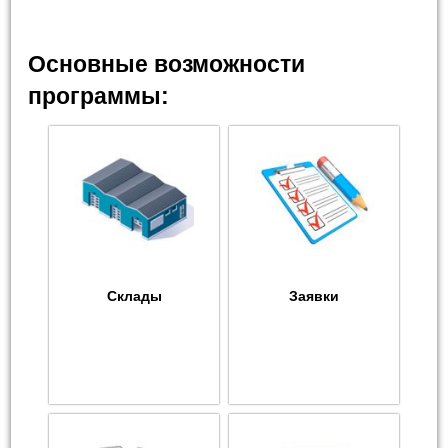
Основные возможности
программы:
Склады
Заявки