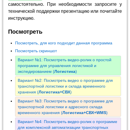
самостоятельно. При необходимости запросите у
технической поддержки презентацию или почитайте
инструкцию.
Посмотреть
Посмотреть, для кого подходит данная программа
Посмотреть скриншот
Вариант №1: Посмотреть видео-ролик о простой
программе для управления логистикой и
экспедированием (
Логистика
)
Вариант №2: Посмотреть видео о программе для
транспортной логистики и склада временного
хранения (
Логистика+СВХ
)
Вариант №3: Посмотреть видео о программе для
транспортной логистики и адресного склада
временного хранения (
Логистика+СВХ+WMS
)
Вариант №4: Посмотреть видео-ролик о программе
для комплексной автоматизации транспортных