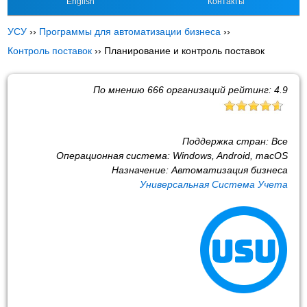
English
Контакты
УСУ
››
Программы для автоматизации бизнеса
››
Контроль поставок
››
Планирование и контроль поставок
По мнению
666
организаций рейтинг:
4.9
Поддержка стран:
Все
Операционная система:
Windows, Android, macOS
Назначение:
Автоматизация бизнеса
Универсальная Система Учета