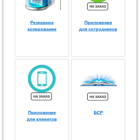
Резервное
Приложение
копирование
для сотрудников
Приложение
БСР
для клиентов