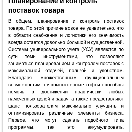
Планирование и контроль
поставок товара
В общем, планирование и контроль поставок
товара. По этой причине вовсе не удивительно, что
в области снабжения и логистики его значимость
всегда остается довольно большой и существенной.
Системы универсального учета (УСУ) являются по
сути теми инструментами, что позволяют
заниматься планированием и контролем поставок с
максимальной отдачей, пользой и удобством.
Благодаря множественным функциональным
возможностям эти компьютерные софты способны
помочь в достижении практически любых
намеченных целей и задач, а также предоставляют
шанс пользователям максимально улучшить и
оптимизировать различные элементы бизнеса.
Первое, что могут сделать подобного типа
программы, так это аккумулировать,