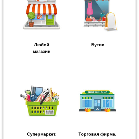
Любой
Бутик
магазин
Супермаркет,
Торговая фирма,