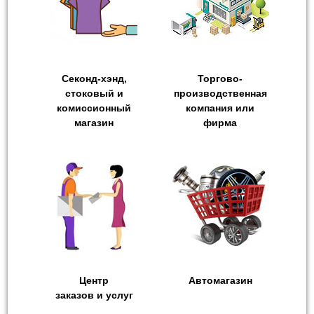
Секонд-хэнд,
Торгово-
стоковый и
производственная
комиссионный
компания или
магазин
фирма
Центр
Автомагазин
заказов и услуг