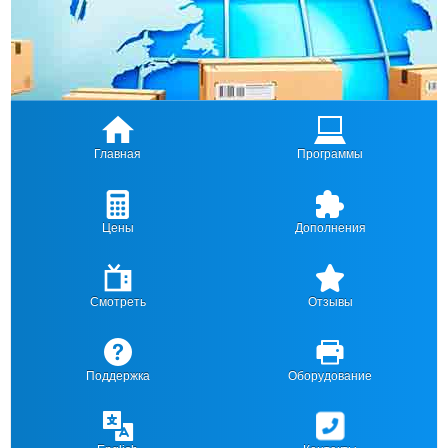
Главная
Программы
Цены
Дополнения
Смотреть
Отзывы
Поддержка
Оборудование