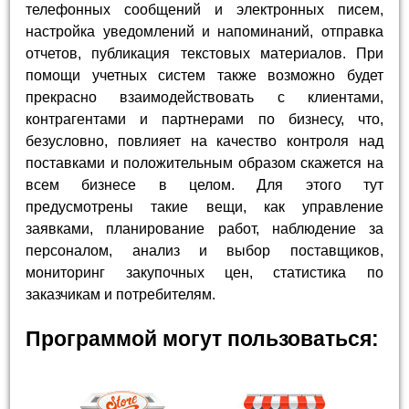
телефонных сообщений и электронных писем,
настройка уведомлений и напоминаний, отправка
отчетов, публикация текстовых материалов. При
помощи учетных систем также возможно будет
прекрасно взаимодействовать с клиентами,
контрагентами и партнерами по бизнесу, что,
безусловно, повлияет на качество контроля над
поставками и положительным образом скажется на
всем бизнесе в целом. Для этого тут
предусмотрены такие вещи, как управление
заявками, планирование работ, наблюдение за
персоналом, анализ и выбор поставщиков,
мониторинг закупочных цен, статистика по
заказчикам и потребителям.
Программой могут пользоваться: