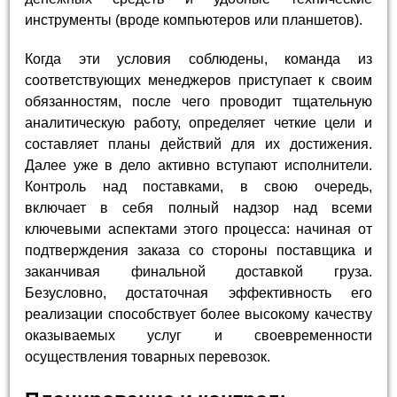
инструменты (вроде компьютеров или планшетов).
Когда эти условия соблюдены, команда из
соответствующих менеджеров приступает к своим
обязанностям, после чего проводит тщательную
аналитическую работу, определяет четкие цели и
составляет планы действий для их достижения.
Далее уже в дело активно вступают исполнители.
Контроль над поставками, в свою очередь,
включает в себя полный надзор над всеми
ключевыми аспектами этого процесса: начиная от
подтверждения заказа со стороны поставщика и
заканчивая финальной доставкой груза.
Безусловно, достаточная эффективность его
реализации способствует более высокому качеству
оказываемых услуг и своевременности
осуществления товарных перевозок.