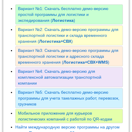
Вариант №1: Скачать бесплатно демо-версию
простой программы для логистики и
экспедирования (
Логистика
)
Вариант №2: Скачать демо-версию программы для
транспортной логистики и склада временного
хранения (
Логистика+СВХ
)
Вариант №3: Скачать демо-версию программы для
транспортной логистики и адресного склада
временного хранения (
Логистика+СВХ+WMS
)
Вариант №4: Скачать демо-версию для
комплексной автоматизации транспортной
компании
Вариант №5: Скачать бесплатно демо-версию
программы для учета такелажных работ, перевозок,
грузчиков
Мобильное приложение для курьеров
логистических компаний с работой по QR-кодам
Найти международную версию программы на другом