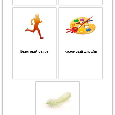
Быстрый старт
Красивый дизайн