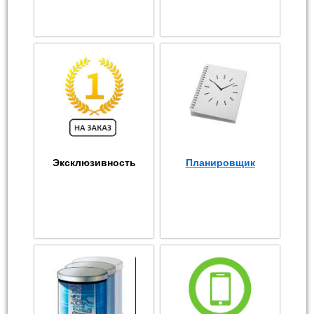
Эксклюзивность
Планировщик