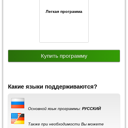
Легкая программа
Купить программу
Какие языки поддерживаются?
Основной язык программы:
РУССКИЙ
Также при необходимости Вы можете