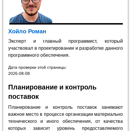
Хойло Роман
Эксперт и главный программист, который
участвовал в проектировании и разработке данного
программного обеспечения.
Дата проверки этой страницы:
2026-08-08
Планирование и контроль
поставок
Планирование и контроль поставок занимают
важное место в процессе организации материально
технического и иного обеспечения, от качества
которых зависит уровень предоставляемого