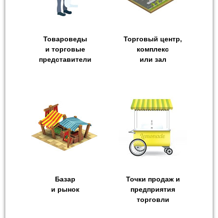
Товароведы
Торговый центр,
и торговые
комплекс
представители
или зал
Базар
Точки продаж и
и рынок
предприятия
торговли