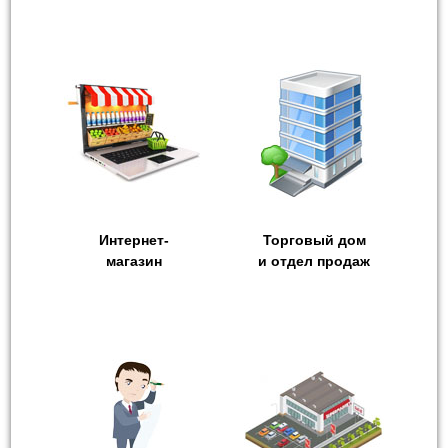
Интернет-
Торговый дом
магазин
и отдел продаж