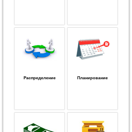
Распределение
Планирование