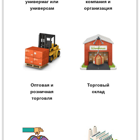
универмаг или
компания и
универсам
организация
Оптовая и
Торговый
розничная
склад
торговля