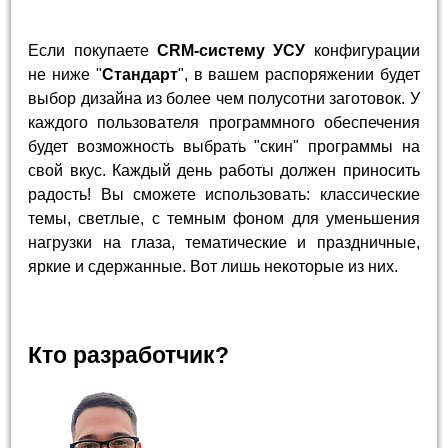
Если покупаете
CRM-систему УСУ
конфигурации
не ниже "
Стандарт
", в вашем распоряжении будет
выбор дизайна из более чем полусотни заготовок. У
каждого пользователя программного обеспечения
будет возможность выбрать "скин" программы на
свой вкус. Каждый день работы должен приносить
радость! Вы сможете использовать: классические
темы, светлые, с темным фоном для уменьшения
нагрузки на глаза, тематические и праздничные,
яркие и сдержанные. Вот лишь некоторые из них.
Кто разработчик?