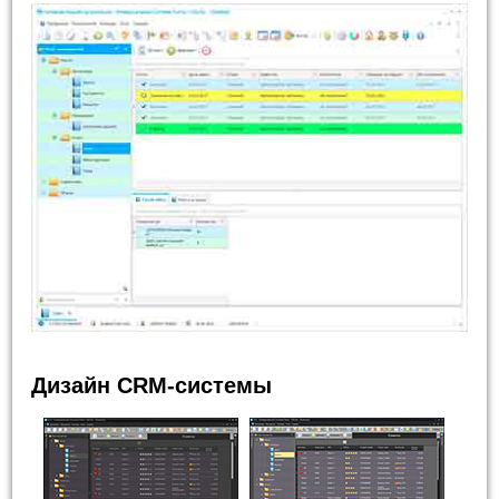
Дизайн CRM-системы