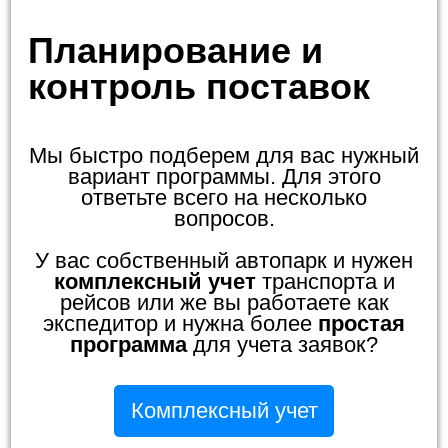
Планирование и
контроль поставок
Мы быстро подберем для вас нужный
вариант программы. Для этого
ответьте всего на несколько
вопросов.
У вас собственный автопарк и нужен
комплексный учет
транспорта и
рейсов или же вы работаете как
экспедитор и нужна более
простая
программа
для учета заявок?
Комплексный учет