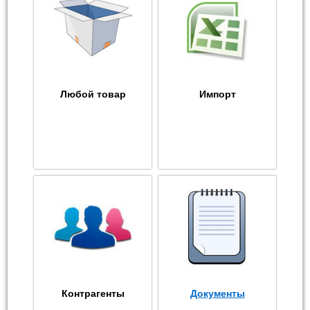
Любой товар
Импорт
Контрагенты
Документы