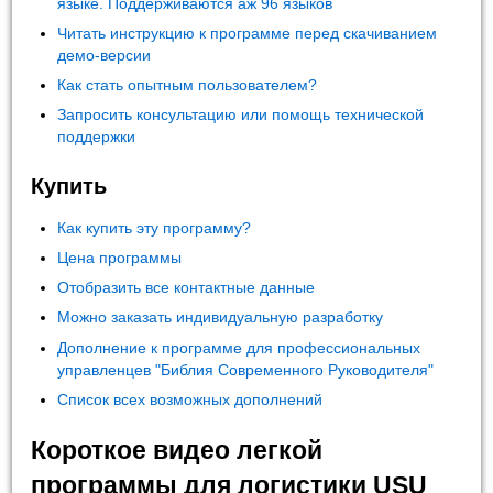
языке. Поддерживаются аж 96 языков
Читать инструкцию к программе перед скачиванием
демо-версии
Как стать опытным пользователем?
Запросить консультацию или помощь технической
поддержки
Купить
Как купить эту программу?
Цена программы
Отобразить все контактные данные
Можно заказать индивидуальную разработку
Дополнение к программе для профессиональных
управленцев "Библия Современного Руководителя"
Список всех возможных дополнений
Короткое видео легкой
программы для логистики USU