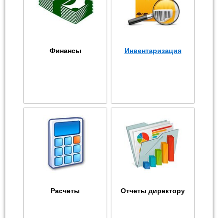
Финансы
Инвентаризация
Расчеты
Отчеты директору