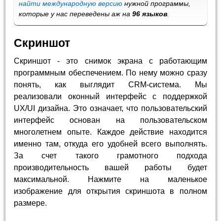
найти международную версию
нужной программы,
которые у нас переведены аж на
96 языков
.
Скриншот
Скриншот - это снимок экрана с работающим
программным обеспечением. По нему можно сразу
понять, как выглядит CRM-система. Мы
реализовали оконный интерфейс с поддержкой
UX/UI дизайна. Это означает, что пользовательский
интерфейс основан на пользовательском
многолетнем опыте. Каждое действие находится
именно там, откуда его удобней всего выполнять.
За счет такого грамотного подхода
производительность вашей работы будет
максимальной. Нажмите на маленькое
изображение для открытия скриншота в полном
размере.