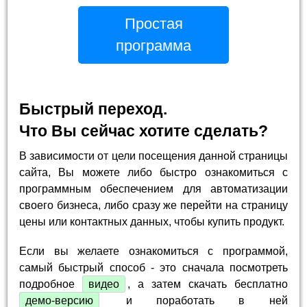
Простая
программа
Быстрый переход.
Что Вы сейчас хотите сделать?
В зависимости от цели посещения данной страницы
сайта, Вы можете либо быстро ознакомиться с
программным обеспечением для автоматизации
своего бизнеса, либо сразу же перейти на страницу
цены или контактных данных, чтобы купить продукт.
Если вы желаете ознакомиться с программой,
самый быстрый способ - это сначала посмотреть
подробное
видео
, а затем скачать бесплатно
демо-версию
и поработать в ней