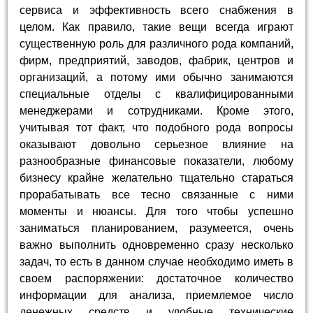
сервиса и эффективность всего снабжения в
целом. Как правило, такие вещи всегда играют
существенную роль для различного рода компаний,
фирм, предприятий, заводов, фабрик, центров и
организаций, а потому ими обычно занимаются
специальные отделы с квалифицированными
менеджерами и сотрудниками. Кроме этого,
учитывая тот факт, что подобного рода вопросы
оказывают довольно серьезное влияние на
разнообразные финансовые показатели, любому
бизнесу крайне желательно тщательно стараться
прорабатывать все тесно связанные с ними
моменты и нюансы. Для того чтобы успешно
заниматься планированием, разумеется, очень
важно выполнить одновременно сразу несколько
задач, то есть в данном случае необходимо иметь в
своем распоряжении: достаточное количество
информации для анализа, приемлемое число
денежных средств и удобные технические