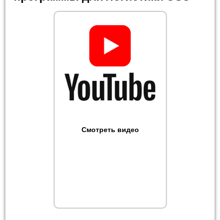
Смотреть видео