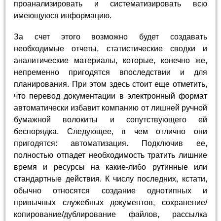
проанализировать и систематизировать всю
имеющуюся информацию.
За счет этого возможно будет создавать
необходимые отчеты, статистические сводки и
аналитические материалы, которые, конечно же,
непременно пригодятся впоследствии и для
планирования. При этом здесь стоит еще отметить,
что перевод документации в электронный формат
автоматически избавит компанию от лишней ручной
бумажной волокиты и сопутствующего ей
беспорядка. Следующее, в чем отлично они
пригодятся: автоматизация. Подключив ее,
полностью отпадет необходимость тратить лишние
время и ресурсы на какие-либо рутинные или
стандартные действия. К числу последних, кстати,
обычно относятся создание однотипных и
привычных служебных документов, сохранение/
копирование/дублирование файлов, рассылка