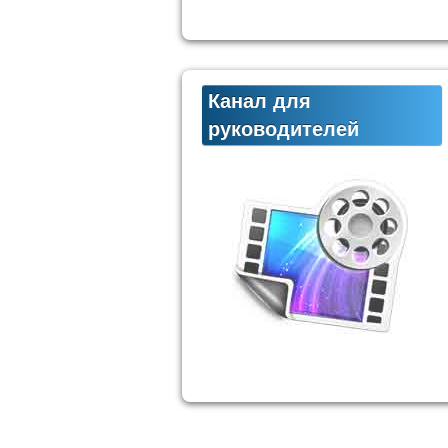
Канал для
руководителей