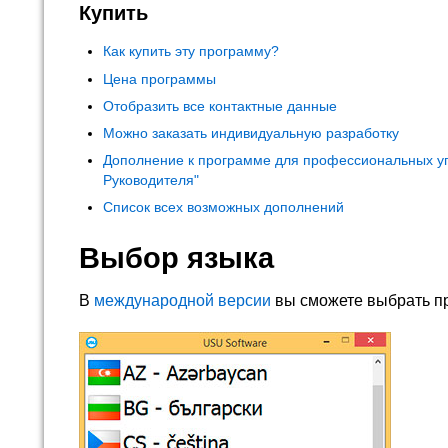
Купить
Как купить эту программу?
Цена программы
Отобразить все контактные данные
Можно заказать индивидуальную разработку
Дополнение к программе для профессиональных у
Руководителя"
Список всех возможных дополнений
Выбор языка
В
международной версии
вы сможете выбрать п