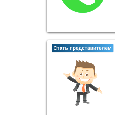
Стать представителем