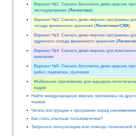
Вариант №1: Скачать бесплатно демо-версию про
экспедирования (
Логистика
)
Вариант №2: Скачать демо-версию программы для
склада временного хранения (
Логистика+СВХ
)
Вариант №3: Скачать демо-версию программы для
адресного склада временного хранения (
Логист
Вариант №4: Скачать демо-версию для комплексн
компании
Вариант №5: Скачать бесплатно демо-версию про
работ, перевозок, грузчиков
Мобильное приложение для курьеров логистическ
кодам
Найти международную версию программы на друго
языков
Читать инструкцию к программе перед скачивание
Как стать опытным пользователем?
Запросить консультацию или помощь технической 