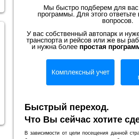
Мы быстро подберем для вас
программы. Для этого ответьте 
вопросов.
У вас собственный автопарк и нуж
транспорта и рейсов или же вы раб
и нужна более
простая програм
Комплексный учет
Быстрый переход.
Что Вы сейчас хотите сд
В зависимости от цели посещения данной стр