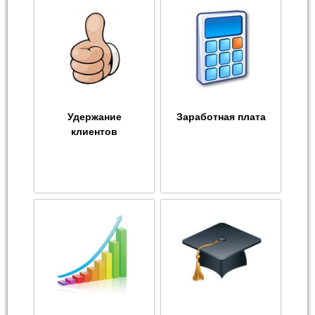
Удержание
Заработная плата
клиентов