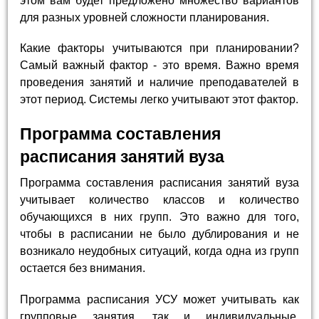
этом вам будет предложено множество вариантов
для разных уровней сложности планирования.
Какие факторы учитываются при планировании?
Самый важный фактор - это время. Важно время
проведения занятий и наличие преподавателей в
этот период. Системы легко учитывают этот фактор.
Программа составления
расписания занятий вуза
Программа составления расписания занятий вуза
учитывает количество классов и количество
обучающихся в них групп. Это важно для того,
чтобы в расписании не было дублирования и не
возникало неудобных ситуаций, когда одна из групп
остается без внимания.
Программа расписания УСУ может учитывать как
групповые занятия, так и индивидуальные.