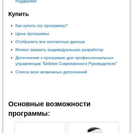
поддержки
Купить
Как купить эту программу?
Цена программы
Отобразить все контактные данные
Можно заказать индивидуальную разработку
Дополнение к программе для профессиональных
управленцев "Библия Современного Руководителя"
Список всех возможных дополнений
Основные возможности
программы: