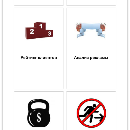
Рейтинг клиентов
Анализ рекламы