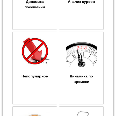
Динамика
Анализ курсов
посещений
Непопулярное
Динамика по
времени