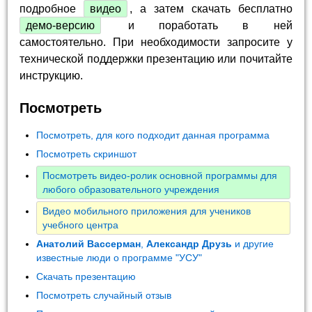
подробное
видео
, а затем скачать бесплатно
демо-версию
и поработать в ней
самостоятельно. При необходимости запросите у
технической поддержки презентацию или почитайте
инструкцию.
Посмотреть
Посмотреть, для кого подходит данная программа
Посмотреть скриншот
Посмотреть видео-ролик основной программы для
любого образовательного учреждения
Видео мобильного приложения для учеников
учебного центра
Анатолий Вассерман
,
Александр Друзь
и другие
известные люди о программе "УСУ"
Скачать презентацию
Посмотреть случайный отзыв