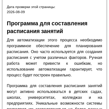
Дата проверки этой страницы:
2026-08-09
Программа для составления
расписания занятий
Для автоматизации этого процесса необходимо
программное обеспечение для планирования
расписания. Оно часто используется для создания
расписания с учетом различных факторов. Ручная
работа может привести к ошибкам, но
использование автоматизации гарантирует, что
процесс будет построен правильно.
Программа для составления расписания занятий
могут активно использоваться в детских садах,
школах, университетах, колледжах и на
предприятиях. Уникальные возможности системы