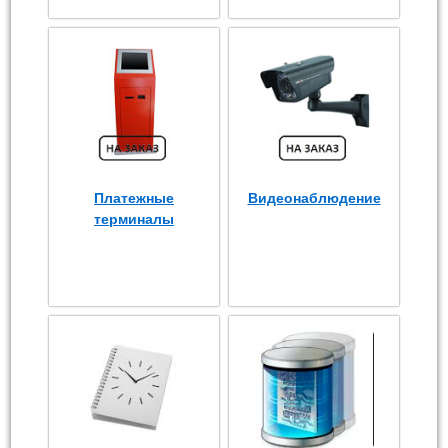
Платежные
Видеонаблюдение
терминалы