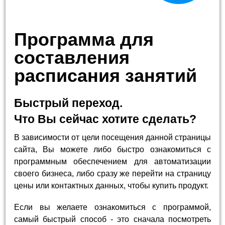
Программа для
составления
расписания занятий
Быстрый переход.
Что Вы сейчас хотите сделать?
В зависимости от цели посещения данной страницы
сайта, Вы можете либо быстро ознакомиться с
программным обеспечением для автоматизации
своего бизнеса, либо сразу же перейти на страницу
цены или контактных данных, чтобы купить продукт.
Если вы желаете ознакомиться с программой,
самый быстрый способ - это сначала посмотреть