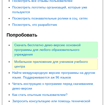
Посмотреть все отзывы пользователей
Посмотреть логотипы организаций, которые уже
пользуются
Посмотреть познавательные ролики в соц. сетях
Посмотреть, кто разработчик
Попробовать
Скачать бесплатно демо-версию основной
программы для любого образовательного
учреждения
Мобильное приложение для учеников учебного
центра
Найти международную версию программы на другом
языке. Поддерживаются аж 96 языков
Читать инструкцию к программе перед скачиванием
демо-версии
Как стать опытным пользователем?
Запросить консультацию или помощь технической