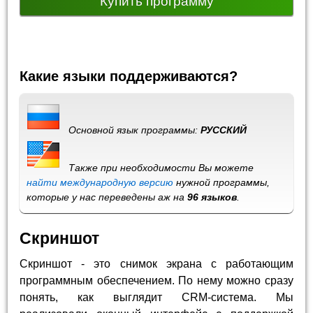
Купить программу
Какие языки поддерживаются?
Основной язык программы:
РУССКИЙ
Также при необходимости Вы можете
найти международную версию
нужной программы,
которые у нас переведены аж на
96 языков
.
Скриншот
Скриншот - это снимок экрана с работающим
программным обеспечением. По нему можно сразу
понять, как выглядит CRM-система. Мы