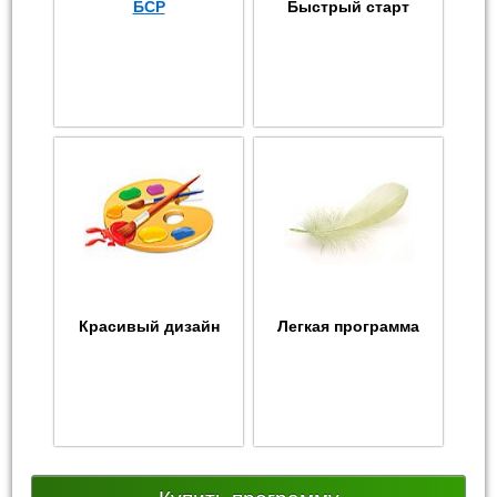
БСР
Быстрый старт
Красивый дизайн
Легкая программа