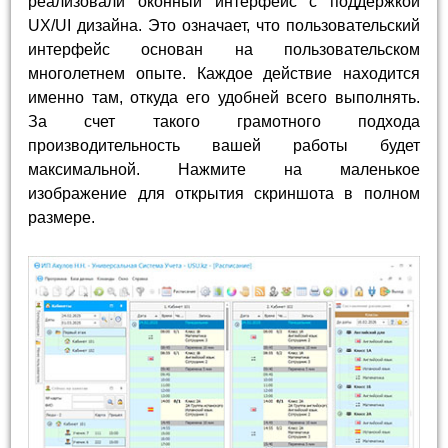
реализовали оконный интерфейс с поддержкой
UX/UI дизайна. Это означает, что пользовательский
интерфейс основан на пользовательском
многолетнем опыте. Каждое действие находится
именно там, откуда его удобней всего выполнять.
За счет такого грамотного подхода
производительность вашей работы будет
максимальной. Нажмите на маленькое
изображение для открытия скриншота в полном
размере.