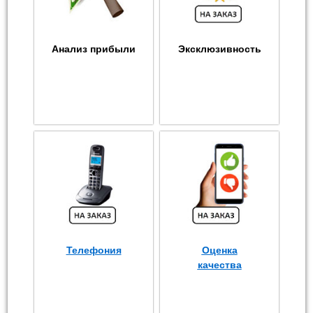
Анализ прибыли
Эксклюзивность
Телефония
Оценка
качества