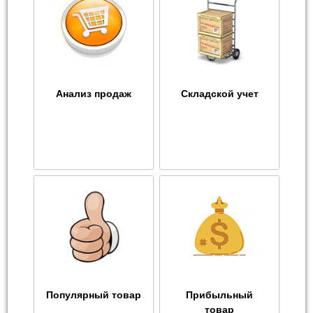
Анализ продаж
Складской учет
Популярный товар
Прибыльный
товар