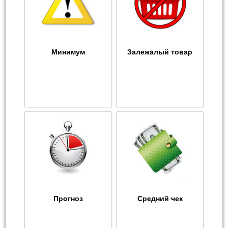
Минимум
Залежалый товар
Прогноз
Средний чек