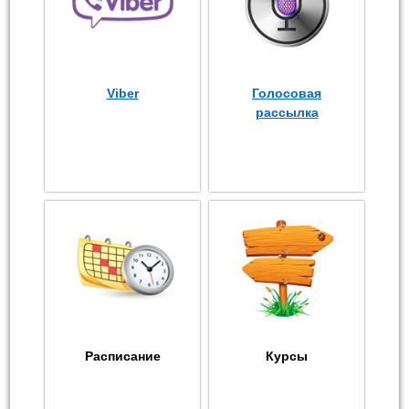
Viber
Голосовая
рассылка
Расписание
Курсы