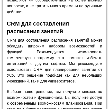
позволяют им сосредоточиться на более важных
вопросах, а не тратить много времени на рутинные
действия.
CRM для составления
расписания занятий
CRM для составления расписания занятий может
обладать широким набором возможностей и
функций. Рекомендуется использовать
комплексную программу, это поможет избегать
интеграций с другим софтом. Мы рекомендуем
использовать CRM для планирования занятий от
УСУ. Это решение подойдет как для небольших
учреждений, так и для университетов.
Выбрав наше решение, вы получите множество
возможностей и функционала. Вы получите доступ
к современным возможностям планирования. При