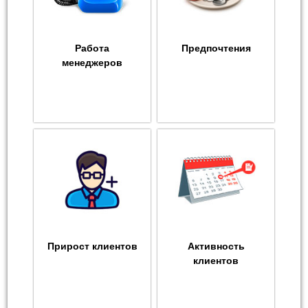
Работа
Предпочтения
менеджеров
Прирост клиентов
Активность
клиентов