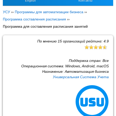
English
Контакты
УСУ
››
Программы для автоматизации бизнеса
››
Программа составления расписания
››
Программа для составления расписания занятий
По мнению
15
организаций рейтинг:
4.9
Поддержка стран:
Все
Операционная система:
Windows, Android, macOS
Назначение:
Автоматизация бизнеса
Универсальная Система Учета