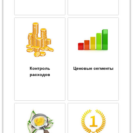
Контроль
Ценовые сегменты
расходов