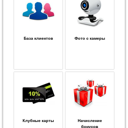
База клиентов
Фото с камеры
Клубные карты
Начисление
бонусов