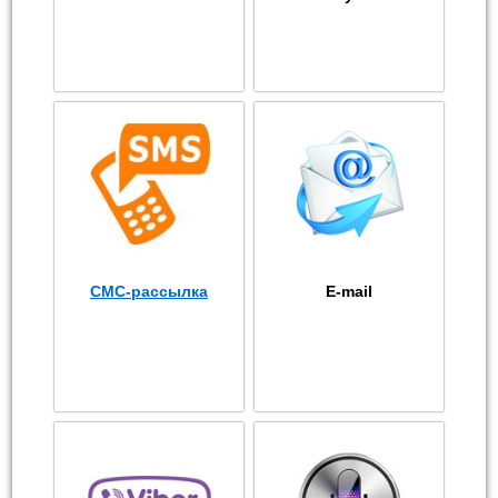
СМС-рассылка
E-mail