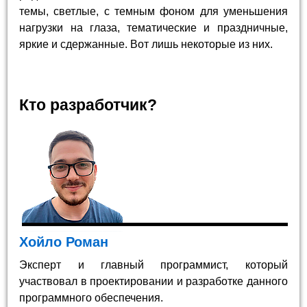
темы, светлые, с темным фоном для уменьшения
нагрузки на глаза, тематические и праздничные,
яркие и сдержанные. Вот лишь некоторые из них.
Кто разработчик?
Хойло Роман
Эксперт и главный программист, который
участвовал в проектировании и разработке данного
программного обеспечения.