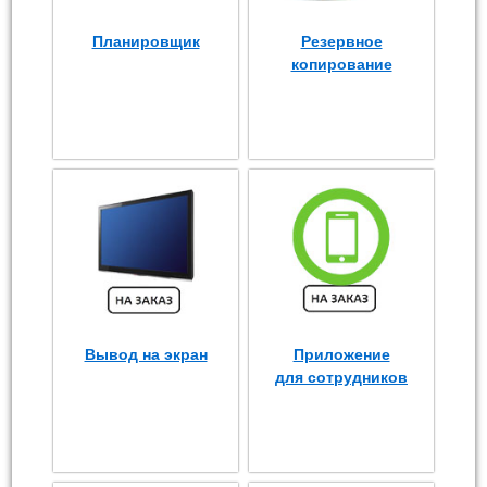
Планировщик
Резервное
копирование
Вывод на экран
Приложение
для сотрудников