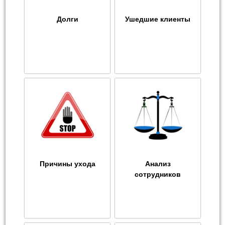
Долги
Ушедшие клиенты
Причины ухода
Анализ
сотрудников