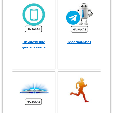
Приложение
Телеграм-бот
для клиентов