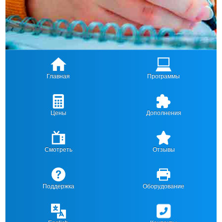
Главная
Программы
Цены
Дополнения
Смотреть
Отзывы
Поддержка
Оборудование