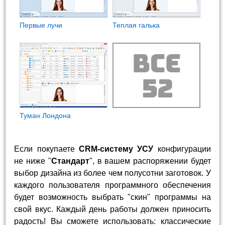
Первые лучи
Теплая галька
Туман Лондона
Если покупаете
CRM-систему УСУ
конфигурации
не ниже "
Стандарт
", в вашем распоряжении будет
выбор дизайна из более чем полусотни заготовок. У
каждого пользователя программного обеспечения
будет возможность выбрать "скин" программы на
свой вкус. Каждый день работы должен приносить
радость! Вы сможете использовать: классические