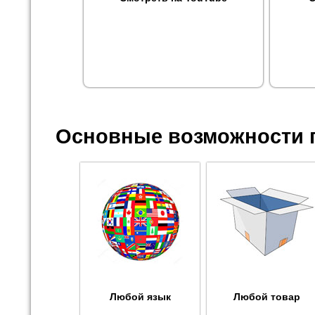
Основные возможности 
Любой язык
Любой товар