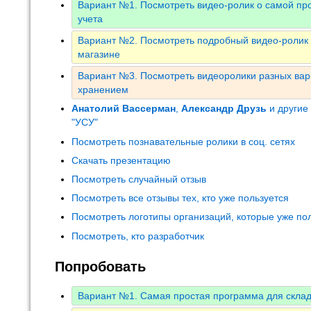
Вариант №1. Посмотреть видео-ролик о самой пр
учета
Вариант №2. Посмотреть подробный видео-ролик о
магазине
Вариант №3. Посмотреть видеоролики разных ва
хранением
Анатолий Вассерман
,
Александр Друзь
и другие
"УСУ"
Посмотреть познавательные ролики в соц. сетях
Скачать презентацию
Посмотреть случайный отзыв
Посмотреть все отзывы тех, кто уже пользуется
Посмотреть логотипы организаций, которые уже по
Посмотреть, кто разработчик
Попробовать
Вариант №1. Самая простая программа для скла