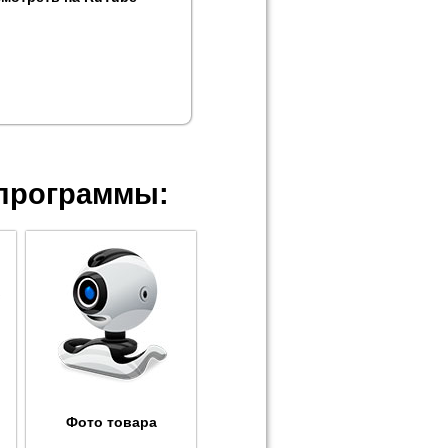
программы:
Фото товара