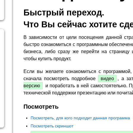
Быстрый переход.
Что Вы сейчас хотите сд
В зависимости от цели посещения данной стр
быстро ознакомиться с программным обеспечен
бизнеса, либо сразу же перейти на страницу 
чтобы купить продукт.
Если вы желаете ознакомиться с программой,
сначала посмотреть подробное
видео
, а за
версию
и поработать в ней самостоятельно. П
технической поддержки презентацию или почита
Посмотреть
Посмотреть, для кого подходит данная программа
Посмотреть скриншот