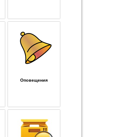
Оповещения