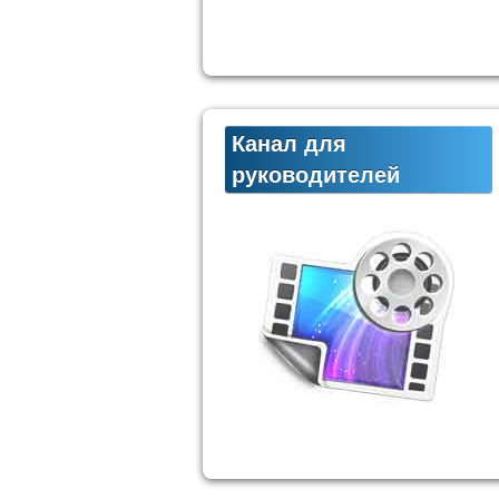
Канал для
руководителей