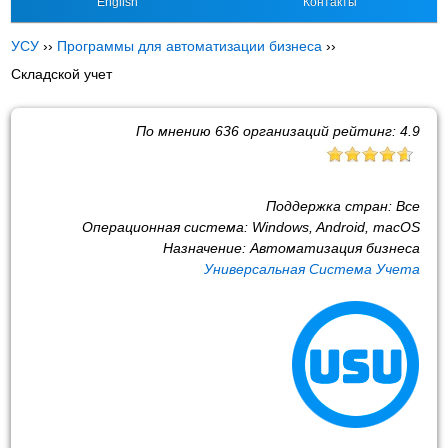
English
Контакты
УСУ
››
Программы для автоматизации бизнеса
››
Складской учет
По мнению
636
организаций рейтинг:
4.9
Поддержка стран:
Все
Операционная система:
Windows, Android, macOS
Назначение:
Автоматизация бизнеса
Универсальная Система Учета