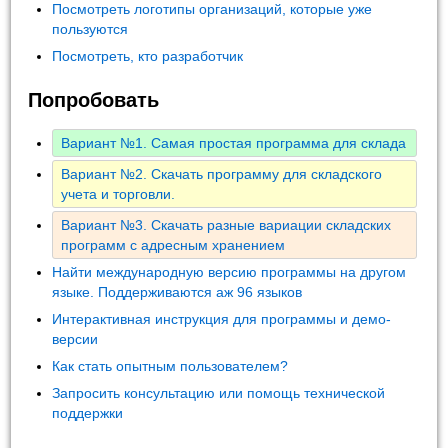
Посмотреть логотипы организаций, которые уже
пользуются
Посмотреть, кто разработчик
Попробовать
Вариант №1. Самая простая программа для склада
Вариант №2. Скачать программу для складского
учета и торговли.
Вариант №3. Скачать разные вариации складских
программ с адресным хранением
Найти международную версию программы на другом
языке. Поддерживаются аж 96 языков
Интерактивная инструкция для программы и демо-
версии
Как стать опытным пользователем?
Запросить консультацию или помощь технической
поддержки