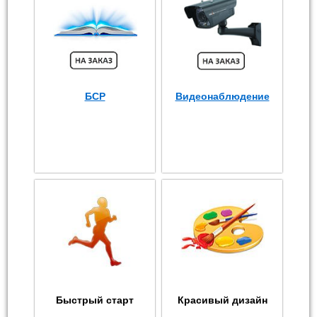
БСР
Видеонаблюдение
Быстрый старт
Красивый дизайн