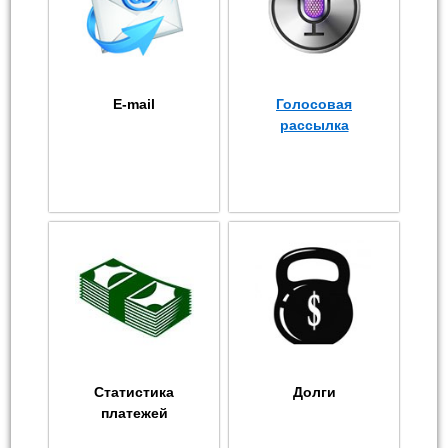
E-mail
Голосовая
рассылка
Статистика
Долги
платежей