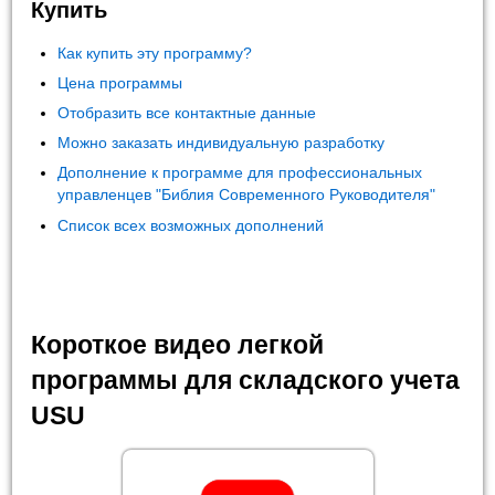
Купить
Как купить эту программу?
Цена программы
Отобразить все контактные данные
Можно заказать индивидуальную разработку
Дополнение к программе для профессиональных
управленцев "Библия Современного Руководителя"
Список всех возможных дополнений
Короткое видео легкой
программы для складского учета
USU