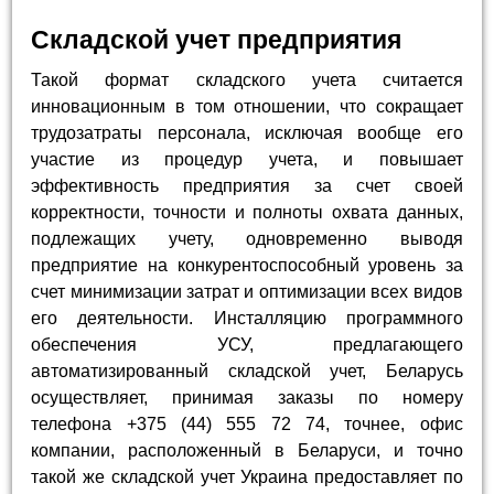
Складской учет предприятия
Такой формат складского учета считается
инновационным в том отношении, что сокращает
трудозатраты персонала, исключая вообще его
участие из процедур учета, и повышает
эффективность предприятия за счет своей
корректности, точности и полноты охвата данных,
подлежащих учету, одновременно выводя
предприятие на конкурентоспособный уровень за
счет минимизации затрат и оптимизации всех видов
его деятельности. Инсталляцию программного
обеспечения УСУ, предлагающего
автоматизированный складской учет, Беларусь
осуществляет, принимая заказы по номеру
телефона +375 (44) 555 72 74, точнее, офис
компании, расположенный в Беларуси, и точно
такой же складской учет Украина предоставляет по