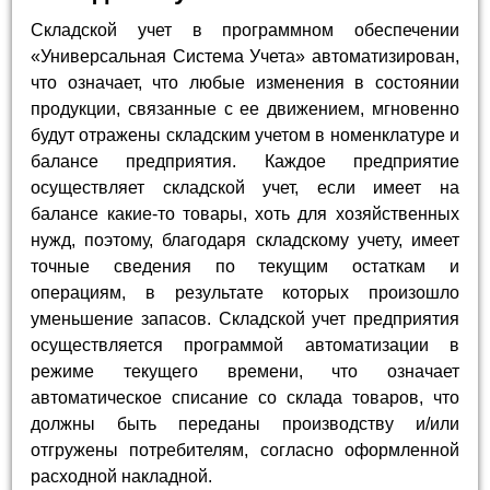
Складской учет в программном обеспечении
«Универсальная Система Учета» автоматизирован,
что означает, что любые изменения в состоянии
продукции, связанные с ее движением, мгновенно
будут отражены складским учетом в номенклатуре и
балансе предприятия. Каждое предприятие
осуществляет складской учет, если имеет на
балансе какие-то товары, хоть для хозяйственных
нужд, поэтому, благодаря складскому учету, имеет
точные сведения по текущим остаткам и
операциям, в результате которых произошло
уменьшение запасов. Складской учет предприятия
осуществляется программой автоматизации в
режиме текущего времени, что означает
автоматическое списание со склада товаров, что
должны быть переданы производству и/или
отгружены потребителям, согласно оформленной
расходной накладной.