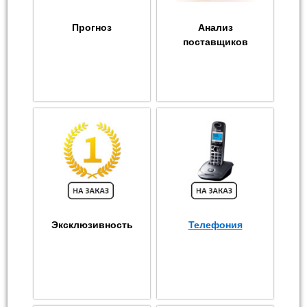
Прогноз
Анализ
поставщиков
Эксклюзивность
Телефония