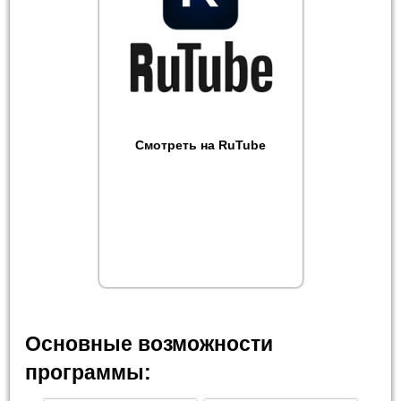
Смотреть на RuTube
Основные возможности
программы: