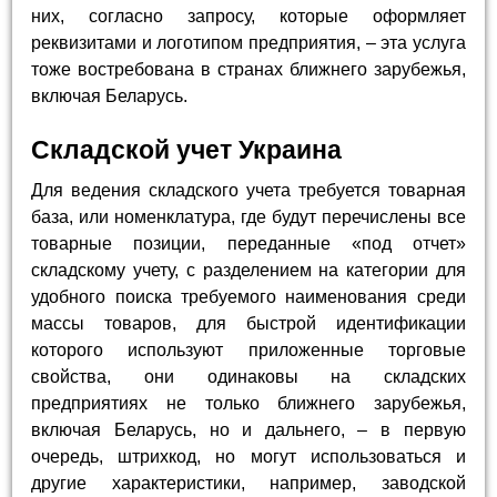
них, согласно запросу, которые оформляет
реквизитами и логотипом предприятия, – эта услуга
тоже востребована в странах ближнего зарубежья,
включая Беларусь.
Складской учет Украина
Для ведения складского учета требуется товарная
база, или номенклатура, где будут перечислены все
товарные позиции, переданные «под отчет»
складскому учету, с разделением на категории для
удобного поиска требуемого наименования среди
массы товаров, для быстрой идентификации
которого используют приложенные торговые
свойства, они одинаковы на складских
предприятиях не только ближнего зарубежья,
включая Беларусь, но и дальнего, – в первую
очередь, штрихкод, но могут использоваться и
другие характеристики, например, заводской