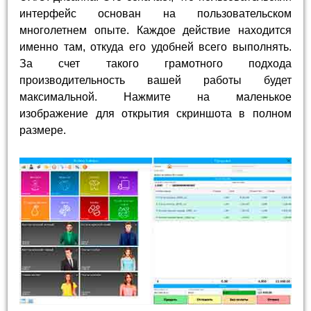
интерфейс основан на пользовательском
многолетнем опыте. Каждое действие находится
именно там, откуда его удобней всего выполнять.
За счет такого грамотного подхода
производительность вашей работы будет
максимальной. Нажмите на маленькое
изображение для открытия скриншота в полном
размере.