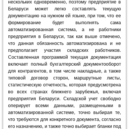
нескольких одновременно, поэтому предприятие в
Беларуси может легко составлять текущую
документацию на нужном ей языке, при том, что ее
формирование будет выполнять сама
автоматизированная система, а не работники
предприятия в Беларуси, так как выше отмечено,
что данная обязанность автоматизирована и не
предполагает участия складских работников.
Составленная программой текущая документация
включает полный бухгалтерский документооборот
для контрагентов, в том числе накладные, а также
типовой договор сторон, маршрутные листы,
статистическую отчетность, которая предусмотрена
во всех странах ближнего зарубежья, включая
предприятия Беларуси. Складской учет свободно
оперирует всеми данными, размещенными в
автоматизированной системе, точно выбирая те,
что требуются для конкретного документа, согласно
его назначению, и также точно выбирает бланки под