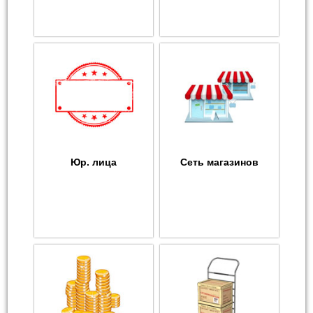
Юр. лица
Сеть магазинов