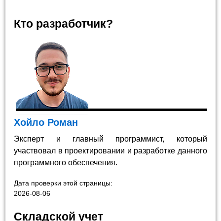
Кто разработчик?
Хойло Роман
Эксперт и главный программист, который
участвовал в проектировании и разработке данного
программного обеспечения.
Дата проверки этой страницы:
2026-08-06
Складской учет