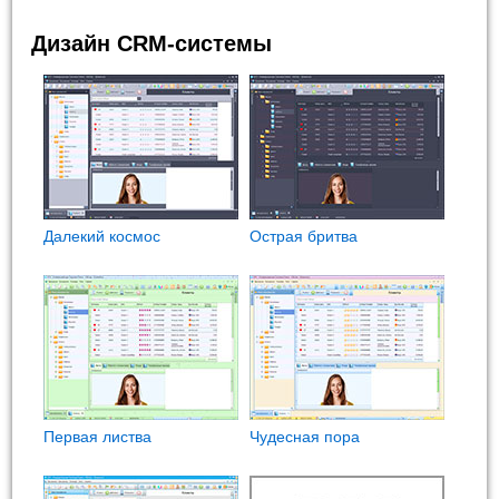
Дизайн CRM-системы
Далекий космос
Острая бритва
Первая листва
Чудесная пора