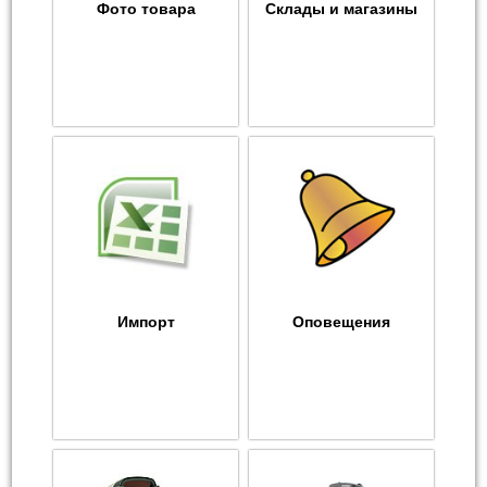
Фото товара
Склады и магазины
Импорт
Оповещения