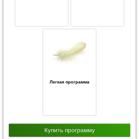
Легкая программа
Купить программу