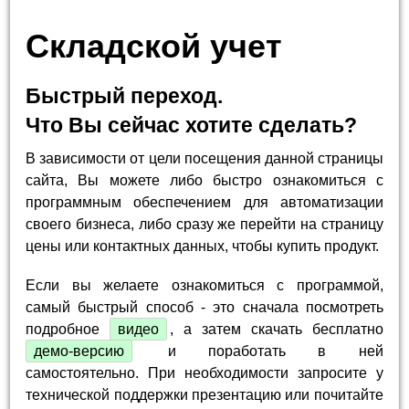
Складской учет
Быстрый переход.
Что Вы сейчас хотите сделать?
В зависимости от цели посещения данной страницы
сайта, Вы можете либо быстро ознакомиться с
программным обеспечением для автоматизации
своего бизнеса, либо сразу же перейти на страницу
цены или контактных данных, чтобы купить продукт.
Если вы желаете ознакомиться с программой,
самый быстрый способ - это сначала посмотреть
подробное
видео
, а затем скачать бесплатно
демо-версию
и поработать в ней
самостоятельно. При необходимости запросите у
технической поддержки презентацию или почитайте