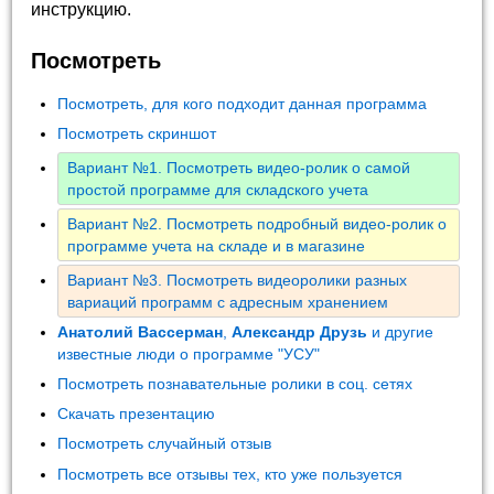
инструкцию.
Посмотреть
Посмотреть, для кого подходит данная программа
Посмотреть скриншот
Вариант №1. Посмотреть видео-ролик о самой
простой программе для складского учета
Вариант №2. Посмотреть подробный видео-ролик о
программе учета на складе и в магазине
Вариант №3. Посмотреть видеоролики разных
вариаций программ с адресным хранением
Анатолий Вассерман
,
Александр Друзь
и другие
известные люди о программе "УСУ"
Посмотреть познавательные ролики в соц. сетях
Скачать презентацию
Посмотреть случайный отзыв
Посмотреть все отзывы тех, кто уже пользуется