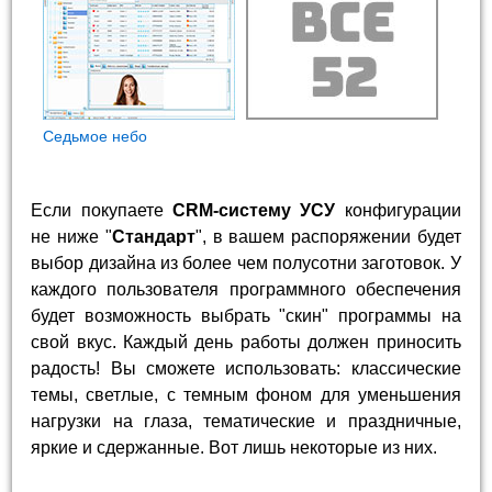
Седьмое небо
Если покупаете
CRM-систему УСУ
конфигурации
не ниже "
Стандарт
", в вашем распоряжении будет
выбор дизайна из более чем полусотни заготовок. У
каждого пользователя программного обеспечения
будет возможность выбрать "скин" программы на
свой вкус. Каждый день работы должен приносить
радость! Вы сможете использовать: классические
темы, светлые, с темным фоном для уменьшения
нагрузки на глаза, тематические и праздничные,
яркие и сдержанные. Вот лишь некоторые из них.