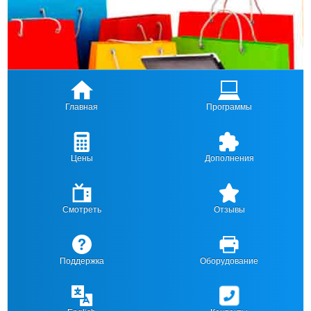
Главная
Программы
Цены
Дополнения
Смотреть
Отзывы
Поддержка
Оборудование