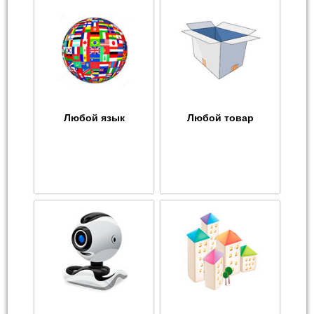
Любой язык
Любой товар