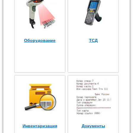
Оборудование
ТСД
Инвентаризация
Документы