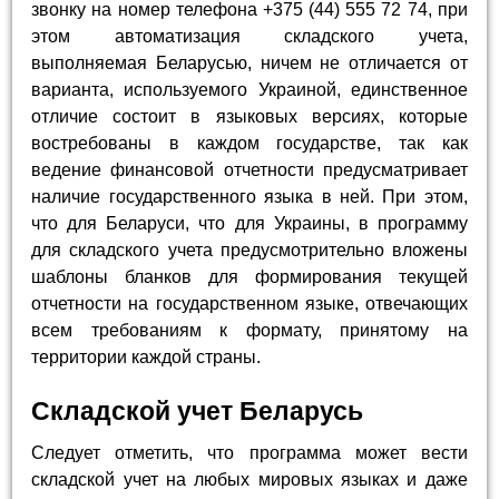
звонку на номер телефона +375 (44) 555 72 74, при
этом автоматизация складского учета,
выполняемая Беларусью, ничем не отличается от
варианта, используемого Украиной, единственное
отличие состоит в языковых версиях, которые
востребованы в каждом государстве, так как
ведение финансовой отчетности предусматривает
наличие государственного языка в ней. При этом,
что для Беларуси, что для Украины, в программу
для складского учета предусмотрительно вложены
шаблоны бланков для формирования текущей
отчетности на государственном языке, отвечающих
всем требованиям к формату, принятому на
территории каждой страны.
Складской учет Беларусь
Следует отметить, что программа может вести
складской учет на любых мировых языках и даже