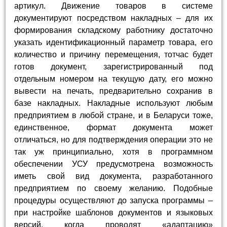
артикул. Движение товаров в системе
документируют посредством накладных – для их
формирования складскому работнику достаточно
указать идентификационный параметр товара, его
количество и причину перемещения, тотчас будет
готов документ, зарегистрированный под
отдельным номером на текущую дату, его можно
вывести на печать, предварительно сохранив в
базе накладных. Накладные используют любым
предприятием в любой стране, и в Беларуси тоже,
единственное, формат документа может
отличаться, но для подтверждения операции это не
так уж принципиально, хотя в программном
обеспечении УСУ предусмотрена возможность
иметь свой вид документа, разработанного
предприятием по своему желанию. Подобные
процедуры осуществляют до запуска программы –
при настройке шаблонов документов и языковых
версий, когда проводят «адаптацию»