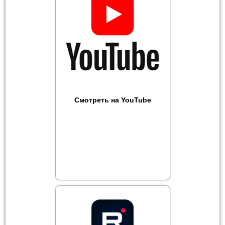
Смотреть на YouTube