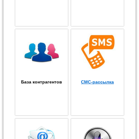
База контрагентов
СМС-рассылка