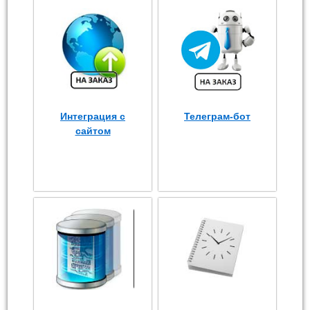
Интеграция с
Телеграм-бот
сайтом