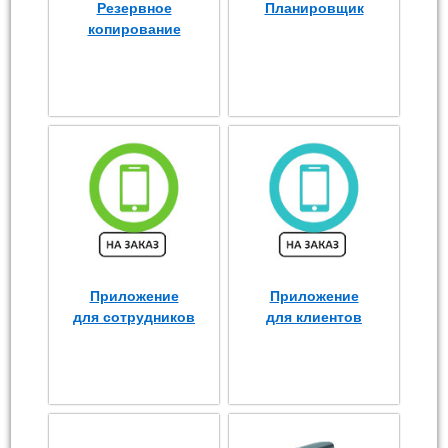
Резервное
Планировщик
копирование
Приложение
Приложение
для сотрудников
для клиентов