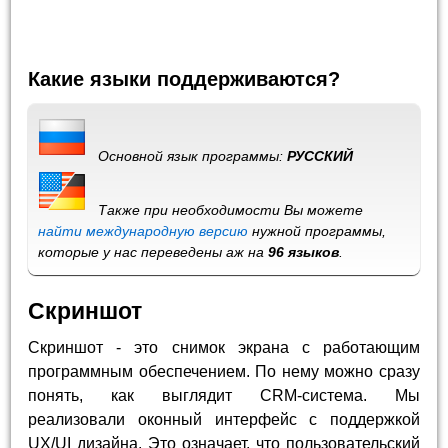
Какие языки поддерживаются?
Основной язык программы:
РУССКИЙ
Также при необходимости Вы можете
найти международную версию
нужной программы,
которые у нас переведены аж на
96 языков
.
Скриншот
Скриншот - это снимок экрана с работающим
программным обеспечением. По нему можно сразу
понять, как выглядит CRM-система. Мы
реализовали оконный интерфейс с поддержкой
UX/UI дизайна. Это означает, что пользовательский