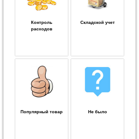
Контроль
Складской учет
расходов
Популярный товар
Не было