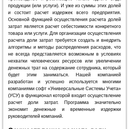
продукции (или услуги). И уже из суммы этих долей
и состоит расчет издержек всего предприятия.
Основной функцией осуществления расчета долей
затрат является расчет себестоимости конкретного
товара или услуги. Для организации осуществления
расчета доли затрат требуется создать и внедрить
алгоритмы и методы распределения расходов, что
не всегда представляется возможным в условиях
нехватки человеческих ресурсов или увеличении
денежных трат на содержание сотрудника, который
будет этим заниматься. Нашей компанией
разработан и успешно используется многими
компаниями софт «Универсальные Системы Учета»
(УСУ) в функционал которой входит осуществление
расчет доли затрат. Программа значительно
экономит денежные и временные издержки
руководителей компаний.