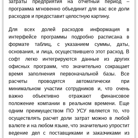
затраты предприятия на отчетный период –
программа мгновенно объединит для вас все доли
расходов и предоставит целостную картину.
Для всех долей расходов информация в
интерфейсе программы подробно расписана в
формате таблиц, с указанием суммы, даты,
основания, и лица, осуществившего этот расход. В
софт легко интегрируются данные из других
офисных программ, что значительно сокращает
время заполнения первоначальной базы. Все
расчеты проводятся автоматически при
минимальном участии сотрудников и, что очень
важно объективно отражают финансовое
положение компании в реальном времени. Еще
одним преимуществом ПО УСУ является то, что
осуществлять расчет доли затрат можно в любой
валюте и на любом языке, что значительно упростит
ведение дел с поставщиками и заказчиками из