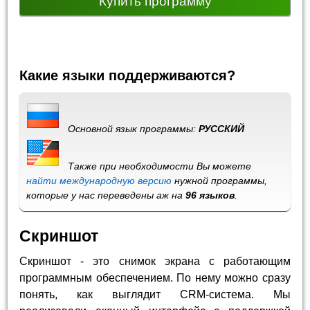
Купить программу
Какие языки поддерживаются?
Основной язык программы:
РУССКИЙ
Также при необходимости Вы можете
найти международную версию
нужной программы,
которые у нас переведены аж на
96 языков
.
Скриншот
Скриншот - это снимок экрана с работающим
программным обеспечением. По нему можно сразу
понять, как выглядит CRM-система. Мы