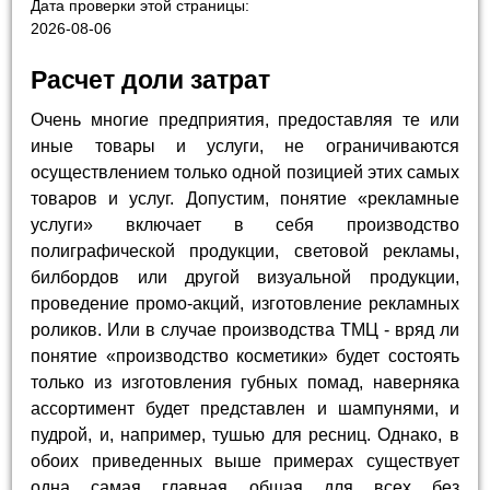
Дата проверки этой страницы:
2026-08-06
Расчет доли затрат
Очень многие предприятия, предоставляя те или
иные товары и услуги, не ограничиваются
осуществлением только одной позицией этих самых
товаров и услуг. Допустим, понятие «рекламные
услуги» включает в себя производство
полиграфической продукции, световой рекламы,
билбордов или другой визуальной продукции,
проведение промо-акций, изготовление рекламных
роликов. Или в случае производства ТМЦ - вряд ли
понятие «производство косметики» будет состоять
только из изготовления губных помад, наверняка
ассортимент будет представлен и шампунями, и
пудрой, и, например, тушью для ресниц. Однако, в
обоих приведенных выше примерах существует
одна самая главная общая для всех без