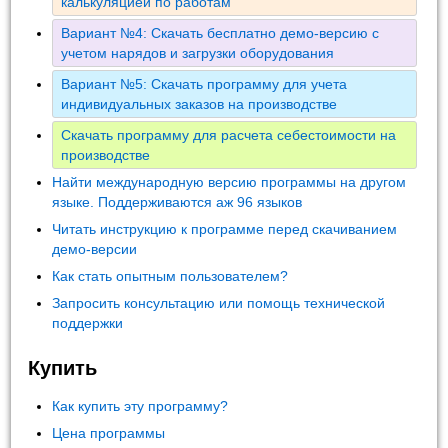
калькуляцией по работам
Вариант №4: Скачать бесплатно демо-версию с
учетом нарядов и загрузки оборудования
Вариант №5: Скачать программу для учета
индивидуальных заказов на производстве
Скачать программу для расчета себестоимости на
производстве
Найти международную версию программы на другом
языке. Поддерживаются аж 96 языков
Читать инструкцию к программе перед скачиванием
демо-версии
Как стать опытным пользователем?
Запросить консультацию или помощь технической
поддержки
Купить
Как купить эту программу?
Цена программы