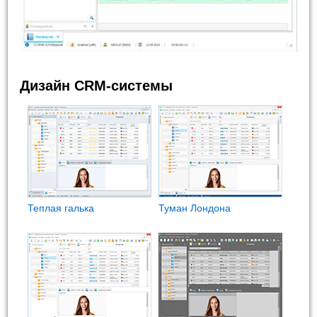
Дизайн CRM-системы
Теплая галька
Туман Лондона