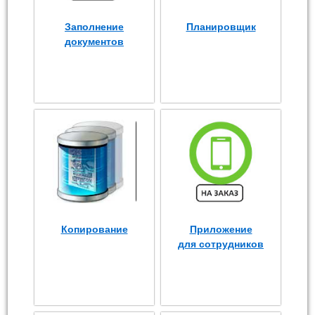
Заполнение
Планировщик
документов
Копирование
Приложение
для сотрудников