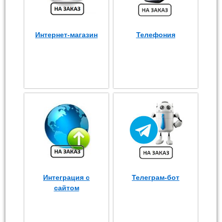
Интернет-магазин
Телефония
Интеграция с
Телеграм-бот
сайтом