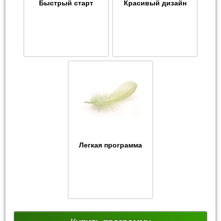
Быстрый старт
Красивый дизайн
Легкая программа