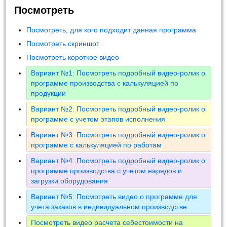
Посмотреть
Посмотреть, для кого подходит данная программа
Посмотреть скриншот
Посмотреть короткое видео
Вариант №1: Посмотреть подробный видео-ролик о
программе производства с калькуляцией по
продукции
Вариант №2: Посмотреть подробный видео-ролик о
программе с учетом этапов исполнения
Вариант №3: Посмотреть подробный видео-ролик о
программе с калькуляцией по работам
Вариант №4: Посмотреть подробный видео-ролик о
программе производства с учетом нарядов и
загрузки оборудования
Вариант №5: Посмотреть видео о программе для
учета заказов в индивидуальном производстве
Посмотреть видео расчета себестоимости на