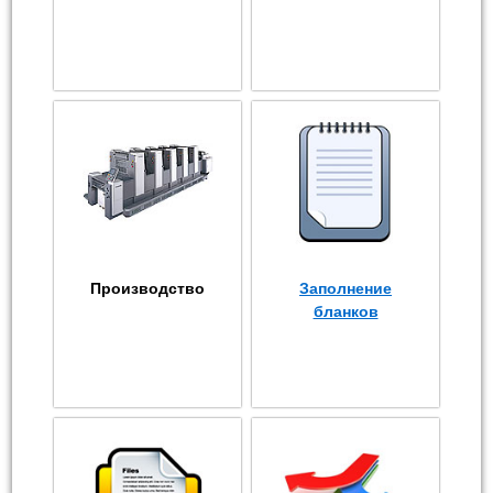
Производство
Заполнение
бланков