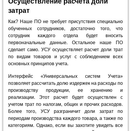
Осуществление расчета доли
затрат
Как? Наше ПО не требует присутствия специально
обученных сотрудников, достаточно того, что
сотрудник каждого отдела будет вносить
первоначальные данные. Остальное наше ПО
сделает само. УСУ осуществляет расчет доли трат
по видам товаров и услуг с соблюдением всех
основных принципов учета.
Интерфейс «Универсальных систем Учета»
позволяет рассчитать долю издержек на расходы по
производству продукции, ее хранению и
реализации. Этот расчет будет осуществлен с
учетом трат по налогам, общих и прочих расходов.
Более того, УСУ разграничит доли затрат по
периодам производства каждого товара, а также по
категориям. Однако, если вы захотите увидеть все