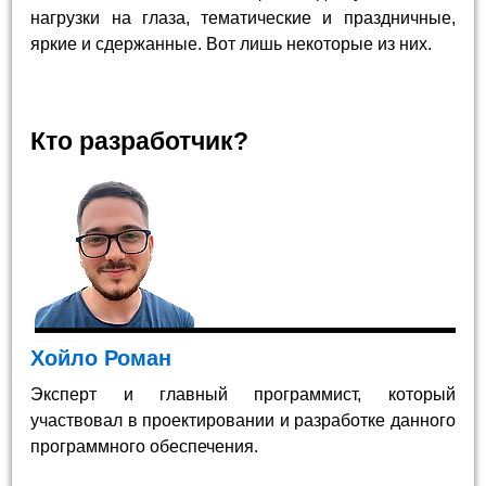
нагрузки на глаза, тематические и праздничные,
яркие и сдержанные. Вот лишь некоторые из них.
Кто разработчик?
Хойло Роман
Эксперт и главный программист, который
участвовал в проектировании и разработке данного
программного обеспечения.