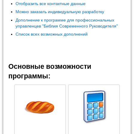
Отобразить все контактные данные
Можно заказать индивидуальную разработку
Дополнение к программе для профессиональных
управленцев "Библия Современного Руководителя"
Список всех возможных дополнений
Основные возможности
программы: