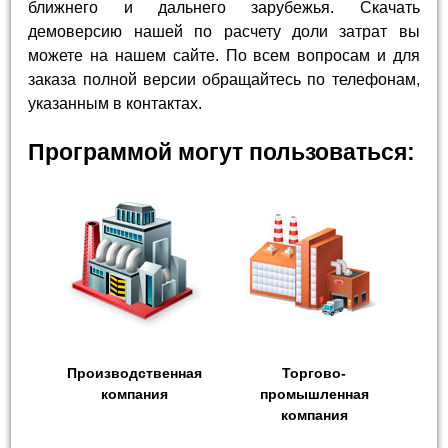
ближнего и дальнего зарубежья. Скачать
демоверсию нашей по расчету доли затрат вы
можете на нашем сайте. По всем вопросам и для
заказа полной версии обращайтесь по телефонам,
указанным в контактах.
Программой могут пользоваться:
Производственная
Торгово-
компания
промышленная
компания