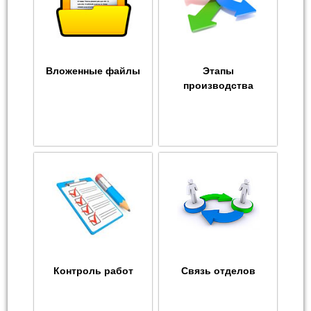
Вложенные файлы
Этапы
производства
Контроль работ
Связь отделов