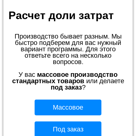
Расчет доли затрат
Производство бывает разным. Мы
быстро подберем для вас нужный
вариант программы. Для этого
ответьте всего на несколько
вопросов.
У вас
массовое производство
стандартных товаров
или делаете
под заказ
?
Массовое
Под заказ