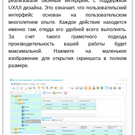
реализовали оконный интерфейс с поддержкой
UX/UI дизайна. Это означает, что пользовательский
интерфейс основан на пользовательском
многолетнем опыте. Каждое действие находится
именно там, откуда его удобней всего выполнять.
За счет такого грамотного подхода
производительность вашей работы будет
максимальной. Нажмите на маленькое
изображение для открытия скриншота в полном
размере.