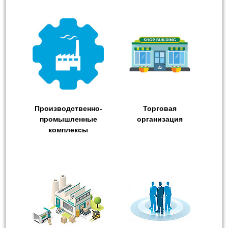
Производственно-
Торговая
промышленные
организация
комплексы