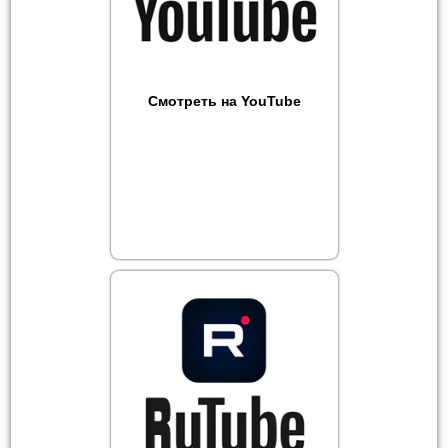
Смотреть на YouTube