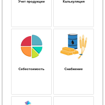
Учет продукции
Калькуляция
Себестоимость
Снабжение