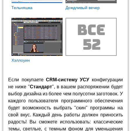
Тельняшка
Дождливый вечер
Хэллоуин
Если покупаете
CRM-систему УСУ
конфигурации
не ниже "
Стандарт
", в вашем распоряжении будет
выбор дизайна из более чем полусотни заготовок. У
каждого пользователя программного обеспечения
будет возможность выбрать "скин" программы на
свой вкус. Каждый день работы должен приносить
радость! Вы сможете использовать: классические
темы, светлые, с темным фоном для уменьшения