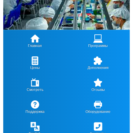
Главная
Программы
Цены
Дополнения
Смотреть
Отзывы
Поддержка
Оборудование