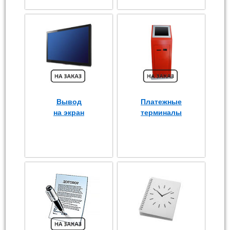
Вывод
Платежные
на экран
терминалы