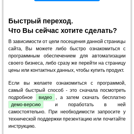
Быстрый переход.
Что Вы сейчас хотите сделать?
В зависимости от цели посещения данной страницы
сайта, Вы можете либо быстро ознакомиться с
программным обеспечением для автоматизации
своего бизнеса, либо сразу же перейти на страницу
цены или контактных данных, чтобы купить продукт.
Если вы желаете ознакомиться с программой,
самый быстрый способ - это сначала посмотреть
подробное
видео
, а затем скачать бесплатно
демо-версию
и поработать в ней
самостоятельно. При необходимости запросите у
технической поддержки презентацию или почитайте
инструкцию.