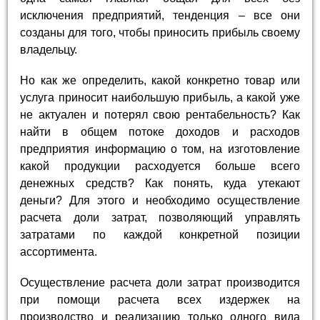
исключения предприятий, тенденция – все они
созданы для того, чтобы приносить прибыль своему
владельцу.
Но как же определить, какой конкретно товар или
услуга приносит наибольшую прибыль, а какой уже
не актуален и потерял свою рентабельность? Как
найти в общем потоке доходов и расходов
предприятия информацию о том, на изготовление
какой продукции расходуется больше всего
денежных средств? Как понять, куда утекают
деньги? Для этого и необходимо осуществление
расчета доли затрат, позволяющий управлять
затратами по каждой конкретной позиции
ассортимента.
Осуществление расчета доли затрат производится
при помощи расчета всех издержек на
производство и реализацию только одного вида