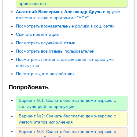
производстве
Анатолий Вассерман
,
Александр Друзь
и другие
известные люди о программе "УСУ"
Посмотреть познавательные ролики в соц. сетях
Скачать презентацию
Посмотреть случайный отзыв
Посмотреть все отзывы пользователей
Посмотреть логотипы организаций, которые уже
пользуются
Посмотреть, кто разработчик
Попробовать
Вариант №1: Скачать бесплатно демо-версию с
калькуляцией по продукции
Вариант №2: Скачать бесплатно демо-версию с
учетом этапов исполнения
Вариант №3: Скачать бесплатно демо-версию с