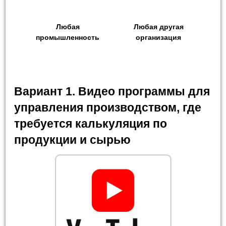
Любая
Любая другая
промышленность
организация
Вариант 1. Видео программы для
управления производством, где
требуется калькуляция по
продукции и сырью