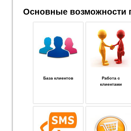
Основные возможности 
База клиентов
Работа с
клиентами