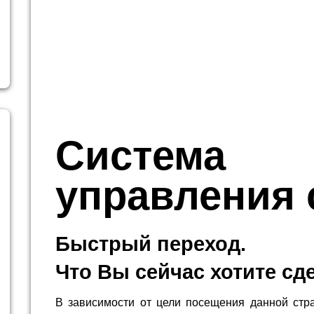
Система
управления 
Быстрый переход.
Что Вы сейчас хотите сд
В зависимости от цели посещения данной стр