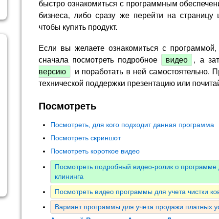
быстро ознакомиться с программным обеспечен
бизнеса, либо сразу же перейти на страницу 
чтобы купить продукт.
Если вы желаете ознакомиться с программой,
сначала посмотреть подробное
видео
, а за
версию
и поработать в ней самостоятельно. П
технической поддержки презентацию или почита
Посмотреть
Посмотреть, для кого подходит данная программа
Посмотреть скриншот
Посмотреть короткое видео
Посмотреть подробный видео-ролик о программе 
клининга
Посмотреть видео программы для учета чистки ко
Вариант программы для учета продажи платных у