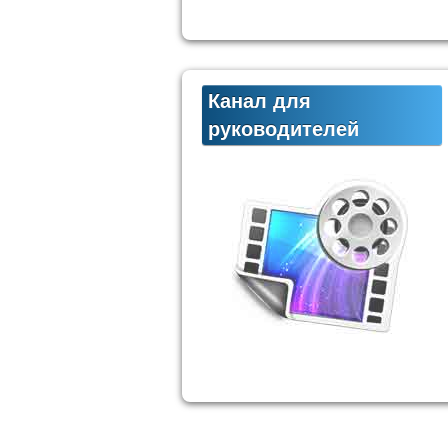
Канал для
руководителей