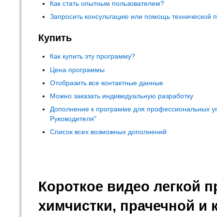
Как стать опытным пользователем?
Запросить консультацию или помощь технической 
Купить
Как купить эту программу?
Цена программы
Отобразить все контактные данные
Можно заказать индивидуальную разработку
Дополнение к программе для профессиональных у
Руководителя"
Список всех возможных дополнений
Короткое видео легкой 
химчистки, прачечной и 