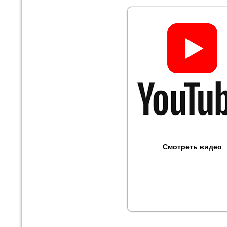
Смотреть видео