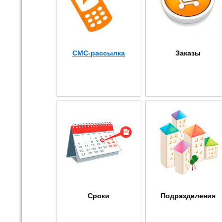
СМС-рассылка
Заказы
Сроки
Подразделения