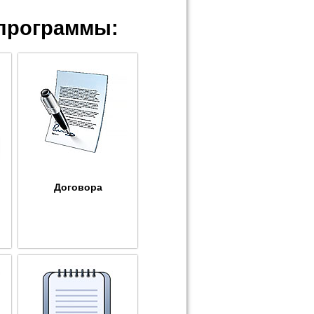
программы:
Договора