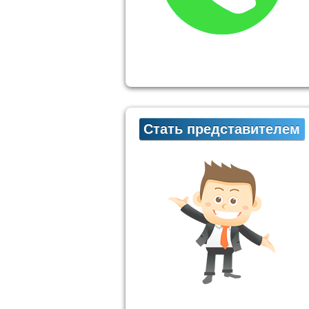
Стать представителем