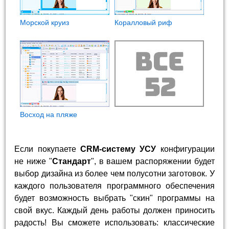
Морской круиз
Коралловый риф
Восход на пляже
Если покупаете
CRM-систему УСУ
конфигурации
не ниже "
Стандарт
", в вашем распоряжении будет
выбор дизайна из более чем полусотни заготовок. У
каждого пользователя программного обеспечения
будет возможность выбрать "скин" программы на
свой вкус. Каждый день работы должен приносить
радость! Вы сможете использовать: классические