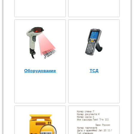
Оборудование
ТСД