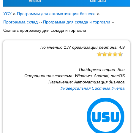
English
Контакты
УСУ
››
Программы для автоматизации бизнеса
››
Программа склад
››
Программа для склада и торговли
››
Скачать программу для склада и торговли
По мнению
137
организаций рейтинг:
4.9
Поддержка стран:
Все
Операционная система:
Windows, Android, macOS
Назначение:
Автоматизация бизнеса
Универсальная Система Учета