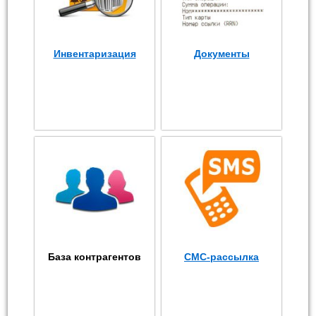
Инвентаризация
Документы
База контрагентов
СМС-рассылка