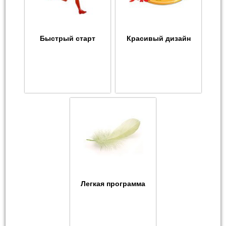
Быстрый старт
Красивый дизайн
Легкая программа