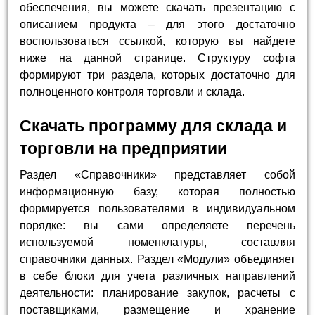
обеспечения, вы можете скачать презентацию с
описанием продукта – для этого достаточно
воспользоваться ссылкой, которую вы найдете
ниже на данной странице. Структуру софта
формируют три раздела, которых достаточно для
полноценного контроля торговли и склада.
Скачать программу для склада и
торговли на предприятии
Раздел «Справочники» представляет собой
информационную базу, которая полностью
формируется пользователями в индивидуальном
порядке: вы сами определяете перечень
используемой номенклатуры, составляя
справочники данных. Раздел «Модули» объединяет
в себе блоки для учета различных направлений
деятельности: планирование закупок, расчеты с
поставщиками, размещение и хранение