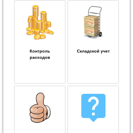
Контроль
Складской учет
расходов