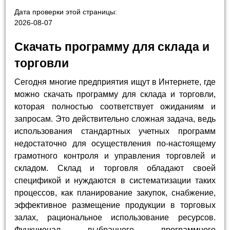
Дата проверки этой страницы:
2026-08-07
Скачать программу для склада и
торговли
Сегодня многие предприятия ищут в Интернете, где
можно скачать программу для склада и торговли,
которая полностью соответствует ожиданиям и
запросам. Это действительно сложная задача, ведь
использования стандартных учетных программ
недостаточно для осуществления по-настоящему
грамотного контроля и управления торговлей и
складом. Склад и торговля обладают своей
спецификой и нуждаются в систематизации таких
процессов, как планирование закупок, снабжение,
эффективное размещение продукции в торговых
залах, рациональное использование ресурсов.
Функционал выбранного программного