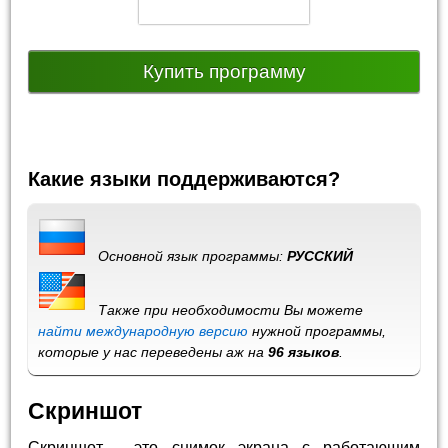
Купить программу
Какие языки поддерживаются?
Основной язык программы:
РУССКИЙ
Также при необходимости Вы можете
найти международную версию
нужной программы,
которые у нас переведены аж на
96 языков
.
Скриншот
Скриншот - это снимок экрана с работающим