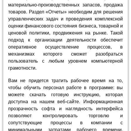
материально-производственных запасов, продажа
товаров. Раздел «Отчеты» необходим для решения
управленческих задач и проведения комплексной
оценки финансового состояния бизнеса, товарной и
ценовой политики, продвижения на рынке. Такой
подход к организации деятельности обеспечит
оперативное осуществление процессов, в
механизмах которого сможет разобраться
пользователь с любым уровнем компьютерной
грамотности.
Вам не придется тратить рабочее время на то,
чтобы обучить персонал работе в программе: вы
можете скачать готовую инструкцию, которая
доступна на нашем веб-сайте. Информационная
прозрачность софта и наглядность интерфейса
позволяют контролировать торговлю и
сопутствующие процессы в компании с
минимальными затратами рабочего времени.