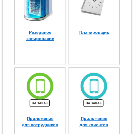
Резервное
Планировщик
копирование
Приложение
Приложение
для сотрудников
для клиентов