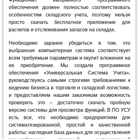
обеспечения должен полностью соответствовать
особенностям складского учета, поэтому нельзя
просто скачать бесплатное приложение для
расчетов и отслеживания запасов на складах.
Необходимо заранее убедиться в том, что
выбранная компьютерная система соответствует
всем требуемым параметрам и окупит вложения на
ее приобретение. Мы создали программное
обеспечения «Универсальная Система Учета»,
руководствуясь самыми строгими требованиями к
ведению бизнеса в торговле и складской логистике,
и предоставляем нашим заказчикам возможность
проверить это – достаточно скачать пробную
версию системы для просмотра функций. В ПО УСУ
есть все, что необходимо предприятиям для
систематизированной, простой и качественной
работы: наглядная база данных для осуществления