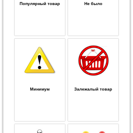
Популярный товар
Не было
Минимум
Залежалый товар