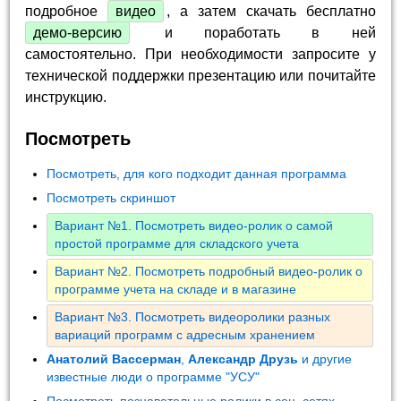
подробное
видео
, а затем скачать бесплатно
демо-версию
и поработать в ней
самостоятельно. При необходимости запросите у
технической поддержки презентацию или почитайте
инструкцию.
Посмотреть
Посмотреть, для кого подходит данная программа
Посмотреть скриншот
Вариант №1. Посмотреть видео-ролик о самой
простой программе для складского учета
Вариант №2. Посмотреть подробный видео-ролик о
программе учета на складе и в магазине
Вариант №3. Посмотреть видеоролики разных
вариаций программ с адресным хранением
Анатолий Вассерман
,
Александр Друзь
и другие
известные люди о программе "УСУ"