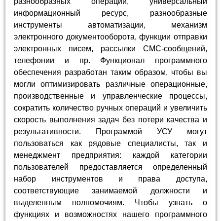
разнообразных операций, универсальный
информационный ресурс, разнообразные
инструменты автоматизации, механизм
электронного документооборота, функции отправки
электронных писем, рассылки СМС-сообщений,
телефонии и пр. Функционал программного
обеспечения разработан таким образом, чтобы вы
могли оптимизировать различные операционные,
производственные и управленческие процессы,
сократить количество ручных операций и увеличить
скорость выполнения задач без потери качества и
результативности. Программой УСУ могут
пользоваться как рядовые специалисты, так и
менеджмент предприятия: каждой категории
пользователей предоставляется определенный
набор инструментов и права доступа,
соответствующие занимаемой должности и
выделенным полномочиям. Чтобы узнать о
функциях и возможностях нашего программного