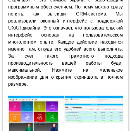
программным обеспечением. По нему можно сразу
понять, как выглядит CRM-система. Мы
реализовали оконный интерфейс с поддержкой
UX/UI дизайна. Это означает, что пользовательский
интерфейс основан на пользовательском
многолетнем опыте. Каждое действие находится
именно там, откуда его удобней всего выполнять.
За счет такого грамотного подхода
производительность вашей работы будет
максимальной. Нажмите на маленькое
изображение для открытия скриншота в полном
размере.