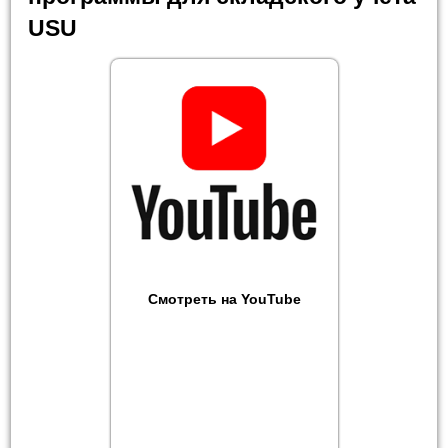
USU
Смотреть на YouTube