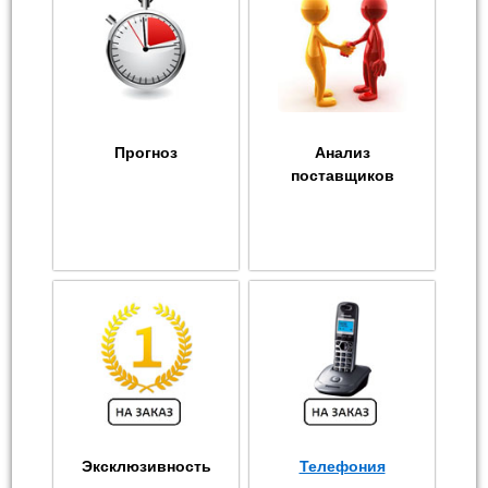
Прогноз
Анализ
поставщиков
Эксклюзивность
Телефония