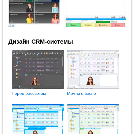
Дизайн CRM-системы
Перед рассветом
Мечты о весне