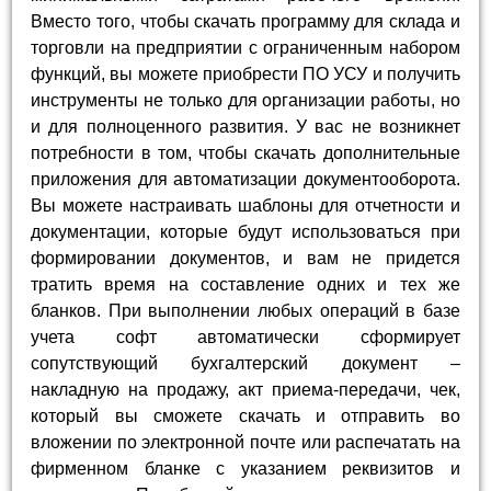
Вместо того, чтобы скачать программу для склада и
торговли на предприятии с ограниченным набором
функций, вы можете приобрести ПО УСУ и получить
инструменты не только для организации работы, но
и для полноценного развития. У вас не возникнет
потребности в том, чтобы скачать дополнительные
приложения для автоматизации документооборота.
Вы можете настраивать шаблоны для отчетности и
документации, которые будут использоваться при
формировании документов, и вам не придется
тратить время на составление одних и тех же
бланков. При выполнении любых операций в базе
учета софт автоматически сформирует
сопутствующий бухгалтерский документ –
накладную на продажу, акт приема-передачи, чек,
который вы сможете скачать и отправить во
вложении по электронной почте или распечатать на
фирменном бланке с указанием реквизитов и