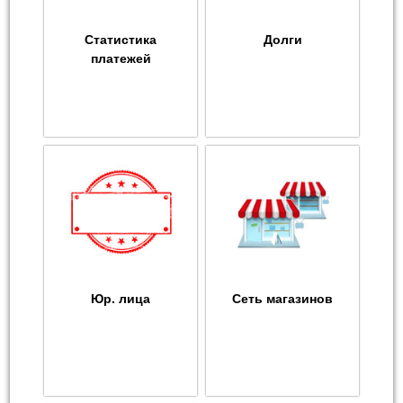
Статистика
Долги
платежей
Юр. лица
Сеть магазинов