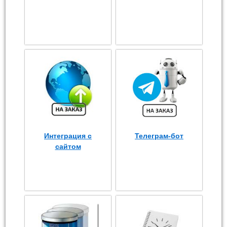
Интеграция с
Телеграм-бот
сайтом