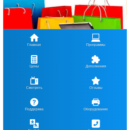
Главная
Программы
Цены
Дополнения
Смотреть
Отзывы
Поддержка
Оборудование