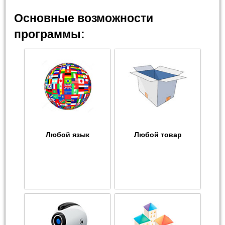
Основные возможности
программы:
Любой язык
Любой товар