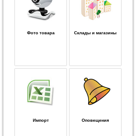
Фото товара
Склады и магазины
Импорт
Оповещения