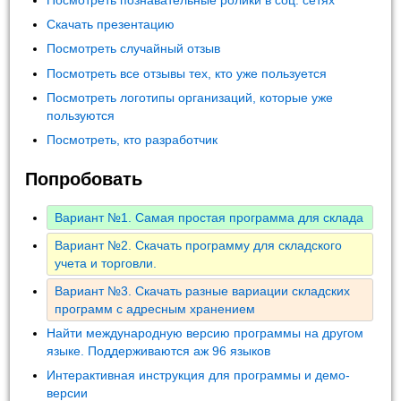
Посмотреть познавательные ролики в соц. сетях
Скачать презентацию
Посмотреть случайный отзыв
Посмотреть все отзывы тех, кто уже пользуется
Посмотреть логотипы организаций, которые уже
пользуются
Посмотреть, кто разработчик
Попробовать
Вариант №1. Самая простая программа для склада
Вариант №2. Скачать программу для складского
учета и торговли.
Вариант №3. Скачать разные вариации складских
программ с адресным хранением
Найти международную версию программы на другом
языке. Поддерживаются аж 96 языков
Интерактивная инструкция для программы и демо-
версии