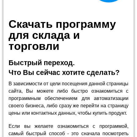
Скачать программу
для склада и
торговли
Быстрый переход.
Что Вы сейчас хотите сделать?
В зависимости от цели посещения данной страницы
сайта, Вы можете либо быстро ознакомиться с
программным обеспечением для автоматизации
своего бизнеса, либо сразу же перейти на страницу
цены или контактных данных, чтобы купить продукт.
Если вы желаете ознакомиться с программой,
самый быстрый способ - это сначала посмотреть