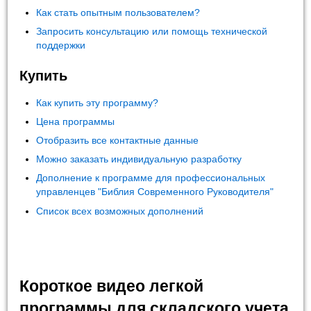
Как стать опытным пользователем?
Запросить консультацию или помощь технической
поддержки
Купить
Как купить эту программу?
Цена программы
Отобразить все контактные данные
Можно заказать индивидуальную разработку
Дополнение к программе для профессиональных
управленцев "Библия Современного Руководителя"
Список всех возможных дополнений
Короткое видео легкой
программы для складского учета