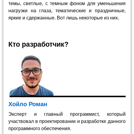
темы, светлые, с темным фоном для уменьшения
нагрузки на глаза, тематические и праздничные,
яркие и сдержанные. Вот лишь некоторые из них.
Кто разработчик?
Хойло Роман
Эксперт и главный программист, который
участвовал в проектировании и разработке данного
программного обеспечения.