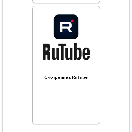
Смотреть на RuTube