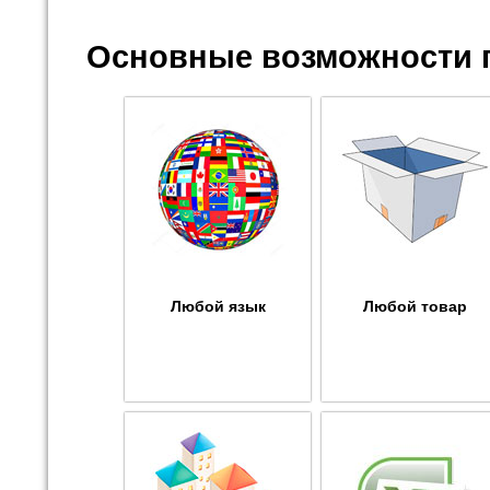
Основные возможности 
Любой язык
Любой товар