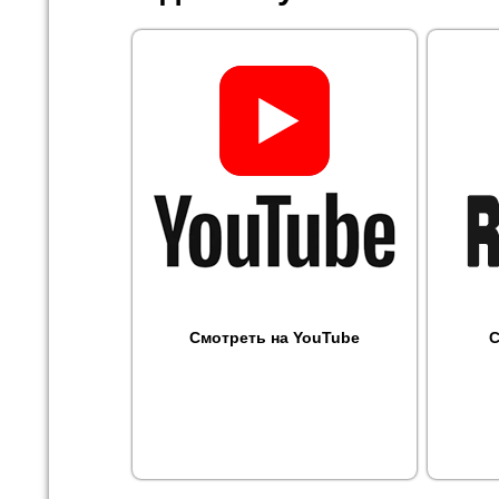
Смотреть на YouTube
С