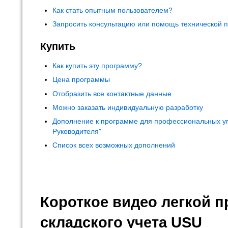
Как стать опытным пользователем?
Запросить консультацию или помощь технической 
Купить
Как купить эту программу?
Цена программы
Отобразить все контактные данные
Можно заказать индивидуальную разработку
Дополнение к программе для профессиональных у
Руководителя"
Список всех возможных дополнений
Короткое видео легкой 
складского учета USU