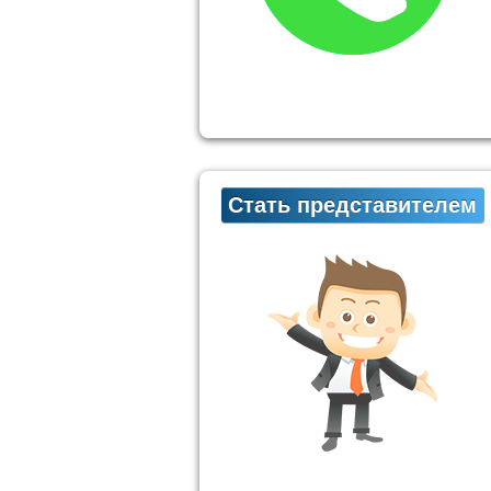
Стать представителем