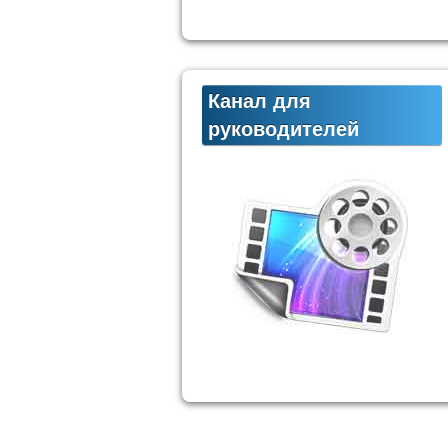
Канал для
руководителей