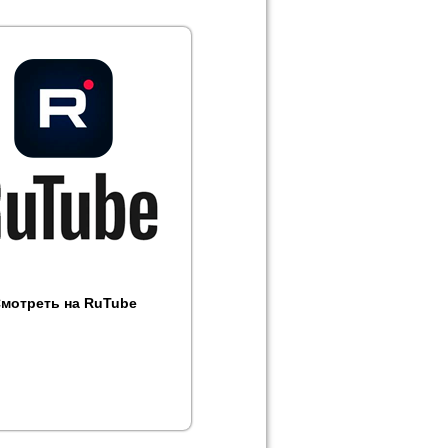
мотреть на RuTube