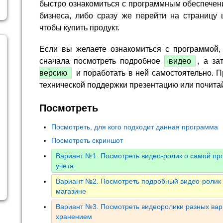
быстро ознакомиться с программным обеспечен
бизнеса, либо сразу же перейти на страницу 
чтобы купить продукт.
Если вы желаете ознакомиться с программой,
сначала посмотреть подробное
видео
, а за
версию
и поработать в ней самостоятельно. П
технической поддержки презентацию или почита
Посмотреть
Посмотреть, для кого подходит данная программа
Посмотреть скриншот
Вариант №1. Посмотреть видео-ролик о самой пр
учета
Вариант №2. Посмотреть подробный видео-ролик о
магазине
Вариант №3. Посмотреть видеоролики разных ва
хранением