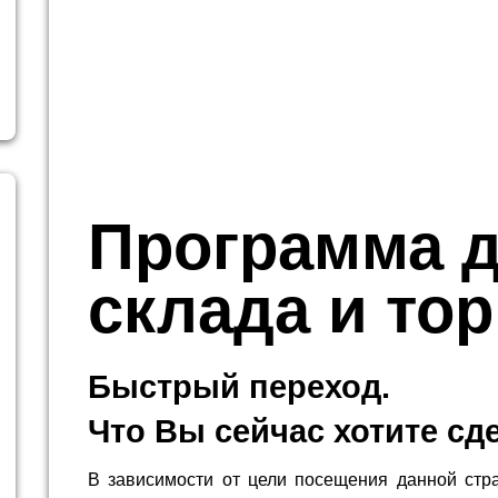
Программа 
склада и то
Быстрый переход.
Что Вы сейчас хотите сд
В зависимости от цели посещения данной стр