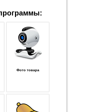
программы:
Фото товара