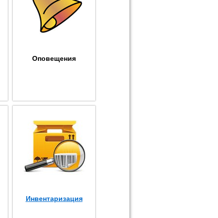
Оповещения
Инвентаризация