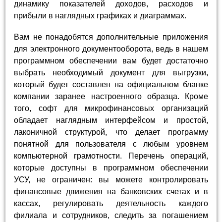
динамику показателей доходов, расходов и
прибыли в наглядных графиках и диаграммах.
Вам не понадобятся дополнительные приложения
для электронного документооборота, ведь в нашем
программном обеспечении вам будет достаточно
выбрать необходимый документ для выгрузки,
который будет составлен на официальном бланке
компании заранее настроенного образца. Кроме
того, софт для микрофинансовых организаций
обладает наглядным интерфейсом и простой,
лаконичной структурой, что делает программу
понятной для пользователя с любым уровнем
компьютерной грамотности. Перечень операций,
которые доступны в программном обеспечении
УСУ, не ограничен: вы можете контролировать
финансовые движения на банковских счетах и в
кассах, регулировать деятельность каждого
филиала и сотрудников, следить за погашением