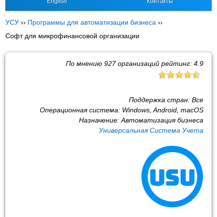
English
Контакты
УСУ
››
Программы для автоматизации бизнеса
››
Софт для микрофинансовой организации
По мнению
927
организаций рейтинг:
4.9
Поддержка стран:
Все
Операционная система:
Windows, Android, macOS
Назначение:
Автоматизация бизнеса
Универсальная Система Учета