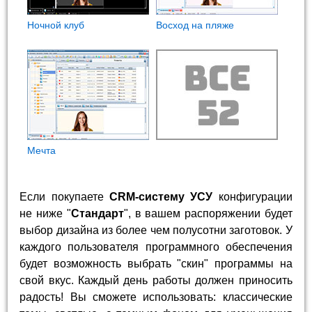
Ночной клуб
Восход на пляже
Мечта
Если покупаете
CRM-систему УСУ
конфигурации
не ниже "
Стандарт
", в вашем распоряжении будет
выбор дизайна из более чем полусотни заготовок. У
каждого пользователя программного обеспечения
будет возможность выбрать "скин" программы на
свой вкус. Каждый день работы должен приносить
радость! Вы сможете использовать: классические