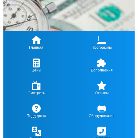
Главная
Программы
Цены
Дополнения
Смотреть
Отзывы
Поддержка
Оборудование