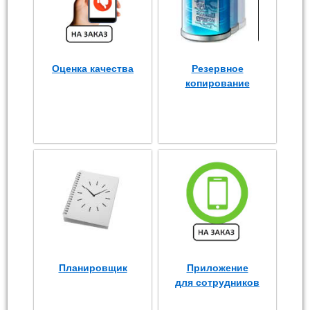
Оценка качества
Резервное
копирование
Планировщик
Приложение
для сотрудников