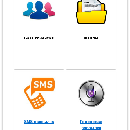
База клиентов
Файлы
SMS рассылка
Голосовая
рассылка