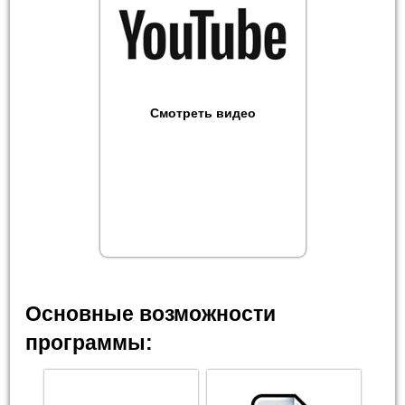
Смотреть видео
Основные возможности
программы: