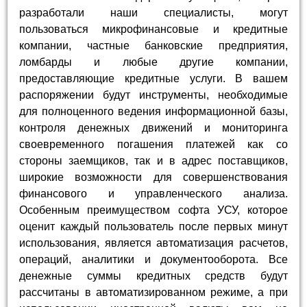
разработали наши специалисты, могут
пользоваться микрофинансовые и кредитные
компании, частные банковские предприятия,
ломбарды и любые другие компании,
предоставляющие кредитные услуги. В вашем
распоряжении будут инструменты, необходимые
для полноценного ведения информационной базы,
контроля денежных движений и мониторинга
своевременного погашения платежей как со
стороны заемщиков, так и в адрес поставщиков,
широкие возможности для совершенствования
финансового и управленческого анализа.
Особенным преимуществом софта УСУ, которое
оценит каждый пользователь после первых минут
использования, является автоматизация расчетов,
операций, аналитики и документооборота. Все
денежные суммы кредитных средств будут
рассчитаны в автоматизированном режиме, а при