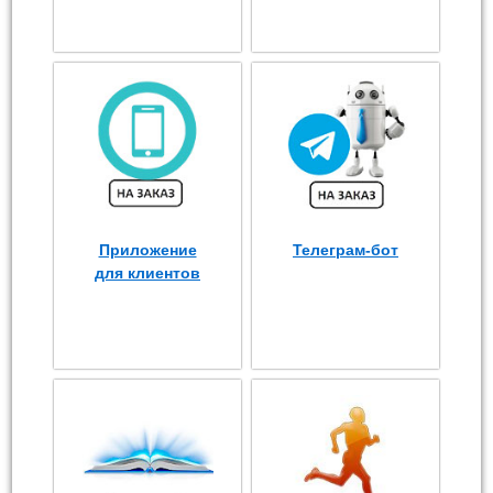
Приложение
Телеграм-бот
для клиентов