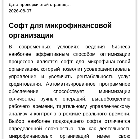
Дата проверки этой страницы:
2026-08-07
Софт для микрофинансовой
организации
В современных условиях ведения бизнеса
наиболее эффективным способом оптимизации
процессов является софт для микрофинансовой
организации, который позволит усовершенствовать
управление и увеличить рентабельность услуг
кредитования. Автоматизированное программное
обеспечение способствует минимизации
количества ручных операций, высвобождению
рабочего времени, тщательному управленческому
анализу и контролю в режиме реального времени.
Выбор наиболее подходящего софта отличается
определенной сложностью, так как деятельность
микрофинансовых организаций имеет свою