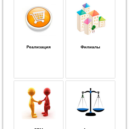
Реализация
Филиалы