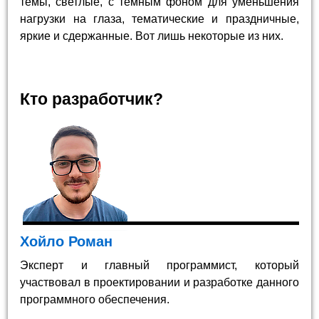
темы, светлые, с темным фоном для уменьшения
нагрузки на глаза, тематические и праздничные,
яркие и сдержанные. Вот лишь некоторые из них.
Кто разработчик?
Хойло Роман
Эксперт и главный программист, который
участвовал в проектировании и разработке данного
программного обеспечения.