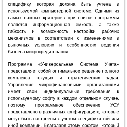
специфику, которая должна быть учтена в
используемой компьютерной системе. Одними из
самых важных критериев при поиске программы
является информационная емкость, а также
гибкость и возможность настройки рабочих
механизмов в соответствии с изменениями в
рыночных условиях и особенностях ведения
бизнеса микрокредитования.
Программа «Универсальная Система Учета»
представляет собой оптимальное решение полного
комплекса текущих и стратегических задач.
Управление микрофинансовыми организациями
имеет свои индивидуальные требования к
используемому софту в каждом отдельном случае,
поэтому программное обеспечение УСУ
представлено в различных конфигурациях, которые
могут быть настроены с учетом специфики той или
иной компании. Благодаря этому софтом, который