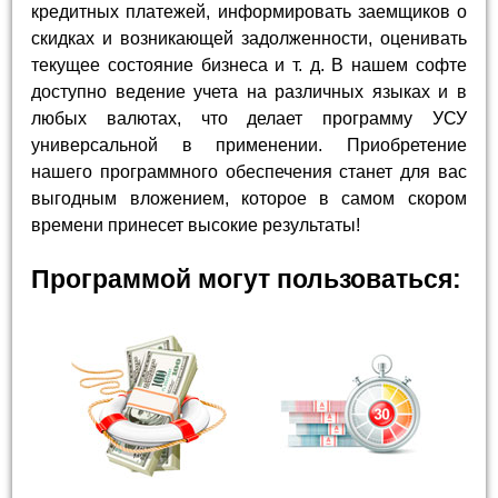
кредитных платежей, информировать заемщиков о
скидках и возникающей задолженности, оценивать
текущее состояние бизнеса и т. д. В нашем софте
доступно ведение учета на различных языках и в
любых валютах, что делает программу УСУ
универсальной в применении. Приобретение
нашего программного обеспечения станет для вас
выгодным вложением, которое в самом скором
времени принесет высокие результаты!
Программой могут пользоваться: