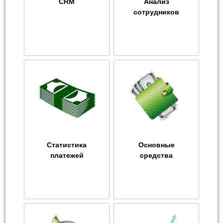
CRM
Анализ
сотрудников
Статистика
Основные
платежей
средства