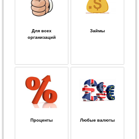
Для всех
Займы
организаций
Проценты
Любые валюты