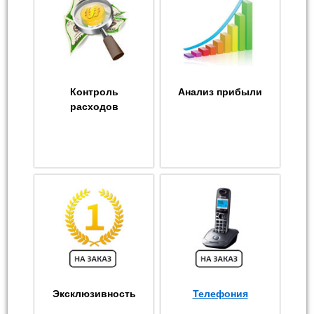
Контроль
Анализ прибыли
расходов
Эксклюзивность
Телефония