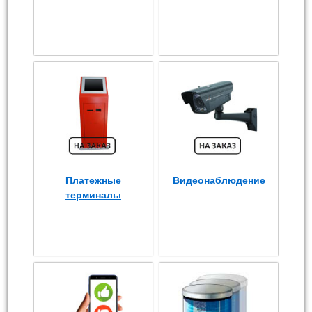
Платежные
Видеонаблюдение
терминалы