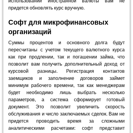
использовании иностранной валюты вам не
придется обновлять курс вручную.
Софт для микрофинансовых
организаций
Суммы процентов и основного долга будут
пересчитаны с учетом текущего валютного курса
как при продлении, так и погашении займа, что
позволит вам получить дополнительный доход от
курсовой разницы. Регистрация контактов
заемщиков и заполнение договоров займет
минимум рабочего времени, так как менеджерам
будет необходимо лишь выбрать несколько
параметров, а система сформирует готовый
документ. Это позволит увеличить скорость
обслуживания и число заключаемых сделок. Вам не
придется проводить время за сложными
аналитическими расчетами: софт представит