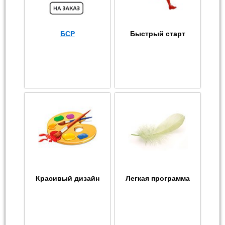
БСР
Быстрый старт
Красивый дизайн
Легкая программа