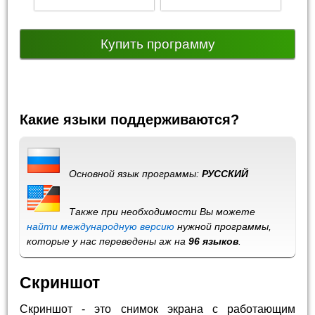
Купить программу
Какие языки поддерживаются?
Основной язык программы:
РУССКИЙ
Также при необходимости Вы можете
найти международную версию
нужной программы,
которые у нас переведены аж на
96 языков
.
Скриншот
Скриншот - это снимок экрана с работающим