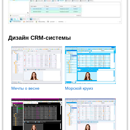
Дизайн CRM-системы
Мечты о весне
Морской круиз