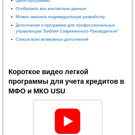
Цена программы
Отобразить все контактные данные
Можно заказать индивидуальную разработку
Дополнение к программе для профессиональных
управленцев "Библия Современного Руководителя"
Список всех возможных дополнений
Короткое видео легкой
программы для учета кредитов в
МФО и МКО USU