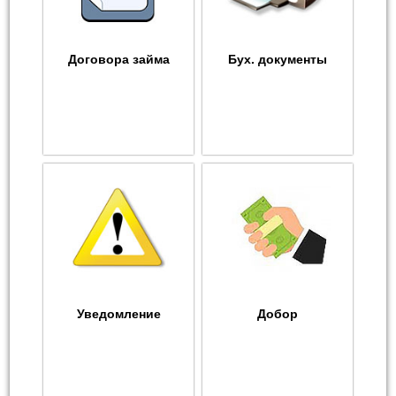
Договора займа
Бух. документы
Уведомление
Добор