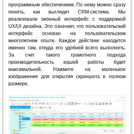
программным обеспечением. По нему можно сразу
понять, как выглядит CRM-система. Мы
реализовали оконный интерфейс с поддержкой
UX/UI дизайна. Это означает, что пользовательский
интерфейс основан на пользовательском
многолетнем опыте. Каждое действие находится
именно там, откуда его удобней всего выполнять.
За счет такого грамотного подхода
производительность вашей работы будет
максимальной. Нажмите на маленькое
изображение для открытия скриншота в полном
размере.