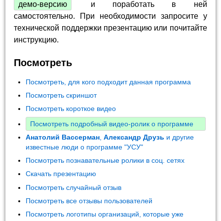
демо-версию
и поработать в ней
самостоятельно. При необходимости запросите у
технической поддержки презентацию или почитайте
инструкцию.
Посмотреть
Посмотреть, для кого подходит данная программа
Посмотреть скриншот
Посмотреть короткое видео
Посмотреть подробный видео-ролик о программе
Анатолий Вассерман
,
Александр Друзь
и другие
известные люди о программе "УСУ"
Посмотреть познавательные ролики в соц. сетях
Скачать презентацию
Посмотреть случайный отзыв
Посмотреть все отзывы пользователей
Посмотреть логотипы организаций, которые уже