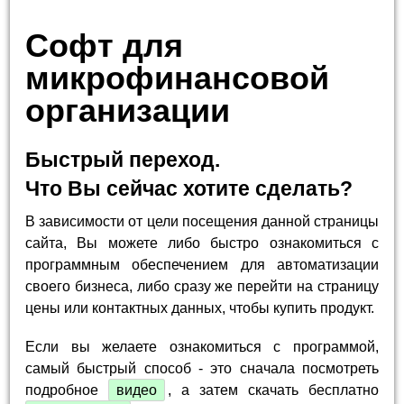
Софт для
микрофинансовой
организации
Быстрый переход.
Что Вы сейчас хотите сделать?
В зависимости от цели посещения данной страницы
сайта, Вы можете либо быстро ознакомиться с
программным обеспечением для автоматизации
своего бизнеса, либо сразу же перейти на страницу
цены или контактных данных, чтобы купить продукт.
Если вы желаете ознакомиться с программой,
самый быстрый способ - это сначала посмотреть
подробное
видео
, а затем скачать бесплатно