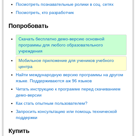
Посмотреть познавательные ролики в соц. сетях
Посмотреть, кто разработчик
Попробовать
Скачать бесплатно демо-версию основной
программы для любого образовательного
учреждения
Мобильное приложение для учеников учебного
центра
Найти международную версию программы на другом
языке. Поддерживаются аж 96 языков
Читать инструкцию к программе перед скачиванием
демо-версии
Как стать опытным пользователем?
Запросить консультацию или помощь технической
поддержки
Купить