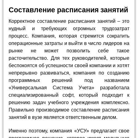
Составление расписания занятий
Корректное составление расписания занятий – это
нудный и требующих огромных трудозатрат
процесс. Компания, которая стремится сократить
операционные затраты и выйти в число лидеров на
рынке не может позволить себе такое
расточительство. Для тех руководителей, которые
беспокоятся об успешности своей компании и хотят
непрерывно развиваться, компания по созданию
программных решений под названием
«Универсальная Система Учета» разработала
специализированный софт, который подходит к
решению задач учебного учреждения комплексно.
Правильно производимое составление расписания
занятий в вузе является ответственным делом.
Именно поэтому, компания «УСУ» предлагает свое