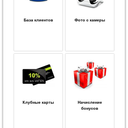
База клиентов
Фото с камеры
Клубные карты
Начисление
бонусов