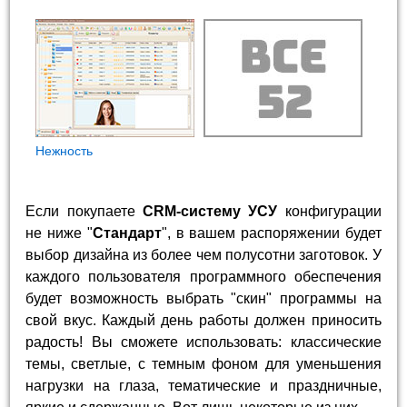
Нежность
Если покупаете
CRM-систему УСУ
конфигурации
не ниже "
Стандарт
", в вашем распоряжении будет
выбор дизайна из более чем полусотни заготовок. У
каждого пользователя программного обеспечения
будет возможность выбрать "скин" программы на
свой вкус. Каждый день работы должен приносить
радость! Вы сможете использовать: классические
темы, светлые, с темным фоном для уменьшения
нагрузки на глаза, тематические и праздничные,