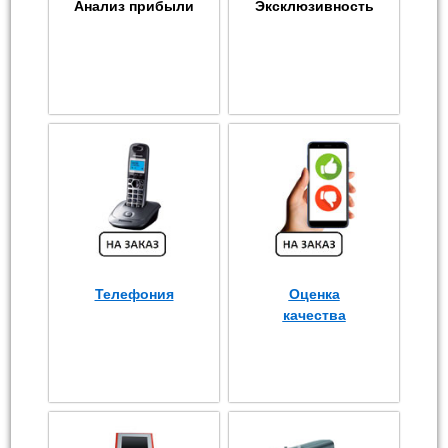
Анализ прибыли
Эксклюзивность
Телефония
Оценка
качества