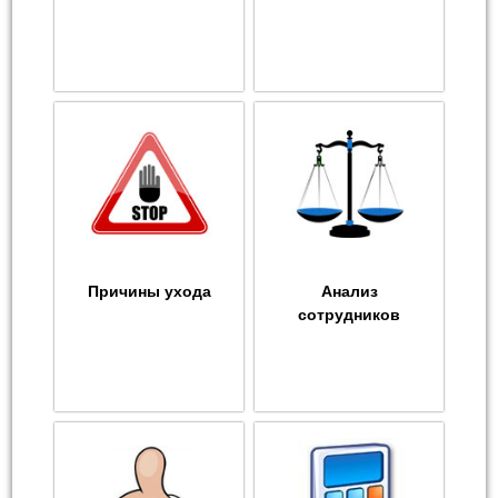
Причины ухода
Анализ
сотрудников