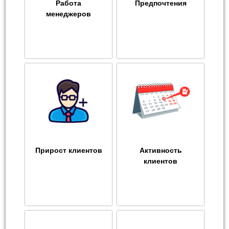
Работа
Предпочтения
менеджеров
Прирост клиентов
Активность
клиентов