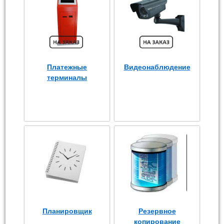
Платежные
Видеонаблюдение
терминалы
Планировщик
Резервное
копирование