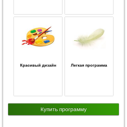
Красивый дизайн
Легкая программа
Купить программу