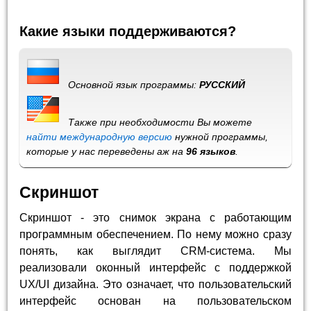
Какие языки поддерживаются?
Основной язык программы:
РУССКИЙ
Также при необходимости Вы можете
найти международную версию
нужной программы,
которые у нас переведены аж на
96 языков
.
Скриншот
Скриншот - это снимок экрана с работающим
программным обеспечением. По нему можно сразу
понять, как выглядит CRM-система. Мы
реализовали оконный интерфейс с поддержкой
UX/UI дизайна. Это означает, что пользовательский
интерфейс основан на пользовательском