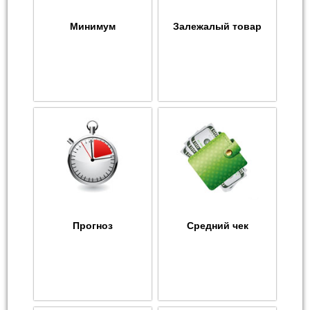
Минимум
Залежалый товар
Прогноз
Средний чек