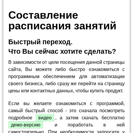
Составление
расписания занятий
Быстрый переход.
Что Вы сейчас хотите сделать?
В зависимости от цели посещения данной страницы
сайта, Вы можете либо быстро ознакомиться с
программным обеспечением для автоматизации
своего бизнеса, либо сразу же перейти на страницу
цены или контактных данных, чтобы купить продукт.
Если вы желаете ознакомиться с программой,
самый быстрый способ - это сначала посмотреть
подробное
видео
, а затем скачать бесплатно
демо-версию
и поработать в ней
самостоятельно. При необходимости запросите у