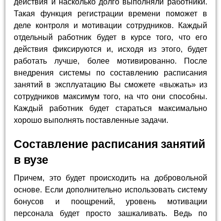
действия и насколько долго выполняли работники.
Такая функция регистрации времени поможет в
деле контроля и мотивации сотрудников. Каждый
отдельный работник будет в курсе того, что его
действия фиксируются и, исходя из этого, будет
работать лучше, более мотивированно. После
внедрения системы по составлению расписания
занятий в эксплуатацию Вы сможете «выжать» из
сотрудников максимум того, на что они способны.
Каждый работник будет стараться максимально
хорошо выполнять поставленные задачи.
Составление расписания занятий
в вузе
Причем, это будет происходить на добровольной
основе. Если дополнительно использовать систему
бонусов и поощрений, уровень мотивации
персонала будет просто зашкаливать. Ведь по