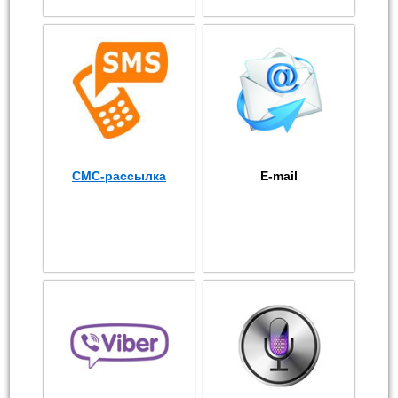
СМС-рассылка
E-mail