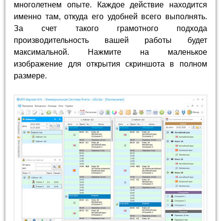
многолетнем опыте. Каждое действие находится
именно там, откуда его удобней всего выполнять.
За счет такого грамотного подхода
производительность вашей работы будет
максимальной. Нажмите на маленькое
изображение для открытия скриншота в полном
размере.