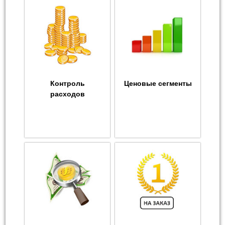
Контроль
Ценовые сегменты
расходов