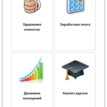
Удержание
Заработная плата
клиентов
Динамика
Анализ курсов
посещений