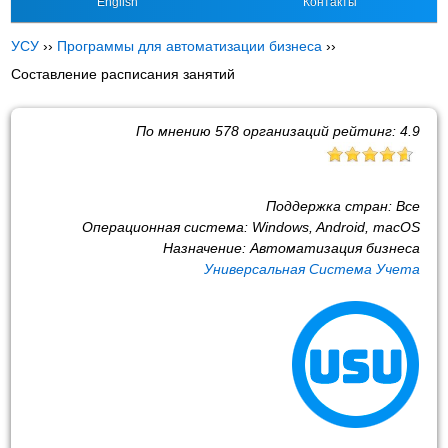
English
Контакты
УСУ
››
Программы для автоматизации бизнеса
››
Составление расписания занятий
По мнению
578
организаций рейтинг:
4.9
Поддержка стран:
Все
Операционная система:
Windows, Android, macOS
Назначение:
Автоматизация бизнеса
Универсальная Система Учета