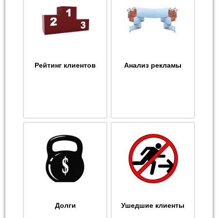
Рейтинг клиентов
Анализ рекламы
Долги
Ушедшие клиенты