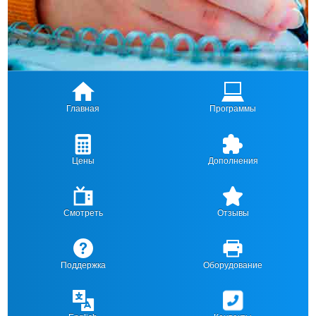
Главная
Программы
Цены
Дополнения
Смотреть
Отзывы
Поддержка
Оборудование