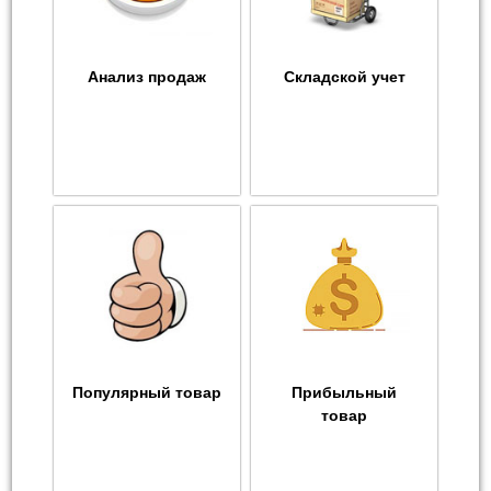
Анализ продаж
Складской учет
Популярный товар
Прибыльный
товар