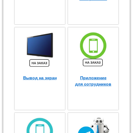
Вывод на экран
Приложение
для сотрудников