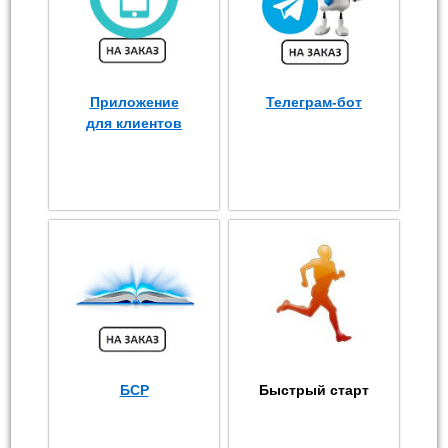
Приложение
Телеграм-бот
для клиентов
БСР
Быстрый старт