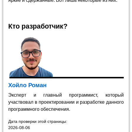
яркие и сдержанные. Вот лишь некоторые из них.
Кто разработчик?
Хойло Роман
Эксперт и главный программист, который
участвовал в проектировании и разработке данного
программного обеспечения.
Дата проверки этой страницы:
2026-08-06