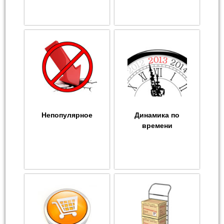
Непопулярное
Динамика по
времени