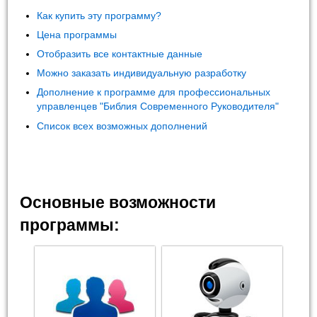
Как купить эту программу?
Цена программы
Отобразить все контактные данные
Можно заказать индивидуальную разработку
Дополнение к программе для профессиональных
управленцев "Библия Современного Руководителя"
Список всех возможных дополнений
Основные возможности
программы: