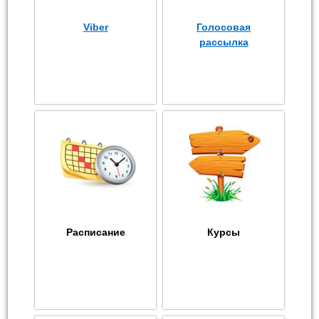
Viber
Голосовая
рассылка
Расписание
Курсы