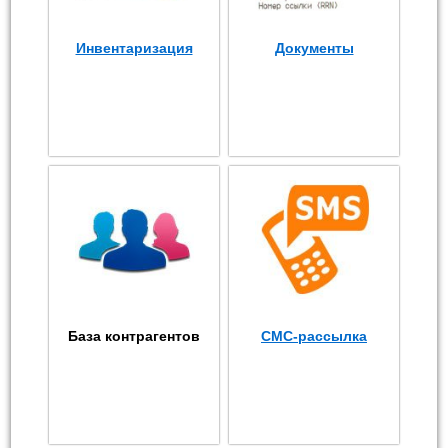
Инвентаризация
Документы
База контрагентов
СМС-рассылка