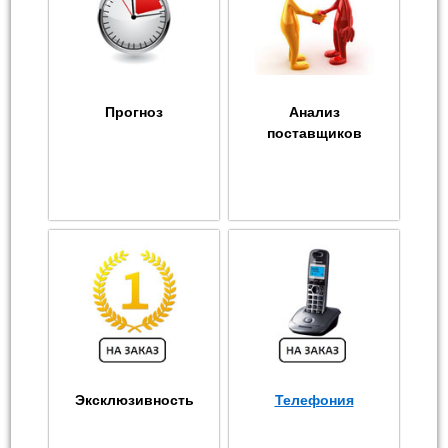
Прогноз
Анализ
поставщиков
Эксклюзивность
Телефония