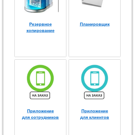
Резервное
Планировщик
копирование
Приложение
Приложение
для сотрудников
для клиентов