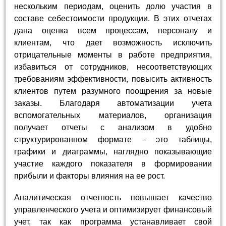
нескольким периодам, оценить долю участия в
составе себестоимости продукции. В этих отчетах
дана оценка всем процессам, персоналу и
клиентам, что дает возможность исключить
отрицательные моменты в работе предприятия,
избавиться от сотрудников, несоответствующих
требованиям эффективности, повысить активность
клиентов путем разумного поощрения за новые
заказы. Благодаря автоматизации учета
вспомогательных материалов, организация
получает отчеты с анализом в удобно
структурированном формате – это таблицы,
графики и диаграммы, наглядно показывающие
участие каждого показателя в формировании
прибыли и факторы влияния на ее рост.
Аналитическая отчетность повышает качество
управленческого учета и оптимизирует финансовый
учет, так как программа устанавливает свой