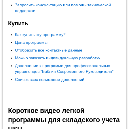
Запросить консультацию или помощь технической
поддержки
Купить
Как купить эту программу?
Цена программы
Отобразить все контактные данные
Можно заказать индивидуальную разработку
Дополнение к программе для профессиональных
управленцев "Библия Современного Руководителя"
Список всех возможных дополнений
Короткое видео легкой
программы для складского учета
USU