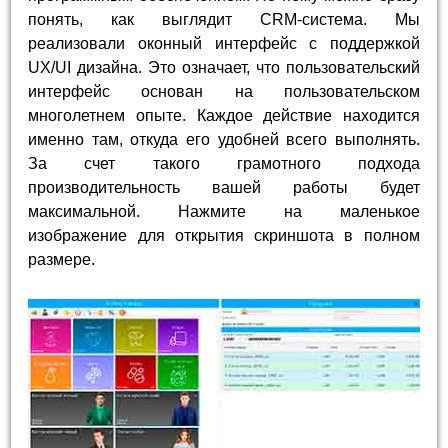
понять, как выглядит CRM-система. Мы
реализовали оконный интерфейс с поддержкой
UX/UI дизайна. Это означает, что пользовательский
интерфейс основан на пользовательском
многолетнем опыте. Каждое действие находится
именно там, откуда его удобней всего выполнять.
За счет такого грамотного подхода
производительность вашей работы будет
максимальной. Нажмите на маленькое
изображение для открытия скриншота в полном
размере.