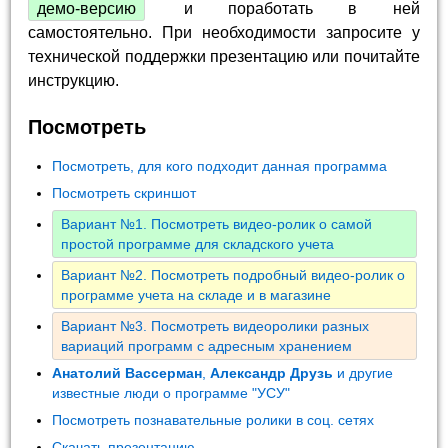
демо-версию
и поработать в ней
самостоятельно. При необходимости запросите у
технической поддержки презентацию или почитайте
инструкцию.
Посмотреть
Посмотреть, для кого подходит данная программа
Посмотреть скриншот
Вариант №1. Посмотреть видео-ролик о самой
простой программе для складского учета
Вариант №2. Посмотреть подробный видео-ролик о
программе учета на складе и в магазине
Вариант №3. Посмотреть видеоролики разных
вариаций программ с адресным хранением
Анатолий Вассерман
,
Александр Друзь
и другие
известные люди о программе "УСУ"
Посмотреть познавательные ролики в соц. сетях
Скачать презентацию