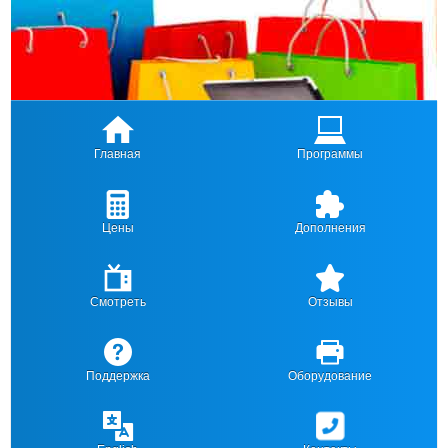
Главная
Программы
Цены
Дополнения
Смотреть
Отзывы
Поддержка
Оборудование