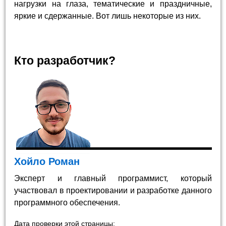
нагрузки на глаза, тематические и праздничные,
яркие и сдержанные. Вот лишь некоторые из них.
Кто разработчик?
Хойло Роман
Эксперт и главный программист, который
участвовал в проектировании и разработке данного
программного обеспечения.
Дата проверки этой страницы: