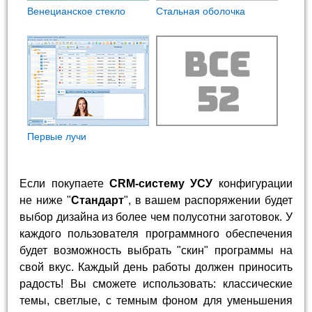
Венецианское стекло
Стальная оболочка
Первые лучи
Если покупаете
CRM-систему УСУ
конфигурации
не ниже "
Стандарт
", в вашем распоряжении будет
выбор дизайна из более чем полусотни заготовок. У
каждого пользователя программного обеспечения
будет возможность выбрать "скин" программы на
свой вкус. Каждый день работы должен приносить
радость! Вы сможете использовать: классические
темы, светлые, с темным фоном для уменьшения