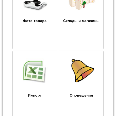
Фото товара
Склады и магазины
Импорт
Оповещения