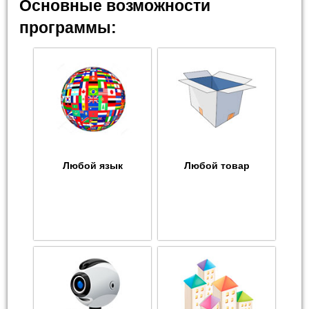
Основные возможности
программы:
Любой язык
Любой товар