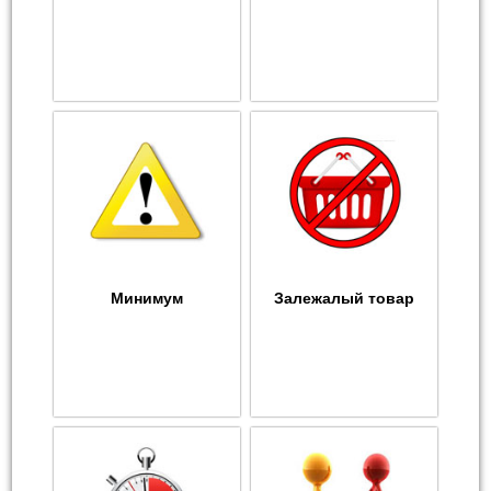
Минимум
Залежалый товар