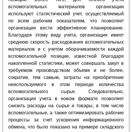
вспомогательных материалов организации
используют статистический учет, осуществляемый
по всем рабочим показателям, что позволяет
организации вести эффективное планирование.
Благодаря этому виду учета, организация имеет
среднюю скорость расходования вспомогательных
материалов и с учетом оборачиваемости каждой
вспомогательной позиции, известной благодаря
накопленной статистики, может совершать закуп в
требуемом производством объеме и не более,
сократив, тем самым, затраты на приобретение
неиспользуемого в этом периоде количества
вспомогательного сырья. Следовательно,
организация учета в новом формате позволяет
снизить расходы на сырье и товары, в том числе
вспомогательные, а также оптимизировать рабочие
процессы за счет ускорения информационного
обмена, что было показано на примере складского