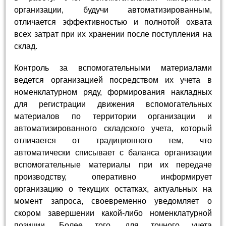
организации, будучи автоматизированным,
отличается эффективностью и полнотой охвата
всех затрат при их хранении после поступления на
склад.
Контроль за вспомогательными материалами
ведется организацией посредством их учета в
номенклатурном ряду, формирования накладных
для регистрации движения вспомогательных
материалов по территории организации и
автоматизированного складского учета, который
отличается от традиционного тем, что
автоматически списывает с баланса организации
вспомогательные материалы при их передаче
производству, оперативно информирует
организацию о текущих остатках, актуальных на
момент запроса, своевременно уведомляет о
скором завершении какой-либо номенклатурной
позиции. Более того, для точного учета