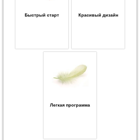
Быстрый старт
Красивый дизайн
Легкая программа