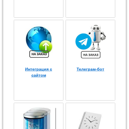
Интеграция с
Телеграм-бот
сайтом