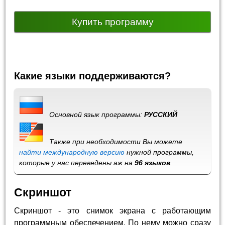
Купить программу
Какие языки поддерживаются?
Основной язык программы:
РУССКИЙ
Также при необходимости Вы можете
найти международную версию
нужной программы,
которые у нас переведены аж на
96 языков
.
Скриншот
Скриншот - это снимок экрана с работающим
программным обеспечением. По нему можно сразу