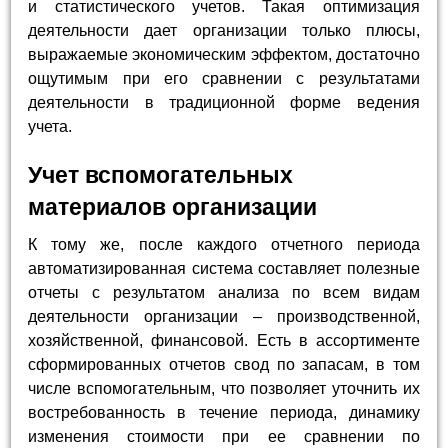
и статистического учетов. Такая оптимизация
деятельности дает организации только плюсы,
выражаемые экономическим эффектом, достаточно
ощутимым при его сравнении с результатами
деятельности в традиционной форме ведения
учета.
Учет вспомогательных
материалов организации
К тому же, после каждого отчетного периода
автоматизированная система составляет полезные
отчеты с результатом анализа по всем видам
деятельности организации – производственной,
хозяйственной, финансовой. Есть в ассортименте
сформированных отчетов свод по запасам, в том
числе вспомогательным, что позволяет уточнить их
востребованность в течение периода, динамику
изменения стоимости при ее сравнении по