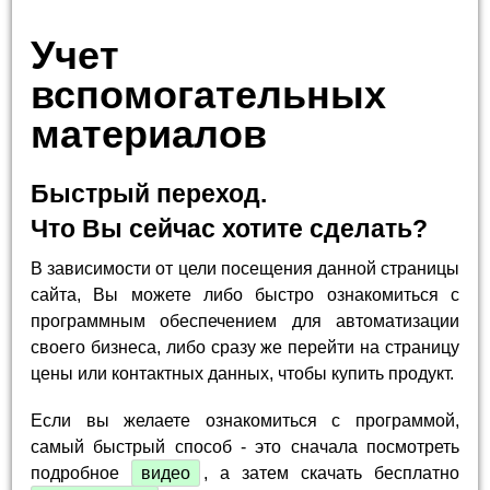
Учет
вспомогательных
материалов
Быстрый переход.
Что Вы сейчас хотите сделать?
В зависимости от цели посещения данной страницы
сайта, Вы можете либо быстро ознакомиться с
программным обеспечением для автоматизации
своего бизнеса, либо сразу же перейти на страницу
цены или контактных данных, чтобы купить продукт.
Если вы желаете ознакомиться с программой,
самый быстрый способ - это сначала посмотреть
подробное
видео
, а затем скачать бесплатно