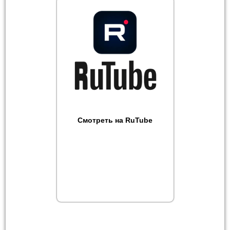
Смотреть на RuTube