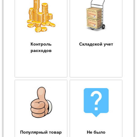
Контроль
Складской учет
расходов
Популярный товар
Не было