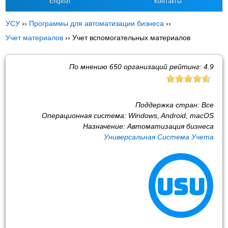
English
Контакты
УСУ
››
Программы для автоматизации бизнеса
››
Учет материалов
››
Учет вспомогательных материалов
По мнению
650
организаций рейтинг:
4.9
Поддержка стран:
Все
Операционная система:
Windows, Android, macOS
Назначение:
Автоматизация бизнеса
Универсальная Система Учета