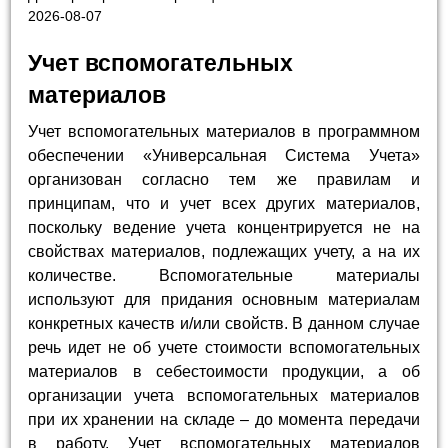
2026-08-07
Учет вспомогательных
материалов
Учет вспомогательных материалов в программном
обеспечении «Универсальная Система Учета»
организован согласно тем же правилам и
принципам, что и учет всех других материалов,
поскольку ведение учета концентрируется не на
свойствах материалов, подлежащих учету, а на их
количестве. Вспомогательные материалы
используют для придания основным материалам
конкретных качеств и/или свойств. В данном случае
речь идет не об учете стоимости вспомогательных
материалов в себестоимости продукции, а об
организации учета вспомогательных материалов
при их хранении на складе – до момента передачи
в работу. Учет вспомогательных материалов