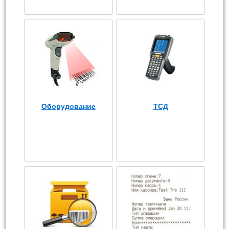
Оборудование
ТСД