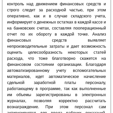
контроль над движением финансовых средств и
строго следит за расходной частью, при этом
оперативно, как и в случае складского учета,
информирует о денежных остатках в каждой кассе и
на банковских счетах, составляя пооперационный
отчет по их обороту в каждой точке. Анализ
финансовых средств выявляет
непроизводительные затраты и дает возможность
оценить целесообразность некоторых статей
расхода, что тоже благотворно скажется на
финансовом состоянии организации. Благодаря
автоматизированному учету вспомогательных
материалов, идет автоматическое начисление
сдельной заработной платы персоналу,
работающему в программе, так как выполненные
им объемы зарегистрированы в электронных
журналах, позволяя корректно рассчитать
вознаграждение. При этом персонал сам
активизируется для ввода рабочих показаний,