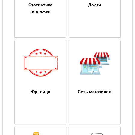
Статистика
Долги
платежей
Юр. лица
Сеть магазинов