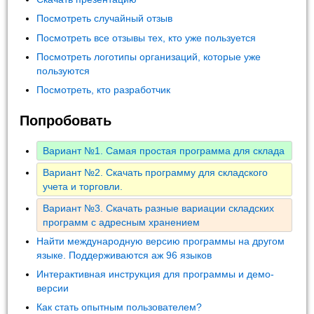
Посмотреть случайный отзыв
Посмотреть все отзывы тех, кто уже пользуется
Посмотреть логотипы организаций, которые уже
пользуются
Посмотреть, кто разработчик
Попробовать
Вариант №1. Самая простая программа для склада
Вариант №2. Скачать программу для складского
учета и торговли.
Вариант №3. Скачать разные вариации складских
программ с адресным хранением
Найти международную версию программы на другом
языке. Поддерживаются аж 96 языков
Интерактивная инструкция для программы и демо-
версии
Как стать опытным пользователем?