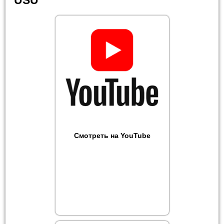
Смотреть на YouTube