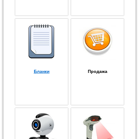
Бланки
Продажа