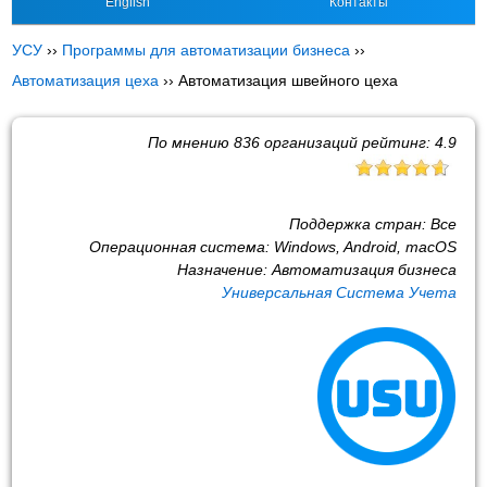
English
Контакты
УСУ
››
Программы для автоматизации бизнеса
››
Автоматизация цеха
››
Автоматизация швейного цеха
По мнению
836
организаций рейтинг:
4.9
Поддержка стран:
Все
Операционная система:
Windows, Android, macOS
Назначение:
Автоматизация бизнеса
Универсальная Система Учета