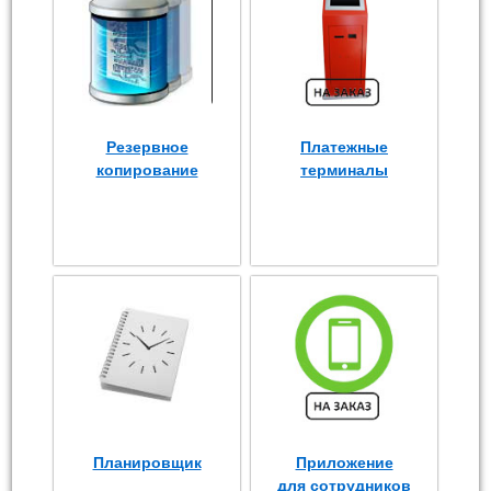
Резервное
Платежные
копирование
терминалы
Планировщик
Приложение
для сотрудников