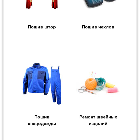
Пошив штор
Пошив чехлов
Пошив
Ремонт швейных
спецодежды
изделий