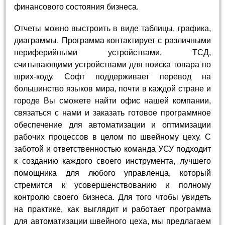
финансового состояния бизнеса.
Отчеты можно выстроить в виде таблицы, графика,
диаграммы. Программа контактирует с различными
периферийными устройствами, ТСД,
считывающими устройствами для поиска товара по
шрих-коду. Софт поддерживает перевод на
большинство языков мира, почти в каждой стране и
городе Вы сможете найти офис нашей компании,
связаться с нами и заказать готовое программное
обеспечение для автоматизации и оптимизации
рабочих процессов в целом по швейному цеху. С
заботой и ответственностью команда УСУ подходит
к созданию каждого своего инструмента, лучшего
помощника для любого управленца, который
стремится к усовершенствованию и полному
контролю своего бизнеса. Для того чтобы увидеть
на практике, как выглядит и работает программа
для автоматизации швейного цеха, мы предлагаем