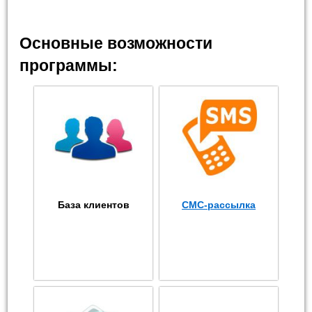
Основные возможности
программы:
База клиентов
СМС-рассылка