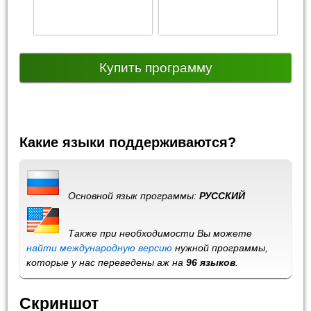
Купить программу
Какие языки поддерживаются?
Основной язык программы:
РУССКИЙ
Также при необходимости Вы можете
найти международную версию
нужной программы,
которые у нас переведены аж на
96 языков
.
Скриншот