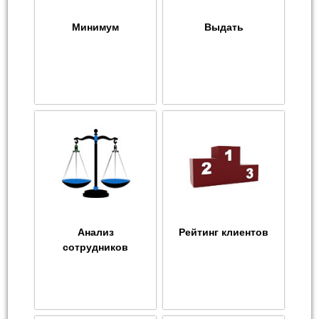
Минимум
Выдать
Анализ
Рейтинг клиентов
сотрудников