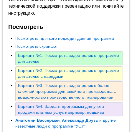
технической поддержки презентацию или почитайте
инструкцию.
Посмотреть
Посмотреть, для кого подходит данная программа
Посмотреть скриншот
Вариант №1: Посмотреть видео-ролик о программе
для ателье
Вариант №2: Посмотреть видео-ролик о программе
для ателье с нарядами
Вариант №3: Посмотреть видео-ролик о более
сложной программе для швейного производства с
возможностью производственного планирования
Вариант №4: Вариант программы для учета
продажи платных услуг, например, подшива
Анатолий Вассерман
,
Александр Друзь
и другие
известные люди о программе "УСУ"