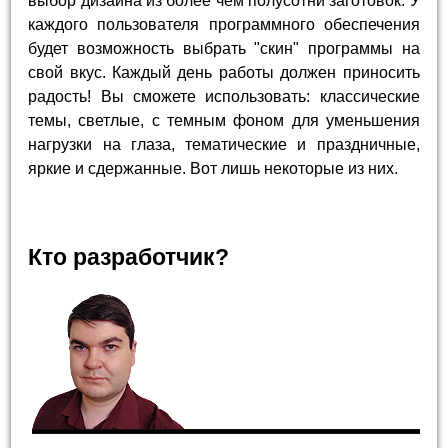
выбор дизайна из более чем полусотни заготовок. У
каждого пользователя программного обеспечения
будет возможность выбрать "скин" программы на
свой вкус. Каждый день работы должен приносить
радость! Вы сможете использовать: классические
темы, светлые, с темным фоном для уменьшения
нагрузки на глаза, тематические и праздничные,
яркие и сдержанные. Вот лишь некоторые из них.
Кто разработчик?