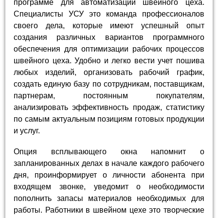
программе для автоматизации швейного цеха.
Специалисты УСУ это команда профессионалов
своего дела, которые имеют успешный опыт
создания различных вариантов программного
обеспечения для оптимизации рабочих процессов
швейного цеха. Удобно и легко вести учет пошива
любых изделий, организовать рабочий график,
создать единую базу по сотрудникам, поставщикам,
партнерам, постоянным покупателям,
анализировать эффективность продаж, статистику
по самым актуальным позициям готовых продукции
и услуг.
Опция всплывающего окна напомнит о
запланированных делах в начале каждого рабочего
дня, проинформирует о личности абонента при
входящем звонке, уведомит о необходимости
пополнить запасы материалов необходимых для
работы. Работники в швейном цехе это творческие