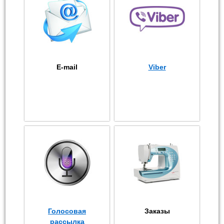
E-mail
Viber
Голосовая
Заказы
рассылка