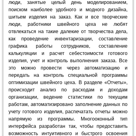
люди, занятые целый день моделированием,
поиском наиболее удобного и модного дизайна,
шитьем изделия на заказ. Как и все творческие
люди, работники швейного цеха не любят
отвлекаться на такие далекие от творчества дела,
как проведение инвентаризации, составление
графика работы сотрудников, составление
калькуляции и расчет себестоимости готового
изделия, учет и контроль выполнения заказа. Все
это можно провести через автоматизацию и
передать на контроль специальной программы
оптимизации швейного цеха. В разделе «Отчеты»,
происходит анализ по расходам и доходам
организации, ведение статистики по текущим
работам, автоматизировано заполнение данных по
учету готового изделия, распечатать отчеты можно
напрямую из программы. Многооконный тип
интерфейса разработан так, чтобы предоставить
возможность интуитивного и быстрого освоения