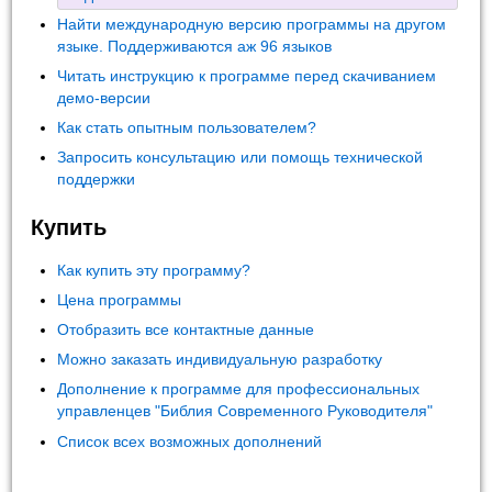
Найти международную версию программы на другом
языке. Поддерживаются аж 96 языков
Читать инструкцию к программе перед скачиванием
демо-версии
Как стать опытным пользователем?
Запросить консультацию или помощь технической
поддержки
Купить
Как купить эту программу?
Цена программы
Отобразить все контактные данные
Можно заказать индивидуальную разработку
Дополнение к программе для профессиональных
управленцев "Библия Современного Руководителя"
Список всех возможных дополнений