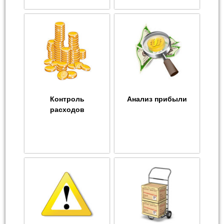
Контроль
Анализ прибыли
расходов