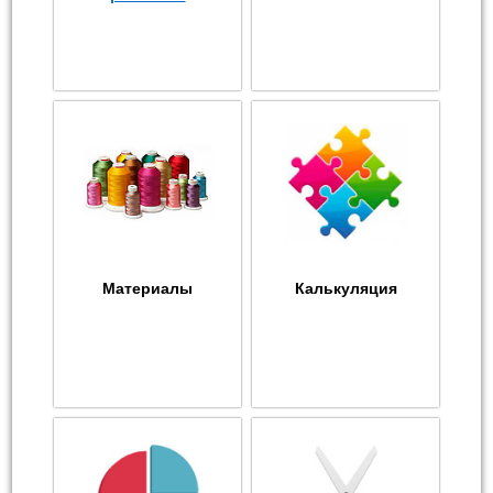
Материалы
Калькуляция