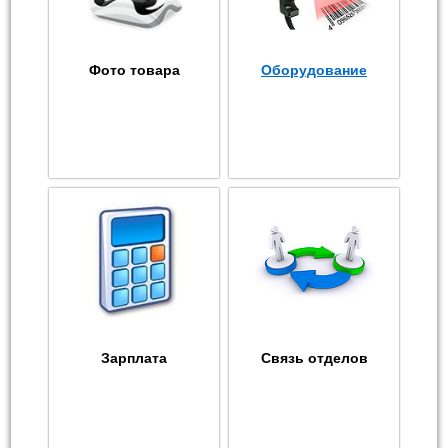
Фото товара
Оборудование
Зарплата
Связь отделов