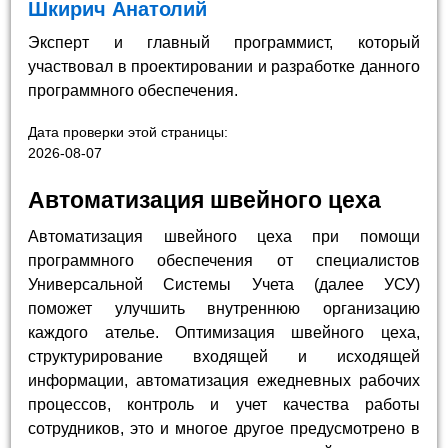
Шкирич Анатолий
Эксперт и главный программист, который
участвовал в проектировании и разработке данного
программного обеспечения.
Дата проверки этой страницы:
2026-08-07
Автоматизация швейного цеха
Автоматизация швейного цеха при помощи
программного обеспечения от специалистов
Универсальной Системы Учета (далее УСУ)
поможет улучшить внутреннюю организацию
каждого ателье. Оптимизация швейного цеха,
структурирование входящей и исходящей
информации, автоматизация ежедневных рабочих
процессов, контроль и учет качества работы
сотрудников, это и многое другое предусмотрено в