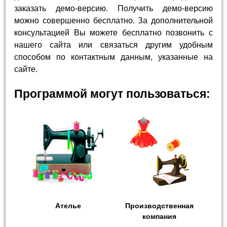
заказать демо-версию. Получить демо-версию
можно совершенно бесплатно. За дополнительной
консультацией Вы можете бесплатно позвонить с
нашего сайта или связаться другим удобным
способом по контактным данным, указанные на
сайте.
Программой могут пользоваться:
Ателье
Производственная
компания