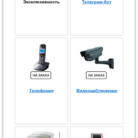
Эксклюзивность
Телеграм-бот
Телефония
Видеонаблюдение