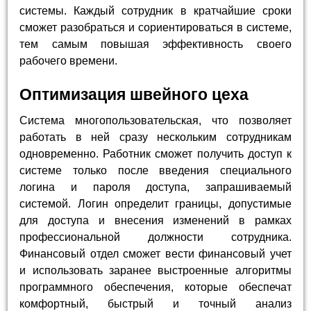
системы. Каждый сотрудник в кратчайшие сроки
сможет разобраться и сориентироваться в системе,
тем самым повышая эффективность своего
рабочего времени.
Оптимизация швейного цеха
Система многопользовательская, что позволяет
работать в ней сразу нескольким сотрудникам
одновременно. Работник сможет получить доступ к
системе только после введения специального
логина и пароля доступа, запрашиваемый
системой. Логин определит границы, допустимые
для доступа и внесения изменений в рамках
профессиональной должности сотрудника.
Финансовый отдел сможет вести финансовый учет
и использовать заранее выстроенные алгоритмы
программного обеспечения, которые обеспечат
комфортный, быстрый и точный анализ