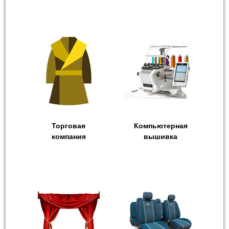
Торговая
Компьютерная
компания
вышивка