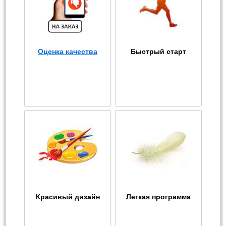
Оценка качества
Быстрый старт
Красивый дизайн
Легкая программа