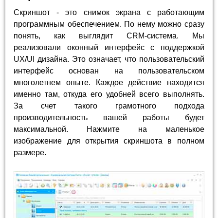
Скриншот - это снимок экрана с работающим
программным обеспечением. По нему можно сразу
понять, как выглядит CRM-система. Мы
реализовали оконный интерфейс с поддержкой
UX/UI дизайна. Это означает, что пользовательский
интерфейс основан на пользовательском
многолетнем опыте. Каждое действие находится
именно там, откуда его удобней всего выполнять.
За счет такого грамотного подхода
производительность вашей работы будет
максимальной. Нажмите на маленькое
изображение для открытия скриншота в полном
размере.