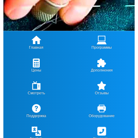
Главная
Программы
Цены
Дополнения
Смотреть
Отзывы
Поддержка
Оборудование