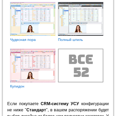
Чудесная пора
Полный штиль
Купидон
Если покупаете
CRM-систему УСУ
конфигурации
не ниже "
Стандарт
", в вашем распоряжении будет