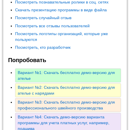
Посмотреть познавательные ролики в соц. сетях
Скачать презентацию программы в виде файла
Посмотреть случайный отзыв
Посмотреть все отзывы пользователей
Посмотреть логотипы организаций, которые уже
пользуются
Посмотреть, кто разработчик
Попробовать
Вариант №1: Скачать бесплатно демо-версию для
ателье
Вариант №2: Скачать бесплатно демо-версию для
ателье с нарядами
Вариант №3: Скачать бесплатно демо-версию для
профессионального швейного производства
Вариант №4: Скачать демо-версию варианта
программы для учета платных услуг, например,
подшива