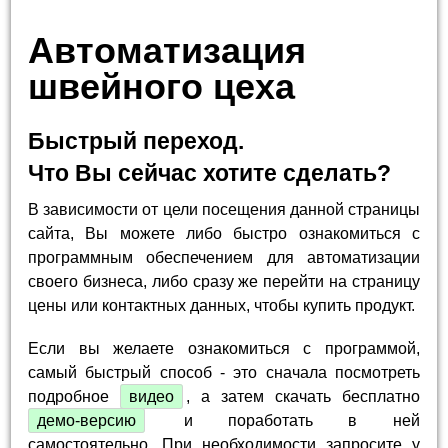
Автоматизация
швейного цеха
Быстрый переход.
Что Вы сейчас хотите сделать?
В зависимости от цели посещения данной страницы
сайта, Вы можете либо быстро ознакомиться с
программным обеспечением для автоматизации
своего бизнеса, либо сразу же перейти на страницу
цены или контактных данных, чтобы купить продукт.
Если вы желаете ознакомиться с программой,
самый быстрый способ - это сначала посмотреть
подробное
видео
, а затем скачать бесплатно
демо-версию
и поработать в ней
самостоятельно. При необходимости запросите у