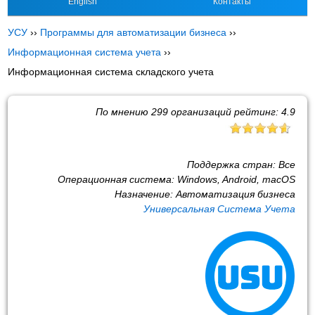
English
Контакты
УСУ
››
Программы для автоматизации бизнеса
››
Информационная система учета
››
Информационная система складского учета
По мнению
299
организаций рейтинг:
4.9
Поддержка стран:
Все
Операционная система:
Windows, Android, macOS
Назначение:
Автоматизация бизнеса
Универсальная Система Учета