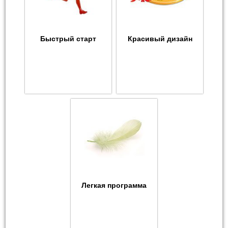
Быстрый старт
Красивый дизайн
Легкая программа