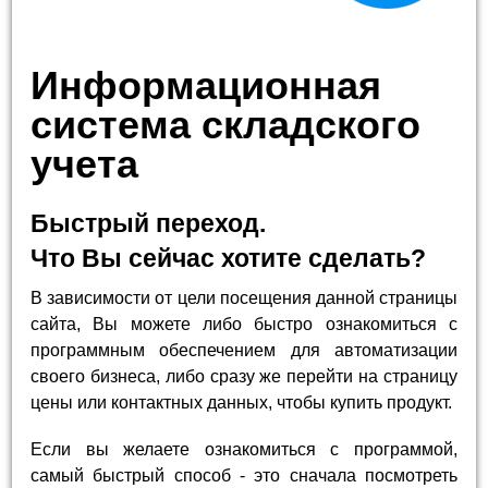
Информационная
система складского
учета
Быстрый переход.
Что Вы сейчас хотите сделать?
В зависимости от цели посещения данной страницы
сайта, Вы можете либо быстро ознакомиться с
программным обеспечением для автоматизации
своего бизнеса, либо сразу же перейти на страницу
цены или контактных данных, чтобы купить продукт.
Если вы желаете ознакомиться с программой,
самый быстрый способ - это сначала посмотреть