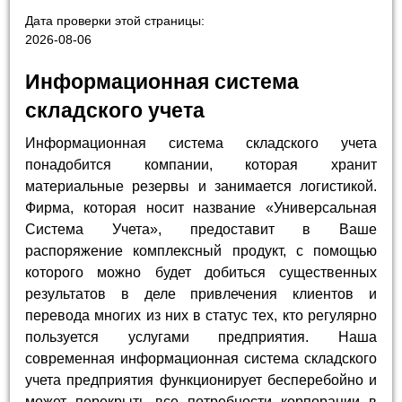
Дата проверки этой страницы:
2026-08-06
Информационная система
складского учета
Информационная система складского учета
понадобится компании, которая хранит
материальные резервы и занимается логистикой.
Фирма, которая носит название «Универсальная
Система Учета», предоставит в Ваше
распоряжение комплексный продукт, с помощью
которого можно будет добиться существенных
результатов в деле привлечения клиентов и
перевода многих из них в статус тех, кто регулярно
пользуется услугами предприятия. Наша
современная информационная система складского
учета предприятия функционирует бесперебойно и
может перекрыть все потребности корпорации в