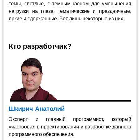
темы, светлые, с темным фоном для уменьшения
нагрузки на глаза, тематические и праздничные,
яркие и сдержанные. Вот лишь некоторые из них.
Кто разработчик?
Шкирич Анатолий
Эксперт и главный программист, который
участвовал в проектировании и разработке данного
программного обеспечения.