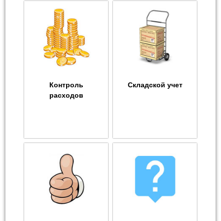
Контроль
Складской учет
расходов