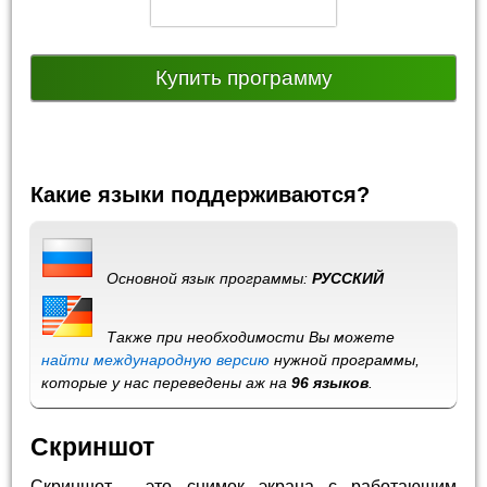
Купить программу
Какие языки поддерживаются?
Основной язык программы:
РУССКИЙ
Также при необходимости Вы можете
найти международную версию
нужной программы,
которые у нас переведены аж на
96 языков
.
Скриншот
Скриншот - это снимок экрана с работающим