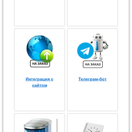
Интеграция с
Телеграм-бот
сайтом