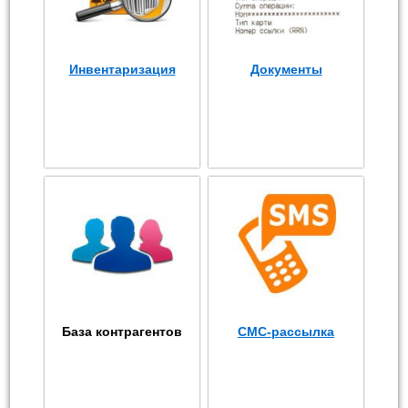
Инвентаризация
Документы
База контрагентов
СМС-рассылка