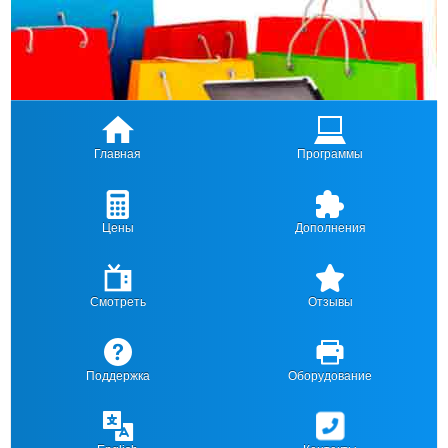
Главная
Программы
Цены
Дополнения
Смотреть
Отзывы
Поддержка
Оборудование