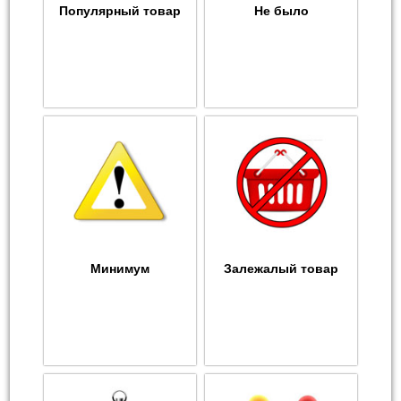
Популярный товар
Не было
Минимум
Залежалый товар