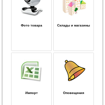
Фото товара
Склады и магазины
Импорт
Оповещения