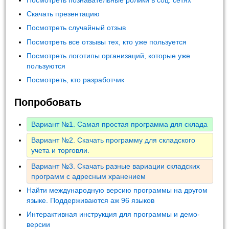
Посмотреть познавательные ролики в соц. сетях
Скачать презентацию
Посмотреть случайный отзыв
Посмотреть все отзывы тех, кто уже пользуется
Посмотреть логотипы организаций, которые уже
пользуются
Посмотреть, кто разработчик
Попробовать
Вариант №1. Самая простая программа для склада
Вариант №2. Скачать программу для складского
учета и торговли.
Вариант №3. Скачать разные вариации складских
программ с адресным хранением
Найти международную версию программы на другом
языке. Поддерживаются аж 96 языков
Интерактивная инструкция для программы и демо-
версии