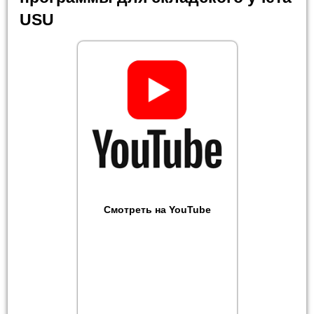
USU
Смотреть на YouTube