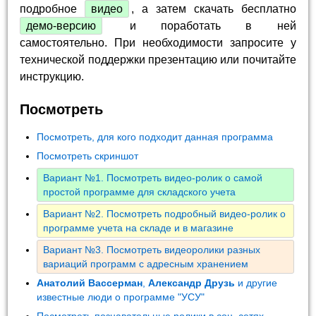
подробное
видео
, а затем скачать бесплатно
демо-версию
и поработать в ней
самостоятельно. При необходимости запросите у
технической поддержки презентацию или почитайте
инструкцию.
Посмотреть
Посмотреть, для кого подходит данная программа
Посмотреть скриншот
Вариант №1. Посмотреть видео-ролик о самой
простой программе для складского учета
Вариант №2. Посмотреть подробный видео-ролик о
программе учета на складе и в магазине
Вариант №3. Посмотреть видеоролики разных
вариаций программ с адресным хранением
Анатолий Вассерман
,
Александр Друзь
и другие
известные люди о программе "УСУ"