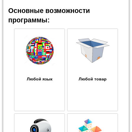
Основные возможности
программы:
Любой язык
Любой товар