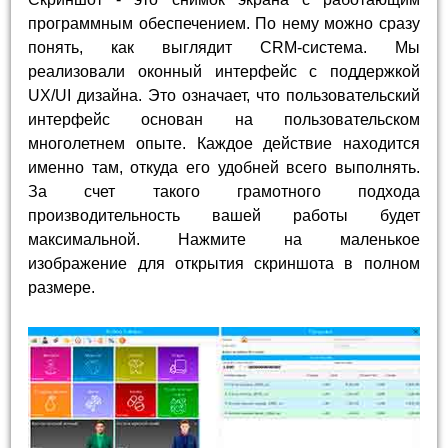
программным обеспечением. По нему можно сразу
понять, как выглядит CRM-система. Мы
реализовали оконный интерфейс с поддержкой
UX/UI дизайна. Это означает, что пользовательский
интерфейс основан на пользовательском
многолетнем опыте. Каждое действие находится
именно там, откуда его удобней всего выполнять.
За счет такого грамотного подхода
производительность вашей работы будет
максимальной. Нажмите на маленькое
изображение для открытия скриншота в полном
размере.