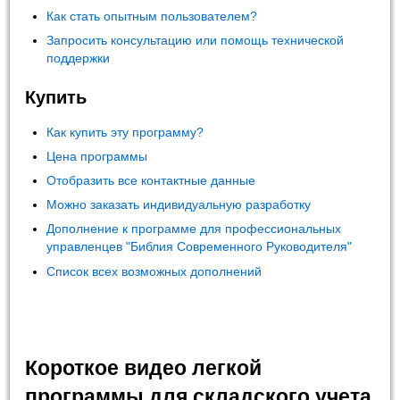
Как стать опытным пользователем?
Запросить консультацию или помощь технической
поддержки
Купить
Как купить эту программу?
Цена программы
Отобразить все контактные данные
Можно заказать индивидуальную разработку
Дополнение к программе для профессиональных
управленцев "Библия Современного Руководителя"
Список всех возможных дополнений
Короткое видео легкой
программы для складского учета