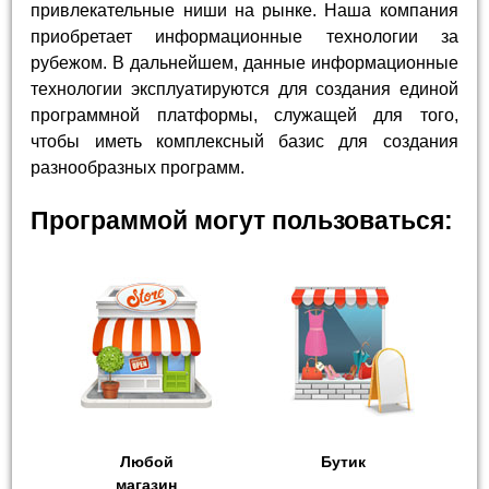
привлекательные ниши на рынке. Наша компания
приобретает информационные технологии за
рубежом. В дальнейшем, данные информационные
технологии эксплуатируются для создания единой
программной платформы, служащей для того,
чтобы иметь комплексный базис для создания
разнообразных программ.
Программой могут пользоваться:
Любой
Бутик
магазин