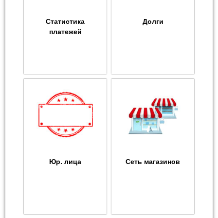
Статистика
Долги
платежей
Юр. лица
Сеть магазинов