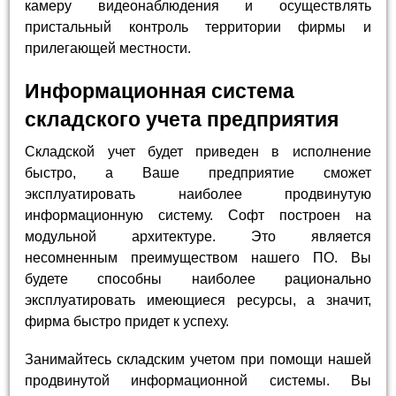
камеру видеонаблюдения и осуществлять
пристальный контроль территории фирмы и
прилегающей местности.
Информационная система
складского учета предприятия
Складской учет будет приведен в исполнение
быстро, а Ваше предприятие сможет
эксплуатировать наиболее продвинутую
информационную систему. Софт построен на
модульной архитектуре. Это является
несомненным преимуществом нашего ПО. Вы
будете способны наиболее рационально
эксплуатировать имеющиеся ресурсы, а значит,
фирма быстро придет к успеху.
Занимайтесь складским учетом при помощи нашей
продвинутой информационной системы. Вы