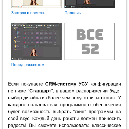
Завтрак в постель
Полночь
Перед рассветом
Если покупаете
CRM-систему УСУ
конфигурации
не ниже "
Стандарт
", в вашем распоряжении будет
выбор дизайна из более чем полусотни заготовок. У
каждого пользователя программного обеспечения
будет возможность выбрать "скин" программы на
свой вкус. Каждый день работы должен приносить
радость! Вы сможете использовать: классические