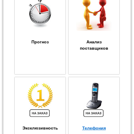
Прогноз
Анализ
поставщиков
Эксклюзивность
Телефония