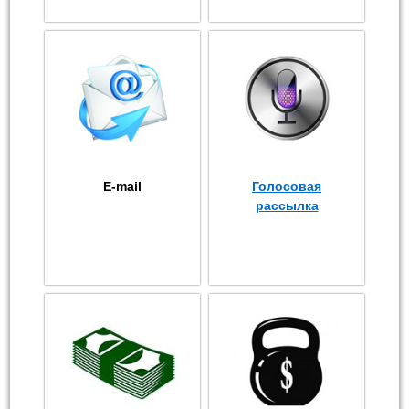
E-mail
Голосовая
рассылка