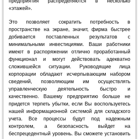
предприятия распределяются в несколько
«этажей».
Это позволяет сократить потребность в
пространстве на экране, значит, фирма быстрее
добивается поставленных результатов с
минимальными инвестициями. Ваши работники
имеют в распоряжении отлично проработанный
функционал и могут действовать адекватно
сложившейся ситуации. Руководящие лица
корпорации обладают исчерпывающим набором
сведений, позволяющим им осуществлять
управленческую деятельность быстро и
качественно. Вашему предприятию больше не
придется терпеть убытки, если Вы воспользуетесь
нашей информационной системой для складского
учета. Все процессы будут под надежным
контролем, а безопасность выйдет на
беспрецедентный уровень. Вы сможете установить