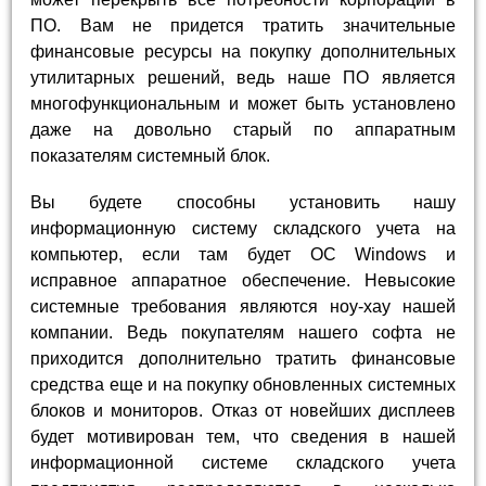
ПО. Вам не придется тратить значительные
финансовые ресурсы на покупку дополнительных
утилитарных решений, ведь наше ПО является
многофункциональным и может быть установлено
даже на довольно старый по аппаратным
показателям системный блок.
Вы будете способны установить нашу
информационную систему складского учета на
компьютер, если там будет ОС Windows и
исправное аппаратное обеспечение. Невысокие
системные требования являются ноу-хау нашей
компании. Ведь покупателям нашего софта не
приходится дополнительно тратить финансовые
средства еще и на покупку обновленных системных
блоков и мониторов. Отказ от новейших дисплеев
будет мотивирован тем, что сведения в нашей
информационной системе складского учета