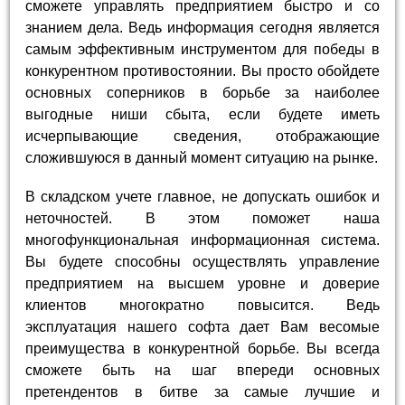
сможете управлять предприятием быстро и со
знанием дела. Ведь информация сегодня является
самым эффективным инструментом для победы в
конкурентном противостоянии. Вы просто обойдете
основных соперников в борьбе за наиболее
выгодные ниши сбыта, если будете иметь
исчерпывающие сведения, отображающие
сложившуюся в данный момент ситуацию на рынке.
В складском учете главное, не допускать ошибок и
неточностей. В этом поможет наша
многофункциональная информационная система.
Вы будете способны осуществлять управление
предприятием на высшем уровне и доверие
клиентов многократно повысится. Ведь
эксплуатация нашего софта дает Вам весомые
преимущества в конкурентной борьбе. Вы всегда
сможете быть на шаг впереди основных
претендентов в битве за самые лучшие и