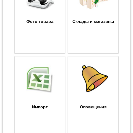
Фото товара
Склады и магазины
Импорт
Оповещения