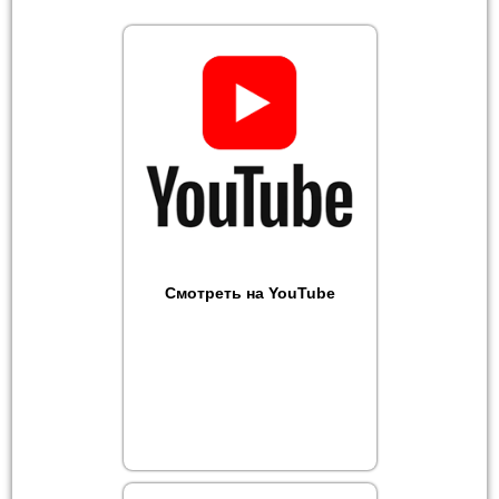
Смотреть на YouTube