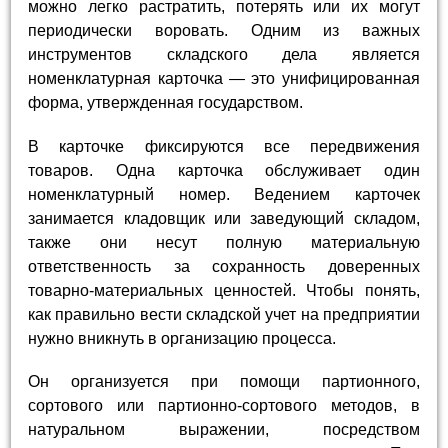
можно легко растратить, потерять или их могут
периодически воровать. Одним из важных
инструментов складского дела является
номенклатурная карточка — это унифицированная
форма, утвержденная государством.
В карточке фиксируются все передвижения
товаров. Одна карточка обслуживает один
номенклатурный номер. Ведением карточек
занимается кладовщик или заведующий складом,
также они несут полную материальную
ответственность за сохранность доверенных
товарно-материальных ценностей. Чтобы понять,
как правильно вести складской учет на предприятии
нужно вникнуть в организацию процесса.
Он организуется при помощи партионного,
сортового или партионно-сортового методов, в
натуральном выражении, посредством