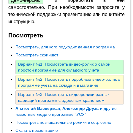
демо-версию
и поработать в ней
самостоятельно. При необходимости запросите у
технической поддержки презентацию или почитайте
инструкцию.
Посмотреть
Посмотреть, для кого подходит данная программа
Посмотреть скриншот
Вариант №1. Посмотреть видео-ролик о самой
простой программе для складского учета
Вариант №2. Посмотреть подробный видео-ролик о
программе учета на складе и в магазине
Вариант №3. Посмотреть видеоролики разных
вариаций программ с адресным хранением
Анатолий Вассерман
,
Александр Друзь
и другие
известные люди о программе "УСУ"
Посмотреть познавательные ролики в соц. сетях
Скачать презентацию