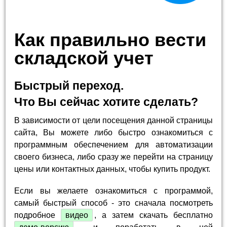
Как правильно вести
складской учет
Быстрый переход.
Что Вы сейчас хотите сделать?
В зависимости от цели посещения данной страницы
сайта, Вы можете либо быстро ознакомиться с
программным обеспечением для автоматизации
своего бизнеса, либо сразу же перейти на страницу
цены или контактных данных, чтобы купить продукт.
Если вы желаете ознакомиться с программой,
самый быстрый способ - это сначала посмотреть
подробное
видео
, а затем скачать бесплатно