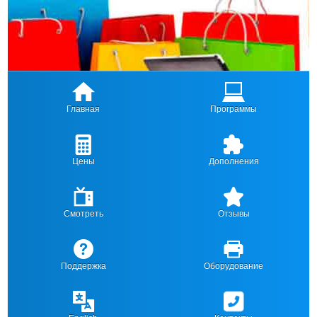
Главная
Программы
Цены
Дополнения
Смотреть
Отзывы
Поддержка
Оборудование