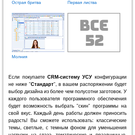
Острая бритва
Первая листва
Молния
Если покупаете
CRM-систему УСУ
конфигурации
не ниже "
Стандарт
", в вашем распоряжении будет
выбор дизайна из более чем полусотни заготовок. У
каждого пользователя программного обеспечения
будет возможность выбрать "скин" программы на
свой вкус. Каждый день работы должен приносить
радость! Вы сможете использовать: классические
темы, светлые, с темным фоном для уменьшения
нагрузки на глаза, тематические и праздничные,