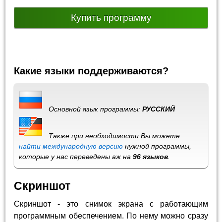
Купить программу
Какие языки поддерживаются?
Основной язык программы:
РУССКИЙ
Также при необходимости Вы можете
найти международную версию
нужной программы,
которые у нас переведены аж на
96 языков
.
Скриншот
Скриншот - это снимок экрана с работающим
программным обеспечением. По нему можно сразу