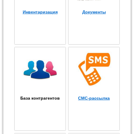
Инвентаризация
Документы
База контрагентов
СМС-рассылка