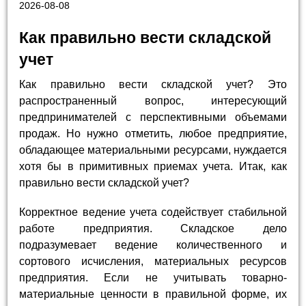
2026-08-08
Как правильно вести складской
учет
Как правильно вести складской учет? Это
распространенный вопрос, интересующий
предпринимателей с перспективными объемами
продаж. Но нужно отметить, любое предприятие,
обладающее материальными ресурсами, нуждается
хотя бы в примитивных приемах учета. Итак, как
правильно вести складской учет?
Корректное ведение учета содействует стабильной
работе предприятия. Складское дело
подразумевает ведение количественного и
сортового исчисления, материальных ресурсов
предприятия. Если не учитывать товарно-
материальные ценности в правильной форме, их