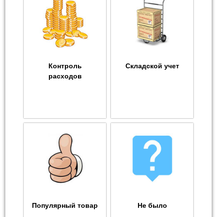
Контроль
Складской учет
расходов
Популярный товар
Не было