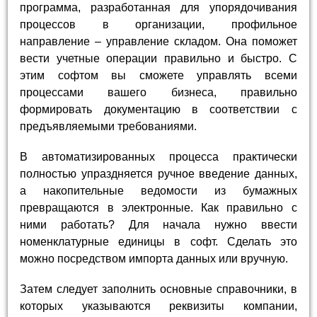
программа, разработанная для упорядочивания
процессов в организации, профильное
направление – управление складом. Она поможет
вести учетные операции правильно и быстро. С
этим софтом вы сможете управлять всеми
процессами вашего бизнеса, правильно
формировать документацию в соответствии с
предъявляемыми требованиями.
В автоматизированных процесса практически
полностью упраздняется ручное введение данных,
а накопительные ведомости из бумажных
превращаются в электронные. Как правильно с
ними работать? Для начала нужно ввести
номенклатурные единицы в софт. Сделать это
можно посредством импорта данных или вручную.
Затем следует заполнить основные справочники, в
которых указываются реквизиты компании,