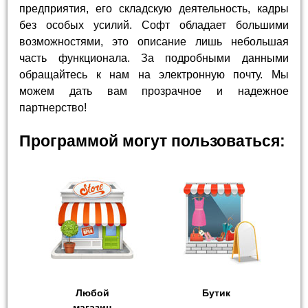
предприятия, его складскую деятельность, кадры
без особых усилий. Софт обладает большими
возможностями, это описание лишь небольшая
часть функционала. За подробными данными
обращайтесь к нам на электронную почту. Мы
можем дать вам прозрачное и надежное
партнерство!
Программой могут пользоваться:
Любой
Бутик
магазин