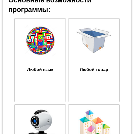
Основные возможности
программы:
Любой язык
Любой товар