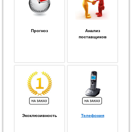
Прогноз
Анализ
поставщиков
Эксклюзивность
Телефония