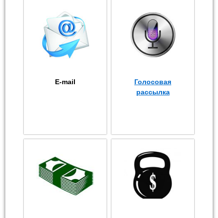
E-mail
Голосовая
рассылка