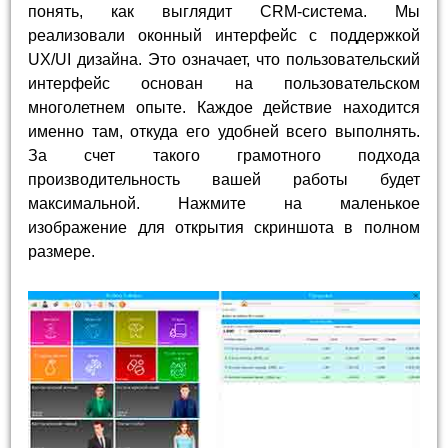
понять, как выглядит CRM-система. Мы
реализовали оконный интерфейс с поддержкой
UX/UI дизайна. Это означает, что пользовательский
интерфейс основан на пользовательском
многолетнем опыте. Каждое действие находится
именно там, откуда его удобней всего выполнять.
За счет такого грамотного подхода
производительность вашей работы будет
максимальной. Нажмите на маленькое
изображение для открытия скриншота в полном
размере.