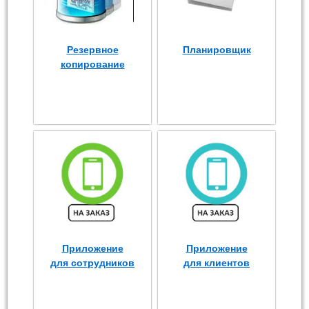
Резервное
Планировщик
копирование
Приложение
Приложение
для сотрудников
для клиентов