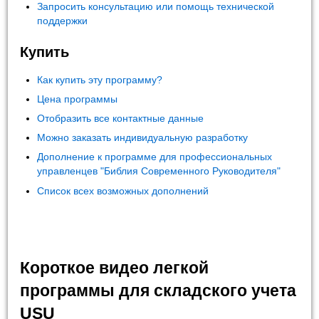
Запросить консультацию или помощь технической
поддержки
Купить
Как купить эту программу?
Цена программы
Отобразить все контактные данные
Можно заказать индивидуальную разработку
Дополнение к программе для профессиональных
управленцев "Библия Современного Руководителя"
Список всех возможных дополнений
Короткое видео легкой
программы для складского учета
USU