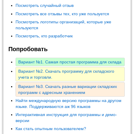
Посмотреть случайный отзыв
Посмотреть все отзывы тех, кто уже пользуется
Посмотреть логотипы организаций, которые уже
пользуются
Посмотреть, кто разработчик
Попробовать
Вариант №1. Самая простая программа для склада
Вариант №2. Скачать программу для складского
учета и торговли.
Вариант №3. Скачать разные вариации складских
программ с адресным хранением
Найти международную версию программы на другом
языке. Поддерживаются аж 96 языков
Интерактивная инструкция для программы и демо-
версии
Как стать опытным пользователем?