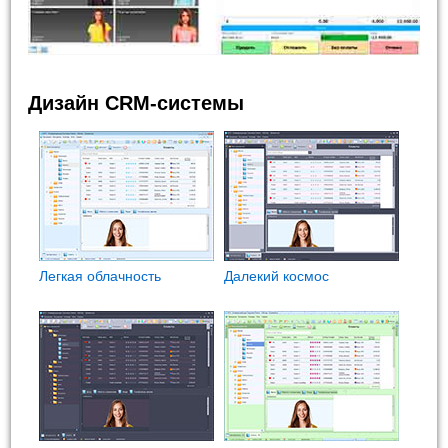
Дизайн CRM-системы
Легкая облачность
Далекий космос