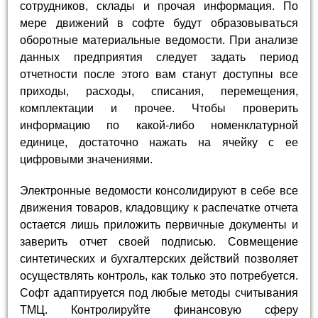
сотрудников, склады и прочая информация. По
мере движений в софте будут образовываться
оборотные материальные ведомости. При анализе
данных предприятия следует задать период
отчетности после этого вам станут доступны все
приходы, расходы, списания, перемещения,
комплектации и прочее. Чтобы проверить
информацию по какой-либо номенклатурной
единице, достаточно нажать на ячейку с ее
цифровыми значениями.
Электронные ведомости консолидируют в себе все
движения товаров, кладовщику к распечатке отчета
остается лишь приложить первичные документы и
заверить отчет своей подписью. Совмещение
синтетических и бухгалтерских действий позволяет
осуществлять контроль, как только это потребуется.
Софт адаптируется под любые методы считывания
ТМЦ. Контролируйте финансовую сферу