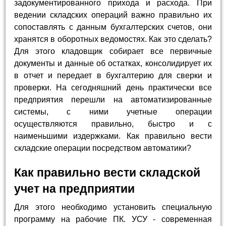
задокументированного прихода и расхода. При
ведении складских операций важно правильно их
сопоставлять с данным бухгалтерских счетов, они
хранятся в оборотных ведомостях. Как это сделать?
Для этого кладовщик собирает все первичные
документы и данные об остатках, консолидирует их
в отчет и передает в бухгалтерию для сверки и
проверки. На сегодняшний день практически все
предприятия перешли на автоматизированные
системы, с ними учетные операции
осуществляются правильно, быстро и с
наименьшими издержками. Как правильно вести
складские операции посредством автоматики?
Как правильно вести складской
учет на предприятии
Для этого необходимо установить специальную
программу на рабочие ПК. УСУ - современная