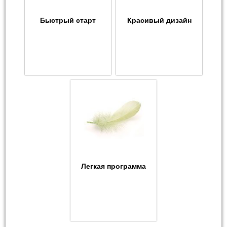
Быстрый старт
Красивый дизайн
Легкая программа