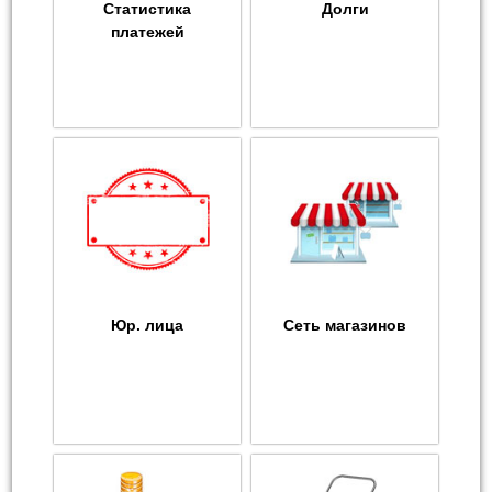
Статистика
Долги
платежей
Юр. лица
Сеть магазинов