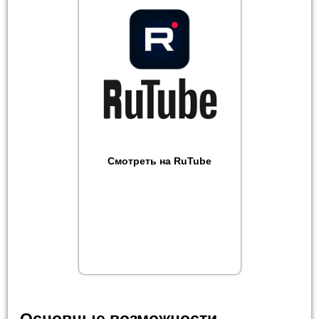
Смотреть на RuTube