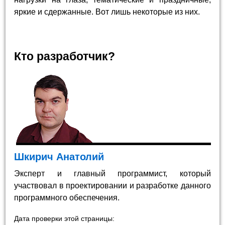
яркие и сдержанные. Вот лишь некоторые из них.
Кто разработчик?
Шкирич Анатолий
Эксперт и главный программист, который
участвовал в проектировании и разработке данного
программного обеспечения.
Дата проверки этой страницы: