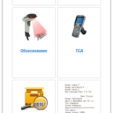
Оборудование
ТСД