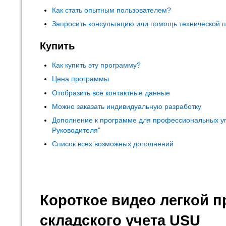
Как стать опытным пользователем?
Запросить консультацию или помощь технической 
Купить
Как купить эту программу?
Цена программы
Отобразить все контактные данные
Можно заказать индивидуальную разработку
Дополнение к программе для профессиональных у
Руководителя"
Список всех возможных дополнений
Короткое видео легкой 
складского учета USU