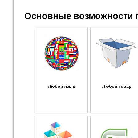
Основные возможности 
Любой язык
Любой товар