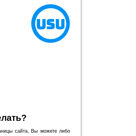
елать?
аницы сайта, Вы можете либо