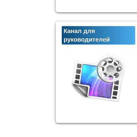
Канал для
руководителей