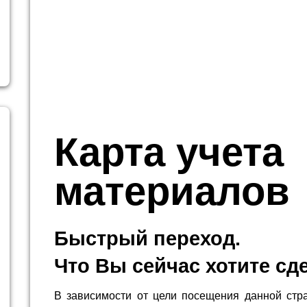
Карта учета
материалов
Быстрый переход.
Что Вы сейчас хотите сд
В зависимости от цели посещения данной стр