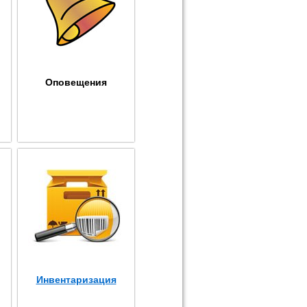
Оповещения
Инвентаризация