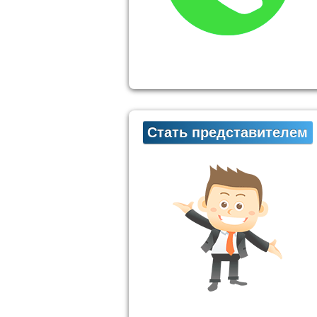
Стать представителем