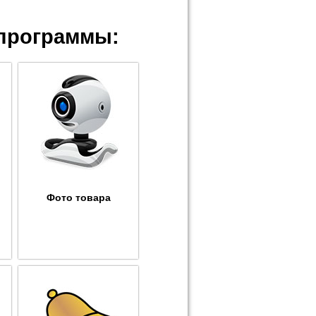
программы:
Фото товара