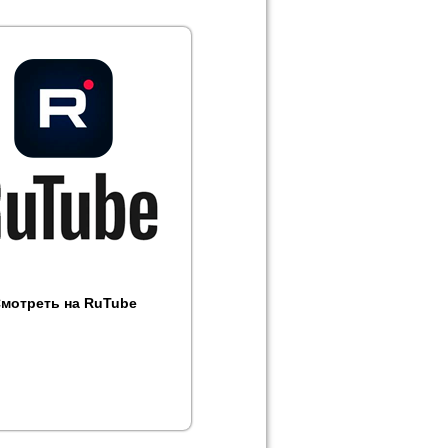
мотреть на RuTube