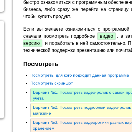
быстро ознакомиться с программным обеспечен
бизнеса, либо сразу же перейти на страницу 
чтобы купить продукт.
Если вы желаете ознакомиться с программой,
сначала посмотреть подробное
видео
, а за
версию
и поработать в ней самостоятельно. П
технической поддержки презентацию или почита
Посмотреть
Посмотреть, для кого подходит данная программа
Посмотреть скриншот
Вариант №1. Посмотреть видео-ролик о самой пр
учета
Вариант №2. Посмотреть подробный видео-ролик о
магазине
Вариант №3. Посмотреть видеоролики разных ва
хранением