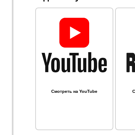
Смотреть на YouTube
С