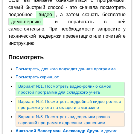
Если вы желаете ознакомиться с программой,
самый быстрый способ - это сначала посмотреть
подробное
видео
, а затем скачать бесплатно
демо-версию
и поработать в ней
самостоятельно. При необходимости запросите у
технической поддержки презентацию или почитайте
инструкцию.
Посмотреть
Посмотреть, для кого подходит данная программа
Посмотреть скриншот
Вариант №1. Посмотреть видео-ролик о самой
простой программе для складского учета
Вариант №2. Посмотреть подробный видео-ролик о
программе учета на складе и в магазине
Вариант №3. Посмотреть видеоролики разных
вариаций программ с адресным хранением
Анатолий Вассерман
,
Александр Друзь
и другие