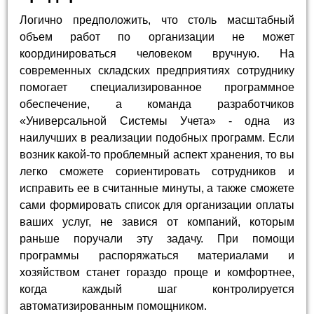
Логично предположить, что столь масштабный
объем работ по организации не может
координироваться человеком вручную. На
современных складских предприятиях сотруднику
помогает специализированное программное
обеспечение, а команда разработчиков
«Универсальной Системы Учета» - одна из
наилучших в реализации подобных программ. Если
возник какой-то проблемный аспект хранения, то вы
легко сможете сориентировать сотрудников и
исправить ее в считанные минуты, а также сможете
сами формировать список для организации оплаты
ваших услуг, не завися от компаний, которым
раньше поручали эту задачу. При помощи
программы распоряжаться материалами и
хозяйством станет гораздо проще и комфортнее,
когда каждый шаг контролируется
автоматизированным помощником.