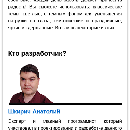
радость! Вы сможете использовать: классические
темы, светлые, с темным фоном для уменьшения
нагрузки на глаза, тематические и праздничные,
яркие и сдержанные. Вот лишь некоторые из них.
Кто разработчик?
Шкирич Анатолий
Эксперт и главный программист, который
участвовал в проектировании и разработке данного