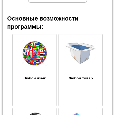
Основные возможности
программы:
Любой язык
Любой товар