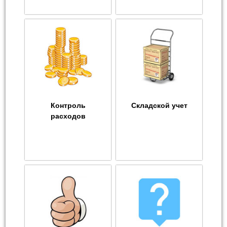
Контроль
Складской учет
расходов