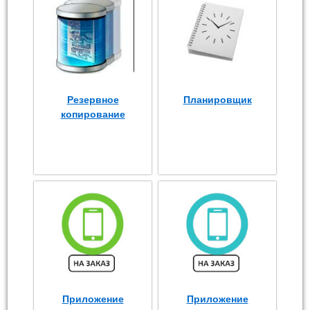
Резервное
Планировщик
копирование
Приложение
Приложение