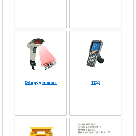
Оборудование
ТСД