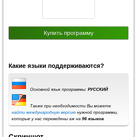
Купить программу
Какие языки поддерживаются?
Основной язык программы:
РУССКИЙ
Также при необходимости Вы можете
найти международную версию
нужной программы,
которые у нас переведены аж на
96 языков
.
Скриншот