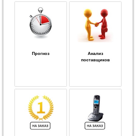
Прогноз
Анализ
поставщиков