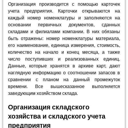
Организация производится с помощью карточек
учета предприятия. Карточки открываются на
каждый номер номенклатуры и заполняются на
основании первичных документов, сданных
складами и филиалами компании. В них обязаны
быть отражены: номер номенклатуры материала,
его наименование, единица измерения, стоимость,
количество на начало и конец месяца, а также
число поступивших и реализованных единиц.
Данные, которые хранятся в архиве карт, дают
наглядную информацию о соотношении запасов в
сравнении с планом на данный промежуток
времени. Все вышесказанное выполняется
заведующим хозяйством склада.
Организация складского
хозяйства и складского учета
предприятия