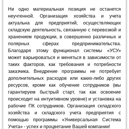
Ни одно материальная позиция не останется
неучтенной. Организация хозяйства и учета
актуальна для предприятий, осуществляющих
складскую деятельность, связанную с перевозкой и
хранением продукции, в совершенно различных и
полярных сферах предпринимательства.
Благодаря этому функционал системы «УСУ»
может варьироваться и меняться в зависимости от
таких факторов, как требования и потребности
заказчика. Внедрение программы не потребует
дополнительных расходов или каких-либо других
ресурсов, кроме как обучение сотрудников (мы
гарантируем быстрый старт, так как освоение
происходит на интуитивном уровне) и установка на
рабочие ПК сотрудников. Организация складского
хозяйства и складского учета предприятия с
помощью программы «Универсальная Система
Учета» - успех и процветание Вашей компании!