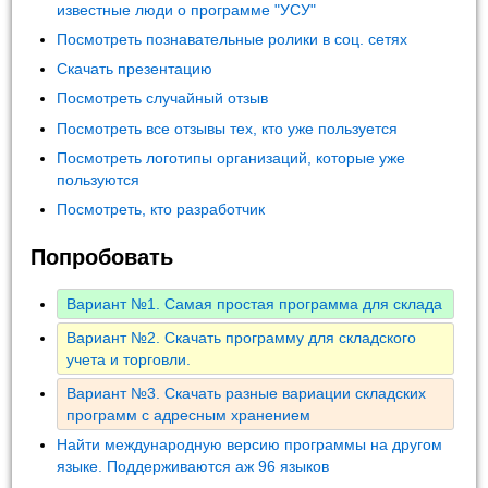
известные люди о программе "УСУ"
Посмотреть познавательные ролики в соц. сетях
Скачать презентацию
Посмотреть случайный отзыв
Посмотреть все отзывы тех, кто уже пользуется
Посмотреть логотипы организаций, которые уже
пользуются
Посмотреть, кто разработчик
Попробовать
Вариант №1. Самая простая программа для склада
Вариант №2. Скачать программу для складского
учета и торговли.
Вариант №3. Скачать разные вариации складских
программ с адресным хранением
Найти международную версию программы на другом
языке. Поддерживаются аж 96 языков