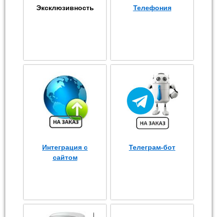
Эксклюзивность
Телефония
Интеграция с
Телеграм-бот
сайтом