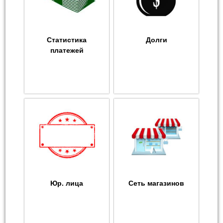
Статистика
Долги
платежей
Юр. лица
Сеть магазинов