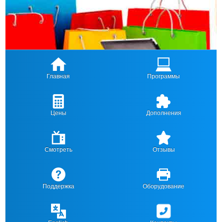
Главная
Программы
Цены
Дополнения
Смотреть
Отзывы
Поддержка
Оборудование