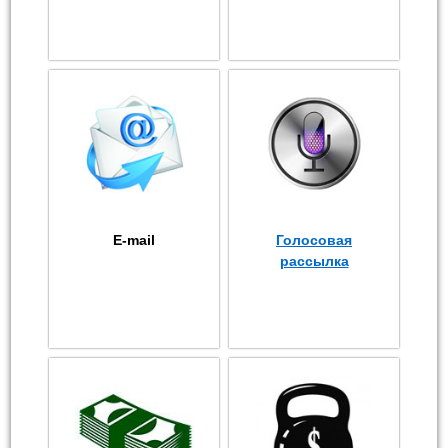
E-mail
Голосовая
рассылка