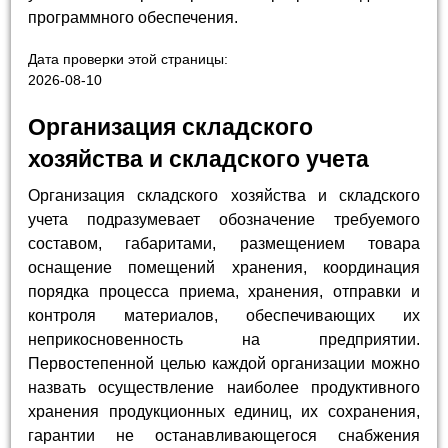
программного обеспечения.
Дата проверки этой страницы:
2026-08-10
Организация складского
хозяйства и складского учета
Организация складского хозяйства и складского
учета подразумевает обозначение требуемого
составом, габаритами, размещением товара
оснащение помещений хранения, координация
порядка процесса приема, хранения, отправки и
контроля материалов, обеспечивающих их
неприкосновенность на предприятии.
Первостепенной целью каждой организации можно
назвать осуществление наиболее продуктивного
хранения продукционных единиц, их сохранения,
гарантии не останавливающегося снабжения