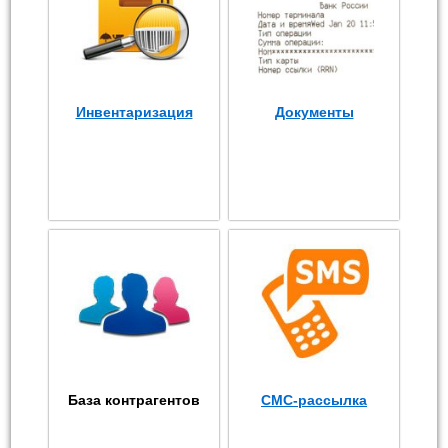
Инвентаризация
Документы
База контрагентов
СМС-рассылка