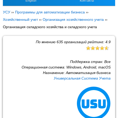
English
Контакты
УСУ
››
Программы для автоматизации бизнеса
››
Хозяйственный учет
››
Организация хозяйственного учета
››
Организация складского хозяйства и складского учета
По мнению
635
организаций рейтинг:
4.9
Поддержка стран:
Все
Операционная система:
Windows, Android, macOS
Назначение:
Автоматизация бизнеса
Универсальная Система Учета