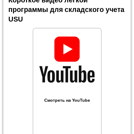
программы для складского учета
USU
Смотреть на YouTube