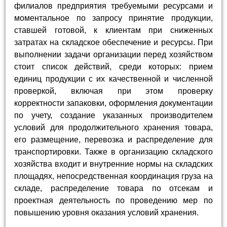
филиалов предприятия требуемыми ресурсами и
моментальное по запросу принятие продукции,
ставшей готовой, к клиентам при сниженных
затратах на складское обеспечение и ресурсы. При
выполнении задачи организации перед хозяйством
стоит список действий, среди которых: прием
единиц продукции с их качественной и численной
проверкой, включая при этом проверку
корректности запаковки, оформления документации
по учету, создание указанных производителем
условий для продолжительного хранения товара,
его размещение, перевозка и распределение для
транспортировки. Также в организацию складского
хозяйства входит и внутренние нормы на складских
площадях, непосредственная координация груза на
складе, распределение товара по отсекам и
проектная деятельность по проведению мер по
повышению уровня оказания условий хранения.