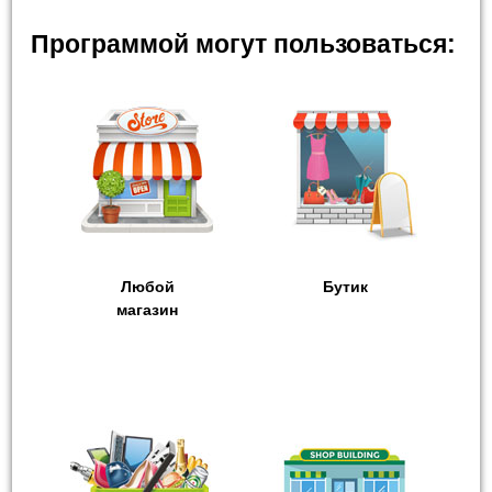
Программой могут пользоваться:
Любой
Бутик
магазин