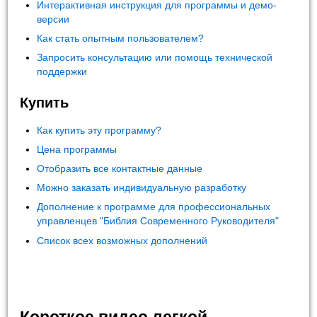
Интерактивная инструкция для программы и демо-
версии
Как стать опытным пользователем?
Запросить консультацию или помощь технической
поддержки
Купить
Как купить эту программу?
Цена программы
Отобразить все контактные данные
Можно заказать индивидуальную разработку
Дополнение к программе для профессиональных
управленцев "Библия Современного Руководителя"
Список всех возможных дополнений
Короткое видео легкой