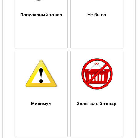
Популярный товар
Не было
Минимум
Залежалый товар