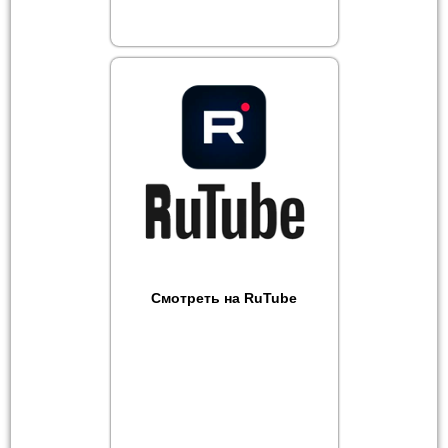
Смотреть на RuTube