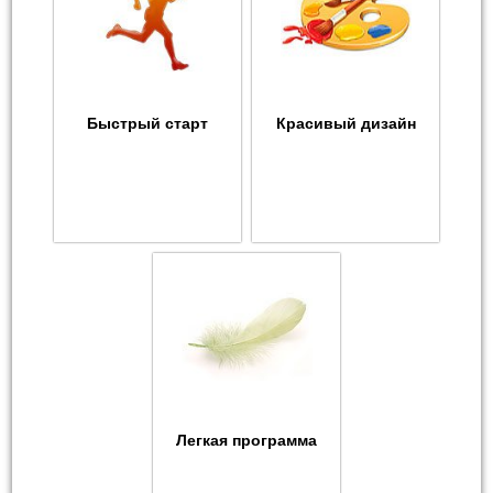
Быстрый старт
Красивый дизайн
Легкая программа