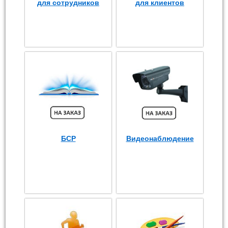
для сотрудников
для клиентов
БСР
Видеонаблюдение