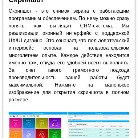
Скриншот - это снимок экрана с работающим
программным обеспечением. По нему можно сразу
понять, как выглядит CRM-система. Мы
реализовали оконный интерфейс с поддержкой
UX/UI дизайна. Это означает, что пользовательский
интерфейс основан на пользовательском
многолетнем опыте. Каждое действие находится
именно там, откуда его удобней всего выполнять.
За счет такого грамотного подхода
производительность вашей работы будет
максимальной. Нажмите на маленькое
изображение для открытия скриншота в полном
размере.