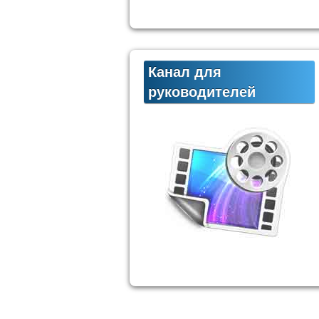
Канал для
руководителей