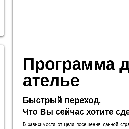
Программа 
ателье
Быстрый переход.
Что Вы сейчас хотите сд
В зависимости от цели посещения данной стр