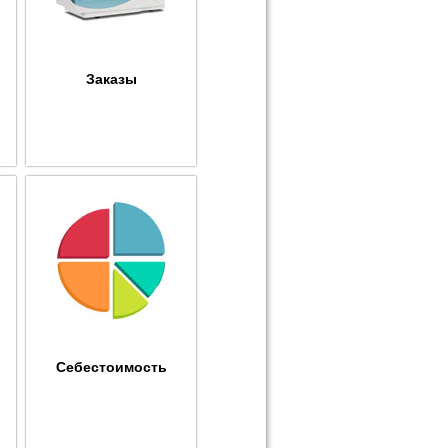
Заказы
Себестоимость