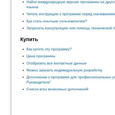
Найти международную версию программы на друго
языков
Читать инструкцию к программе перед скачивание
Как стать опытным пользователем?
Запросить консультацию или помощь технической 
Купить
Как купить эту программу?
Цена программы
Отобразить все контактные данные
Можно заказать индивидуальную разработку
Дополнение к программе для профессиональных у
Руководителя"
Список всех возможных дополнений