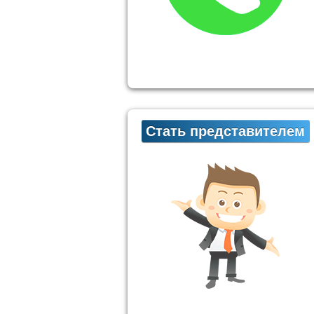
Стать представителем