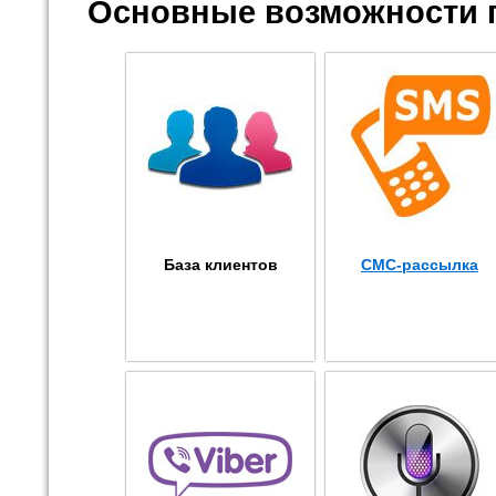
Основные возможности 
База клиентов
СМС-рассылка