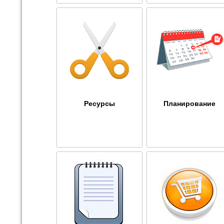
Ресурсы
Планирование