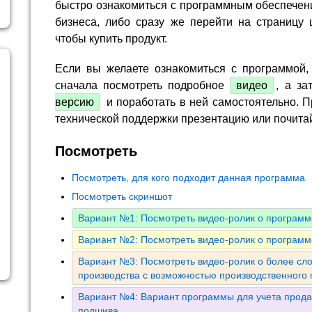
быстро ознакомиться с программным обеспечен
бизнеса, либо сразу же перейти на страницу 
чтобы купить продукт.
Если вы желаете ознакомиться с программой,
сначала посмотреть подробное
видео
, а за
версию
и поработать в ней самостоятельно. П
технической поддержки презентацию или почита
Посмотреть
Посмотреть, для кого подходит данная программа
Посмотреть скриншот
Вариант №1: Посмотреть видео-ролик о программ
Вариант №2: Посмотреть видео-ролик о программ
Вариант №3: Посмотреть видео-ролик о более сл
производства с возможностью производственного
Вариант №4: Вариант программы для учета прода
подшива