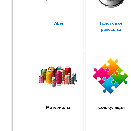
Viber
Голосовая
рассылка
Материалы
Калькуляция