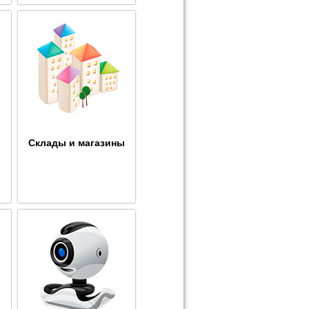
Склады и магазины