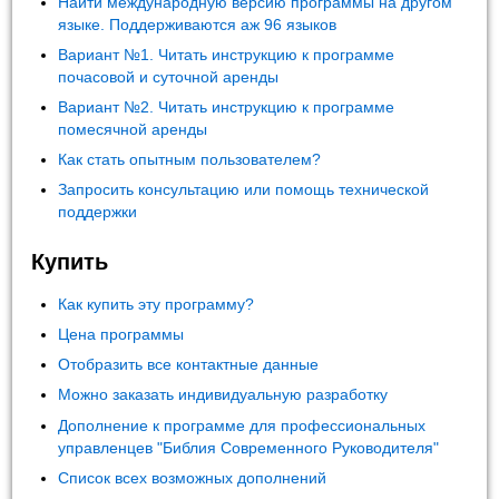
Найти международную версию программы на другом
языке. Поддерживаются аж 96 языков
Вариант №1. Читать инструкцию к программе
почасовой и суточной аренды
Вариант №2. Читать инструкцию к программе
помесячной аренды
Как стать опытным пользователем?
Запросить консультацию или помощь технической
поддержки
Купить
Как купить эту программу?
Цена программы
Отобразить все контактные данные
Можно заказать индивидуальную разработку
Дополнение к программе для профессиональных
управленцев "Библия Современного Руководителя"
Список всех возможных дополнений