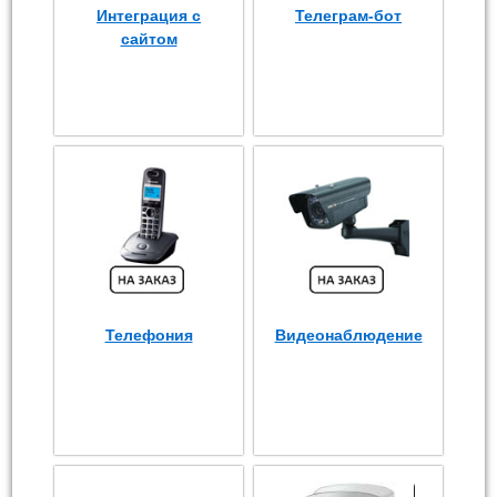
Интеграция с
Телеграм-бот
сайтом
Телефония
Видеонаблюдение