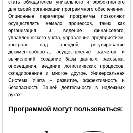
стать обладателем уникального и эффективного
для своей организации программного обеспечения.
Опционные параметры программы позволяют
осуществлять немало процессов, таких как
организация и ведение финансового,
управленческого учета, управление предприятием,
контроль над арендой, регулирование
документооборота, осуществление расчетов и
вычислений, создание базы данных, рассылка,
оповещения, ведение логистических процессов,
складирование и многое другое. Универсальная
Система Учета – развитие, эффективность и
безопасность Вашей деятельности в надежных
руках!
Программой могут пользоваться: