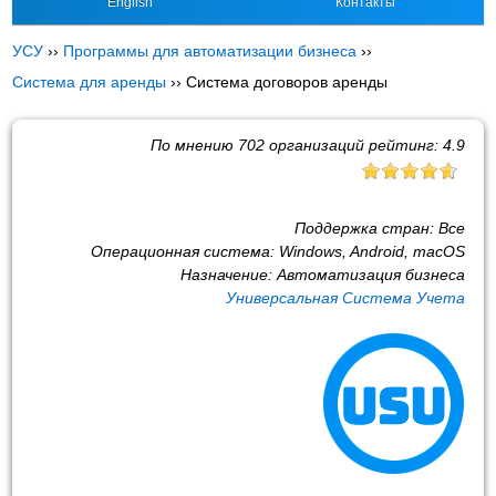
English
Контакты
УСУ
››
Программы для автоматизации бизнеса
››
Система для аренды
››
Система договоров аренды
По мнению
702
организаций рейтинг:
4.9
Поддержка стран:
Все
Операционная система:
Windows, Android, macOS
Назначение:
Автоматизация бизнеса
Универсальная Система Учета