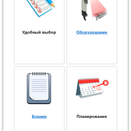
Удобный выбор
Оборудование
Бланки
Планирование