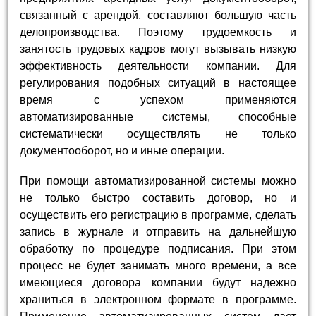
связанный с арендой, составляют большую часть
делопроизводства. Поэтому трудоемкость и
занятость трудовых кадров могут вызывать низкую
эффективность деятельности компании. Для
регулирования подобных ситуаций в настоящее
время с успехом применяются
автоматизированные системы, способные
систематически осуществлять не только
документооборот, но и иные операции.
При помощи автоматизированной системы можно
не только быстро составить договор, но и
осуществить его регистрацию в программе, сделать
запись в журнале и отправить на дальнейшую
обработку по процедуре подписания. При этом
процесс не будет занимать много времени, а все
имеющиеся договора компании будут надежно
храниться в электронном формате в программе.