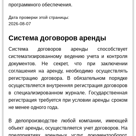
программного обеспечения.
Дата проверки этой страницы:
2026-08-07
Система договоров аренды
Система договоров аренды способствует
систематизированному ведению учета и контроля
документов. Не секрет, что при заключении
соглашения на аренду, необходимо осуществлять
регистрацию договора. В обязательном порядке
осуществляется внутренняя регистрация договоров
в специализированном журнале. Государственная
регистрация требуется при условии аренды сроком
не менее одного года.
В делопроизводстве любой компании, имеющей
объект аренды, осуществляется учет договоров. На
предприятиях арендных услуг документооборот,