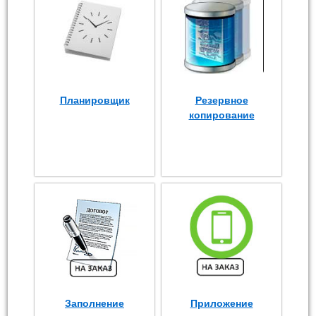
Планировщик
Резервное
копирование
Заполнение
Приложение