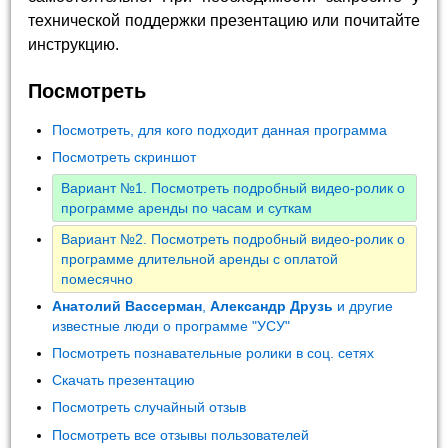
технической поддержки презентацию или почитайте
инструкцию.
Посмотреть
Посмотреть, для кого подходит данная программа
Посмотреть скриншот
Вариант №1. Посмотреть подробный видео-ролик о
программе аренды по часам и суткам
Вариант №2. Посмотреть подробный видео-ролик о
программе длительной аренды с оплатой
помесячно
Анатолий Вассерман
,
Александр Друзь
и другие
известные люди о программе "УСУ"
Посмотреть познавательные ролики в соц. сетях
Скачать презентацию
Посмотреть случайный отзыв
Посмотреть все отзывы пользователей