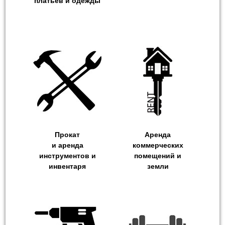
платьев и одежды
Прокат
Аренда
и аренда
коммерческих
инструментов и
помещений и
инвентаря
земли