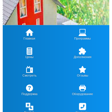
Главная
Программы
Цены
Дополнения
Смотреть
Отзывы
Поддержка
Оборудование