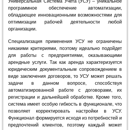
Универсальная Система Учета (УСУ) – уникальное
программное обеспечение автоматизации,
обладающее инновационными возможностями для
оптимизации рабочей деятельности любой
организации.
Специализация применения УСУ не ограничены
никакими критериями, поэтому идеально подойдет
для работы с предприятиями, оказывающими
арендные услуги. Так как аренда характеризуется
юридическим документальным сопровождением в
виде заключения договоров, то УСУ может решать
задачи в данном вопросе, способствуя
автоматизированной работе с договорами, их
регистрации и дальнейшей обработке. Кроме того,
система имеет особую гибкость в функционале, что
позволяет корректировать настройки в УСУ.
Функционал формируется исходя из потребностей и
предпочтений клиентов, поэтому каждый может