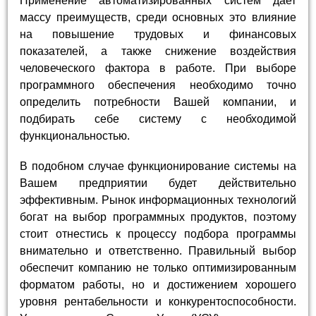
Применение автоматизированных систем дает
массу преимуществ, среди основных это влияние
на повышение трудовых и финансовых
показателей, а также снижение воздействия
человеческого фактора в работе. При выборе
программного обеспечения необходимо точно
определить потребности Вашей компании, и
подбирать себе систему с необходимой
функциональностью.
В подобном случае функционирование системы на
Вашем предприятии будет действительно
эффективным. Рынок информационных технологий
богат на выбор программных продуктов, поэтому
стоит отнестись к процессу подбора программы
внимательно и ответственно. Правильный выбор
обеспечит компанию не только оптимизированным
форматом работы, но и достижением хорошего
уровня рентабельности и конкурентоспособности.