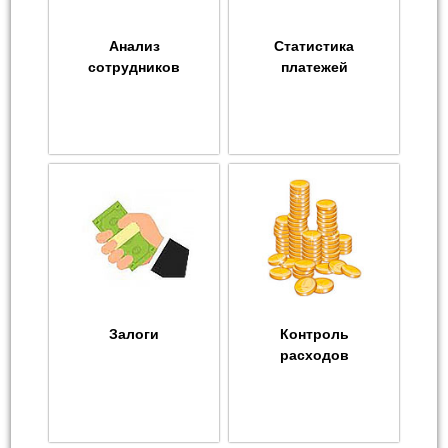
Анализ
Статистика
сотрудников
платежей
Залоги
Контроль
расходов