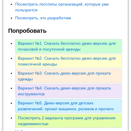
Посмотреть логотипы организаций, которые уже
пользуются
Посмотреть, кто разработчик
Попробовать
Вариант №1. Скачать бесплатно демо-версию для
почасовой и посуточной аренды
Вариант №2. Скачать бесплатно демо-версию для
помесячной аренды
Вариант №3. Скачать демо-версию для проката
одежды
Вариант №4. Скачать демо-версию для проката
инструментов
Вариант №5. Демо-версия для детских
развлечений: прокат машинок, роликов и прочего
Посмотреть 2 варианта программ для управления
недвижимостью