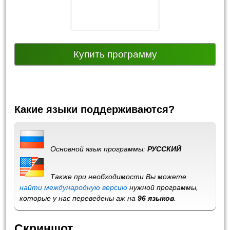
Купить программу
Какие языки поддерживаются?
Основной язык программы:
РУССКИЙ
Также при необходимости Вы можете
найти международную версию
нужной программы,
которые у нас переведены аж на
96 языков
.
Скриншот