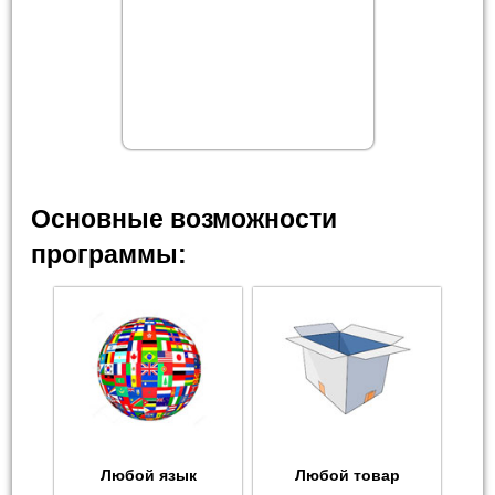
Основные возможности
программы:
Любой язык
Любой товар