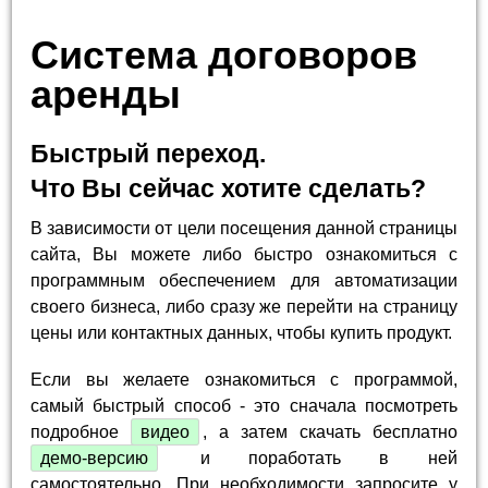
Система договоров
аренды
Быстрый переход.
Что Вы сейчас хотите сделать?
В зависимости от цели посещения данной страницы
сайта, Вы можете либо быстро ознакомиться с
программным обеспечением для автоматизации
своего бизнеса, либо сразу же перейти на страницу
цены или контактных данных, чтобы купить продукт.
Если вы желаете ознакомиться с программой,
самый быстрый способ - это сначала посмотреть
подробное
видео
, а затем скачать бесплатно
демо-версию
и поработать в ней
самостоятельно. При необходимости запросите у