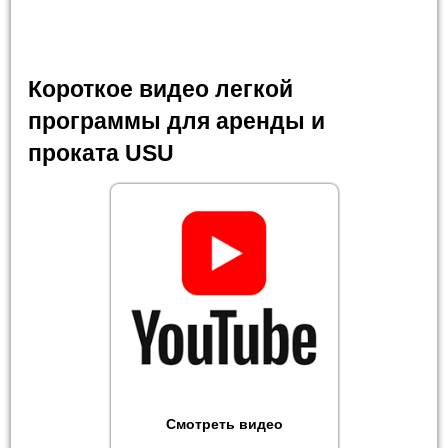
Короткое видео легкой
программы для аренды и
проката USU
Смотреть видео