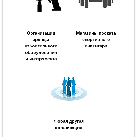
Организации
Магазины проката
аренды
спортивного
строительного
инвентаря
оборудования
и инструмента
Любая другая
организация