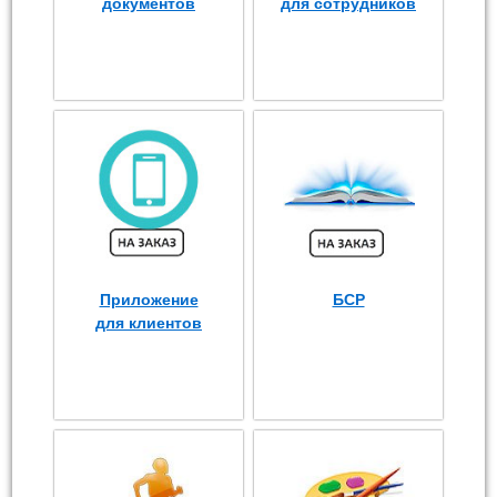
документов
для сотрудников
Приложение
БСР
для клиентов