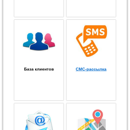
База клиентов
СМС-рассылка