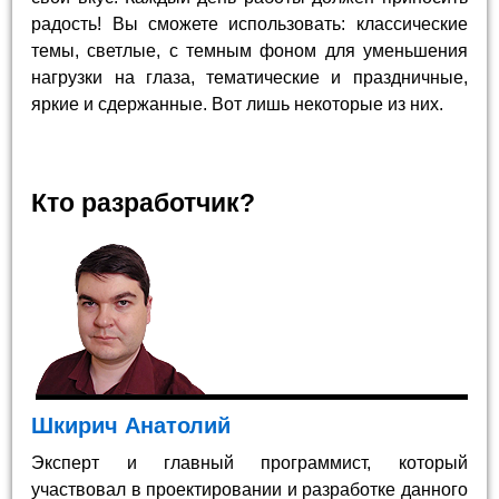
радость! Вы сможете использовать: классические
темы, светлые, с темным фоном для уменьшения
нагрузки на глаза, тематические и праздничные,
яркие и сдержанные. Вот лишь некоторые из них.
Кто разработчик?
Шкирич Анатолий
Эксперт и главный программист, который
участвовал в проектировании и разработке данного