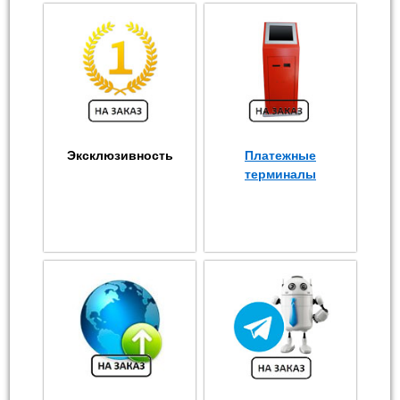
Эксклюзивность
Платежные
терминалы