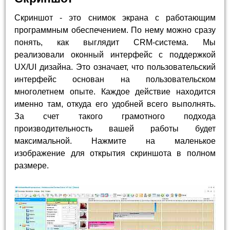
Скриншот - это снимок экрана с работающим
программным обеспечением. По нему можно сразу
понять, как выглядит CRM-система. Мы
реализовали оконный интерфейс с поддержкой
UX/UI дизайна. Это означает, что пользовательский
интерфейс основан на пользовательском
многолетнем опыте. Каждое действие находится
именно там, откуда его удобней всего выполнять.
За счет такого грамотного подхода
производительность вашей работы будет
максимальной. Нажмите на маленькое
изображение для открытия скриншота в полном
размере.