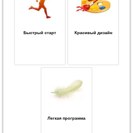
Быстрый старт
Красивый дизайн
Легкая программа