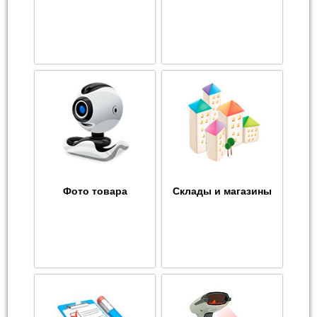
Фото товара
Склады и магазины