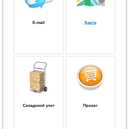
E-mail
Карта
Складской учет
Прокат