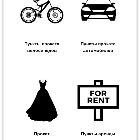
Пункты проката
Пункты проката
велосипедов
автомобилей
Прокат
Пункты аренды