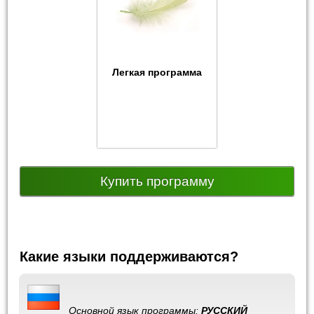
Легкая программа
Купить программу
Какие языки поддерживаются?
Основной язык программы:
РУССКИЙ