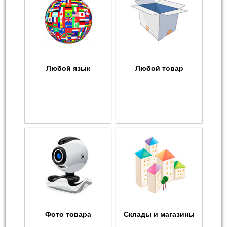
Любой язык
Любой товар
Фото товара
Склады и магазины