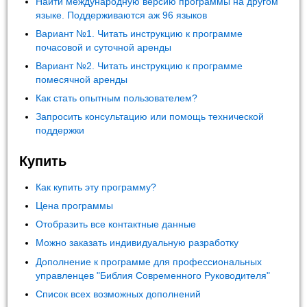
Найти международную версию программы на другом
языке. Поддерживаются аж 96 языков
Вариант №1. Читать инструкцию к программе
почасовой и суточной аренды
Вариант №2. Читать инструкцию к программе
помесячной аренды
Как стать опытным пользователем?
Запросить консультацию или помощь технической
поддержки
Купить
Как купить эту программу?
Цена программы
Отобразить все контактные данные
Можно заказать индивидуальную разработку
Дополнение к программе для профессиональных
управленцев "Библия Современного Руководителя"
Список всех возможных дополнений