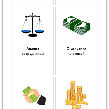
Анализ
Статистика
сотрудников
платежей