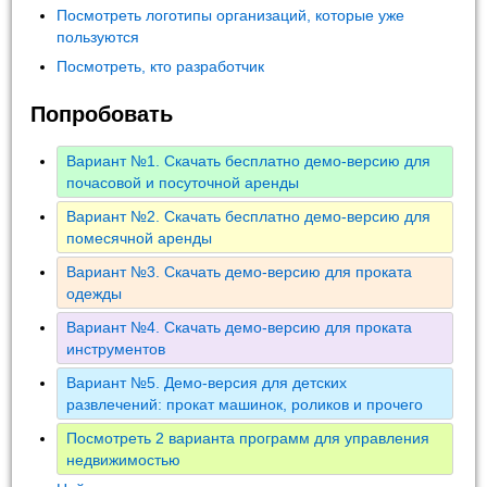
Посмотреть логотипы организаций, которые уже
пользуются
Посмотреть, кто разработчик
Попробовать
Вариант №1. Скачать бесплатно демо-версию для
почасовой и посуточной аренды
Вариант №2. Скачать бесплатно демо-версию для
помесячной аренды
Вариант №3. Скачать демо-версию для проката
одежды
Вариант №4. Скачать демо-версию для проката
инструментов
Вариант №5. Демо-версия для детских
развлечений: прокат машинок, роликов и прочего
Посмотреть 2 варианта программ для управления
недвижимостью