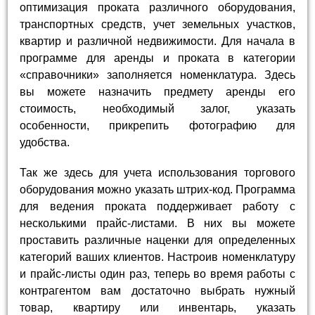
оптимизация проката различного оборудования,
транспортных средств, учет земельных участков,
квартир и различной недвижимости. Для начала в
программе для аренды и проката в категории
«справочники» заполняется номенклатура. Здесь
вы можете назначить предмету аренды его
стоимость, необходимый залог, указать
особенности, прикрепить фотографию для
удобства.
Так же здесь для учета использования торгового
оборудования можно указать штрих-код. Программа
для ведения проката поддерживает работу с
несколькими прайс-листами. В них вы можете
проставить различные наценки для определенных
категорий ваших клиентов. Настроив номенклатуру
и прайс-листы один раз, теперь во время работы с
контрагентом вам достаточно выбрать нужный
товар, квартиру или инвентарь, указать