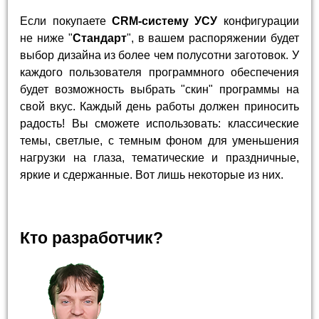
Если покупаете
CRM-систему УСУ
конфигурации
не ниже "
Стандарт
", в вашем распоряжении будет
выбор дизайна из более чем полусотни заготовок. У
каждого пользователя программного обеспечения
будет возможность выбрать "скин" программы на
свой вкус. Каждый день работы должен приносить
радость! Вы сможете использовать: классические
темы, светлые, с темным фоном для уменьшения
нагрузки на глаза, тематические и праздничные,
яркие и сдержанные. Вот лишь некоторые из них.
Кто разработчик?