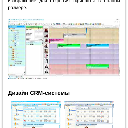
изображение для открытия скриншота в полном
размере.
Дизайн CRM-системы