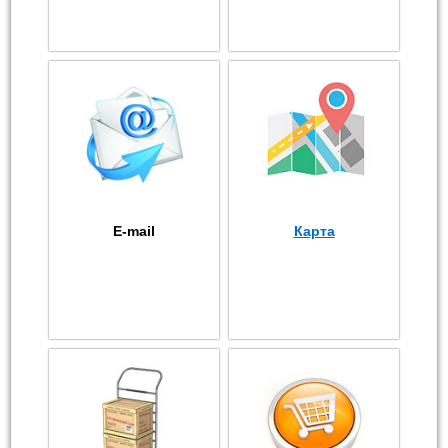
E-mail
Карта