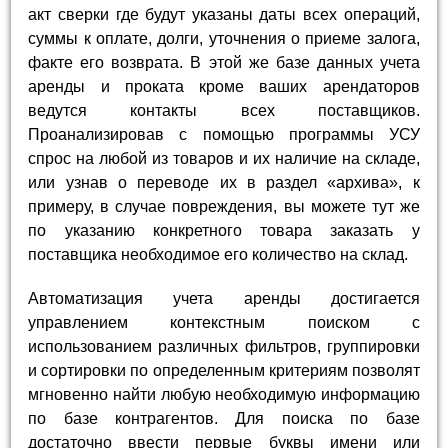
акт сверки где будут указаны даты всех операций,
суммы к оплате, долги, уточнения о приеме залога,
факте его возврата. В этой же базе данных учета
аренды и проката кроме ваших арендаторов
ведутся контакты всех поставщиков.
Проанализировав с помощью программы УСУ
спрос на любой из товаров и их наличие на складе,
или узнав о переводе их в раздел «архива», к
примеру, в случае повреждения, вы можете тут же
по указанию конкретного товара заказать у
поставщика необходимое его количество на склад.
Автоматизация учета аренды достигается
управлением контекстным поиском с
использованием различных фильтров, группировки
и сортировки по определенным критериям позволят
мгновенно найти любую необходимую информацию
по базе контрагентов. Для поиска по базе
достаточно ввести первые буквы имени или