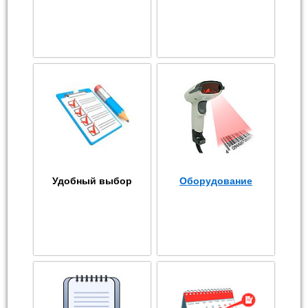
Удобный выбор
Оборудование