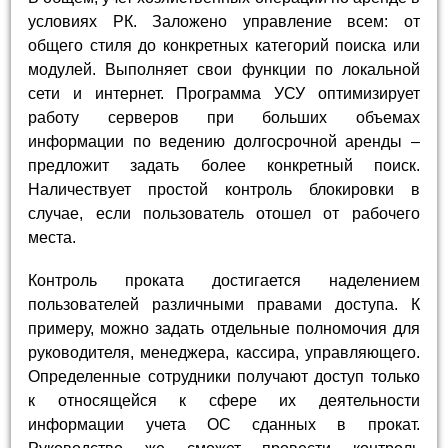
условиях РК. Заложено управление всем: от
общего стиля до конкретных категорий поиска или
модулей. Выполняет свои функции по локальной
сети и интернет. Программа УСУ оптимизирует
работу серверов при больших объемах
информации по ведению долгосрочной аренды –
предложит задать более конкретный поиск.
Наличествует простой контроль блокировки в
случае, если пользователь отошел от рабочего
места.
Контроль проката достигается наделением
пользователей различными правами доступа. К
примеру, можно задать отдельные полномочия для
руководителя, менеджера, кассира, управляющего.
Определенные сотрудники получают доступ только
к относящейся к сфере их деятельности
информации учета ОС сданных в прокат.