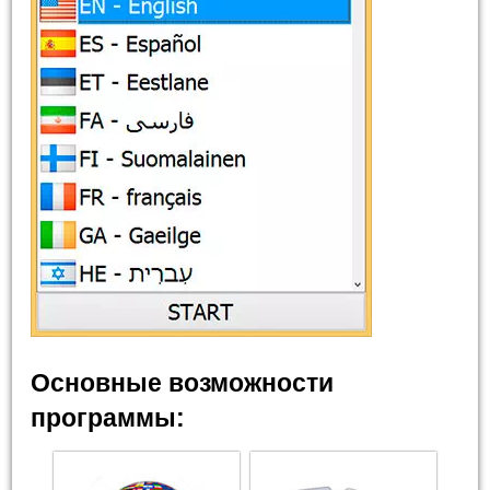
Основные возможности
программы: