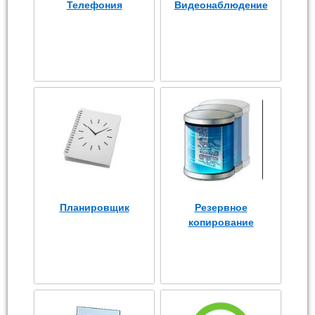
Телефония
Видеонаблюдение
Планировщик
Резервное
копирование