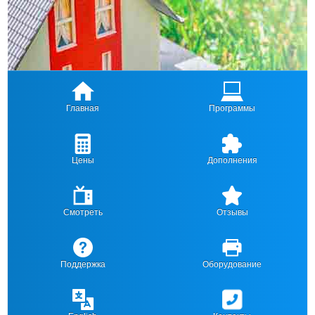
Главная
Программы
Цены
Дополнения
Смотреть
Отзывы
Поддержка
Оборудование