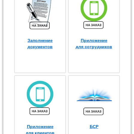
Заполнение
Приложение
документов
для сотрудников
Приложение
БСР
для клиентов