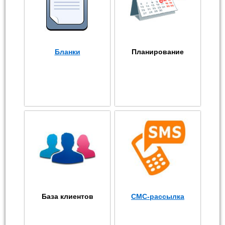
Бланки
Планирование
База клиентов
СМС-рассылка