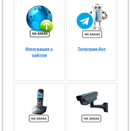
Интеграция с
Телеграм-бот
сайтом