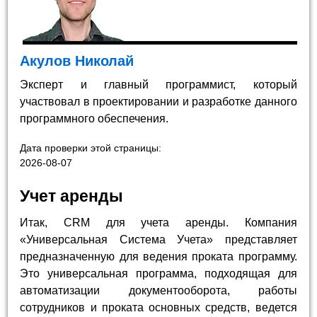
Акулов Николай
Эксперт и главный программист, который
участвовал в проектировании и разработке данного
программного обеспечения.
Дата проверки этой страницы:
2026-08-07
Учет аренды
Итак, CRM для учета аренды. Компания
«Универсальная Система Учета» представляет
предназначенную для ведения проката программу.
Это универсальная программа, подходящая для
автоматизации документооборота, работы
сотрудников и проката основных средств, ведется