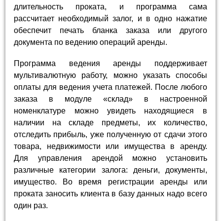
длительность проката, и программа сама
рассчитает необходимый залог, и в одно нажатие
обеспечит печать бланка заказа или другого
документа по ведению операций аренды.
Программа ведения аренды поддерживает
мультивалютную работу, можно указать способы
оплаты для ведения учета платежей. После любого
заказа в модуле «склад» в настроенной
номенклатуре можно увидеть находящиеся в
наличии на складе предметы, их количество,
отследить прибыль, уже полученную от сдачи этого
товара, недвижимости или имущества в аренду.
Для управления арендой можно установить
различные категории залога: деньги, документы,
имущество. Во время регистрации аренды или
проката заносить клиента в базу данных надо всего
один раз.