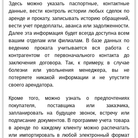
Здесь можно указать паспортные, контактные
данные, вести контроль истории любых сделок по
аренде и прокату, записывать историю обращений,
вести учет предоплаты, аванса или задолженности.
Далее эта информация будет всегда доступна всем
вашим отделам или филиалам. В базе данных по
ведению проката учитывается вся работа с
контрагентом от первоначального контакта до
заключения договора. Так, к примеру, в случае
болезни или увольнения менеджера, вы не
потеряете никакой информации и не упустите
своего арендатора.
Кроме того, можно узнать о предпочтениях
покупателя, поставщика или заказчика,
запланировать на будущее звонок, встречу или
подписание документов. В программе учета товара
в аренде по каждому клиенту можно распечатать
или импортировать в любой электронный формат