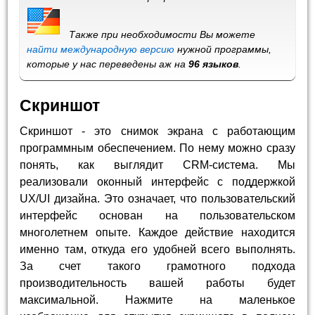
Также при необходимости Вы можете
найти международную версию
нужной программы,
которые у нас переведены аж на
96 языков
.
Скриншот
Скриншот - это снимок экрана с работающим
программным обеспечением. По нему можно сразу
понять, как выглядит CRM-система. Мы
реализовали оконный интерфейс с поддержкой
UX/UI дизайна. Это означает, что пользовательский
интерфейс основан на пользовательском
многолетнем опыте. Каждое действие находится
именно там, откуда его удобней всего выполнять.
За счет такого грамотного подхода
производительность вашей работы будет
максимальной. Нажмите на маленькое