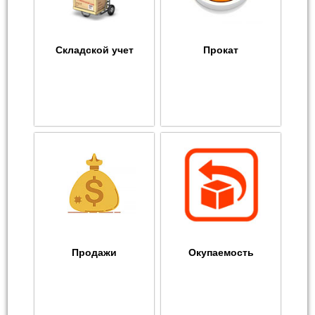
Складской учет
Прокат
Продажи
Окупаемость