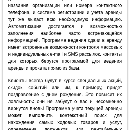
названия организации или номера контактного
телефона, и система регистрации и учета аренды
тут же выдаст всю необходимую информацию.
Автоматизация достигается и возможностью
заполнения наиболее часто встречающейся
информацией. Программа ведения сдачи в аренду
имеет встроенные возможности контроля массовых
и индивидуальных e-mail и SMS рассылок, контакты
для которых берутся программой для ведения
аренды и проката прямо из базы.
Клиенты всегда будут в курсе специальных акций,
скидок, событий или им, к примеру, придет
поздравление с днем рождения. Это повысит их
лояльность: они не забудут о вас и несомненно
вернутся вновь! Программа учета текущей аренды
может выполнить контекстный поиск для
нахождения самых ходовых товаров и услуг,
определения должников или рентабельных