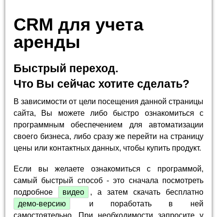
CRM для учета
аренды
Быстрый переход.
Что Вы сейчас хотите сделать?
В зависимости от цели посещения данной страницы
сайта, Вы можете либо быстро ознакомиться с
программным обеспечением для автоматизации
своего бизнеса, либо сразу же перейти на страницу
цены или контактных данных, чтобы купить продукт.
Если вы желаете ознакомиться с программой,
самый быстрый способ - это сначала посмотреть
подробное
видео
, а затем скачать бесплатно
демо-версию
и поработать в ней
самостоятельно. При необходимости запросите у