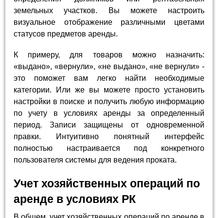
земельных участков. Вы можете настроить
визуальное отображение различными цветами
статусов предметов аренды.
К примеру, для товаров можно назначить:
«выдано», «вернули», «не выдано», «не вернули» -
это поможет вам легко найти необходимые
категории. Или же вы можете просто установить
настройки в поиске и получить любую информацию
по учету в условиях аренды за определенный
период. Записи защищены от одновременной
правки. Интуитивно понятный интерфейс
полностью настраивается под конкретного
пользователя системы для ведения проката.
Учет хозяйственных операций по
аренде в условиях РК
В общем, учет хозяйственных операций по аренде в