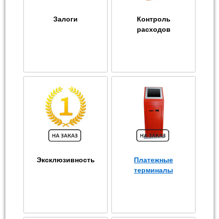
Залоги
Контроль
расходов
Эксклюзивность
Платежные
терминалы