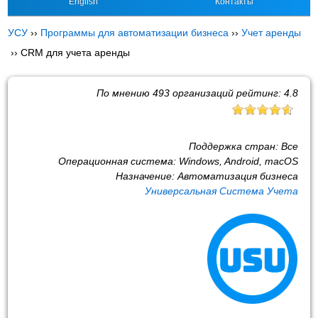
English
Контакты
УСУ
››
Программы для автоматизации бизнеса
››
Учет аренды
››
CRM для учета аренды
По мнению
493
организаций рейтинг:
4.8
Поддержка стран:
Все
Операционная система:
Windows, Android, macOS
Назначение:
Автоматизация бизнеса
Универсальная Система Учета