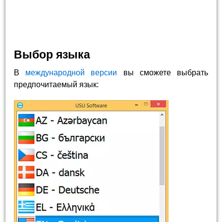
Выбор языка
В
международной версии
вы сможете выбрать
предпочитаемый язык: