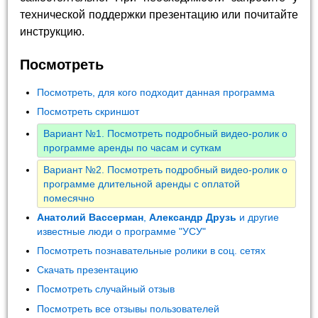
технической поддержки презентацию или почитайте
инструкцию.
Посмотреть
Посмотреть, для кого подходит данная программа
Посмотреть скриншот
Вариант №1. Посмотреть подробный видео-ролик о
программе аренды по часам и суткам
Вариант №2. Посмотреть подробный видео-ролик о
программе длительной аренды с оплатой
помесячно
Анатолий Вассерман
,
Александр Друзь
и другие
известные люди о программе "УСУ"
Посмотреть познавательные ролики в соц. сетях
Скачать презентацию
Посмотреть случайный отзыв
Посмотреть все отзывы пользователей