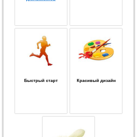
Быстрый старт
Красивый дизайн