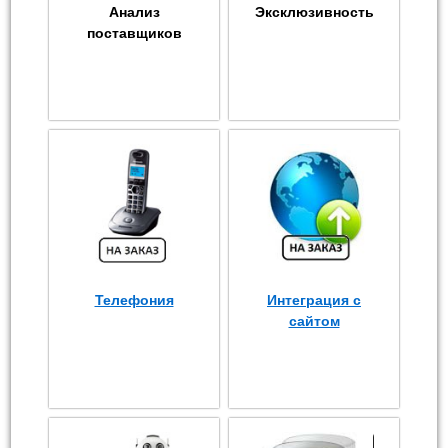
Анализ
Эксклюзивность
поставщиков
Телефония
Интеграция с
сайтом