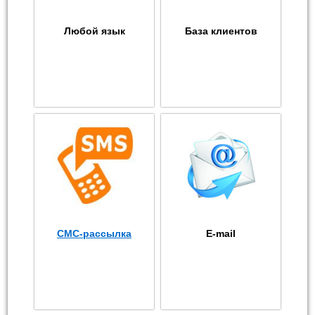
Любой язык
База клиентов
СМС-рассылка
E-mail