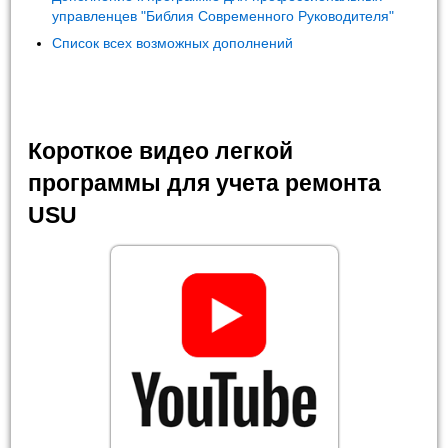
управленцев "Библия Современного Руководителя"
Список всех возможных дополнений
Короткое видео легкой
программы для учета ремонта
USU