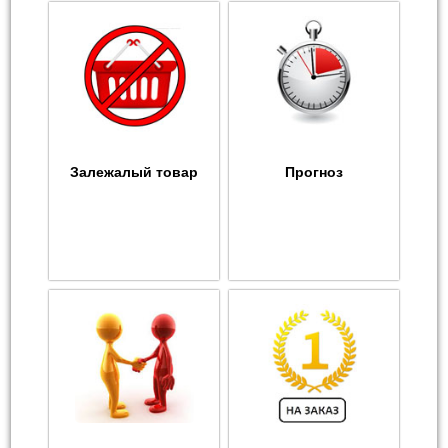
Залежалый товар
Прогноз