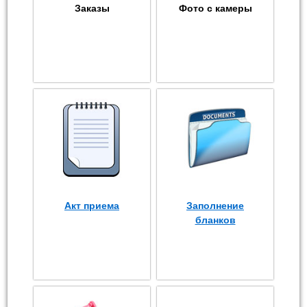
Заказы
Фото с камеры
Акт приема
Заполнение
бланков