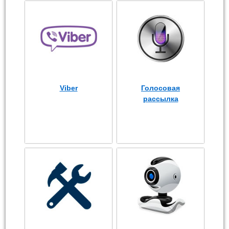
Viber
Голосовая
рассылка