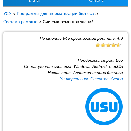
English
Контакты
УСУ
››
Программы для автоматизации бизнеса
››
Система ремонта
››
Система ремонтов зданий
По мнению
945
организаций рейтинг:
4.9
Поддержка стран:
Все
Операционная система:
Windows, Android, macOS
Назначение:
Автоматизация бизнеса
Универсальная Система Учета