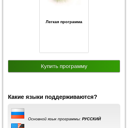
Легкая программа
Купить программу
Какие языки поддерживаются?
Основной язык программы:
РУССКИЙ