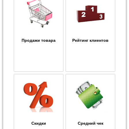
Продажи товара
Рейтинг клиентов
Скидки
Средний чек