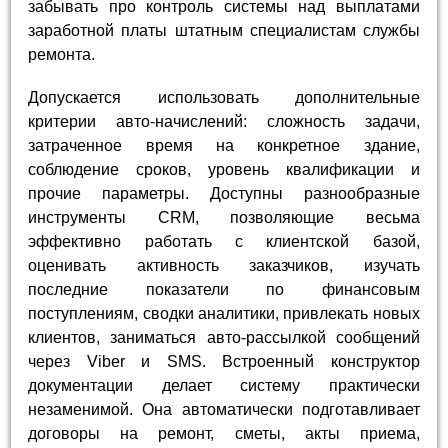
забывать про контроль системы над выплатами
заработной платы штатным специалистам службы
ремонта.
Допускается использовать дополнительные
критерии авто-начислений: сложность задачи,
затраченное время на конкретное здание,
соблюдение сроков, уровень квалификации и
прочие параметры. Доступны разнообразные
инструменты CRM, позволяющие весьма
эффективно работать с клиентской базой,
оценивать активность заказчиков, изучать
последние показатели по финансовым
поступлениям, сводки аналитики, привлекать новых
клиентов, заниматься авто-рассылкой сообщений
через Viber и SMS. Встроенный конструктор
документации делает систему практически
незаменимой. Она автоматически подготавливает
договоры на ремонт, сметы, акты приема,