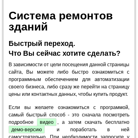
Система ремонтов
зданий
Быстрый переход.
Что Вы сейчас хотите сделать?
В зависимости от цели посещения данной страницы
сайта, Вы можете либо быстро ознакомиться с
программным обеспечением для автоматизации
своего бизнеса, либо сразу же перейти на страницу
цены или контактных данных, чтобы купить продукт.
Если вы желаете ознакомиться с программой,
самый быстрый способ - это сначала посмотреть
подробное
видео
, а затем скачать бесплатно
демо-версию
и поработать в ней
самостоятельно. При необходимости запросите у