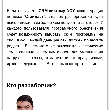
Если покупаете
CRM-систему УСУ
конфигурации
не ниже "
Стандарт
", в вашем распоряжении будет
выбор дизайна из более чем полусотни заготовок. У
каждого пользователя программного обеспечения
будет возможность выбрать "скин" программы на
свой вкус. Каждый день работы должен приносить
радость! Вы сможете использовать: классические
темы, светлые, с темным фоном для уменьшения
нагрузки на глаза, тематические и праздничные,
яркие и сдержанные. Вот лишь некоторые из них.
Кто разработчик?