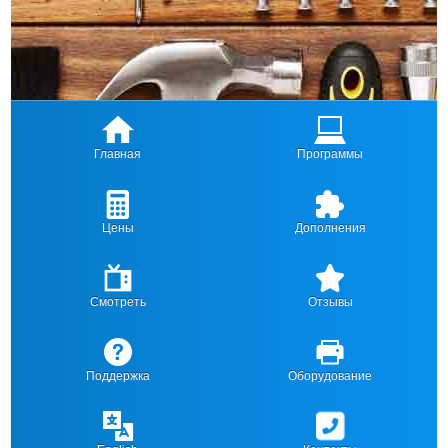
Главная
Программы
Цены
Дополнения
Смотреть
Отзывы
Поддержка
Оборудование