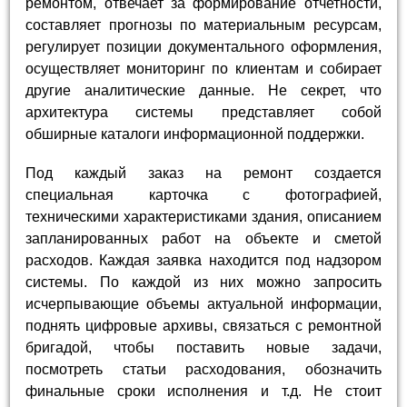
ремонтом, отвечает за формирование отчетности,
составляет прогнозы по материальным ресурсам,
регулирует позиции документального оформления,
осуществляет мониторинг по клиентам и собирает
другие аналитические данные. Не секрет, что
архитектура системы представляет собой
обширные каталоги информационной поддержки.
Под каждый заказ на ремонт создается
специальная карточка с фотографией,
техническими характеристиками здания, описанием
запланированных работ на объекте и сметой
расходов. Каждая заявка находится под надзором
системы. По каждой из них можно запросить
исчерпывающие объемы актуальной информации,
поднять цифровые архивы, связаться с ремонтной
бригадой, чтобы поставить новые задачи,
посмотреть статьи расходования, обозначить
финальные сроки исполнения и т.д. Не стоит