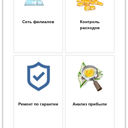
Сеть филиалов
Контроль
расходов
Ремонт по гарантии
Анализ прибыли