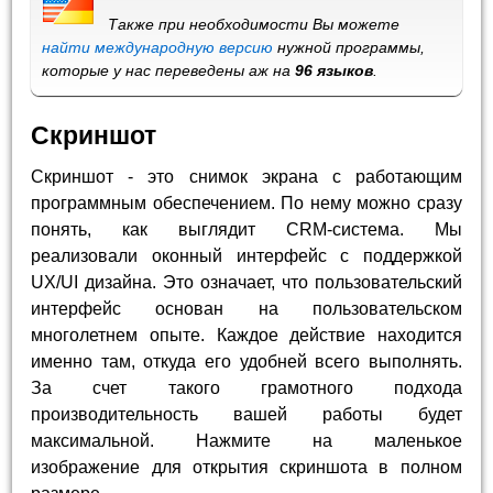
Также при необходимости Вы можете
найти международную версию
нужной программы,
которые у нас переведены аж на
96 языков
.
Скриншот
Скриншот - это снимок экрана с работающим
программным обеспечением. По нему можно сразу
понять, как выглядит CRM-система. Мы
реализовали оконный интерфейс с поддержкой
UX/UI дизайна. Это означает, что пользовательский
интерфейс основан на пользовательском
многолетнем опыте. Каждое действие находится
именно там, откуда его удобней всего выполнять.
За счет такого грамотного подхода
производительность вашей работы будет
максимальной. Нажмите на маленькое
изображение для открытия скриншота в полном