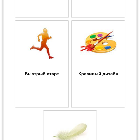
Быстрый старт
Красивый дизайн