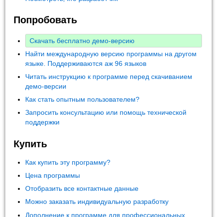
Попробовать
Скачать бесплатно демо-версию
Найти международную версию программы на другом
языке. Поддерживаются аж 96 языков
Читать инструкцию к программе перед скачиванием
демо-версии
Как стать опытным пользователем?
Запросить консультацию или помощь технической
поддержки
Купить
Как купить эту программу?
Цена программы
Отобразить все контактные данные
Можно заказать индивидуальную разработку
Дополнение к программе для профессиональных