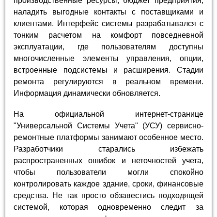
производственные ресурсы, бюджет предприятия,
наладить выгодные контакты с поставщиками и
клиентами. Интерфейс системы разрабатывался с
тонким расчетом на комфорт повседневной
эксплуатации, где пользователям доступны
многочисленные элементы управления, опции,
встроенные подсистемы и расширения. Стадии
ремонта регулируются в реальном времени.
Информация динамически обновляется.
На официальной интернет-странице
"Универсальной Системы Учета" (УСУ) сервисно-
ремонтные платформы занимают особенное место.
Разработчики старались избежать
распространенных ошибок и неточностей учета,
чтобы пользователи могли спокойно
контролировать каждое здание, сроки, финансовые
средства. Не так просто обзавестись подходящей
системой, которая одновременно следит за