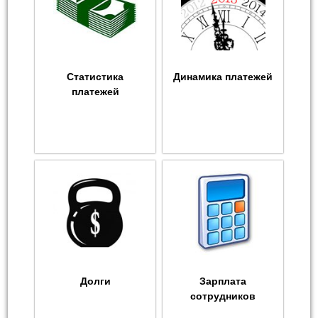
Статистика
Динамика платежей
платежей
Долги
Зарплата
сотрудников