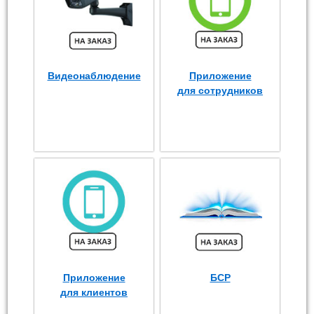
Видеонаблюдение
Приложение
для сотрудников
Приложение
БСР
для клиентов