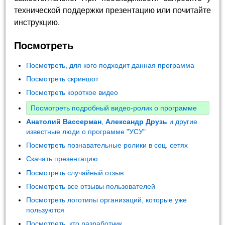
технической поддержки презентацию или почитайте
инструкцию.
Посмотреть
Посмотреть, для кого подходит данная программа
Посмотреть скриншот
Посмотреть короткое видео
Посмотреть подробный видео-ролик о программе
Анатолий Вассерман
,
Александр Друзь
и другие
известные люди о программе "УСУ"
Посмотреть познавательные ролики в соц. сетях
Скачать презентацию
Посмотреть случайный отзыв
Посмотреть все отзывы пользователей
Посмотреть логотипы организаций, которые уже
пользуются
Посмотреть, кто разработчик