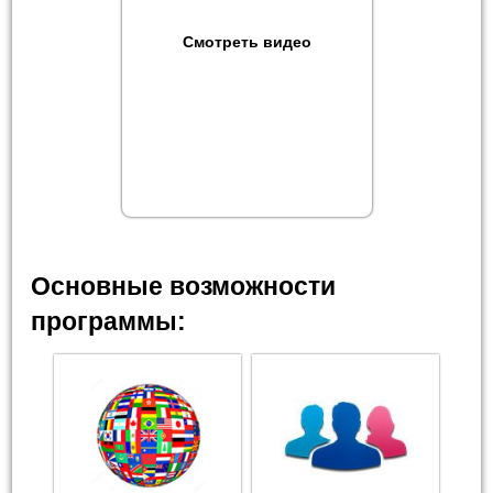
Смотреть видео
Основные возможности
программы: