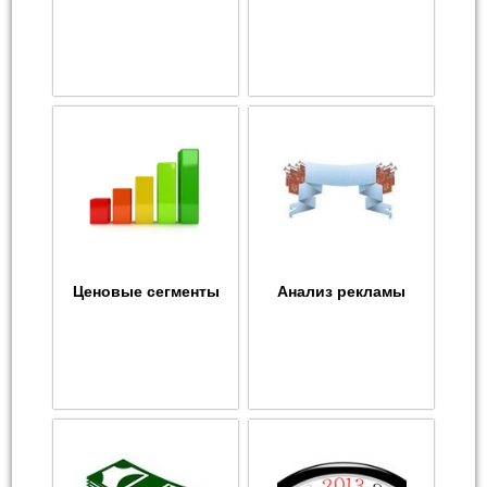
Ценовые сегменты
Анализ рекламы