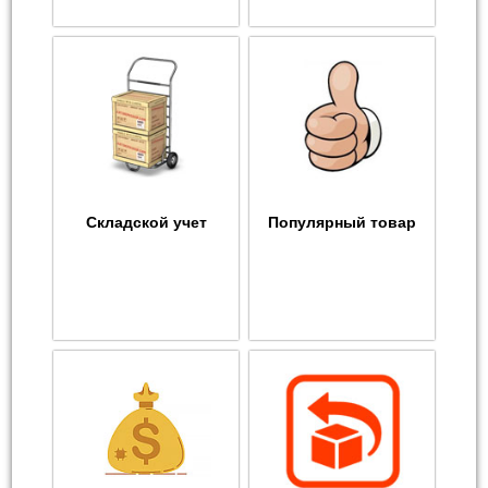
Складской учет
Популярный товар