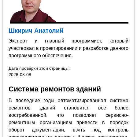
Шкирич Анатолий
Эксперт и главный программист, который
участвовал в проектировании и разработке данного
программного обеспечения.
Дата проверки этой страницы:
2026-08-08
Система ремонтов зданий
В последние годы автоматизированная система
ремонтов зданий становится все более
востребованной, что позволяет сервисно-
ремонтным организациям привести в порядок
оборот документации, взять под контроль