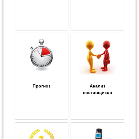
Прогноз
Анализ
поставщиков