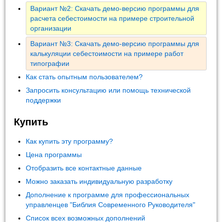
Вариант №2: Скачать демо-версию программы для
расчета себестоимости на примере строительной
организации
Вариант №3: Скачать демо-версию программы для
калькуляции себестоимости на примере работ
типографии
Как стать опытным пользователем?
Запросить консультацию или помощь технической
поддержки
Купить
Как купить эту программу?
Цена программы
Отобразить все контактные данные
Можно заказать индивидуальную разработку
Дополнение к программе для профессиональных
управленцев "Библия Современного Руководителя"
Список всех возможных дополнений