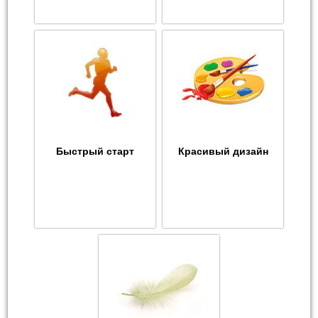
Быстрый старт
Красивый дизайн