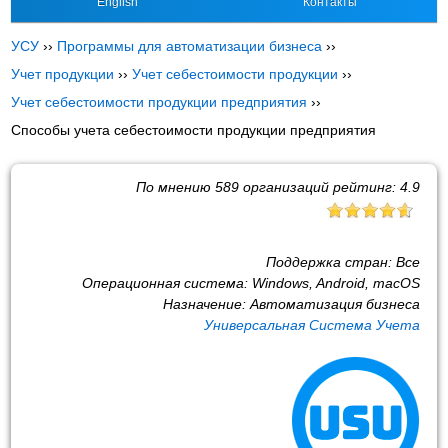
English
Контакты
УСУ
››
Программы для автоматизации бизнеса
››
Учет продукции
››
Учет себестоимости продукции
››
Учет себестоимости продукции предприятия
››
Способы учета себестоимости продукции предприятия
По мнению
589
организаций рейтинг:
4.9
Поддержка стран:
Все
Операционная система:
Windows, Android, macOS
Назначение:
Автоматизация бизнеса
Универсальная Система Учета