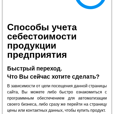
Способы учета
себестоимости
продукции
предприятия
Быстрый переход.
Что Вы сейчас хотите сделать?
В зависимости от цели посещения данной страницы
сайта, Вы можете либо быстро ознакомиться с
программным обеспечением для автоматизации
своего бизнеса, либо сразу же перейти на страницу
цены или контактных данных, чтобы купить продукт.