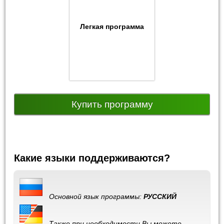
Легкая программа
Купить программу
Какие языки поддерживаются?
Основной язык программы:
РУССКИЙ
Также при необходимости Вы можете