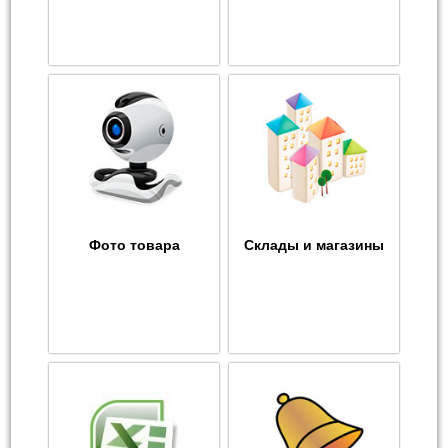
Фото товара
Склады и магазины