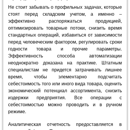
Не стоит забывать о профильных задачах, которые
стоят перед складским учетом, а именно –
эффективно распоряжаться продукцией,
оптимизировать товарные потоки, снизить время
стандартных операций, избавиться от зависимости
перед человеческим фактором, регулировать сроки
годности товара и прочие параметры.
Эффективность способа автоматизации
неоднократно доказана на практике. Штатным
специалистам не придется затрачивать лишнее
время, чтобы элементарно подсчитать
себестоимость того или иного вида товара, оценить
экономический потенциал ассортимента, снизить
издержки предприятия. Все операции с
себестоимостью можно проводить и в ручном
режиме.
Аналитическая отчетность предоставляется в