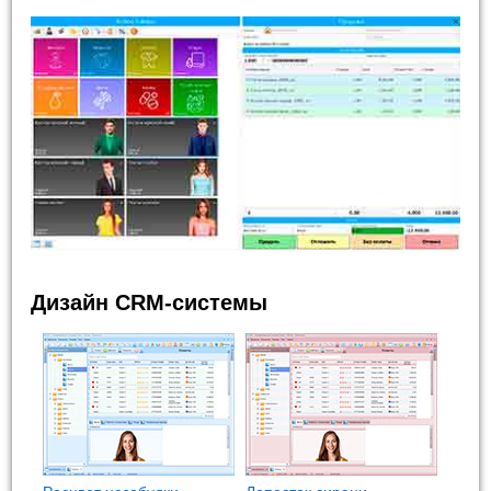
Дизайн CRM-системы