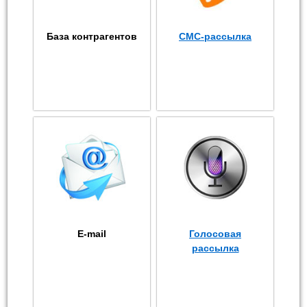
База контрагентов
СМС-рассылка
E-mail
Голосовая
рассылка