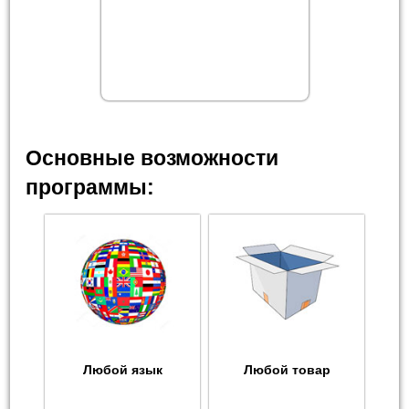
Основные возможности
программы:
Любой язык
Любой товар