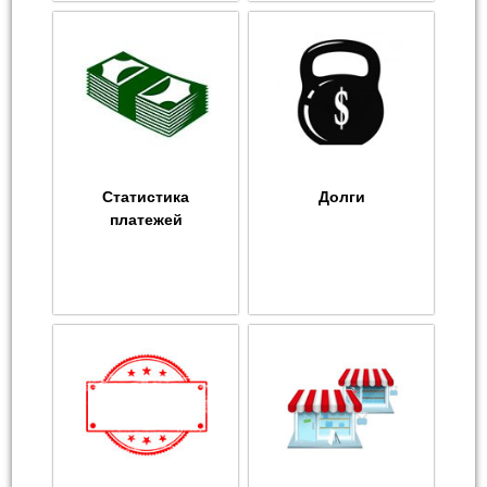
Статистика
Долги
платежей