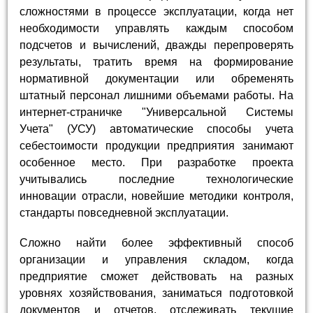
сложностями в процессе эксплуатации, когда нет
необходимости управлять каждым способом
подсчетов и вычислений, дважды перепроверять
результаты, тратить время на формирование
нормативной документации или обременять
штатный персонал лишними объемами работы. На
интернет-страничке "Универсальной Системы
Учета" (УСУ) автоматические способы учета
себестоимости продукции предприятия занимают
особенное место. При разработке проекта
учитывались последние технологические
инновации отрасли, новейшие методики контроля,
стандарты повседневной эксплуатации.
Сложно найти более эффективный способ
организации и управления складом, когда
предприятие сможет действовать на разных
уровнях хозяйствования, заниматься подготовкой
документов и отчетов, отслеживать текущие