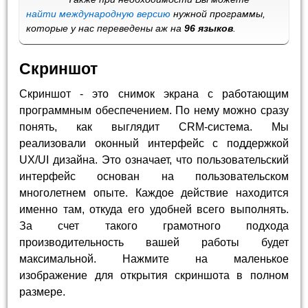
найти международную версию
нужной программы,
которые у нас переведены аж на
96 языков
.
Скриншот
Скриншот - это снимок экрана с работающим
программным обеспечением. По нему можно сразу
понять, как выглядит CRM-система. Мы
реализовали оконный интерфейс с поддержкой
UX/UI дизайна. Это означает, что пользовательский
интерфейс основан на пользовательском
многолетнем опыте. Каждое действие находится
именно там, откуда его удобней всего выполнять.
За счет такого грамотного подхода
производительность вашей работы будет
максимальной. Нажмите на маленькое
изображение для открытия скриншота в полном
размере.