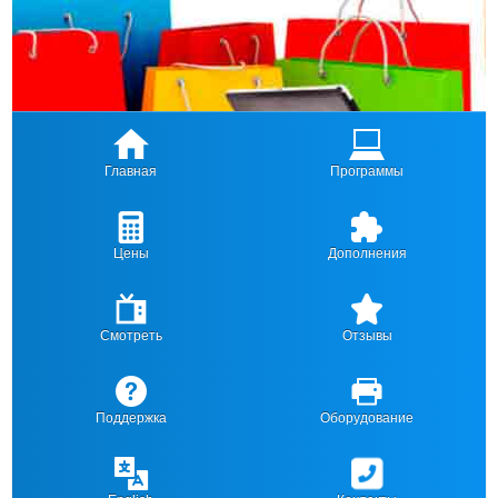
Главная
Программы
Цены
Дополнения
Смотреть
Отзывы
Поддержка
Оборудование