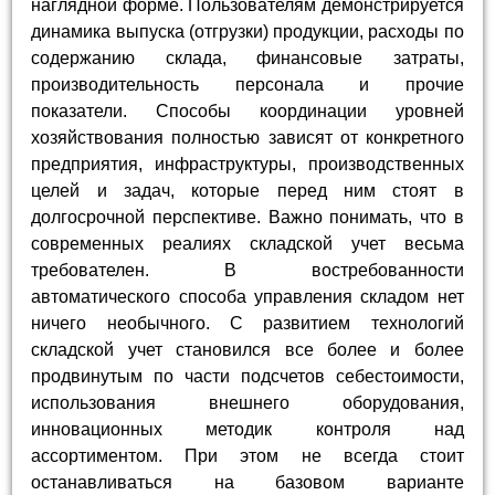
наглядной форме. Пользователям демонстрируется
динамика выпуска (отгрузки) продукции, расходы по
содержанию склада, финансовые затраты,
производительность персонала и прочие
показатели. Способы координации уровней
хозяйствования полностью зависят от конкретного
предприятия, инфраструктуры, производственных
целей и задач, которые перед ним стоят в
долгосрочной перспективе. Важно понимать, что в
современных реалиях складской учет весьма
требователен. В востребованности
автоматического способа управления складом нет
ничего необычного. С развитием технологий
складской учет становился все более и более
продвинутым по части подсчетов себестоимости,
использования внешнего оборудования,
инновационных методик контроля над
ассортиментом. При этом не всегда стоит
останавливаться на базовом варианте