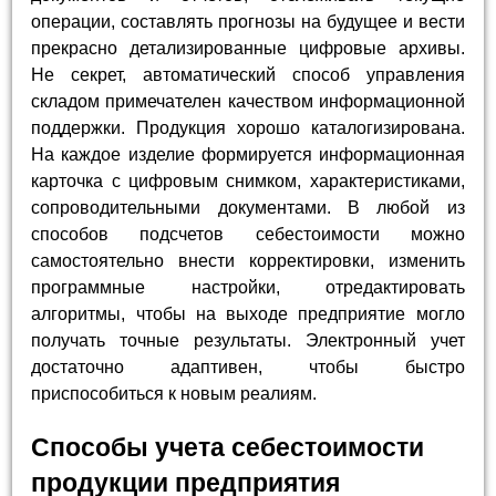
операции, составлять прогнозы на будущее и вести
прекрасно детализированные цифровые архивы.
Не секрет, автоматический способ управления
складом примечателен качеством информационной
поддержки. Продукция хорошо каталогизирована.
На каждое изделие формируется информационная
карточка с цифровым снимком, характеристиками,
сопроводительными документами. В любой из
способов подсчетов себестоимости можно
самостоятельно внести корректировки, изменить
программные настройки, отредактировать
алгоритмы, чтобы на выходе предприятие могло
получать точные результаты. Электронный учет
достаточно адаптивен, чтобы быстро
приспособиться к новым реалиям.
Способы учета себестоимости
продукции предприятия