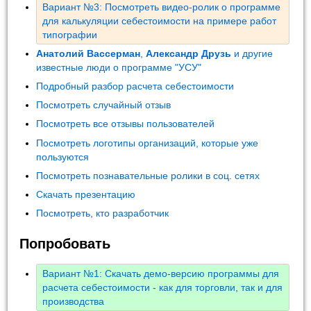
Вариант №3: Посмотреть видео-ролик о программе
для калькуляции себестоимости на примере работ
типографии
Анатолий Вассерман
,
Александр Друзь
и другие
известные люди о программе "УСУ"
Подробный разбор расчета себестоимости
Посмотреть случайный отзыв
Посмотреть все отзывы пользователей
Посмотреть логотипы организаций, которые уже
пользуются
Посмотреть познавательные ролики в соц. сетях
Скачать презентацию
Посмотреть, кто разработчик
Попробовать
Вариант №1: Скачать демо-версию программы для
расчета себестоимости - как для торговли, так и для
производства