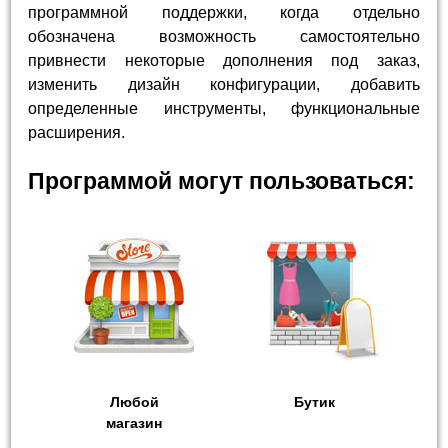
программной поддержки, когда отдельно
обозначена возможность самостоятельно
привнести некоторые дополнения под заказ,
изменить дизайн конфигурации, добавить
определенные инструменты, функциональные
расширения.
Программой могут пользоваться:
Любой
Бутик
магазин