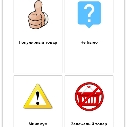
Популярный товар
Не было
Минимум
Залежалый товар