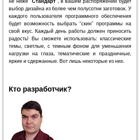
не ниже "
Стандарт
", в вашем распоряжении будет
выбор дизайна из более чем полусотни заготовок. У
каждого пользователя программного обеспечения
будет возможность выбрать "скин" программы на
свой вкус. Каждый день работы должен приносить
радость! Вы сможете использовать: классические
темы, светлые, с темным фоном для уменьшения
нагрузки на глаза, тематические и праздничные,
яркие и сдержанные. Вот лишь некоторые из них.
Кто разработчик?