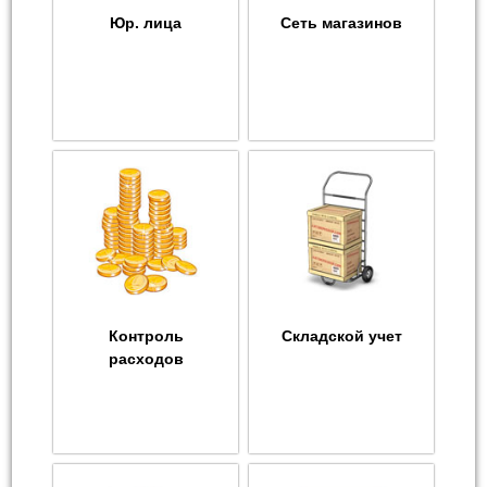
Юр. лица
Сеть магазинов
Контроль
Складской учет
расходов