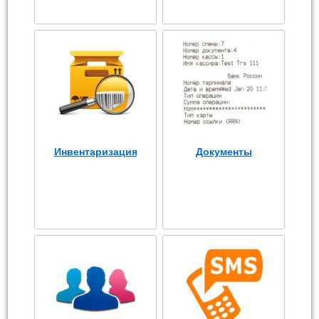
Инвентаризация
Документы