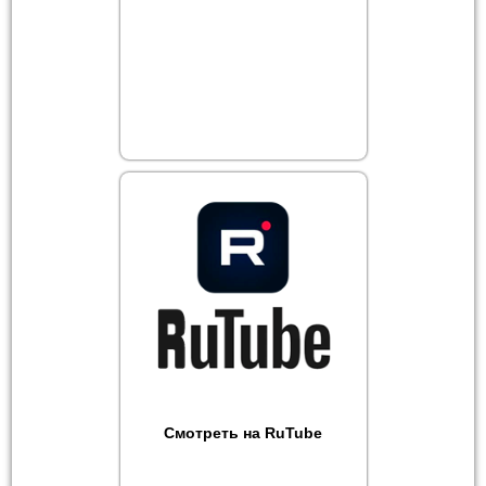
Смотреть на RuTube