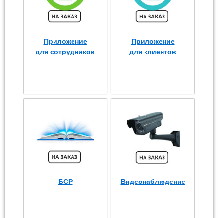
Приложение
Приложение
для сотрудников
для клиентов
БСР
Видеонаблюдение