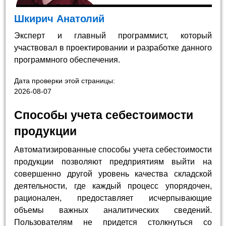
Шкирич Анатолий
Эксперт и главный программист, который
участвовал в проектировании и разработке данного
программного обеспечения.
Дата проверки этой страницы:
2026-08-07
Способы учета себестоимости
продукции
Автоматизированные способы учета себестоимости
продукции позволяют предприятиям выйти на
совершенно другой уровень качества складской
деятельности, где каждый процесс упорядочен,
рационален, предоставляет исчерпывающие
объемы важных аналитических сведений.
Пользователям не придется столкнуться со