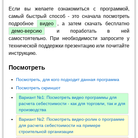
Если вы желаете ознакомиться с программой,
самый быстрый способ - это сначала посмотреть
подробное
видео
, а затем скачать бесплатно
демо-версию
и поработать в ней
самостоятельно. При необходимости запросите у
технической поддержки презентацию или почитайте
инструкцию.
Посмотреть
Посмотреть, для кого подходит данная программа
Посмотреть скриншот
Вариант №1: Посмотреть видео программы для
расчета себестоимости - как для торговли, так и для
производства
Вариант №2: Посмотреть видео-ролик о программе
для расчета себестоимости на примере
строительной организации