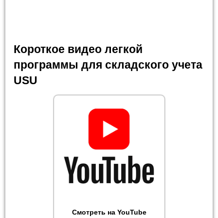
Короткое видео легкой
программы для складского учета
USU
Смотреть на YouTube