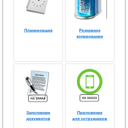
Планировщик
Резервное
копирование
Заполнение
Приложение
документов
для сотрудников