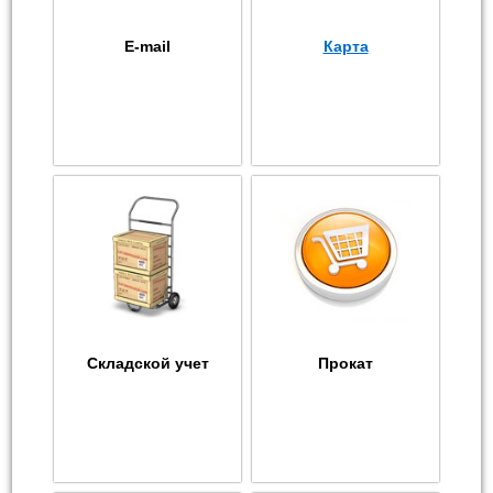
E-mail
Карта
Складской учет
Прокат