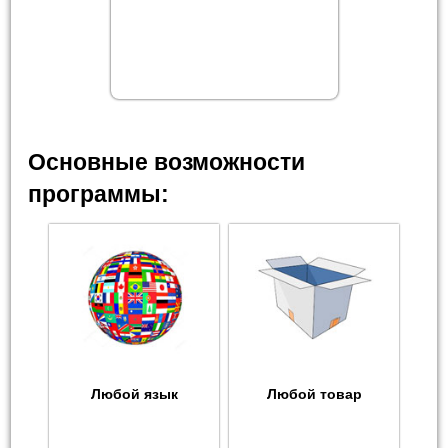
Основные возможности
программы:
Любой язык
Любой товар