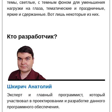
темы, светлые, с темным фоном для уменьшения
нагрузки на глаза, тематические и праздничные,
яркие и сдержанные. Вот лишь некоторые из них.
Кто разработчик?
Шкирич Анатолий
Эксперт и главный программист, который
участвовал в проектировании и разработке данного
программного обеспечения.