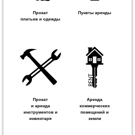
Прокат
Пункты аренды
платьев и одежды
Прокат
Аренда
и аренда
коммерческих
инструментов и
помещений и
инвентаря
земли