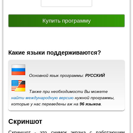
Купить программу
Какие языки поддерживаются?
Основной язык программы:
РУССКИЙ
Также при необходимости Вы можете
найти международную версию
нужной программы,
которые у нас переведены аж на
96 языков
.
Скриншот
Скриншот - это снимок экрана с работающим