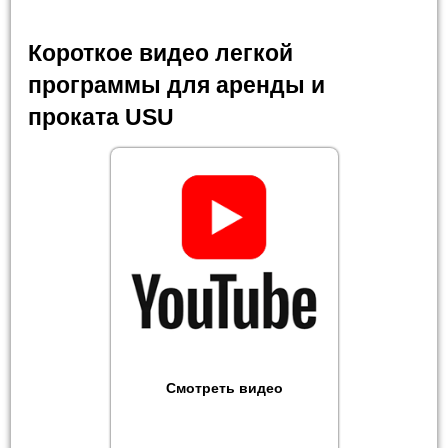
Короткое видео легкой
программы для аренды и
проката USU
Смотреть видео