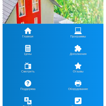
Главная
Программы
Цены
Дополнения
Смотреть
Отзывы
Поддержка
Оборудование