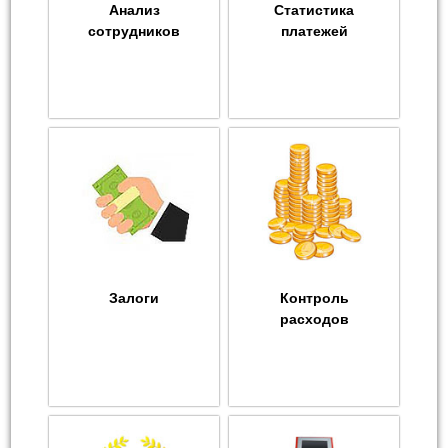
Анализ
Статистика
сотрудников
платежей
Залоги
Контроль
расходов