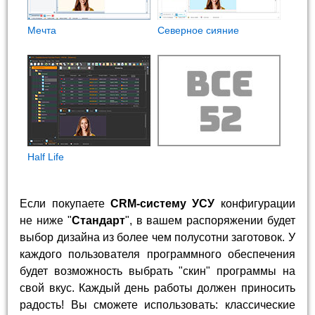
Мечта
Северное сияние
Half Life
Если покупаете
CRM-систему УСУ
конфигурации
не ниже "
Стандарт
", в вашем распоряжении будет
выбор дизайна из более чем полусотни заготовок. У
каждого пользователя программного обеспечения
будет возможность выбрать "скин" программы на
свой вкус. Каждый день работы должен приносить
радость! Вы сможете использовать: классические