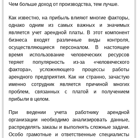
Чем больше доход от производства, тем лучше.
Как известно, на прибыль влияют многие факторы,
однако одним из самых важных и значимых
является учет арендной платы. В этот компонент
бизнеса входят различные виды контроля,
осуществляющиеся персоналом. В настоящее
время использование человеческих ресурсов
теряет популярность из-за «человеческого
фактора», усложняющего процессы работы
арендного предприятия. Как ни странно, зачастую
именно сотрудник является причиной многих
проблем, связанных с платой и получением
прибыли в целом.
При ведении учета работнику арендной
организации необходимо анализировать данные,
распределять заказы и выполнять сложные задачи.
Особо грамотные и ответственные специалисты