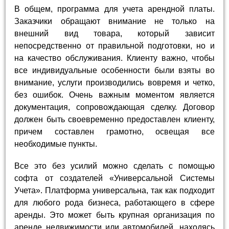
В общем, программа для учета арендной платы.
Заказчики обращают внимание не только на
внешний вид товара, который зависит
непосредственно от правильной подготовки, но и
на качество обслуживания. Клиенту важно, чтобы
все индивидуальные особенности были взяты во
внимание, услуги производились вовремя и четко,
без ошибок. Очень важным моментом является
документация, сопровождающая сделку. Договор
должен быть своевременно предоставлен клиенту,
причем составлен грамотно, освещая все
необходимые пункты.
Все это без усилий можно сделать с помощью
софта от создателей «Универсальной Системы
Учета». Платформа универсальна, так как подходит
для любого рода бизнеса, работающего в сфере
аренды. Это может быть крупная организация по
аренде недвижимости или автомобилей, находясь