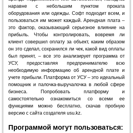
наравне с небольшим пунктом проката
оборудования или одежды. Софт подходит всем, и
пользоваться им может каждый. Арендная плата –
это фактор, оказывающий серьезное влияние на
прибыль. Чтобы контролировать, вовремя ли
клиент совершил оплату за объект, каким образом
он это сделал, сохранился ли чек, какой вид оплаты
был принят, – все это анализирует программа от
УСУ, предоставляя предпринимателю всю
необходимую информацию об арендной плате и
учете прибыли. Платформа от УСУ – это идеальный
помощник и палочка-выручалочка в любой сфере
бизнеса. Попробовать платформу и
самостоятельно ознакомиться со всеми ее
функциями можно бесплатно, скачав пробную
версию с сайта создателя usu.kz.
Программой могут пользоваться: