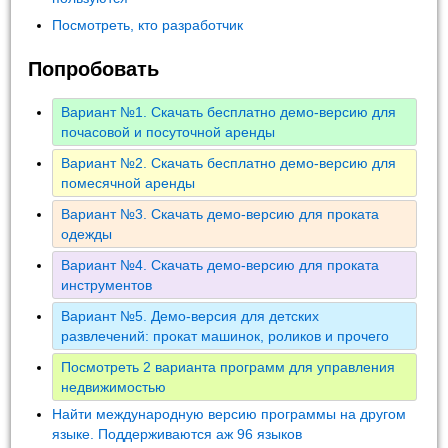
Посмотреть, кто разработчик
Попробовать
Вариант №1. Скачать бесплатно демо-версию для
почасовой и посуточной аренды
Вариант №2. Скачать бесплатно демо-версию для
помесячной аренды
Вариант №3. Скачать демо-версию для проката
одежды
Вариант №4. Скачать демо-версию для проката
инструментов
Вариант №5. Демо-версия для детских
развлечений: прокат машинок, роликов и прочего
Посмотреть 2 варианта программ для управления
недвижимостью
Найти международную версию программы на другом
языке. Поддерживаются аж 96 языков