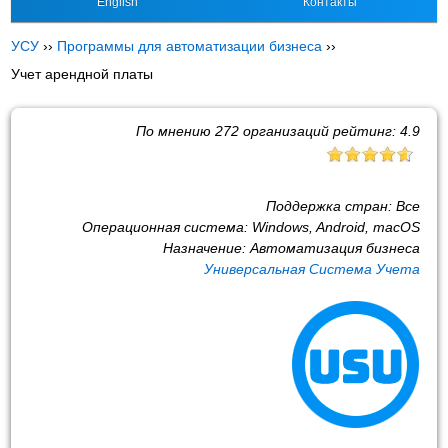
English
Контакты
УСУ
››
Программы для автоматизации бизнеса
››
Учет арендной платы
По мнению
272
организаций рейтинг:
4.9
Поддержка стран:
Все
Операционная система:
Windows, Android, macOS
Назначение:
Автоматизация бизнеса
Универсальная Система Учета