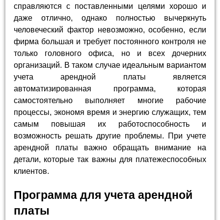
справляются с поставленными целями хорошо и
даже отлично, однако полностью вычеркнуть
человеческий фактор невозможно, особенно, если
фирма большая и требует постоянного контроля не
только головного офиса, но и всех дочерних
организаций. В таком случае идеальным вариантом
учета арендной платы является
автоматизированная программа, которая
самостоятельно выполняет многие рабочие
процессы, экономя время и энергию служащих, тем
самым повышая их работоспособность и
возможность решать другие проблемы. При учете
арендной платы важно обращать внимание на
детали, которые так важны для платежеспособных
клиентов.
Программа для учета арендной
платы