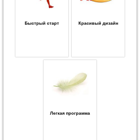
Быстрый старт
Красивый дизайн
Легкая программа