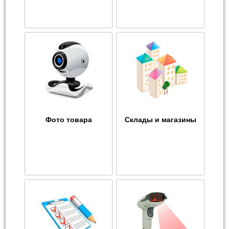
Фото товара
Склады и магазины