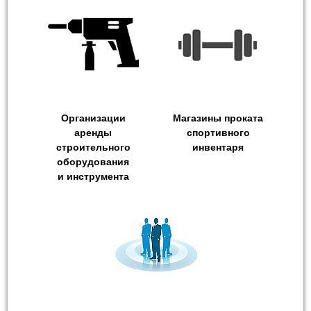
Организации
Магазины проката
аренды
спортивного
строительного
инвентаря
оборудования
и инструмента