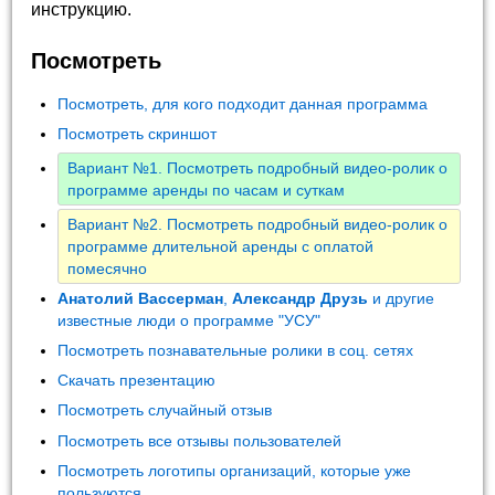
инструкцию.
Посмотреть
Посмотреть, для кого подходит данная программа
Посмотреть скриншот
Вариант №1. Посмотреть подробный видео-ролик о
программе аренды по часам и суткам
Вариант №2. Посмотреть подробный видео-ролик о
программе длительной аренды с оплатой
помесячно
Анатолий Вассерман
,
Александр Друзь
и другие
известные люди о программе "УСУ"
Посмотреть познавательные ролики в соц. сетях
Скачать презентацию
Посмотреть случайный отзыв
Посмотреть все отзывы пользователей
Посмотреть логотипы организаций, которые уже
пользуются