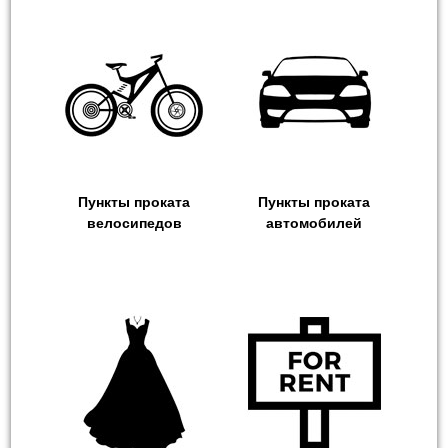
Пункты проката
Пункты проката
велосипедов
автомобилей