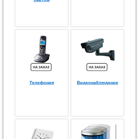
Телефония
Видеонаблюдение