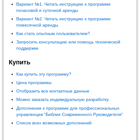
Вариант №1. Читать инструкцию к программе
почасовой и суточной аренды
Вариант №2. Читать инструкцию к программе
помесячной аренды
Как стать опытным пользователем?
Запросить консультацию или помощь технической
поддержки
Купить
Как купить эту программу?
Цена программы
Отобразить все контактные данные
Можно заказать индивидуальную разработку
Дополнение к программе для профессиональных
управленцев "Библия Современного Руководителя"
Список всех возможных дополнений