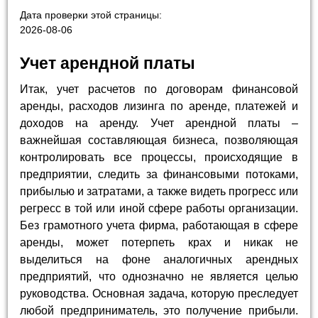
Дата проверки этой страницы:
2026-08-06
Учет арендной платы
Итак, учет расчетов по договорам финансовой
аренды, расходов лизинга по аренде, платежей и
доходов на аренду. Учет арендной платы –
важнейшая составляющая бизнеса, позволяющая
контролировать все процессы, происходящие в
предприятии, следить за финансовыми потоками,
прибылью и затратами, а также видеть прогресс или
регресс в той или иной сфере работы организации.
Без грамотного учета фирма, работающая в сфере
аренды, может потерпеть крах и никак не
выделиться на фоне аналогичных арендных
предприятий, что однозначно не является целью
руководства. Основная задача, которую преследует
любой предприниматель, это получение прибыли.