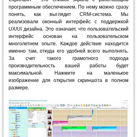
программным обеспечением. По нему можно сразу
понять, как выглядит CRM-система. Мы
реализовали оконный интерфейс с поддержкой
UX/UI дизайна. Это означает, что пользовательский
интерфейс основан на пользовательском
многолетнем опыте. Каждое действие находится
именно там, откуда его удобней всего выполнять.
За счет такого грамотного подхода
производительность вашей работы будет
максимальной. Нажмите на маленькое
изображение для открытия скриншота в полном
размере.