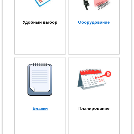
Удобный выбор
Оборудование
Бланки
Планирование