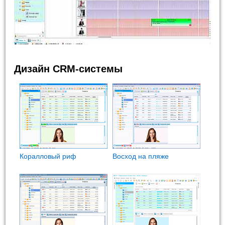
Дизайн CRM-системы
Коралловый риф
Восход на пляже