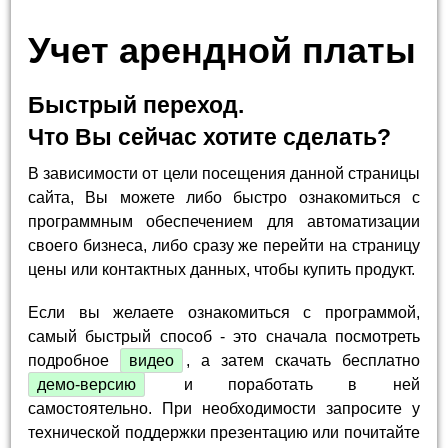
Учет арендной платы
Быстрый переход.
Что Вы сейчас хотите сделать?
В зависимости от цели посещения данной страницы
сайта, Вы можете либо быстро ознакомиться с
программным обеспечением для автоматизации
своего бизнеса, либо сразу же перейти на страницу
цены или контактных данных, чтобы купить продукт.
Если вы желаете ознакомиться с программой,
самый быстрый способ - это сначала посмотреть
подробное
видео
, а затем скачать бесплатно
демо-версию
и поработать в ней
самостоятельно. При необходимости запросите у
технической поддержки презентацию или почитайте