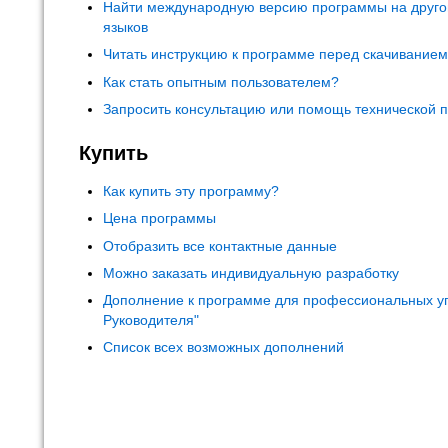
Найти международную версию программы на друго
языков
Читать инструкцию к программе перед скачивание
Как стать опытным пользователем?
Запросить консультацию или помощь технической 
Купить
Как купить эту программу?
Цена программы
Отобразить все контактные данные
Можно заказать индивидуальную разработку
Дополнение к программе для профессиональных у
Руководителя"
Список всех возможных дополнений