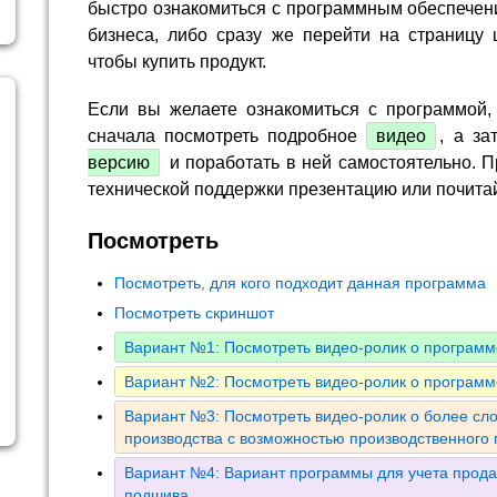
быстро ознакомиться с программным обеспечен
бизнеса, либо сразу же перейти на страницу 
чтобы купить продукт.
Если вы желаете ознакомиться с программой,
сначала посмотреть подробное
видео
, а за
версию
и поработать в ней самостоятельно. П
технической поддержки презентацию или почита
Посмотреть
Посмотреть, для кого подходит данная программа
Посмотреть скриншот
Вариант №1: Посмотреть видео-ролик о программ
Вариант №2: Посмотреть видео-ролик о программ
Вариант №3: Посмотреть видео-ролик о более сл
производства с возможностью производственного
Вариант №4: Вариант программы для учета прода
подшива