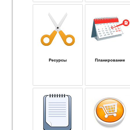
Ресурсы
Планирование