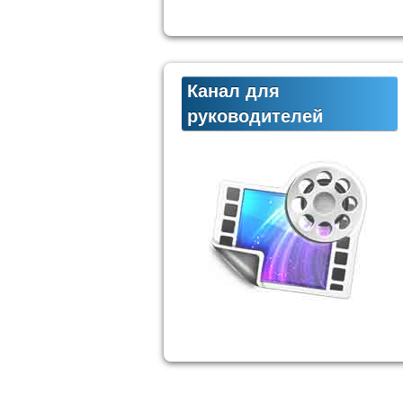
Канал для
руководителей