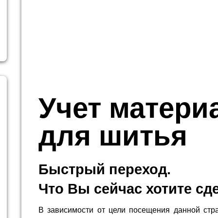
Учет матери
для шитья
Быстрый переход.
Что Вы сейчас хотите сд
В зависимости от цели посещения данной стр