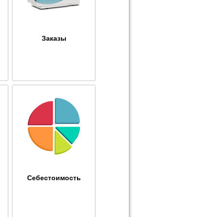
Заказы
Себестоимость