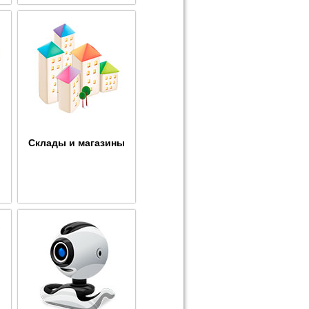
Склады и магазины