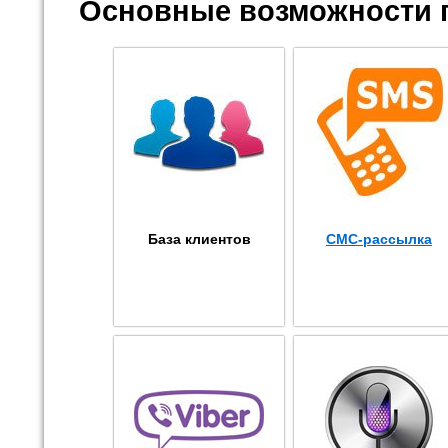
Основные возможности 
База клиентов
СМС-рассылка