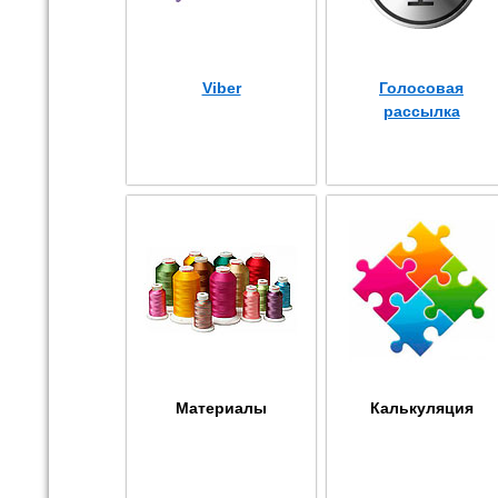
Viber
Голосовая
рассылка
Материалы
Калькуляция