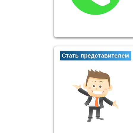
Стать представителем