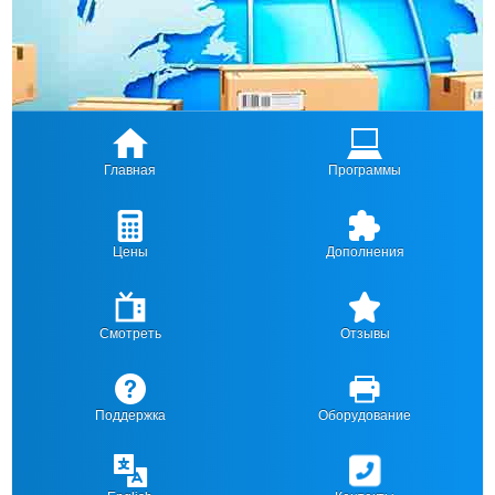
Главная
Программы
Цены
Дополнения
Смотреть
Отзывы
Поддержка
Оборудование