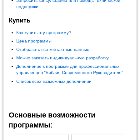
Запросить консультацию или помощь технической
поддержки
Купить
Как купить эту программу?
Цена программы
Отобразить все контактные данные
Можно заказать индивидуальную разработку
Дополнение к программе для профессиональных
управленцев "Библия Современного Руководителя"
Список всех возможных дополнений
Основные возможности
программы: