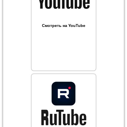
Смотреть на YouTube