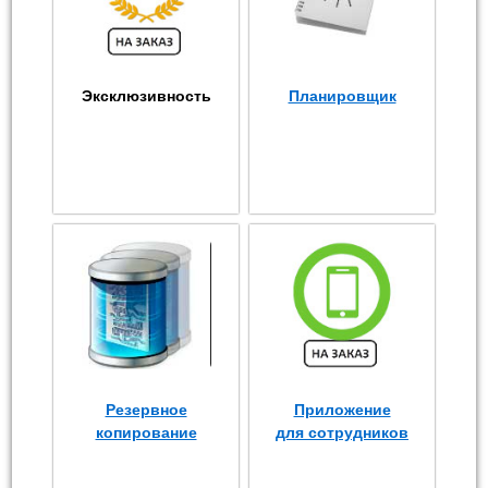
Эксклюзивность
Планировщик
Резервное
Приложение
копирование
для сотрудников