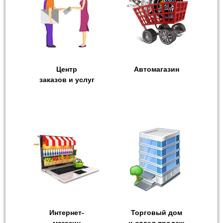
Центр
Автомагазин
заказов и услуг
Интернет-
Торговый дом
магазин
и отдел продаж