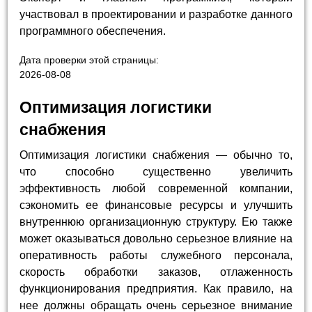
участвовал в проектировании и разработке данного
программного обеспечения.
Дата проверки этой страницы:
2026-08-08
Оптимизация логистики
снабжения
Оптимизация логистики снабжения — обычно то,
что способно существенно увеличить
эффективность любой современной компании,
сэкономить ее финансовые ресурсы и улучшить
внутреннюю организационную структуру. Ею также
может оказываться довольно серьезное влияние на
оперативность работы служебного персонала,
скорость обработки заказов, отлаженность
функционирования предприятия. Как правило, на
нее должны обращать очень серьезное внимание