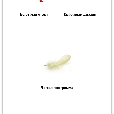
Быстрый старт
Красивый дизайн
Легкая программа