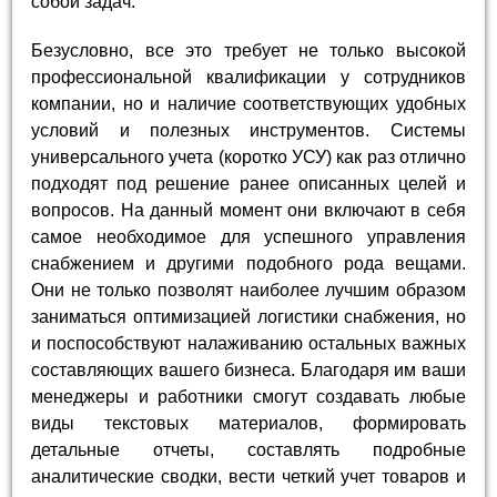
собой задач.
Безусловно, все это требует не только высокой
профессиональной квалификации у сотрудников
компании, но и наличие соответствующих удобных
условий и полезных инструментов. Системы
универсального учета (коротко УСУ) как раз отлично
подходят под решение ранее описанных целей и
вопросов. На данный момент они включают в себя
самое необходимое для успешного управления
снабжением и другими подобного рода вещами.
Они не только позволят наиболее лучшим образом
заниматься оптимизацией логистики снабжения, но
и поспособствуют налаживанию остальных важных
составляющих вашего бизнеса. Благодаря им ваши
менеджеры и работники смогут создавать любые
виды текстовых материалов, формировать
детальные отчеты, составлять подробные
аналитические сводки, вести четкий учет товаров и