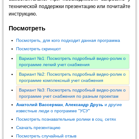
технической поддержки презентацию или почитайте
инструкцию.
Посмотреть
Посмотреть, для кого подходит данная программа
Посмотреть скриншот
Вариант №1: Посмотреть подробный видео-ролик о
программе легкий учет снабжения
Вариант №2: Посмотреть подробный видео-ролик о
программе комплексный учет снабжения
Вариант №3: Посмотреть подробный видео-ролик о
программе учет снабжения по разным проектам
Анатолий Вассерман
,
Александр Друзь
и другие
известные люди о программе "УСУ"
Посмотреть познавательные ролики в соц. сетях
Скачать презентацию
Посмотреть случайный отзыв