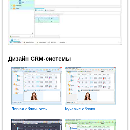
Дизайн CRM-системы
Легкая облачность
Кучевые облака