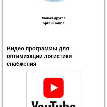
Любая другая
организация
Видео программы для
оптимизации логистики
снабжения