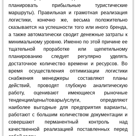
планировать прибыльные туристические
маршруты). Правильная и грамотная реализация
логистики, конечно же, весьма положительно
сказывается на успешности того или иного бренда,
а также автоматически сводит денежные затраты к
минимальному уровню. Именно по этой причине ее
тщательной проработке или щепетильному
планированию следует регулярно уделять
достаточное количество времени и ресурсов. Во
время осуществления оптимизации логистики
снабжения менеджеры составляют планы
действий, проводят глубокую аналитическую
работу, оценивают имеющиеся рыночные
тенденции/цены/товары/услуги, определяют
наиболее выгодные для предприятия варианты,
работают с большим количеством документации и
совершают перманентный контроль над
качественной реализацией поставленных перед