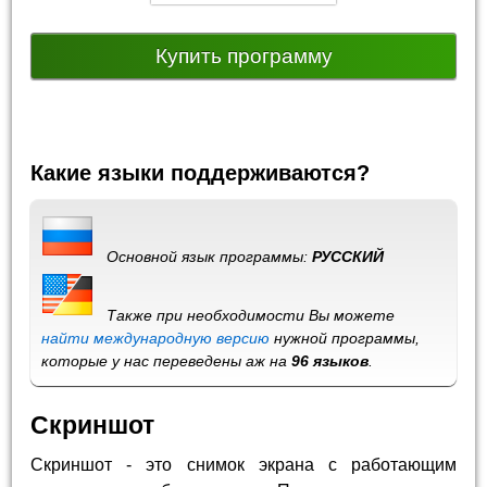
Купить программу
Какие языки поддерживаются?
Основной язык программы:
РУССКИЙ
Также при необходимости Вы можете
найти международную версию
нужной программы,
которые у нас переведены аж на
96 языков
.
Скриншот
Скриншот - это снимок экрана с работающим