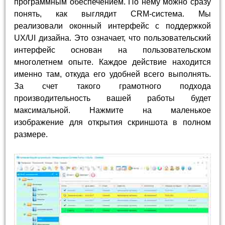
программным обеспечением. По нему можно сразу
понять, как выглядит CRM-система. Мы
реализовали оконный интерфейс с поддержкой
UX/UI дизайна. Это означает, что пользовательский
интерфейс основан на пользовательском
многолетнем опыте. Каждое действие находится
именно там, откуда его удобней всего выполнять.
За счет такого грамотного подхода
производительность вашей работы будет
максимальной. Нажмите на маленькое
изображение для открытия скриншота в полном
размере.