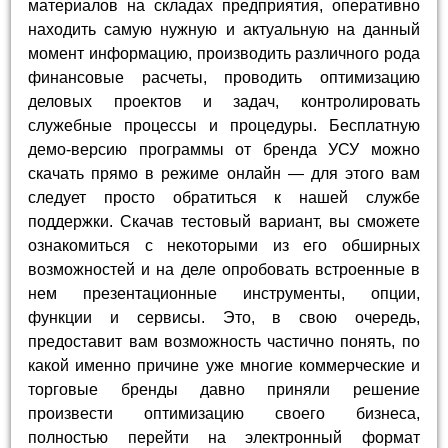
материалов на складах предприятия, оперативно
находить самую нужную и актуальную на данный
момент информацию, производить различного рода
финансовые расчеты, проводить оптимизацию
деловых проектов и задач, контролировать
служебные процессы и процедуры. Бесплатную
демо-версию программы от бренда УСУ можно
скачать прямо в режиме онлайн — для этого вам
следует просто обратиться к нашей службе
поддержки. Скачав тестовый вариант, вы сможете
ознакомиться с некоторыми из его обширных
возможностей и на деле опробовать встроенные в
нем презентационные инструменты, опции,
функции и сервисы. Это, в свою очередь,
предоставит вам возможность частично понять, по
какой именно причине уже многие коммерческие и
торговые бренды давно приняли решение
произвести оптимизацию своего бизнеса,
полностью перейти на электронный формат