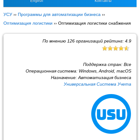
English
Контакты
УСУ
››
Программы для автоматизации бизнеса
››
Оптимизация логистики
››
Оптимизация логистики снабжения
По мнению
126
организаций рейтинг:
4.9
Поддержка стран:
Все
Операционная система:
Windows, Android, macOS
Назначение:
Автоматизация бизнеса
Универсальная Система Учета