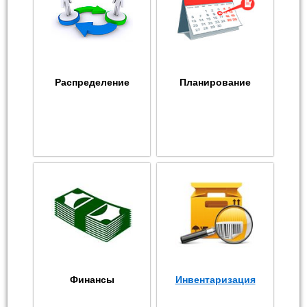
Распределение
Планирование
Финансы
Инвентаризация