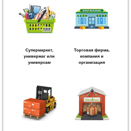
Супермаркет,
Торговая фирма,
универмаг или
компания и
универсам
организация