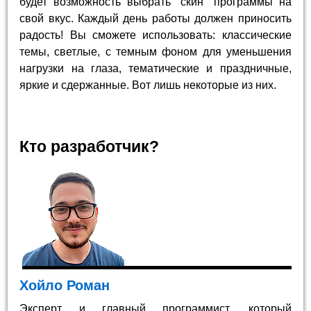
будет возможность выбрать "скин" программы на
свой вкус. Каждый день работы должен приносить
радость! Вы сможете использовать: классические
темы, светлые, с темным фоном для уменьшения
нагрузки на глаза, тематические и праздничные,
яркие и сдержанные. Вот лишь некоторые из них.
Кто разработчик?
Хойло Роман
Эксперт и главный программист, который