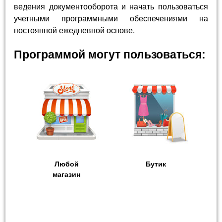
ведения документооборота и начать пользоваться
учетными программными обеспечениями на
постоянной ежедневной основе.
Программой могут пользоваться:
Любой
Бутик
магазин