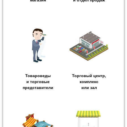
Товароведы
Торговый центр,
и торговые
комплекс
представители
или зал