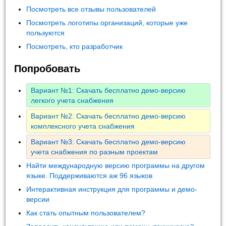
Посмотреть все отзывы пользователей
Посмотреть логотипы организаций, которые уже
пользуются
Посмотреть, кто разработчик
Попробовать
Вариант №1: Скачать бесплатно демо-версию
легкого учета снабжения
Вариант №2: Скачать бесплатно демо-версию
комплексного учета снабжения
Вариант №3: Скачать бесплатно демо-версию
учета снабжения по разным проектам
Найти международную версию программы на другом
языке. Поддерживаются аж 96 языков
Интерактивная инструкция для программы и демо-
версии
Как стать опытным пользователем?