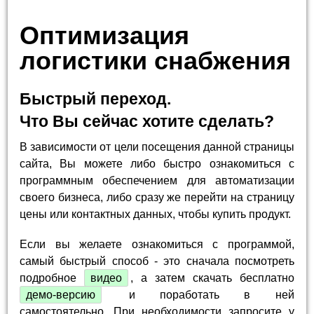
Оптимизация
логистики снабжения
Быстрый переход.
Что Вы сейчас хотите сделать?
В зависимости от цели посещения данной страницы
сайта, Вы можете либо быстро ознакомиться с
программным обеспечением для автоматизации
своего бизнеса, либо сразу же перейти на страницу
цены или контактных данных, чтобы купить продукт.
Если вы желаете ознакомиться с программой,
самый быстрый способ - это сначала посмотреть
подробное
видео
, а затем скачать бесплатно
демо-версию
и поработать в ней
самостоятельно. При необходимости запросите у