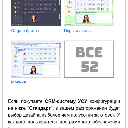
Острая бритва
Первая листва
Молния
Если покупаете
CRM-систему УСУ
конфигурации
не ниже "
Стандарт
", в вашем распоряжении будет
выбор дизайна из более чем полусотни заготовок. У
каждого пользователя программного обеспечения