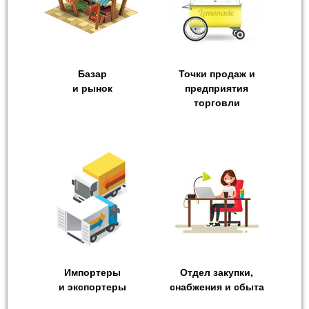
Базар
Точки продаж и
и рынок
предприятия
торговли
Импортеры
Отдел закупки,
и экспортеры
снабжения и сбыта