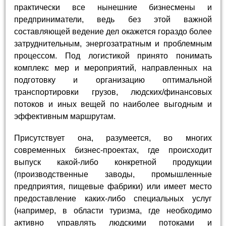
практически все нынешние бизнесмены и
предприниматели, ведь без этой важной
составляющей ведение дел окажется гораздо более
затруднительным, энергозатратным и проблемным
процессом. Под логистикой принято понимать
комплекс мер и мероприятий, направленных на
подготовку и организацию оптимальной
транспортировки грузов, людских/финансовых
потоков и иных вещей по наиболее выгодным и
эффективным маршрутам.
Присутствует она, разумеется, во многих
современных бизнес-проектах, где происходит
выпуск какой-либо конкретной продукции
(производственные заводы, промышленные
предприятия, пищевые фабрики) или имеет место
предоставление каких-либо специальных услуг
(например, в области туризма, где необходимо
активно управлять людскими потоками и