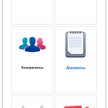
Контрагенты
Документы