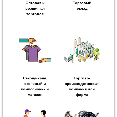
Оптовая и
Торговый
розничная
склад
торговля
Секонд-хэнд,
Торгово-
стоковый и
производственная
комиссионный
компания или
магазин
фирма