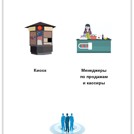
Киоск
Менеджеры
по продажам
и кассиры