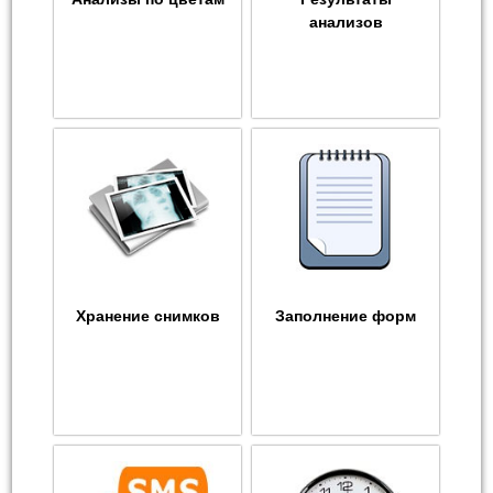
анализов
Хранение снимков
Заполнение форм