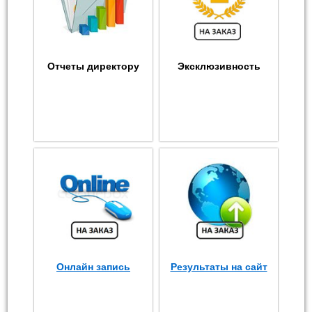
Отчеты директору
Эксклюзивность
Онлайн запись
Результаты на сайт