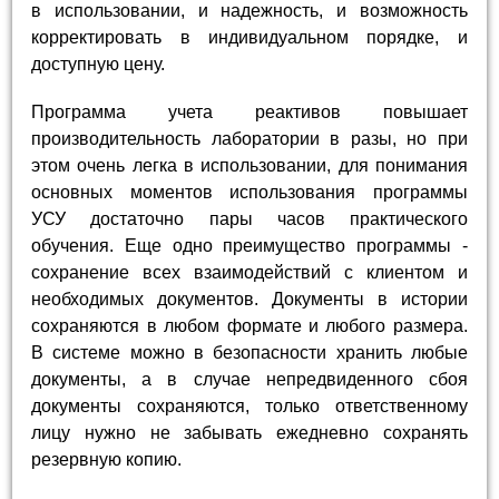
в использовании, и надежность, и возможность
корректировать в индивидуальном порядке, и
доступную цену.
Программа учета реактивов повышает
производительность лаборатории в разы, но при
этом очень легка в использовании, для понимания
основных моментов использования программы
УСУ достаточно пары часов практического
обучения. Еще одно преимущество программы -
сохранение всех взаимодействий с клиентом и
необходимых документов. Документы в истории
сохраняются в любом формате и любого размера.
В системе можно в безопасности хранить любые
документы, а в случае непредвиденного сбоя
документы сохраняются, только ответственному
лицу нужно не забывать ежедневно сохранять
резервную копию.