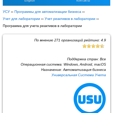
English
Контакты
УСУ
››
Программы для автоматизации бизнеса
››
Учет для лаборатории
››
Учет реактивов в лаборатории
››
Программа для учета реактивов в лаборатории
По мнению
271
организаций рейтинг:
4.9
Поддержка стран:
Все
Операционная система:
Windows, Android, macOS
Назначение:
Автоматизация бизнеса
Универсальная Система Учета