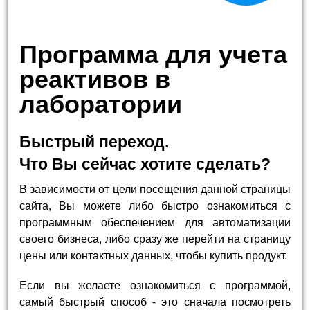
Программа для учета
реактивов в
лаборатории
Быстрый переход.
Что Вы сейчас хотите сделать?
В зависимости от цели посещения данной страницы
сайта, Вы можете либо быстро ознакомиться с
программным обеспечением для автоматизации
своего бизнеса, либо сразу же перейти на страницу
цены или контактных данных, чтобы купить продукт.
Если вы желаете ознакомиться с программой,
самый быстрый способ - это сначала посмотреть