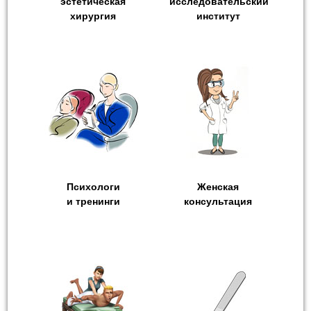
эстетическая
исследовательский
хирургия
институт
Психологи
Женская
и тренинги
консультация