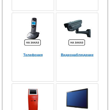
Телефония
Видеонаблюдение