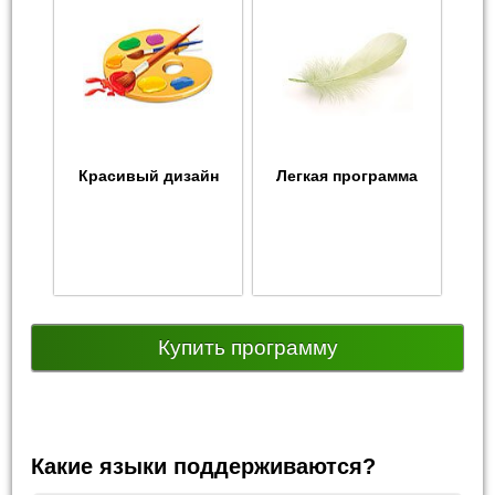
Красивый дизайн
Легкая программа
Купить программу
Какие языки поддерживаются?