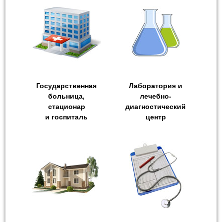
Государственная
Лаборатория и
больница,
лечебно-
стационар
диагностический
и госпиталь
центр