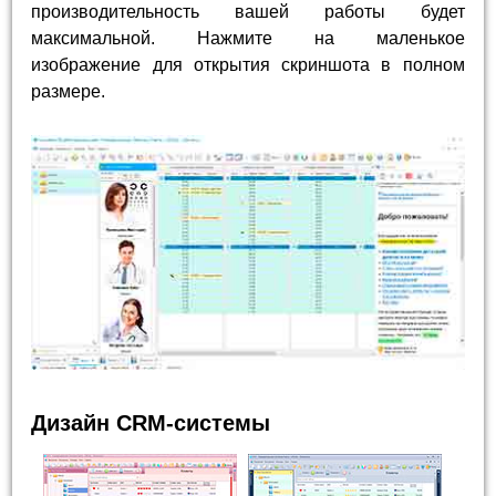
производительность вашей работы будет
максимальной. Нажмите на маленькое
изображение для открытия скриншота в полном
размере.
Дизайн CRM-системы