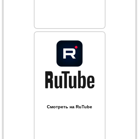
Смотреть на RuTube