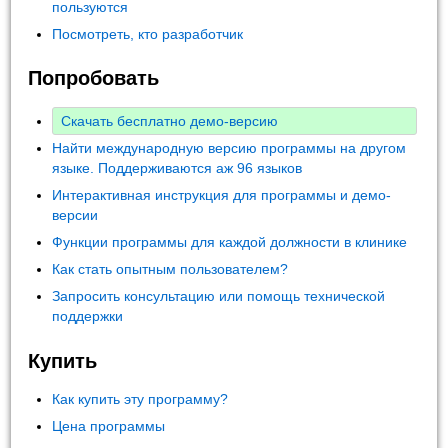
пользуются
Посмотреть, кто разработчик
Попробовать
Скачать бесплатно демо-версию
Найти международную версию программы на другом
языке. Поддерживаются аж 96 языков
Интерактивная инструкция для программы и демо-
версии
Функции программы для каждой должности в клинике
Как стать опытным пользователем?
Запросить консультацию или помощь технической
поддержки
Купить
Как купить эту программу?
Цена программы