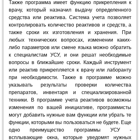
Также программа имеет функцию прикрепления к
врачу, который назначил выдачу определенного
средства или реактива. Система учета позволяет
контролировать количество реактивов и средств, а
также сроки их изготовления и хранения. При
любых технических вопросах, изменении каких-
либо параметров или смене языка можно обратить
к специалистам УСУ, и они решат необходимые
вопросы в ближайшие сроки. Каждый инструмент
или реактив прикрепляется к врачу или лаборанту
при необходимости. Также в программе можно
указывать результаты проверки количества
препаратов, инвентаря и специализированной
техники. В программе учета реактивов возможны
изменения по вашей инициативе, программисты
могут добавить нужные вам функции или убрать те
функции, которыми вы пользоваться не будете. Еще
одно преимущество программы УСУ -
всплывающие окна, которые уведомят нужных