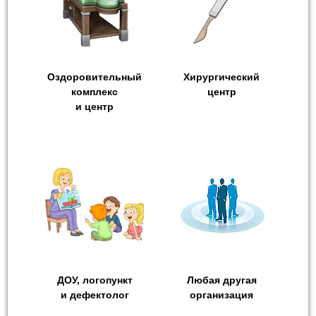
Оздоровительный
Хирургический
комплекс
центр
и центр
ДОУ, логопункт
Любая другая
и дефектолог
организация