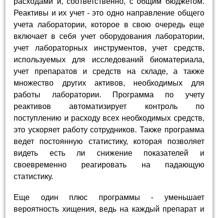
расходами и, соответственно, с общим бюджетом.
Реактивы и их учет - это одно направление общего
учета лаборатории, которое в свою очередь еще
включает в себя учет оборудования лаборатории,
учет лабораторных инструментов, учет средств,
используемых для исследований биоматериала,
учет препаратов и средств на складе, а также
множество других активов, необходимых для
работы лаборатории. Программа по учету
реактивов автоматизирует контроль по
поступлению и расходу всех необходимых средств,
это ускоряет работу сотрудников. Также программа
ведет постоянную статистику, которая позволяет
видеть есть ли снижение показателей и
своевременно реагировать на падающую
статистику.
Еще один плюс программы - уменьшает
вероятность хищения, ведь на каждый препарат и