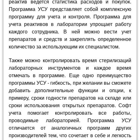
реактив ведется статистика расходов и покупок.
Программа УСУ представляет собой комплексную
программу для учета и контроля. Программа для
учета реактивов в лаборатории упрощает работу
каждого сотрудника. В ней можно вести учет
препаратов и средств и закреплять определенное
количество за использующим их специалистом.
Также можно контролировать время стерилизаций
лабораторных инструментов и каждое время
отмечать в программе. Еще одно преимущество
программы УСУ - гибкость, при желании вы сможете
добавить дополнительные функции и опции, к
примеру, сроки годности препаратов на складе или
сроки использования открытых препаратов. Софт
учета помогает контролировать все работы,
проводимые лабораторией. Программа УСУ
отличается от аналогичных программ других
производителей тем, что сочетает в себе и легкость