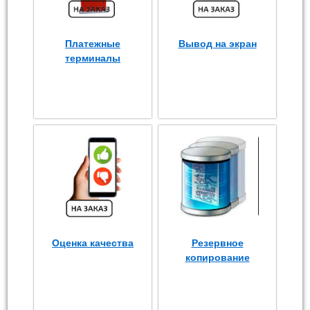
Платежные
Вывод на экран
терминалы
Оценка качества
Резервное
копирование