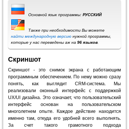
Основной язык программы:
РУССКИЙ
Также при необходимости Вы можете
найти международную версию
нужной программы,
которые у нас переведены аж на
96 языков
.
Скриншот
Скриншот - это снимок экрана с работающим
программным обеспечением. По нему можно сразу
понять, как выглядит CRM-система. Мы
реализовали оконный интерфейс с поддержкой
UX/UI дизайна. Это означает, что пользовательский
интерфейс основан на пользовательском
многолетнем опыте. Каждое действие находится
именно там, откуда его удобней всего выполнять.
За счет такого грамотного подхода