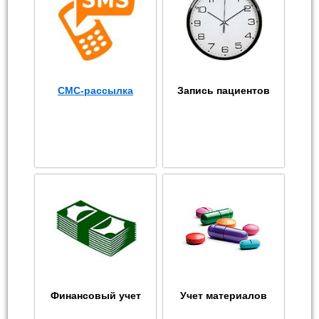
СМС-рассылка
Запись пациентов
Финансовый учет
Учет материалов