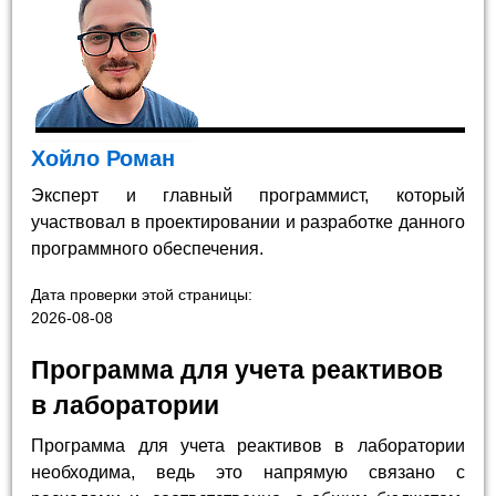
Хойло Роман
Эксперт и главный программист, который
участвовал в проектировании и разработке данного
программного обеспечения.
Дата проверки этой страницы:
2026-08-08
Программа для учета реактивов
в лаборатории
Программа для учета реактивов в лаборатории
необходима, ведь это напрямую связано с