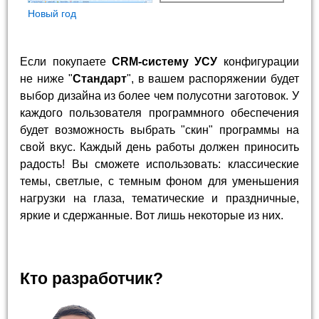
Новый год
Если покупаете
CRM-систему УСУ
конфигурации
не ниже "
Стандарт
", в вашем распоряжении будет
выбор дизайна из более чем полусотни заготовок. У
каждого пользователя программного обеспечения
будет возможность выбрать "скин" программы на
свой вкус. Каждый день работы должен приносить
радость! Вы сможете использовать: классические
темы, светлые, с темным фоном для уменьшения
нагрузки на глаза, тематические и праздничные,
яркие и сдержанные. Вот лишь некоторые из них.
Кто разработчик?