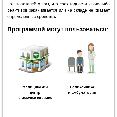
пользователей о том, что срок годности каких-либо
реактивов заканчивается или на складе не хватает
определенные средства.
Программой могут пользоваться:
Медицинский
Поликлиника
центр
и амбулатория
и частная клиника