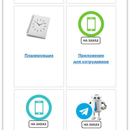
Планировщик
Приложение
для сотрудников