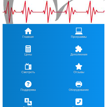
Главная
Программы
Цены
Дополнения
Смотреть
Отзывы
Поддержка
Оборудование