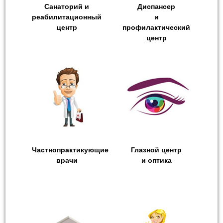
Санаторий и
Диспансер
реабилитационный
и
центр
профилактический
центр
Частнопрактикующие
Глазной центр
врачи
и оптика