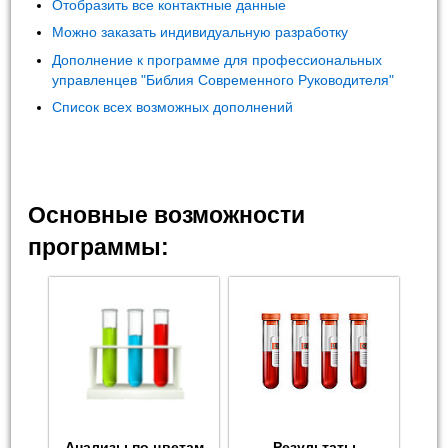
Отобразить все контактные данные
Можно заказать индивидуальную разработку
Дополнение к программе для профессиональных
управленцев "Библия Современного Руководителя"
Список всех возможных дополнений
Основные возможности
программы:
Анализы по цветам
Результаты