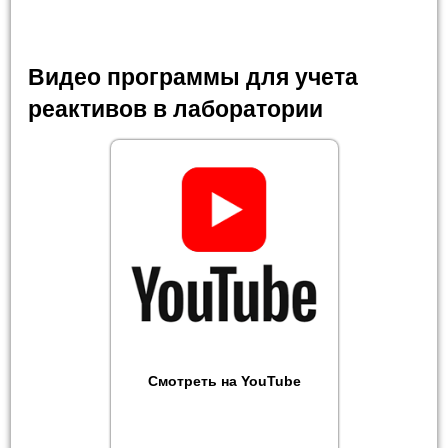
Видео программы для учета
реактивов в лаборатории
Смотреть на YouTube