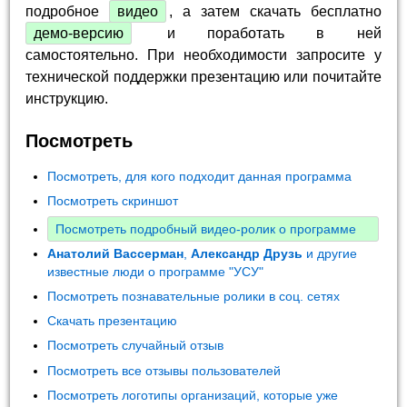
подробное
видео
, а затем скачать бесплатно
демо-версию
и поработать в ней
самостоятельно. При необходимости запросите у
технической поддержки презентацию или почитайте
инструкцию.
Посмотреть
Посмотреть, для кого подходит данная программа
Посмотреть скриншот
Посмотреть подробный видео-ролик о программе
Анатолий Вассерман
,
Александр Друзь
и другие
известные люди о программе "УСУ"
Посмотреть познавательные ролики в соц. сетях
Скачать презентацию
Посмотреть случайный отзыв
Посмотреть все отзывы пользователей
Посмотреть логотипы организаций, которые уже