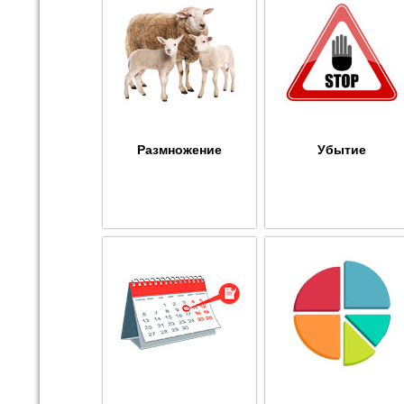
Размножение
Убытие