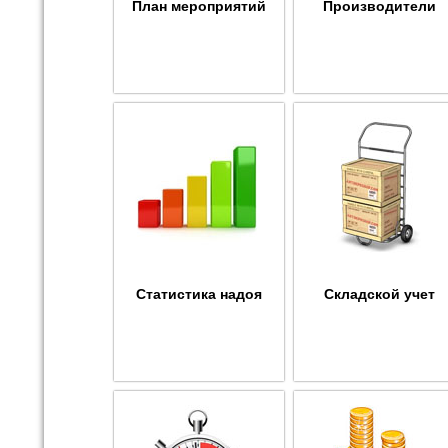
План мероприятий
Производители
Статистика надоя
Складской учет