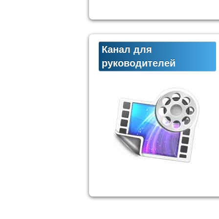
Канал для
руководителей