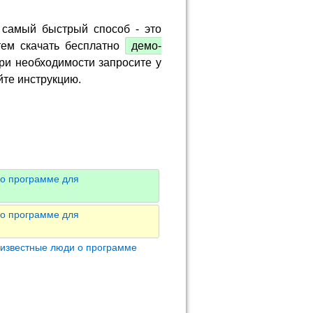
 самый быстрый способ - это
тем скачать бесплатно
демо-
ри необходимости запросите у
йте инструкцию.
 о программе для
 о программе для
 известные люди о программе