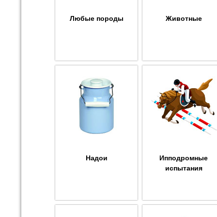
Любые породы
Животные
Надои
Ипподромные
испытания