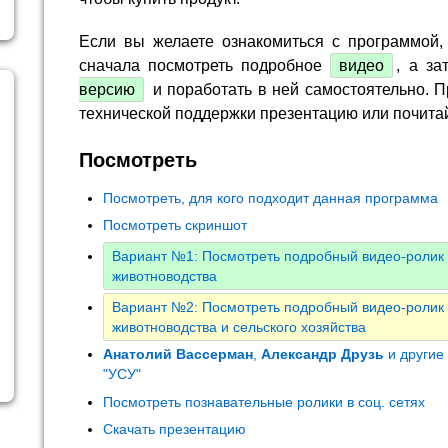
Если вы желаете ознакомиться с программой,
сначала посмотреть подробное
видео
, а за
версию
и поработать в ней самостоятельно. П
технической поддержки презентацию или почита
Посмотреть
Посмотреть, для кого подходит данная программа
Посмотреть скриншот
Вариант №1: Посмотреть подробный видео-ролик
животноводства
Вариант №2: Посмотреть подробный видео-ролик
животноводства и сельского хозяйства
Анатолий Вассерман
,
Александр Друзь
и другие
"УСУ"
Посмотреть познавательные ролики в соц. сетях
Скачать презентацию