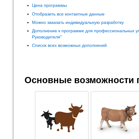
Цена программы
Отобразить все контактные данные
Можно заказать индивидуальную разработку
Дополнение к программе для профессиональных у
Руководителя"
Список всех возможных дополнений
Основные возможности 