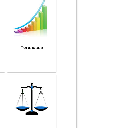
Поголовье