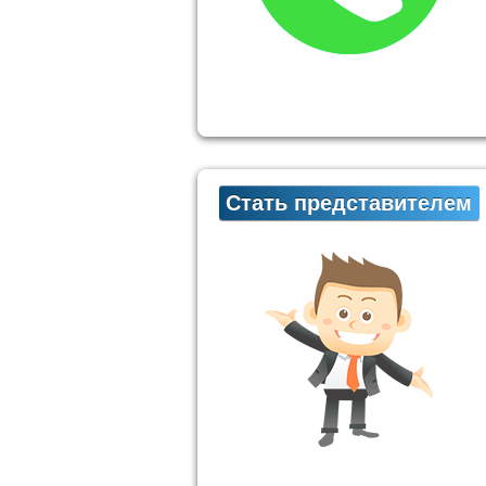
Стать представителем