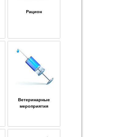
Рацион
Ветеринарные
мероприятия