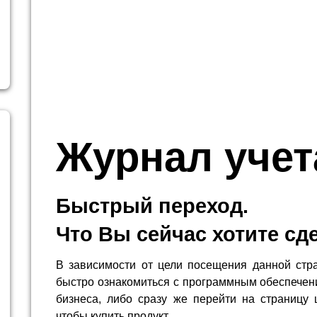
Журнал учет
Быстрый переход.
Что Вы сейчас хотите сд
В зависимости от цели посещения данной стр
быстро ознакомиться с программным обеспечен
бизнеса, либо сразу же перейти на страницу 
чтобы купить продукт.