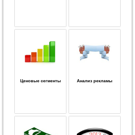
Ценовые сегменты
Анализ рекламы