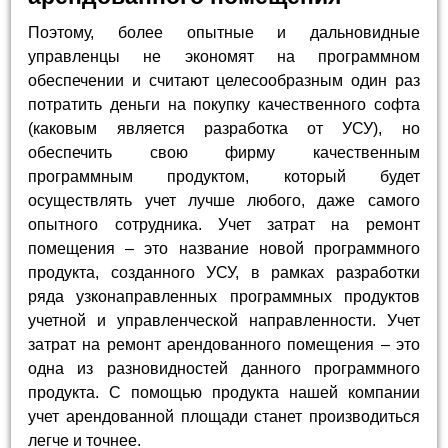
Поэтому, более опытные и дальновидные
управленцы не экономят на программном
обеспечении и считают целесообразным один раз
потратить деньги на покупку качественного софта
(каковым является разработка от УСУ), но
обеспечить свою фирму качественным
программным продуктом, который будет
осуществлять учет лучше любого, даже самого
опытного сотрудника. Учет затрат на ремонт
помещения – это название новой программного
продукта, созданного УСУ, в рамках разработки
ряда узконаправленных программных продуктов
учетной и управленческой направленности. Учет
затрат на ремонт арендованного помещения – это
одна из разновидностей данного программного
продукта. С помощью продукта нашей компании
учет арендованной площади станет производиться
легче и точнее.