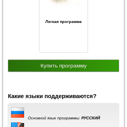
Легкая программа
Купить программу
Какие языки поддерживаются?
Основной язык программы:
РУССКИЙ