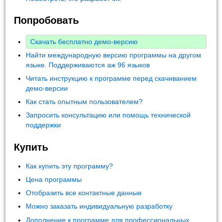
Попробовать
Скачать бесплатно демо-версию
Найти международную версию программы на другом
языке. Поддерживаются аж 96 языков
Читать инструкцию к программе перед скачиванием
демо-версии
Как стать опытным пользователем?
Запросить консультацию или помощь технической
поддержки
Купить
Как купить эту программу?
Цена программы
Отобразить все контактные данные
Можно заказать индивидуальную разработку
Дополнение к программе для профессиональных