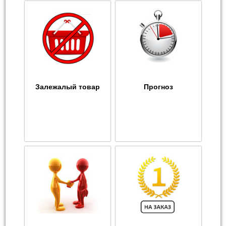
Залежалый товар
Прогноз