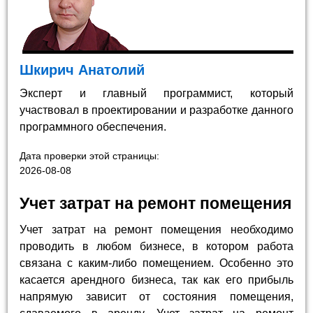
Шкирич Анатолий
Эксперт и главный программист, который
участвовал в проектировании и разработке данного
программного обеспечения.
Дата проверки этой страницы:
2026-08-08
Учет затрат на ремонт помещения
Учет затрат на ремонт помещения необходимо
проводить в любом бизнесе, в котором работа
связана с каким-либо помещением. Особенно это
касается арендного бизнеса, так как его прибыль
напрямую зависит от состояния помещения,