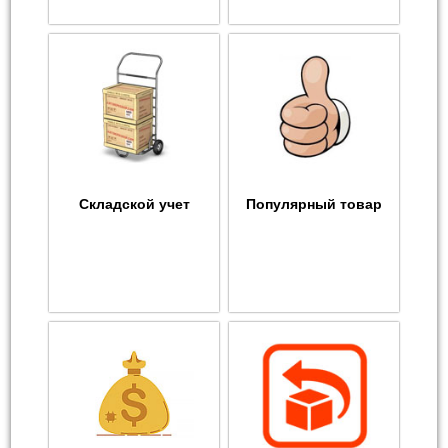
Складской учет
Популярный товар