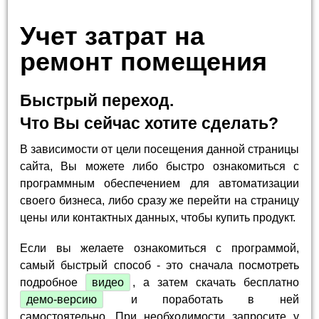
Учет затрат на
ремонт помещения
Быстрый переход.
Что Вы сейчас хотите сделать?
В зависимости от цели посещения данной страницы
сайта, Вы можете либо быстро ознакомиться с
программным обеспечением для автоматизации
своего бизнеса, либо сразу же перейти на страницу
цены или контактных данных, чтобы купить продукт.
Если вы желаете ознакомиться с программой,
самый быстрый способ - это сначала посмотреть
подробное
видео
, а затем скачать бесплатно
демо-версию
и поработать в ней
самостоятельно. При необходимости запросите у