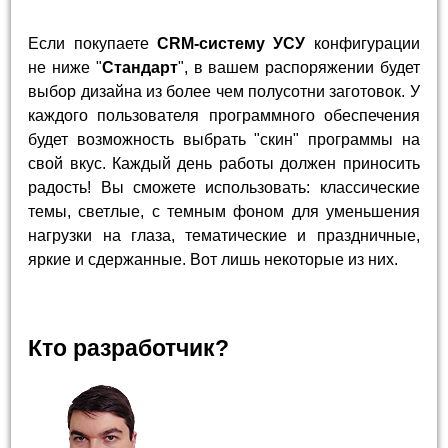
Если покупаете
CRM-систему УСУ
конфигурации
не ниже "
Стандарт
", в вашем распоряжении будет
выбор дизайна из более чем полусотни заготовок. У
каждого пользователя программного обеспечения
будет возможность выбрать "скин" программы на
свой вкус. Каждый день работы должен приносить
радость! Вы сможете использовать: классические
темы, светлые, с темным фоном для уменьшения
нагрузки на глаза, тематические и праздничные,
яркие и сдержанные. Вот лишь некоторые из них.
Кто разработчик?