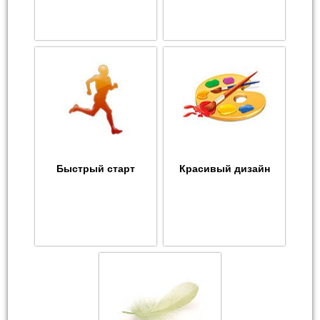
Быстрый старт
Красивый дизайн