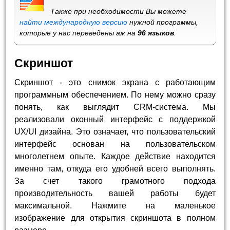
Также при необходимости Вы можете
найти международную версию
нужной программы,
которые у нас переведены аж на
96 языков
.
Скриншот
Скриншот - это снимок экрана с работающим
программным обеспечением. По нему можно сразу
понять, как выглядит CRM-система. Мы
реализовали оконный интерфейс с поддержкой
UX/UI дизайна. Это означает, что пользовательский
интерфейс основан на пользовательском
многолетнем опыте. Каждое действие находится
именно там, откуда его удобней всего выполнять.
За счет такого грамотного подхода
производительность вашей работы будет
максимальной. Нажмите на маленькое
изображение для открытия скриншота в полном