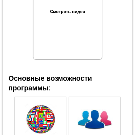
Смотреть видео
Основные возможности
программы: