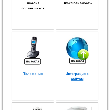
Анализ
Эксклюзивность
поставщиков
Телефония
Интеграция с
сайтом