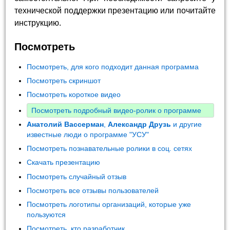
технической поддержки презентацию или почитайте
инструкцию.
Посмотреть
Посмотреть, для кого подходит данная программа
Посмотреть скриншот
Посмотреть короткое видео
Посмотреть подробный видео-ролик о программе
Анатолий Вассерман
,
Александр Друзь
и другие
известные люди о программе "УСУ"
Посмотреть познавательные ролики в соц. сетях
Скачать презентацию
Посмотреть случайный отзыв
Посмотреть все отзывы пользователей
Посмотреть логотипы организаций, которые уже
пользуются
Посмотреть, кто разработчик