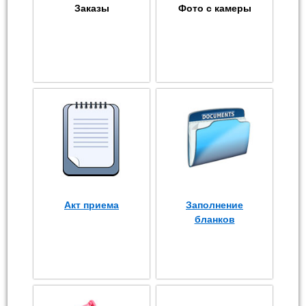
Заказы
Фото с камеры
Акт приема
Заполнение
бланков