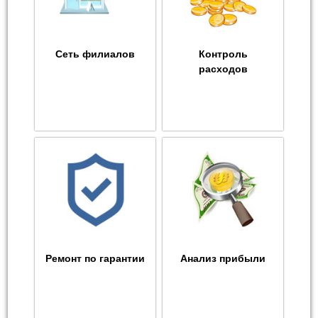
Сеть филиалов
Контроль
расходов
Ремонт по гарантии
Анализ прибыли