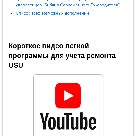
управленцев "Библия Современного Руководителя"
Список всех возможных дополнений
Короткое видео легкой
программы для учета ремонта
USU