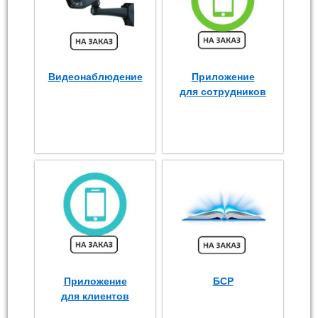
Видеонаблюдение
Приложение
для сотрудников
Приложение
БСР
для клиентов