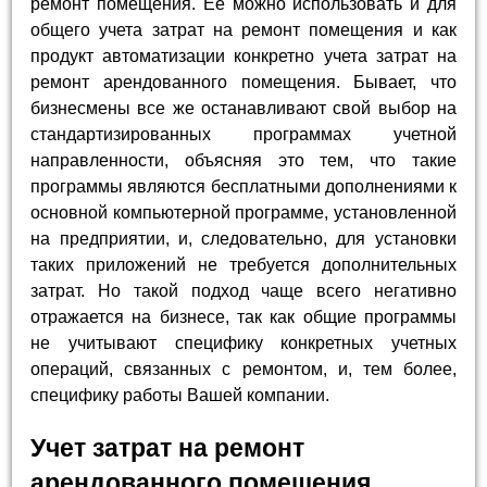
ремонт помещения. Ее можно использовать и для
общего учета затрат на ремонт помещения и как
продукт автоматизации конкретно учета затрат на
ремонт арендованного помещения. Бывает, что
бизнесмены все же останавливают свой выбор на
стандартизированных программах учетной
направленности, объясняя это тем, что такие
программы являются бесплатными дополнениями к
основной компьютерной программе, установленной
на предприятии, и, следовательно, для установки
таких приложений не требуется дополнительных
затрат. Но такой подход чаще всего негативно
отражается на бизнесе, так как общие программы
не учитывают специфику конкретных учетных
операций, связанных с ремонтом, и, тем более,
специфику работы Вашей компании.
Учет затрат на ремонт
арендованного помещения