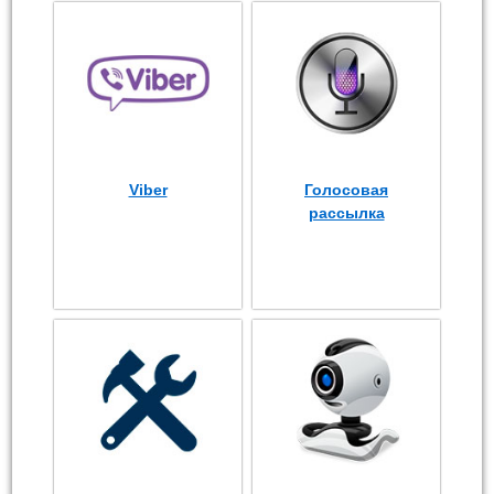
Viber
Голосовая
рассылка