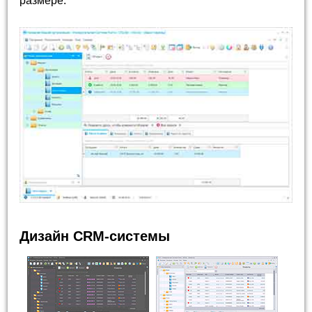
размере.
Дизайн CRM-системы