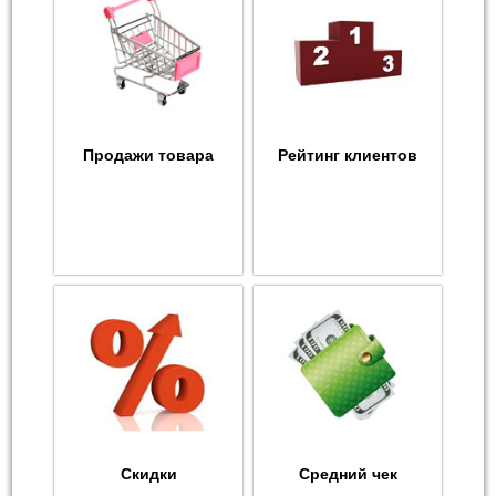
Продажи товара
Рейтинг клиентов
Скидки
Средний чек