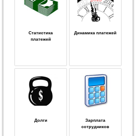
Статистика
Динамика платежей
платежей
Долги
Зарплата
сотрудников