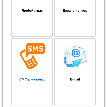
Любой язык
База клиентов
СМС-рассылка
E-mail