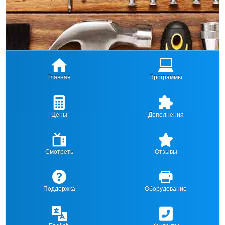
Главная
Программы
Цены
Дополнения
Смотреть
Отзывы
Поддержка
Оборудование