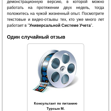
демонстрационную версию, в которой можно
работать на протяжении двух недель, тогда
положитесь на чужой жизненный опыт. Посмотрите
текстовые и видео-отзывы тех, кто уже много лет
работает в "
Универсальной Системе Учета
".
Один случайный отзыв
Консультант по питанию
Турсын М.