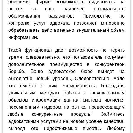
обеспечит фирме возможность лидировать на
рынке за счет наиболее оптимального
обслуживания заказчиков. Приложение по
контролю услуг адвоката позволяет мгновенно
обрабатывать действительно внушительный объем
информации.
Такой функционал дает возможность не терять
время, следовательно, его пользователь получает
дополнительное преимущество в конкурентной
борьбе. Ваше адвокатское бюро выйдет на
абсолютно новый уровень, Следовательно, мало
кто сможет с ним конкурировать. Благодаря
уникальным методам работы с внушительным
объемом информации данная система является
несомненным лидером на рынке, превосходящим
любые конкурентные продукты. Займитесь
адвокатскими услугами на новом уровне качества,
выводя его недостижимые высоты. Любому