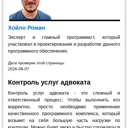
Хойло Роман
Эксперт и главный программист, который
участвовал в проектировании и разработке данного
программного обеспечения.
Дата проверки этой страницы:
2026-08-07
Контроль услуг адвоката
Контроль услуг адвоката - это сложный и
ответственный процесс. Чтобы выполнить его
корректно, просто необходимо применение
качественного программного комплекса, который
возьмет на себя большую часть нагрузки по
контролю. Можно будет легко и быстро справляться