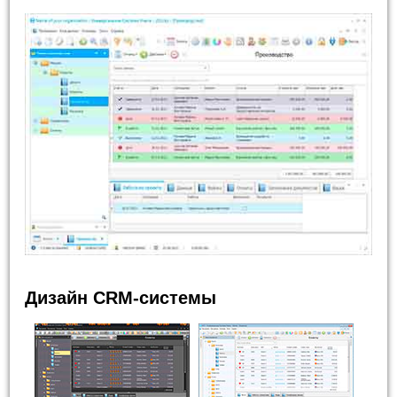
Дизайн CRM-системы