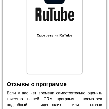
Смотреть на RuTube
Отзывы о программе
Если у вас нет времени самостоятельно оценить
качество нашей CRM программы, посмотрев
подробный видео-ролик или скачав