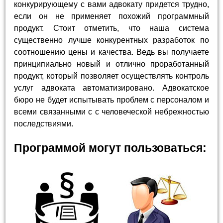
конкурирующему с вами адвокату придется трудно,
если он не применяет похожий программный
продукт. Стоит отметить, что наша система
существенно лучше конкурентных разработок по
соотношению цены и качества. Ведь вы получаете
принципиально новый и отлично проработанный
продукт, который позволяет осуществлять контроль
услуг адвоката автоматизировано. Адвокатское
бюро не будет испытывать проблем с персоналом и
всеми связанными с с человеческой небрежностью
последствиями.
Программой могут пользоваться: