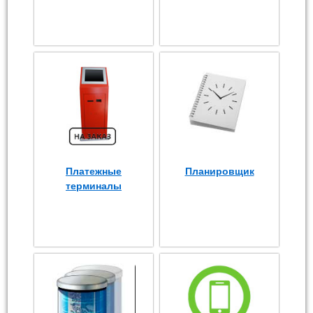
Платежные
Планировщик
терминалы