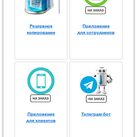
Резервное
Приложение
копирование
для сотрудников
Приложение
Телеграм-бот
для клиентов