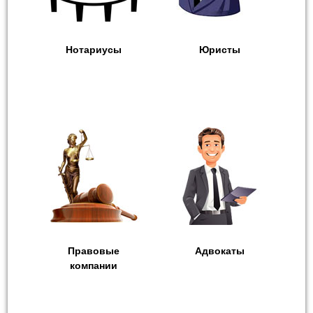
Нотариусы
Юристы
Правовые
Адвокаты
компании