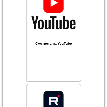
Смотреть на YouTube