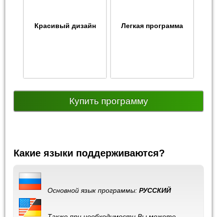
Красивый дизайн
Легкая программа
Купить программу
Какие языки поддерживаются?
Основной язык программы:
РУССКИЙ
Также при необходимости Вы можете