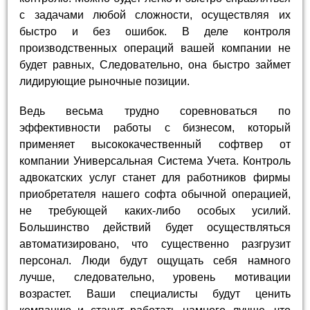
с задачами любой сложности, осуществляя их
быстро и без ошибок. В деле контроля
производственных операций вашей компании не
будет равных, Следовательно, она быстро займет
лидирующие рыночные позиции.
Ведь весьма трудно соревноваться по
эффективности работы с бизнесом, который
применяет высококачественный софтвер от
компании Универсальная Система Учета. Контроль
адвокатских услуг станет для работников фирмы
приобретателя нашего софта обычной операцией,
не требующей каких-либо особых усилий.
Большинство действий будет осуществляться
автоматизировано, что существенно разгрузит
персонал. Люди будут ощущать себя намного
лучше, следовательно, уровень мотивации
возрастет. Ваши специалисты будут ценить