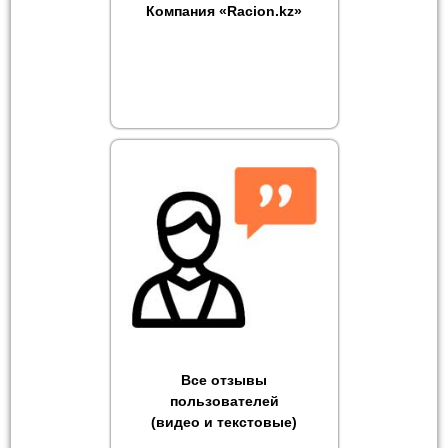
Компания «Racion.kz»
Все отзывы
пользователей
(видео и текстовые)