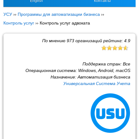
English
Контакты
УСУ
››
Программы для автоматизации бизнеса
››
Контроль услуг
››
Контроль услуг адвоката
По мнению
973
организаций рейтинг:
4.9
Поддержка стран:
Все
Операционная система:
Windows, Android, macOS
Назначение:
Автоматизация бизнеса
Универсальная Система Учета