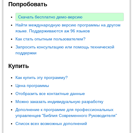
Попробовать
Скачать бесплатно демо-версию
Найти международную версию программы на другом
языке. Поддерживаются аж 96 языков
Как стать опытным пользователем?
Запросить консультацию или помощь технической
поддержки
Купить
Как купить эту программу?
Цена программы
Отобразить все контактные данные
Можно заказать индивидуальную разработку
Дополнение к программе для профессиональных
управленцев "Библия Современного Руководителя"
Список всех возможных дополнений