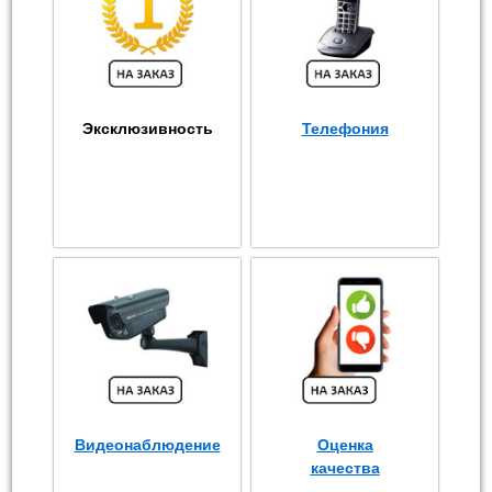
Эксклюзивность
Телефония
Видеонаблюдение
Оценка
качества