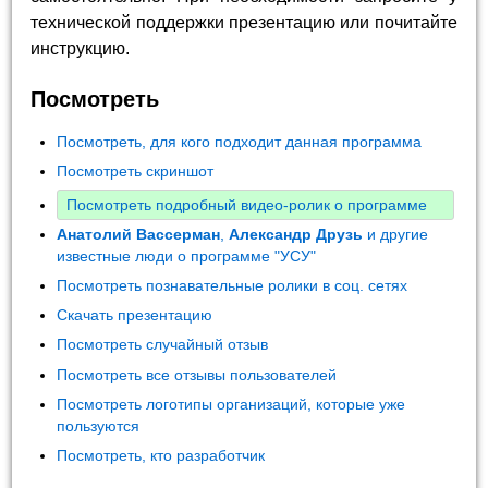
технической поддержки презентацию или почитайте
инструкцию.
Посмотреть
Посмотреть, для кого подходит данная программа
Посмотреть скриншот
Посмотреть подробный видео-ролик о программе
Анатолий Вассерман
,
Александр Друзь
и другие
известные люди о программе "УСУ"
Посмотреть познавательные ролики в соц. сетях
Скачать презентацию
Посмотреть случайный отзыв
Посмотреть все отзывы пользователей
Посмотреть логотипы организаций, которые уже
пользуются
Посмотреть, кто разработчик