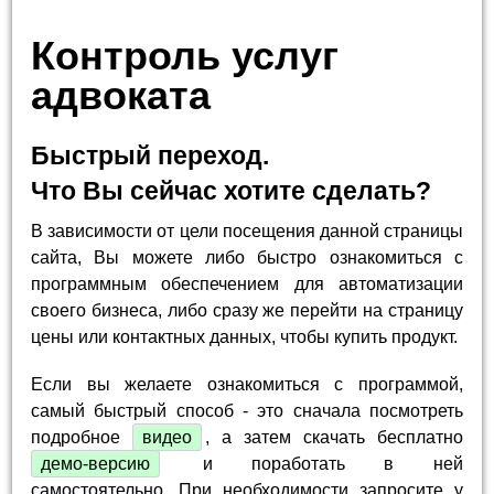
Контроль услуг
адвоката
Быстрый переход.
Что Вы сейчас хотите сделать?
В зависимости от цели посещения данной страницы
сайта, Вы можете либо быстро ознакомиться с
программным обеспечением для автоматизации
своего бизнеса, либо сразу же перейти на страницу
цены или контактных данных, чтобы купить продукт.
Если вы желаете ознакомиться с программой,
самый быстрый способ - это сначала посмотреть
подробное
видео
, а затем скачать бесплатно
демо-версию
и поработать в ней
самостоятельно. При необходимости запросите у