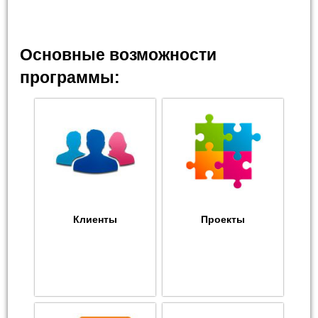
Основные возможности
программы:
Клиенты
Проекты