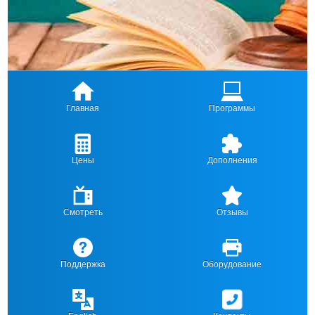
Главная
Программы
Цены
Дополнения
Смотреть
Отзывы
Поддержка
Оборудование