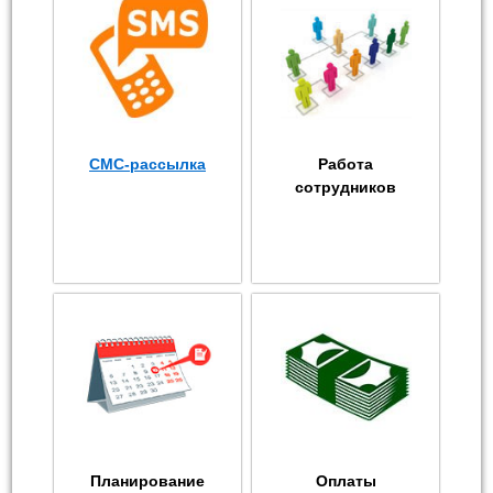
СМС-рассылка
Работа
сотрудников
Планирование
Оплаты