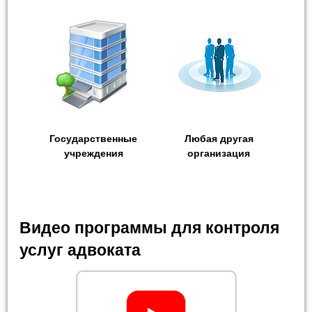
Государственные
Любая другая
учреждения
организация
Видео программы для контроля
услуг адвоката