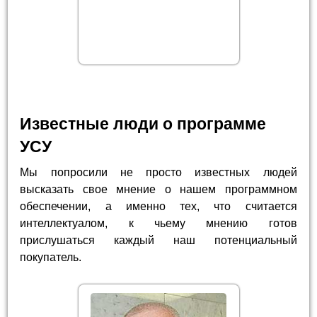
Известные люди о программе
УСУ
Мы попросили не просто известных людей
высказать свое мнение о нашем программном
обеспечении, а именно тех, что считается
интеллектуалом, к чьему мнению готов
прислушаться каждый наш потенциальный
покупатель.