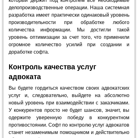
который держит под контролем все необходимые
делопроизводственные операции. Наша системная
разработка имеет практически одинаковый уровень
производительности при обработке любого
количества информации. Мы достигли такой
уровень оптимизации за счет того, что применили
огромное количество усилий при создании и
доработке софта.
Контроль качества услуг
адвоката
Вы будете гордиться качеством своих адвокатских
услуг и, следовательно, выйдете на абсолютно
новый уровень при взаимодействии с заказчиками.
У конкурентов просто не будет шансов, значит, вы
одержите уверенную победу в конкурентном
противостоянии. Софт по контролю услуг адвокатов
станет незаменимым помощником и действительно