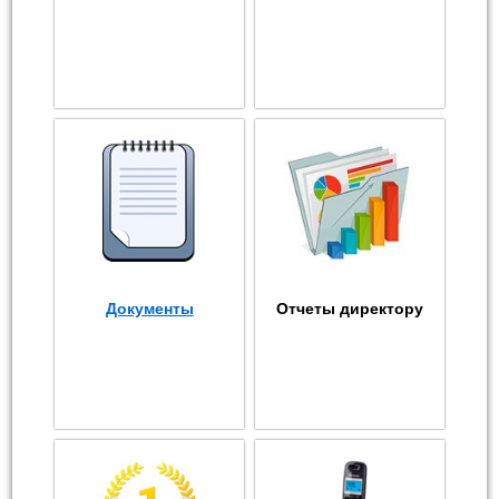
Документы
Отчеты директору