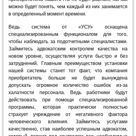
можно будет понять, чем каждый из них занимается
в определенный момент времени.
Ведь система от «УСУ» оснащена
специализированным функционалом для того,
чтобы наблюдать за подотчетными специалистами.
Займитесь адвокатским контролем качества на
новом уровне, осуществляя услуги быстро и без
затруднений. Главным преимуществом установки
нашей системы станет тот факт, что компания
приобретатель больше не будет вынуждена
допускать огромное количество ошибок из-за
халатности персонала. Ведь работники будут
действовать при помощи специализированной
программы, которая практически полностью
страхует учреждение от негативного фактора
человеческого влияния. Займитесь услугами
качественно, став наиболее успешным адвокатом,