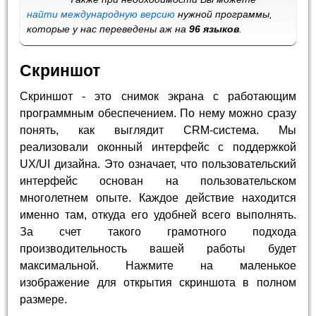
найти международную версию
нужной программы,
которые у нас переведены аж на
96 языков
.
Скриншот
Скриншот - это снимок экрана с работающим
программным обеспечением. По нему можно сразу
понять, как выглядит CRM-система. Мы
реализовали оконный интерфейс с поддержкой
UX/UI дизайна. Это означает, что пользовательский
интерфейс основан на пользовательском
многолетнем опыте. Каждое действие находится
именно там, откуда его удобней всего выполнять.
За счет такого грамотного подхода
производительность вашей работы будет
максимальной. Нажмите на маленькое
изображение для открытия скриншота в полном
размере.