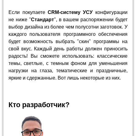
Если покупаете
CRM-систему УСУ
конфигурации
не ниже "
Стандарт
", в вашем распоряжении будет
выбор дизайна из более чем полусотни заготовок. У
каждого пользователя программного обеспечения
будет возможность выбрать "скин" программы на
свой вкус. Каждый день работы должен приносить
радость! Вы сможете использовать: классические
темы, светлые, с темным фоном для уменьшения
нагрузки на глаза, тематические и праздничные,
яркие и сдержанные. Вот лишь некоторые из них.
Кто разработчик?