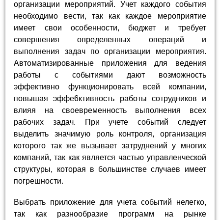
организации мероприятий. Учет каждого события
необходимо вести, так как каждое мероприятие
имеет свои особенности, бюджет и требует
совершения определенных операций и
выполнения задач по организации мероприятия.
Автоматизированные приложения для ведения
работы с событиями дают возможность
эффективно функционировать всей компании,
повышая эффе6ктивность работы сотрудников и
влияя на своевременность выполнения всех
рабочих задач. При учете событий следует
выделить значимую роль контроля, организация
которого так же вызывает затруднений у многих
компаний, так как является частью управленческой
структуры, которая в большинстве случаев имеет
погрешности.
Выбрать приложение для учета событий нелегко,
так как разнообразие программ на рынке