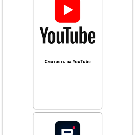
Смотреть на YouTube