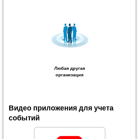
Любая другая
организация
Видео приложения для учета
событий