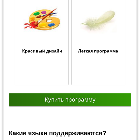
Красивый дизайн
Легкая программа
Купить программу
Какие языки поддерживаются?