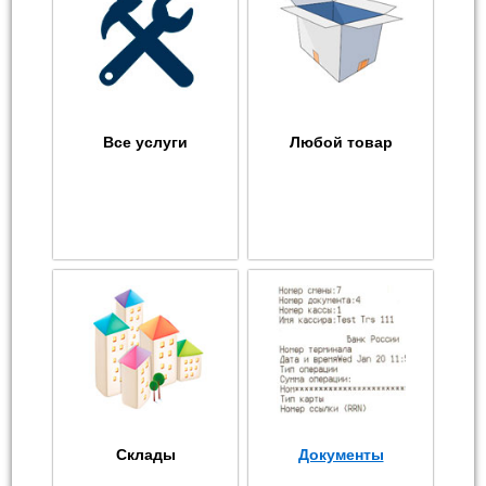
Все услуги
Любой товар
Склады
Документы