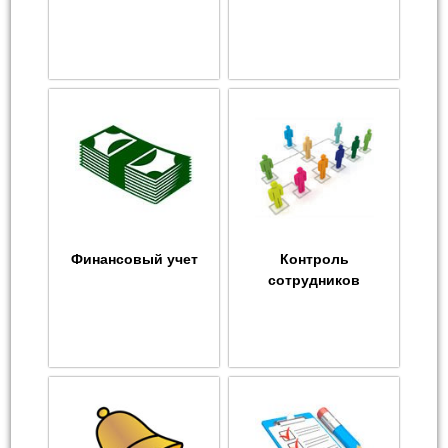
Финансовый учет
Контроль
сотрудников