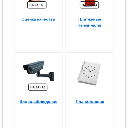
Оценка качества
Платежные
терминалы
Видеонаблюдение
Планировщик