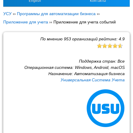
English
Контакты
УСУ
››
Программы для автоматизации бизнеса
››
Приложение для учета
››
Приложение для учета событий
По мнению
953
организаций рейтинг:
4.9
Поддержка стран:
Все
Операционная система:
Windows, Android, macOS
Назначение:
Автоматизация бизнеса
Универсальная Система Учета