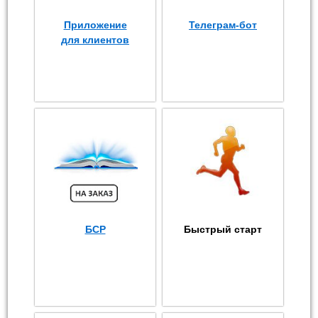
Приложение
Телеграм-бот
для клиентов
БСР
Быстрый старт