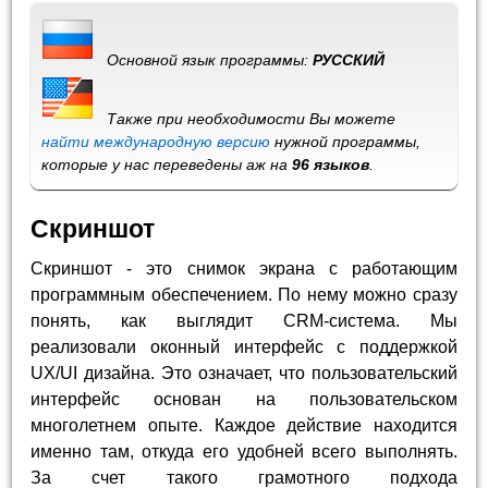
Основной язык программы:
РУССКИЙ
Также при необходимости Вы можете
найти международную версию
нужной программы,
которые у нас переведены аж на
96 языков
.
Скриншот
Скриншот - это снимок экрана с работающим
программным обеспечением. По нему можно сразу
понять, как выглядит CRM-система. Мы
реализовали оконный интерфейс с поддержкой
UX/UI дизайна. Это означает, что пользовательский
интерфейс основан на пользовательском
многолетнем опыте. Каждое действие находится
именно там, откуда его удобней всего выполнять.
За счет такого грамотного подхода