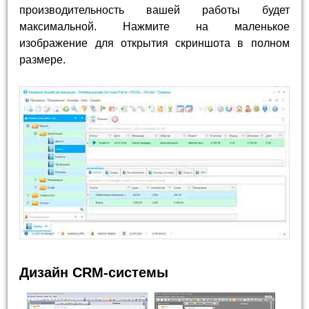
производительность вашей работы будет
максимальной. Нажмите на маленькое
изображение для открытия скриншота в полном
размере.
Дизайн CRM-системы