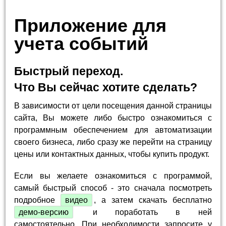
Приложение для
учета событий
Быстрый переход.
Что Вы сейчас хотите сделать?
В зависимости от цели посещения данной страницы
сайта, Вы можете либо быстро ознакомиться с
программным обеспечением для автоматизации
своего бизнеса, либо сразу же перейти на страницу
цены или контактных данных, чтобы купить продукт.
Если вы желаете ознакомиться с программой,
самый быстрый способ - это сначала посмотреть
подробное
видео
, а затем скачать бесплатно
демо-версию
и поработать в ней
самостоятельно. При необходимости запросите у