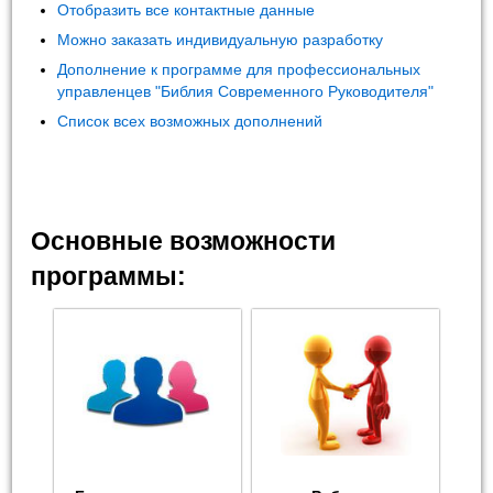
Отобразить все контактные данные
Можно заказать индивидуальную разработку
Дополнение к программе для профессиональных
управленцев "Библия Современного Руководителя"
Список всех возможных дополнений
Основные возможности
программы: