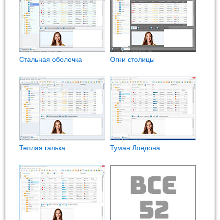
Стальная оболочка
Огни столицы
Теплая галька
Туман Лондона