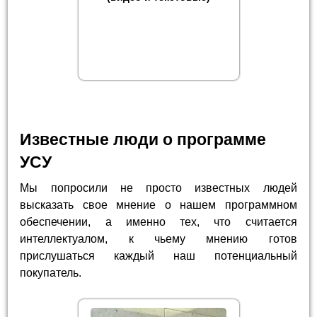
Известные люди о программе
УСУ
Мы попросили не просто известных людей
высказать свое мнение о нашем программном
обеспечении, а именно тех, что считается
интеллектуалом, к чьему мнению готов
прислушаться каждый наш потенциальный
покупатель.