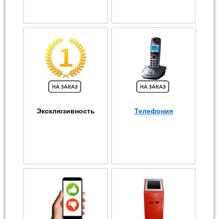
Эксклюзивность
Телефония