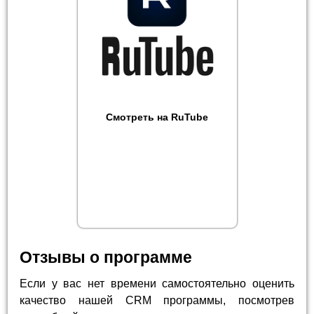
Смотреть на RuTube
Отзывы о программе
Если у вас нет времени самостоятельно оценить
качество нашей CRM программы, посмотрев