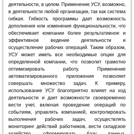
деятельности, в целом. Применение УСУ, возможно,
в деятельности любой организации, так как система
гибкая. Гибкость программы дает возможность
дополнения или изменения функциональности, что
обеспечивает компании более результативное и
эффективное ведение деятельности и
осуществление рабочих операций. Таким образом,
УСУ может иметь все необходимые опции для
определенной компании, что позволит грамотно
оптимизировать работу. Применение
автоматизированного приложения позволяет
совершать множество задач. К примеру,
использование УСУ благоприятно влияет на ход
деятельности и дает возможности своевременно
вести учет, включая проведение операций по
событиям, управлять компанией, контролировать
выполнения рабочих задач, осуществлять
мониторинг действий работников, вести складское
хозяйство, сформировать базу данных,