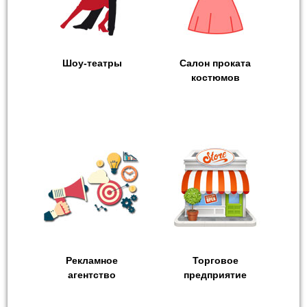
Шоу-театры
Салон проката
костюмов
Рекламное
Торговое
агентство
предприятие