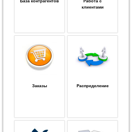
База контрагентов
Работа с
клиентами
Заказы
Распределение