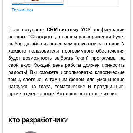
Тельняшка
Если покупаете
CRM-систему УСУ
конфигурации
не ниже "
Стандарт
", в вашем распоряжении будет
выбор дизайна из более чем полусотни заготовок. У
каждого пользователя программного обеспечения
будет возможность выбрать "скин" программы на
свой вкус. Каждый день работы должен приносить
радость! Вы сможете использовать: классические
темы, светлые, с темным фоном для уменьшения
нагрузки на глаза, тематические и праздничные,
яркие и сдержанные. Вот лишь некоторые из них.
Кто разработчик?