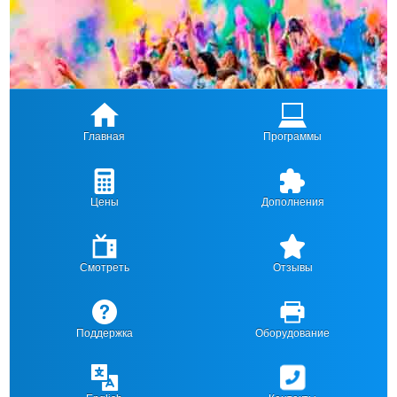
Главная
Программы
Цены
Дополнения
Смотреть
Отзывы
Поддержка
Оборудование