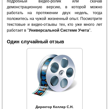
подробный видео-ролик или скачав
демонстрационную версию, в которой можно
работать на протяжении двух недель, тогда
положитесь на чужой жизненный опыт. Посмотрите
текстовые и видео-отзывы тех, кто уже много лет
работает в "
Универсальной Системе Учета
".
Один случайный отзыв
Директор Келлер С.Н.