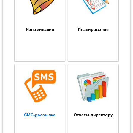
Напоминания
Планирование
СМС-рассылка
Отчеты директору