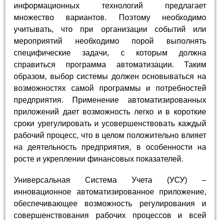
информационных технологий предлагает
множество вариантов. Поэтому необходимо
учитывать, что при организации событий или
мероприятий необходимо порой выполнять
специфические задачи, с которым должна
справиться программа автоматизации. Таким
образом, выбор системы должен основываться на
возможностях самой программы и потребностей
предприятия. Применение автоматизированных
приложений дает возможность легко и в короткие
сроки урегулировать и усовершенствовать каждый
рабочий процесс, что в целом положительно влияет
на деятельность предприятия, в особенности на
росте и укреплении финансовых показателей.
Универсальная Система Учета (УСУ) –
инновационное автоматизированное приложение,
обеспечивающее возможность регулирования и
совершенствования рабочих процессов и всей