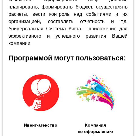
планировать, формировать бюджет, осуществлять
расчеты, вести контроль над событиями и их
организацией, составлять отчетность и т.д.
Универсальная Система Учета – приложение для
эффективного и успешного развития Вашей
компании!
Программой могут пользоваться:
Ивент-агенство
Компания
по оформлению