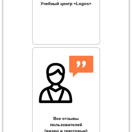
Учебный центр «Logos»
Все отзывы
пользователей
(видео и текстовые)