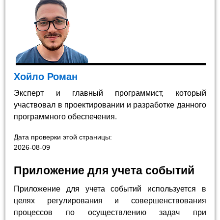
Хойло Роман
Эксперт и главный программист, который
участвовал в проектировании и разработке данного
программного обеспечения.
Дата проверки этой страницы:
2026-08-09
Приложение для учета событий
Приложение для учета событий используется в
целях регулирования и совершенствования
процессов по осуществлению задач при