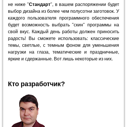
не ниже "
Стандарт
", в вашем распоряжении будет
выбор дизайна из более чем полусотни заготовок. У
каждого пользователя программного обеспечения
будет возможность выбрать "скин" программы на
свой вкус. Каждый день работы должен приносить
радость! Вы сможете использовать: классические
темы, светлые, с темным фоном для уменьшения
нагрузки на глаза, тематические и праздничные,
яркие и сдержанные. Вот лишь некоторые из них.
Кто разработчик?