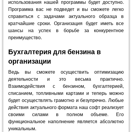
использования нашей программы будет доступно.
Программа вас не подведет и вы сможете легко
справиться с задачами актуального образца в
кратчайшие сроки. Организация будет иметь все
шансы на успех в борьбе за конкурентное
преимущество.
Бухгалтерия для бензина в
организации
Ведь вы сможете осуществить оптимизацию
деятельности и это весьма практично.
Взаимодействия с бензином, бухгалтерией,
списанием, топливными картами и теперь можно
будет осуществлять грамотно и безупречно. Любые
действия актуального формата наш софт реализует
своими силами в полном объеме. Его
функциональное наполнение является абсолютно
уникальным.