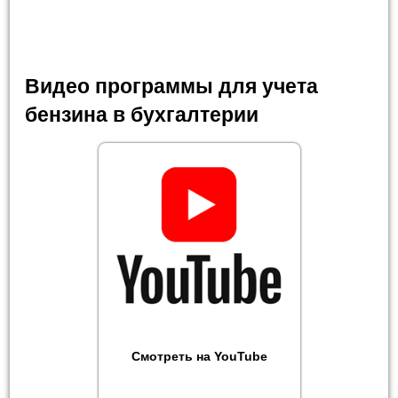
Видео программы для учета
бензина в бухгалтерии
Смотреть на YouTube