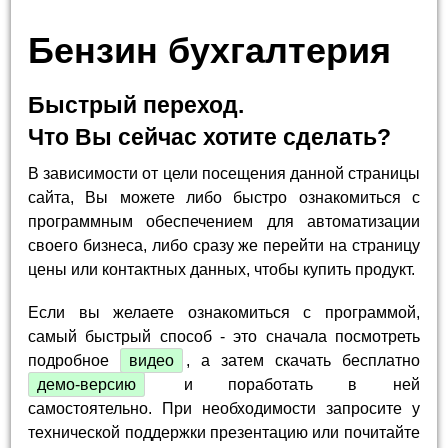
Бензин бухгалтерия
Быстрый переход.
Что Вы сейчас хотите сделать?
В зависимости от цели посещения данной страницы
сайта, Вы можете либо быстро ознакомиться с
программным обеспечением для автоматизации
своего бизнеса, либо сразу же перейти на страницу
цены или контактных данных, чтобы купить продукт.
Если вы желаете ознакомиться с программой,
самый быстрый способ - это сначала посмотреть
подробное
видео
, а затем скачать бесплатно
демо-версию
и поработать в ней
самостоятельно. При необходимости запросите у
технической поддержки презентацию или почитайте