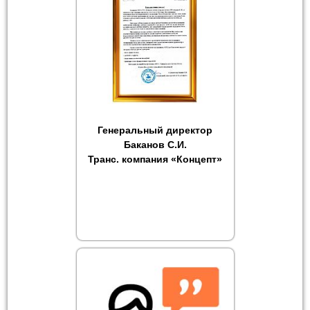
Генеральный директор
Баканов С.И.
Транс. компания «Концепт»