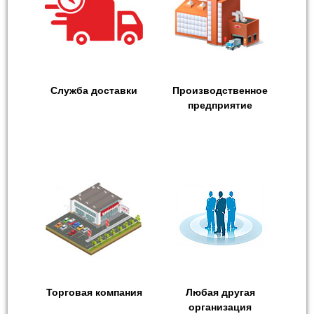
Служба доставки
Производственное
предприятие
Торговая компания
Любая другая
организация