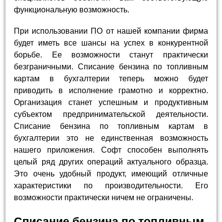
функциональную возможность.
При использовании ПО от нашей компании фирма
будет иметь все шансы на успех в конкурентной
борьбе. Ее возможности станут практически
безграничными. Списание бензина по топливным
картам в бухгалтерии теперь можно будет
приводить в исполнение грамотно и корректно.
Организация станет успешным и продуктивным
субъектом предпринимательской деятельности.
Списание бензина по топливным картам в
бухгалтерии это не единственная возможность
нашего приложения. Софт способен выполнять
целый ряд других операций актуального образца.
Это очень удобный продукт, имеющий отличные
характеристики по производительности. Его
возможности практически ничем не ограничены.
Списание бензина по топливным