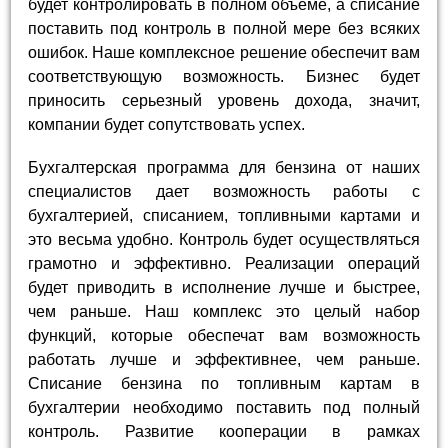
будет контролировать в полном объеме, а списание
поставить под контроль в полной мере без всяких
ошибок. Наше комплексное решение обеспечит вам
соответствующую возможность. Бизнес будет
приносить серьезный уровень дохода, значит,
компании будет сопутствовать успех.
Бухгалтерская программа для бензина от наших
специалистов дает возможность работы с
бухгалтерией, списанием, топливными картами и
это весьма удобно. Контроль будет осуществляться
грамотно и эффективно. Реализации операций
будет приводить в исполнение лучше и быстрее,
чем раньше. Наш комплекс это целый набор
функций, которые обеспечат вам возможность
работать лучше и эффективнее, чем раньше.
Списание бензина по топливным картам в
бухгалтерии необходимо поставить под полный
контроль. Развитие кооперации в рамках