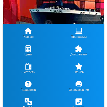
Главная
Программы
Цены
Дополнения
Смотреть
Отзывы
Поддержка
Оборудование