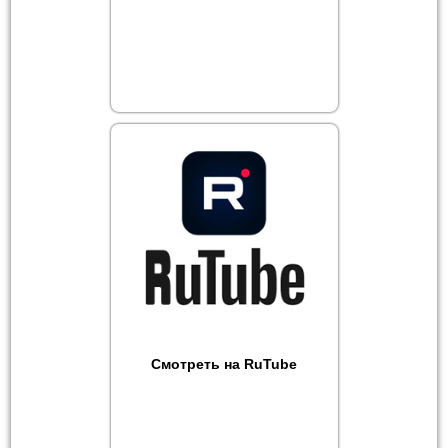
Смотреть на RuTube