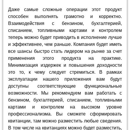
Даже самые сложные операции этот продукт
способен выполнять грамотно и корректно.
Взаимодействия с бензином, бухгалтерией,
списанием, топливными картами и контролем
теперь можно будет приводить в исполнение лучше
и эффективнее, чем раньше. Компания будет иметь
все шансы быстро стать лидером на рынке за счет
применения этого продукта на практике.
Минимизация издержек и повышения доходности
это то, к чему следует стремиться. В рамках
эксплуатации нашего приложения вам будут
доступны соответствующие функциональные
возможности. Мы рекомендуем вам работать с
бензином, бухгалтерией, списанием, топливными
картами и контролем на высоком уровне
профессионализма. Вы сможете сформировать
квитанции, там можно разместить любые сведения.
В том числе на квитанциях можно будет разместить,