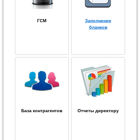
ГСМ
Заполнение
бланков
База контрагентов
Отчеты директору