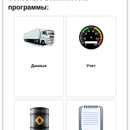
программы:
Данные
Учет