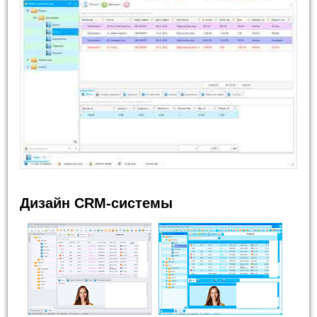
Дизайн CRM-системы