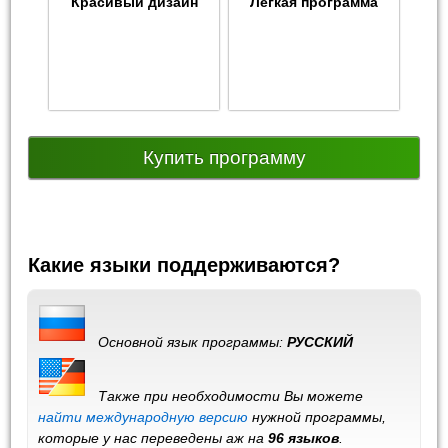
Красивый дизайн
Легкая программа
Купить программу
Какие языки поддерживаются?
Основной язык программы:
РУССКИЙ
Также при необходимости Вы можете
найти международную версию
нужной программы,
которые у нас переведены аж на
96 языков
.