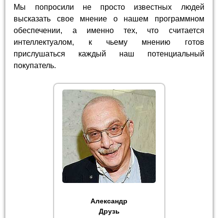
Мы попросили не просто известных людей
высказать свое мнение о нашем программном
обеспечении, а именно тех, что считается
интеллектуалом, к чьему мнению готов
прислушаться каждый наш потенциальный
покупатель.
Александр
Друзь