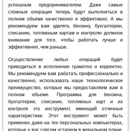
успешным предпринимателем. Даже самые
сложные операции теперь будут выполняться в
полном объеме качественно и эффективно. А мы
рекомендуем вам уделять бензину, бухгалтерии,
списанию, топливным картам и контролю должное
внимание для того, чтобы работать лучше и
эффективнее, чем раньше.
Осуществление любых операций будет
приводиться в исполнение грамотно и корректно.
Мы рекомендуем вам работать профессионально и
качественно, использовать наше технологическое
преимущество, которые мы предоставляем вам в
полном объеме. Программа для бензина,
бухгалтерии, списание, топливных карт и их
контроля это инструмент, имеющий отличные
характеристики. Этот инструмент может быть
применен даже на тех персональных компьютерах,
которые у вас совсем устарели в моральном плане.