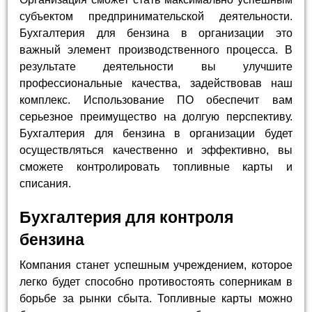
субъектом предпринимательской деятельности.
Бухгалтерия для бензина в организации это
важный элемент производственного процесса. В
результате деятельности вы улучшите
профессиональные качества, задействовав наш
комплекс. Использование ПО обеспечит вам
серьезное преимущество на долгую перспективу.
Бухгалтерия для бензина в организации будет
осуществляться качественно и эффективно, вы
сможете контролировать топливные карты и
списания.
Бухгалтерия для контроля
бензина
Компания станет успешным учреждением, которое
легко будет способно противостоять соперникам в
борьбе за рынки сбыта. Топливные карты можно