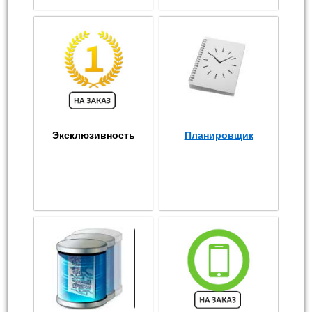
Эксклюзивность
Планировщик