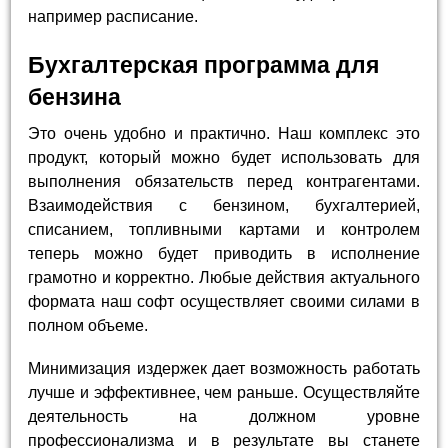
например расписание.
Бухгалтерская программа для
бензина
Это очень удобно и практично. Наш комплекс это
продукт, который можно будет использовать для
выполнения обязательств перед контрагентами.
Взаимодействия с бензином, бухгалтерией,
списанием, топливными картами и контролем
теперь можно будет приводить в исполнение
грамотно и корректно. Любые действия актуального
формата наш софт осуществляет своими силами в
полном объеме.
Минимизация издержек дает возможность работать
лучше и эффективнее, чем раньше. Осуществляйте
деятельность на должном уровне
профессионализма и в результате вы станете