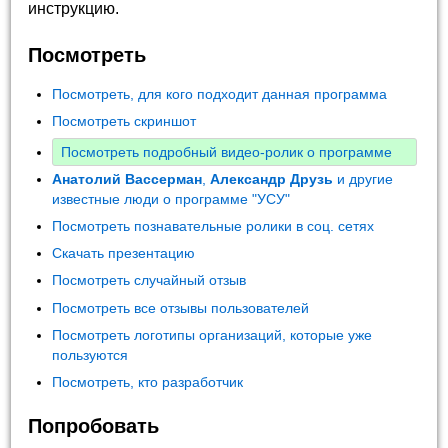
инструкцию.
Посмотреть
Посмотреть, для кого подходит данная программа
Посмотреть скриншот
Посмотреть подробный видео-ролик о программе
Анатолий Вассерман
,
Александр Друзь
и другие
известные люди о программе "УСУ"
Посмотреть познавательные ролики в соц. сетях
Скачать презентацию
Посмотреть случайный отзыв
Посмотреть все отзывы пользователей
Посмотреть логотипы организаций, которые уже
пользуются
Посмотреть, кто разработчик
Попробовать