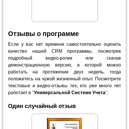
Отзывы о программе
Если у вас нет времени самостоятельно оценить
качество нашей CRM программы, посмотрев
подробный видео-ролик или скачав
демонстрационную версию, в которой можно
работать на протяжении двух недель, тогда
положитесь на чужой жизненный опыт. Посмотрите
текстовые и видео-отзывы тех, кто уже много лет
работает в "
Универсальной Системе Учета
".
Один случайный отзыв