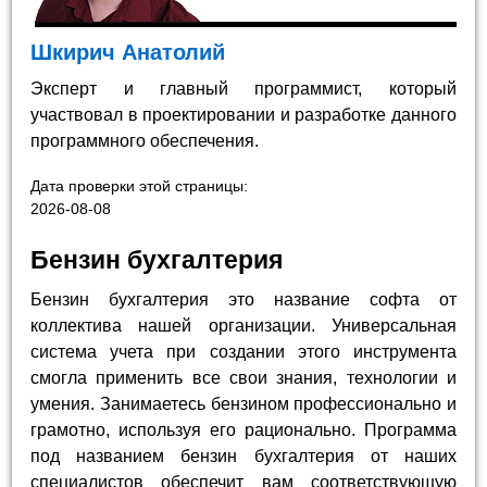
Шкирич Анатолий
Эксперт и главный программист, который
участвовал в проектировании и разработке данного
программного обеспечения.
Дата проверки этой страницы:
2026-08-08
Бензин бухгалтерия
Бензин бухгалтерия это название софта от
коллектива нашей организации. Универсальная
система учета при создании этого инструмента
смогла применить все свои знания, технологии и
умения. Занимаетесь бензином профессионально и
грамотно, используя его рационально. Программа
под названием бензин бухгалтерия от наших
специалистов обеспечит вам соответствующую