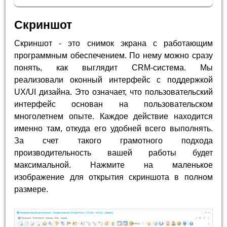
Скриншот
Скриншот - это снимок экрана с работающим
программным обеспечением. По нему можно сразу
понять, как выглядит CRM-система. Мы
реализовали оконный интерфейс с поддержкой
UX/UI дизайна. Это означает, что пользовательский
интерфейс основан на пользовательском
многолетнем опыте. Каждое действие находится
именно там, откуда его удобней всего выполнять.
За счет такого грамотного подхода
производительность вашей работы будет
максимальной. Нажмите на маленькое
изображение для открытия скриншота в полном
размере.