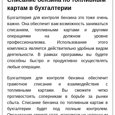
картам в бухгалтерии
Бухгалтерия для контроля бензина это тоже очень
важно. Она обеспечит вам возможность заниматься
списанием, топливными картами и другими
операциями на должном уровне
профессионализма. Использование этого
комплекса является действительно удобным видом
деятельности. В рамках программы вы будете
способны быстро и продуктивно осуществлять
любые операции.
Бухгалтерия для контроля бензина обеспечит
грамотное списание и взаимодействие с
топливными картами. Вы сможете четко
противостоять соперникам в борьбе за рынки
сбыта. Списание бензина по топливным картам в
бухгалтерии будет под полным контролем.
Организация сможет стать максимально успешным