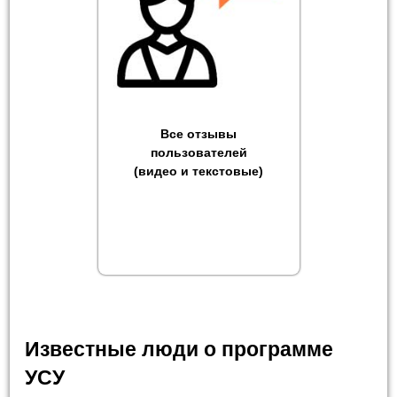
Все отзывы
пользователей
(видео и текстовые)
Известные люди о программе
УСУ