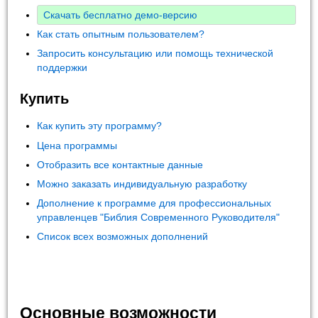
Скачать бесплатно демо-версию
Как стать опытным пользователем?
Запросить консультацию или помощь технической
поддержки
Купить
Как купить эту программу?
Цена программы
Отобразить все контактные данные
Можно заказать индивидуальную разработку
Дополнение к программе для профессиональных
управленцев "Библия Современного Руководителя"
Список всех возможных дополнений
Основные возможности