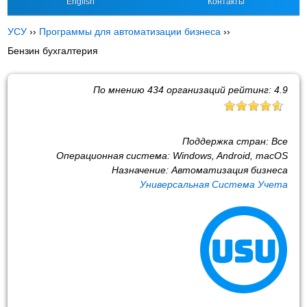
English
Контакты
УСУ
››
Программы для автоматизации бизнеса
››
Бензин бухгалтерия
По мнению
434
организаций рейтинг:
4.9
Поддержка стран:
Все
Операционная система:
Windows, Android, macOS
Назначение:
Автоматизация бизнеса
Универсальная Система Учета