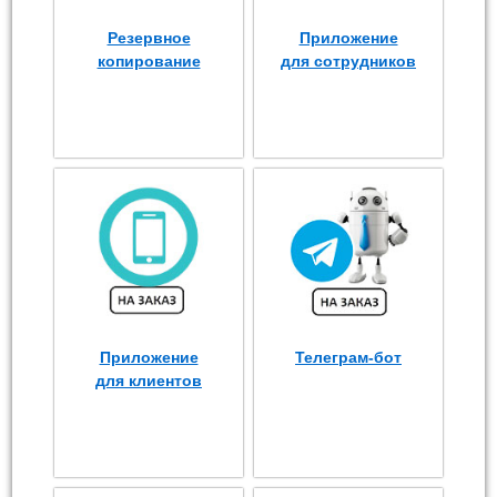
Резервное
Приложение
копирование
для сотрудников
Приложение
Телеграм-бот
для клиентов