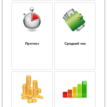
Прогноз
Средний чек