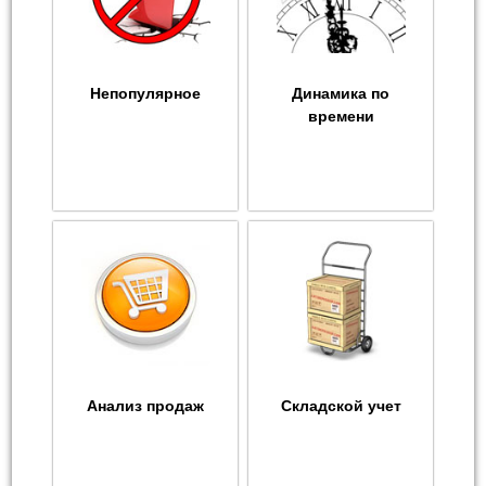
Непопулярное
Динамика по
времени
Анализ продаж
Складской учет