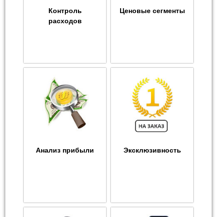
Контроль
Ценовые сегменты
расходов
Анализ прибыли
Эксклюзивность