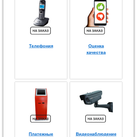
Телефония
Оценка
качества
Платежные
Видеонаблюдение