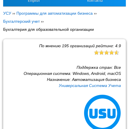
English
Контакты
УСУ
››
Программы для автоматизации бизнеса
››
Бухгалтерский учет
››
Бухгалтерия для образовательной организации
По мнению
195
организаций рейтинг:
4.9
Поддержка стран:
Все
Операционная система:
Windows, Android, macOS
Назначение:
Автоматизация бизнеса
Универсальная Система Учета