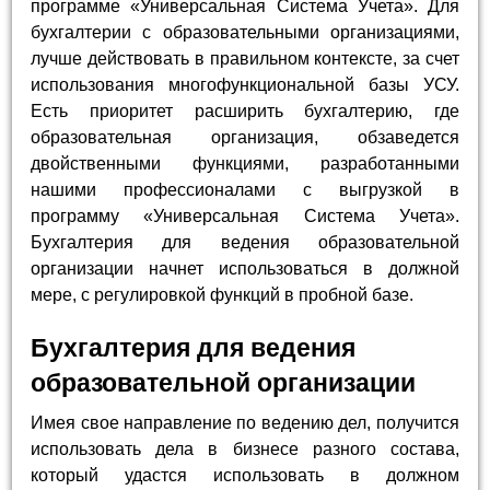
программе «Универсальная Система Учета». Для
бухгалтерии с образовательными организациями,
лучше действовать в правильном контексте, за счет
использования многофункциональной базы УСУ.
Есть приоритет расширить бухгалтерию, где
образовательная организация, обзаведется
двойственными функциями, разработанными
нашими профессионалами с выгрузкой в
программу «Универсальная Система Учета».
Бухгалтерия для ведения образовательной
организации начнет использоваться в должной
мере, с регулировкой функций в пробной базе.
Бухгалтерия для ведения
образовательной организации
Имея свое направление по ведению дел, получится
использовать дела в бизнесе разного состава,
который удастся использовать в должном