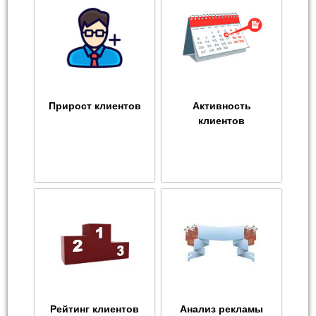
Прирост клиентов
Активность
клиентов
Рейтинг клиентов
Анализ рекламы