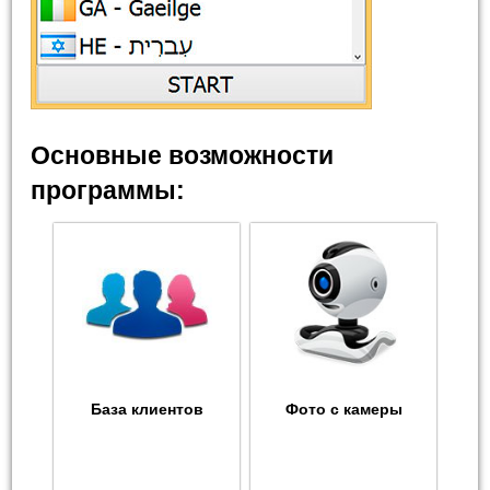
Основные возможности
программы:
База клиентов
Фото с камеры