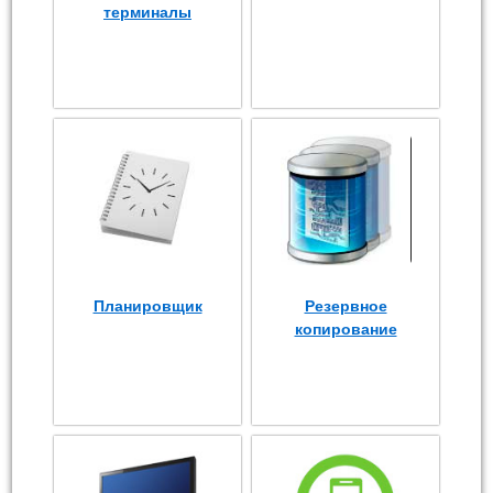
терминалы
Планировщик
Резервное
копирование