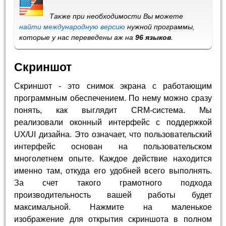
Также при необходимости Вы можете
найти международную версию
нужной программы,
которые у нас переведены аж на
96 языков
.
Скриншот
Скриншот - это снимок экрана с работающим
программным обеспечением. По нему можно сразу
понять, как выглядит CRM-система. Мы
реализовали оконный интерфейс с поддержкой
UX/UI дизайна. Это означает, что пользовательский
интерфейс основан на пользовательском
многолетнем опыте. Каждое действие находится
именно там, откуда его удобней всего выполнять.
За счет такого грамотного подхода
производительность вашей работы будет
максимальной. Нажмите на маленькое
изображение для открытия скриншота в полном