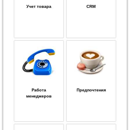
Учет товара
CRM
Работа
Предпочтения
менеджеров