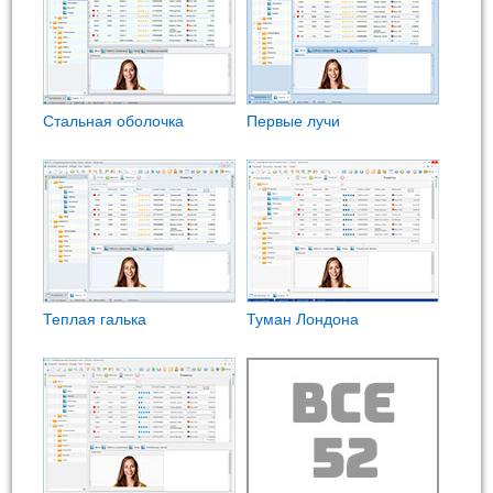
Стальная оболочка
Первые лучи
Теплая галька
Туман Лондона