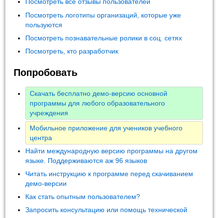
Посмотреть все отзывы пользователей
Посмотреть логотипы организаций, которые уже
пользуются
Посмотреть познавательные ролики в соц. сетях
Посмотреть, кто разработчик
Попробовать
Скачать бесплатно демо-версию основной
программы для любого образовательного
учреждения
Мобильное приложение для учеников учебного
центра
Найти международную версию программы на другом
языке. Поддерживаются аж 96 языков
Читать инструкцию к программе перед скачиванием
демо-версии
Как стать опытным пользователем?
Запросить консультацию или помощь технической