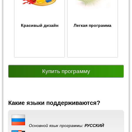
Красивый дизайн
Легкая программа
Купить программу
Какие языки поддерживаются?
Основной язык программы:
РУССКИЙ