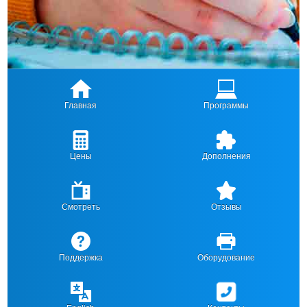
Главная
Программы
Цены
Дополнения
Смотреть
Отзывы
Поддержка
Оборудование