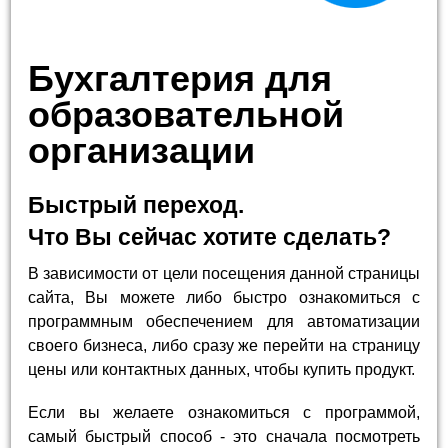
Бухгалтерия для
образовательной
организации
Быстрый переход.
Что Вы сейчас хотите сделать?
В зависимости от цели посещения данной страницы
сайта, Вы можете либо быстро ознакомиться с
программным обеспечением для автоматизации
своего бизнеса, либо сразу же перейти на страницу
цены или контактных данных, чтобы купить продукт.
Если вы желаете ознакомиться с программой,
самый быстрый способ - это сначала посмотреть