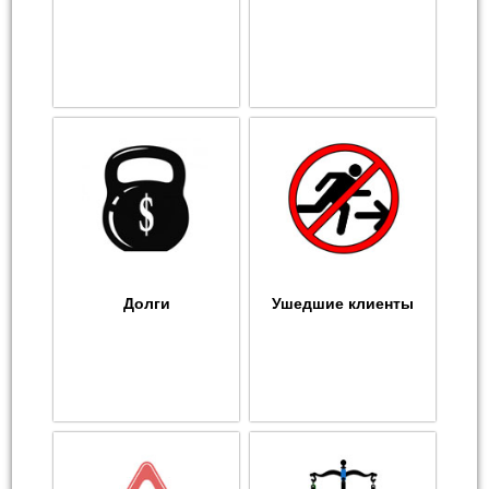
Долги
Ушедшие клиенты