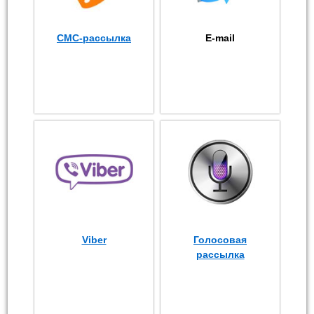
СМС-рассылка
E-mail
Viber
Голосовая
рассылка