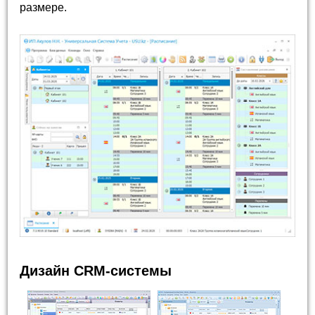
размере.
Дизайн CRM-системы