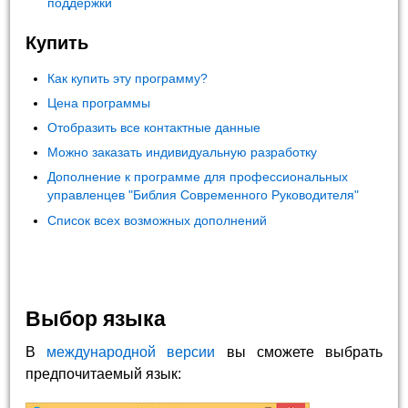
поддержки
Купить
Как купить эту программу?
Цена программы
Отобразить все контактные данные
Можно заказать индивидуальную разработку
Дополнение к программе для профессиональных
управленцев "Библия Современного Руководителя"
Список всех возможных дополнений
Выбор языка
В
международной версии
вы сможете выбрать
предпочитаемый язык: