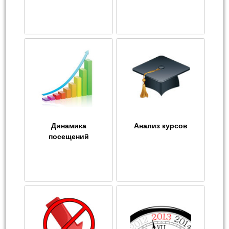
Динамика
Анализ курсов
посещений