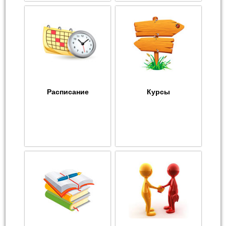
Расписание
Курсы