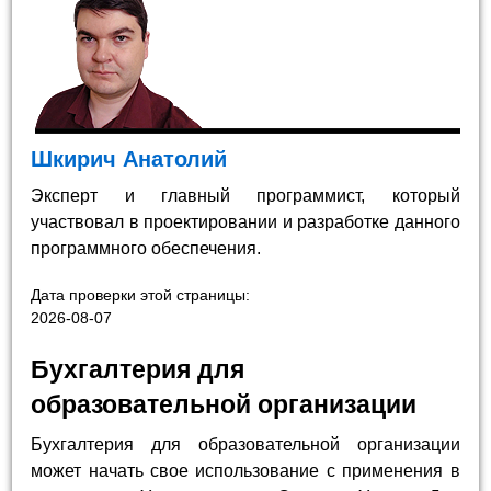
Шкирич Анатолий
Эксперт и главный программист, который
участвовал в проектировании и разработке данного
программного обеспечения.
Дата проверки этой страницы:
2026-08-07
Бухгалтерия для
образовательной организации
Бухгалтерия для образовательной организации
может начать свое использование с применения в