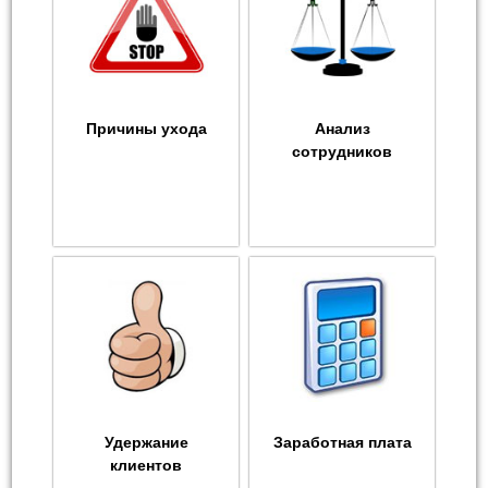
Причины ухода
Анализ
сотрудников
Удержание
Заработная плата
клиентов