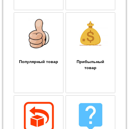
Популярный товар
Прибыльный
товар