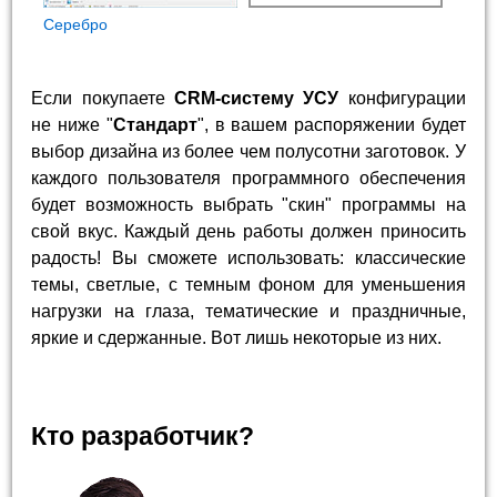
Cеребро
Если покупаете
CRM-систему УСУ
конфигурации
не ниже "
Стандарт
", в вашем распоряжении будет
выбор дизайна из более чем полусотни заготовок. У
каждого пользователя программного обеспечения
будет возможность выбрать "скин" программы на
свой вкус. Каждый день работы должен приносить
радость! Вы сможете использовать: классические
темы, светлые, с темным фоном для уменьшения
нагрузки на глаза, тематические и праздничные,
яркие и сдержанные. Вот лишь некоторые из них.
Кто разработчик?