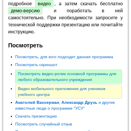
подробное
видео
, а затем скачать бесплатно
демо-версию
и поработать в ней
самостоятельно. При необходимости запросите у
технической поддержки презентацию или почитайте
инструкцию.
Посмотреть
Посмотреть, для кого подходит данная программа
Посмотреть скриншот
Посмотреть видео-ролик основной программы для
любого образовательного учреждения
Видео мобильного приложения для учеников
учебного центра
Анатолий Вассерман
,
Александр Друзь
и другие
известные люди о программе "УСУ"
Скачать презентацию
Посмотреть случайный отзыв