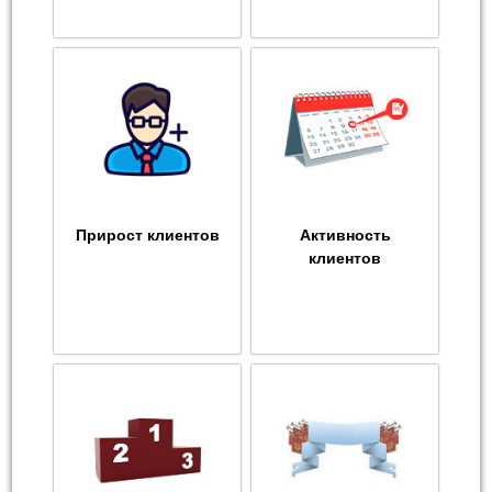
Прирост клиентов
Активность
клиентов