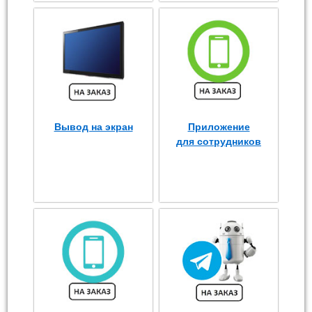
Вывод на экран
Приложение
для сотрудников