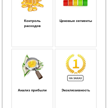
Контроль
Ценовые сегменты
расходов
Анализ прибыли
Эксклюзивность