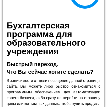
Бухгалтерская
программа для
образовательного
учреждения
Быстрый переход.
Что Вы сейчас хотите сделать?
В зависимости от цели посещения данной страницы
сайта, Вы можете либо быстро ознакомиться с
программным обеспечением для автоматизации
своего бизнеса, либо сразу же перейти на страницу
цены или контактных данных, чтобы купить продукт.