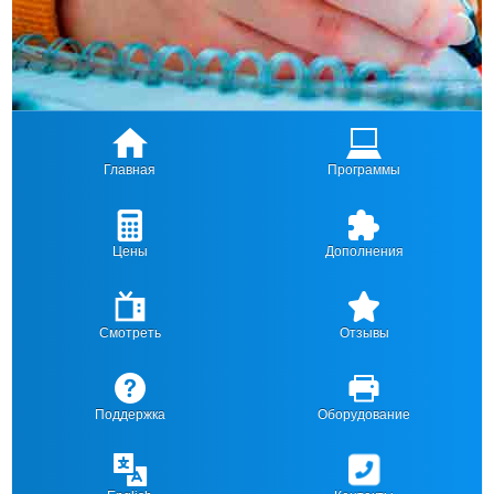
Главная
Программы
Цены
Дополнения
Смотреть
Отзывы
Поддержка
Оборудование