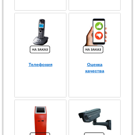
Телефония
Оценка
качества