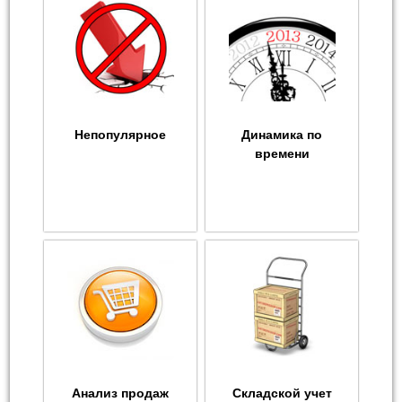
Непопулярное
Динамика по
времени
Анализ продаж
Складской учет