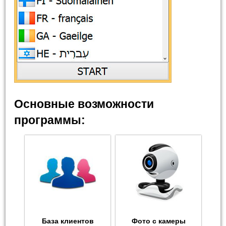
Основные возможности
программы:
База клиентов
Фото с камеры