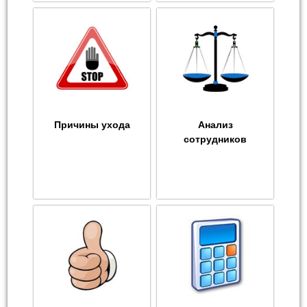
Причины ухода
Анализ
сотрудников