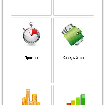
Прогноз
Средний чек