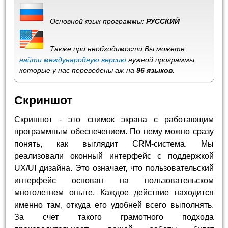
Основной язык программы:
РУССКИЙ
Также при необходимости Вы можете
найти международную версию
нужной программы,
которые у нас переведены аж на
96 языков
.
Скриншот
Скриншот - это снимок экрана с работающим
программным обеспечением. По нему можно сразу
понять, как выглядит CRM-система. Мы
реализовали оконный интерфейс с поддержкой
UX/UI дизайна. Это означает, что пользовательский
интерфейс основан на пользовательском
многолетнем опыте. Каждое действие находится
именно там, откуда его удобней всего выполнять.
За счет такого грамотного подхода