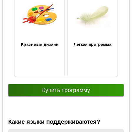
Красивый дизайн
Легкая программа
Купить программу
Какие языки поддерживаются?