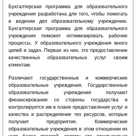
Бухгалтерская программа для образовательного
учреждения разработана для того, чтобы помогать
в ведении дел образовательному учреждению.
Бухгалтерская программа для образовательного
учреждения поможет оптимизировать рабочие
процессы. У образовательного учреждения много
целей и задач. Первая из них, это предоставление
качественных образовательных услуг своим
клиентам.
Различают государственные и коммерческие
образовательные учреждения. Государственные
образовательные учреждения получают
финансирование со стороны государства и
контролируется им в плане предоставления услуг и
качества и распределение тех ресурсов, которые
получает предприятие. Коммерческие
образовательные учреждения в этом отношении их