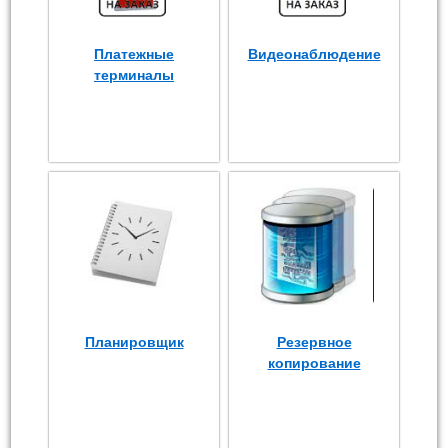
Платежные
Видеонаблюдение
терминалы
Планировщик
Резервное
копирование