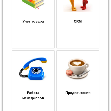
Учет товара
CRM
Работа
Предпочтения
менеджеров