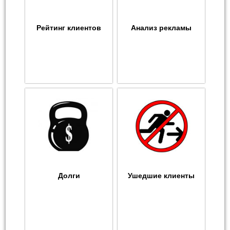
Рейтинг клиентов
Анализ рекламы
Долги
Ушедшие клиенты