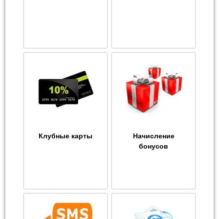
Клубные карты
Начисление
бонусов