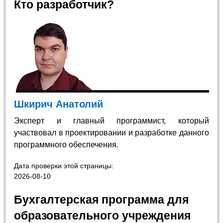
Кто разработчик?
Шкирич Анатолий
Эксперт и главный программист, который
участвовал в проектировании и разработке данного
программного обеспечения.
Дата проверки этой страницы:
2026-08-10
Бухгалтерская программа для
образовательного учреждения