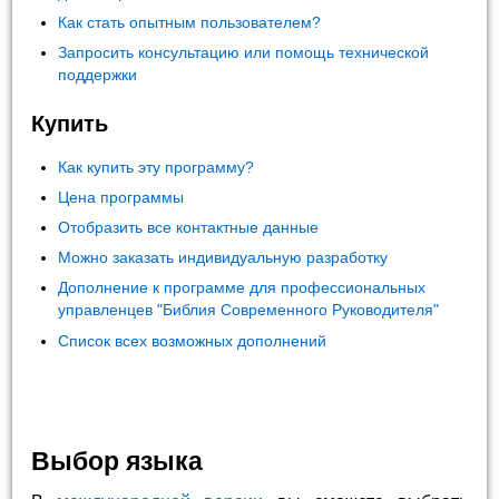
Как стать опытным пользователем?
Запросить консультацию или помощь технической
поддержки
Купить
Как купить эту программу?
Цена программы
Отобразить все контактные данные
Можно заказать индивидуальную разработку
Дополнение к программе для профессиональных
управленцев "Библия Современного Руководителя"
Список всех возможных дополнений
Выбор языка