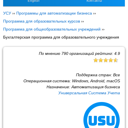
English
Контакты
УСУ
››
Программы для автоматизации бизнеса
››
Программа для образовательных курсов
››
Программа для общеобразовательных учреждений
››
Бухгалтерская программа для образовательного учреждения
По мнению
790
организаций рейтинг:
4.9
Поддержка стран:
Все
Операционная система:
Windows, Android, macOS
Назначение:
Автоматизация бизнеса
Универсальная Система Учета