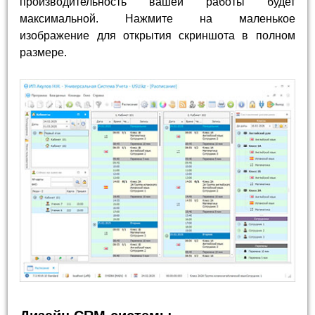
производительность вашей работы будет
максимальной. Нажмите на маленькое
изображение для открытия скриншота в полном
размере.