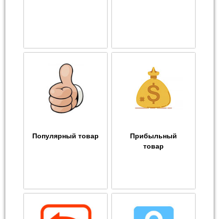
Популярный товар
Прибыльный
товар