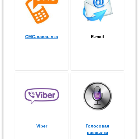
СМС-рассылка
E-mail
Viber
Голосовая
рассылка