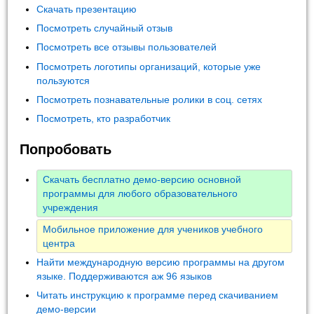
Скачать презентацию
Посмотреть случайный отзыв
Посмотреть все отзывы пользователей
Посмотреть логотипы организаций, которые уже
пользуются
Посмотреть познавательные ролики в соц. сетях
Посмотреть, кто разработчик
Попробовать
Скачать бесплатно демо-версию основной
программы для любого образовательного
учреждения
Мобильное приложение для учеников учебного
центра
Найти международную версию программы на другом
языке. Поддерживаются аж 96 языков
Читать инструкцию к программе перед скачиванием
демо-версии