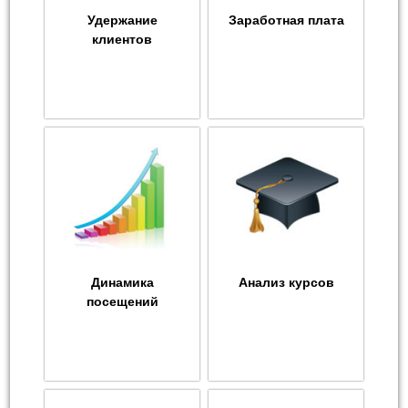
Удержание
Заработная плата
клиентов
Динамика
Анализ курсов
посещений