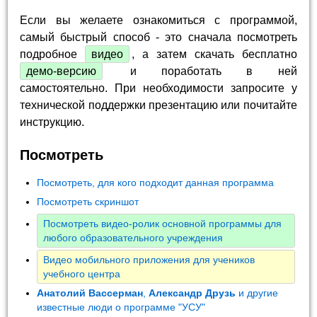
Если вы желаете ознакомиться с программой,
самый быстрый способ - это сначала посмотреть
подробное
видео
, а затем скачать бесплатно
демо-версию
и поработать в ней
самостоятельно. При необходимости запросите у
технической поддержки презентацию или почитайте
инструкцию.
Посмотреть
Посмотреть, для кого подходит данная программа
Посмотреть скриншот
Посмотреть видео-ролик основной программы для
любого образовательного учреждения
Видео мобильного приложения для учеников
учебного центра
Анатолий Вассерман
,
Александр Друзь
и другие
известные люди о программе "УСУ"