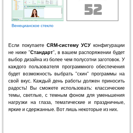
Венецианское стекло
Если покупаете
CRM-систему УСУ
конфигурации
не ниже "
Стандарт
", в вашем распоряжении будет
выбор дизайна из более чем полусотни заготовок. У
каждого пользователя программного обеспечения
будет возможность выбрать "скин" программы на
свой вкус. Каждый день работы должен приносить
радость! Вы сможете использовать: классические
темы, светлые, с темным фоном для уменьшения
нагрузки на глаза, тематические и праздничные,
яркие и сдержанные. Вот лишь некоторые из них.