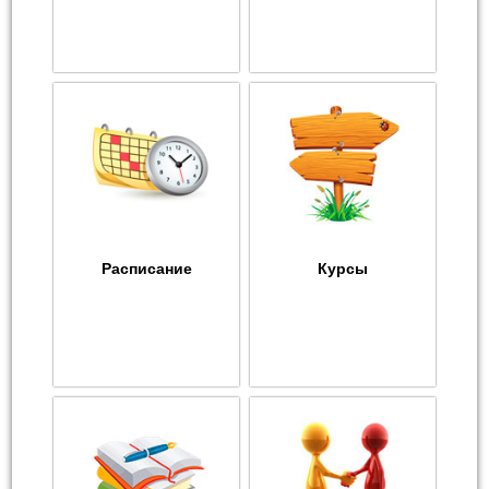
Расписание
Курсы