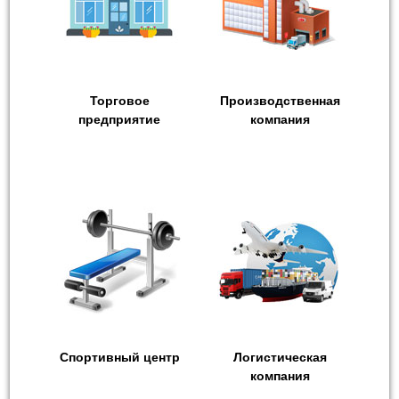
Торговое
Производственная
предприятие
компания
Спортивный центр
Логистическая
компания