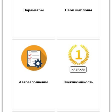
Параметры
Свои шаблоны
Автозаполнение
Эксклюзивность