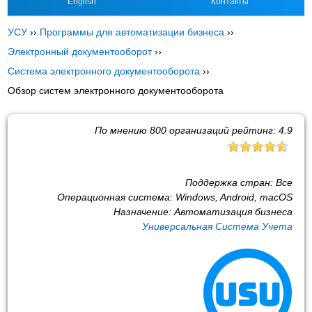
English
Контакты
УСУ
››
Программы для автоматизации бизнеса
››
Электронный документооборот
››
Система электронного документооборота
››
Обзор систем электронного документооборота
По мнению
800
организаций рейтинг:
4.9
Поддержка стран:
Все
Операционная система:
Windows, Android, macOS
Назначение:
Автоматизация бизнеса
Универсальная Система Учета