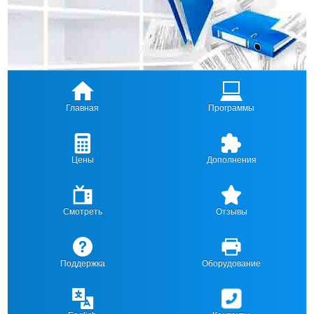
Главная
Программы
Цены
Дополнения
Смотреть
Отзывы
Поддержка
Оборудование