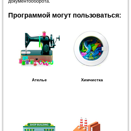
документооборота.
Программой могут пользоваться:
Ателье
Химчистка