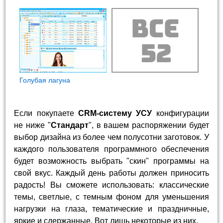
Голубая лагуна
Если покупаете
CRM-систему УСУ
конфигурации
не ниже "
Стандарт
", в вашем распоряжении будет
выбор дизайна из более чем полусотни заготовок. У
каждого пользователя программного обеспечения
будет возможность выбрать "скин" программы на
свой вкус. Каждый день работы должен приносить
радость! Вы сможете использовать: классические
темы, светлые, с темным фоном для уменьшения
нагрузки на глаза, тематические и праздничные,
яркие и сдержанные. Вот лишь некоторые из них.