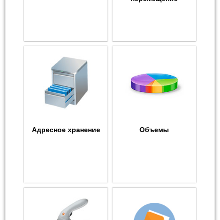
Адресное хранение
Объемы