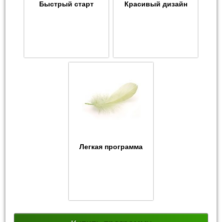
Быстрый старт
Красивый дизайн
Легкая программа