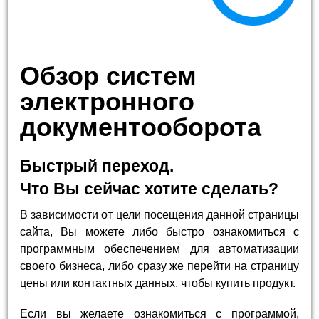
Обзор систем
электронного
документооборота
Быстрый переход.
Что Вы сейчас хотите сделать?
В зависимости от цели посещения данной страницы
сайта, Вы можете либо быстро ознакомиться с
программным обеспечением для автоматизации
своего бизнеса, либо сразу же перейти на страницу
цены или контактных данных, чтобы купить продукт.
Если вы желаете ознакомиться с программой,