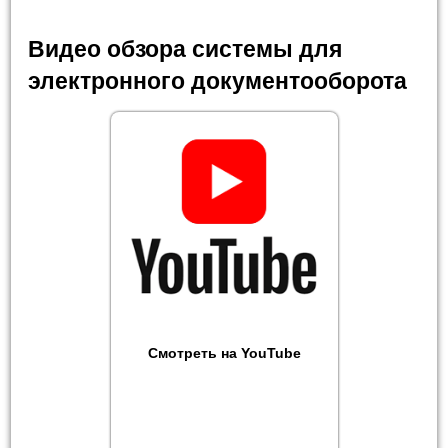
Видео обзора системы для
электронного документооборота
Смотреть на YouTube