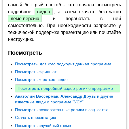
самый быстрый способ - это сначала посмотреть
подробное
видео
, а затем скачать бесплатно
демо-версию
и поработать в ней
самостоятельно. При необходимости запросите у
технической поддержки презентацию или почитайте
инструкцию.
Посмотреть
Посмотреть, для кого подходит данная программа
Посмотреть скриншот
Посмотреть короткое видео
Посмотреть подробный видео-ролик о программе
Анатолий Вассерман
,
Александр Друзь
и другие
известные люди о программе "УСУ"
Посмотреть познавательные ролики в соц. сетях
Скачать презентацию
Посмотреть случайный отзыв