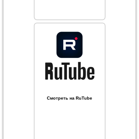
Смотреть на RuTube