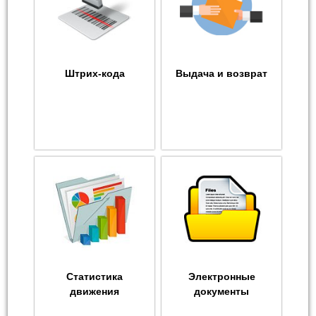
Штрих-кода
Выдача и возврат
Статистика
Электронные
движения
документы