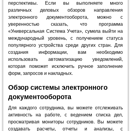
перспективы. Если вы выполняете много
различных деловых обзоров направления
электронного документооборота, можно с
уверенностью сказать, что программа
«Универсальная Система Учета», сумела выйти на
международный уровень, с получением статуса
популярного устройства среди других стран. Для
создания информации, вам необходимо
использовать автоматизацию уведомлений,
которая поможет исключить ручное заполнение
форм, запросов и накладных.
Обзор системы электронного
документооборота
Для каждого сотрудника, вы можете отслеживать
активность на работе, с ведением списка дел,
просматривая мониторы сотрудников. Вы можете
создавать расчеты, отчеты и анализы, с