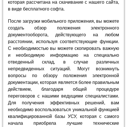
которая рассчитана на скачивание с нашего сайта,
в виде бесплатного софта.
После загрузки мобильного приложения, вы можете
создать обзор положения электронного
документооборота, действующего на любом
расстоянии, используя соответствующие функции.
С необходимостью вы можете скопировать важную
и необходимую информацию на специально
отведенный склад, в случае различных
непредвиденных ситуаций. Могут возникнуть
вопросы по обзору положения электронной
документации, которая является более правильным
действием, благодаря общей процедуре
переговоров с нашими ведущими специалистами.
Для получения эффективных решений, вам
необходимо воспользоваться уникальной функцией
квалифицированной базы УСУ, которая с самого
начала приобрела лучшие технические