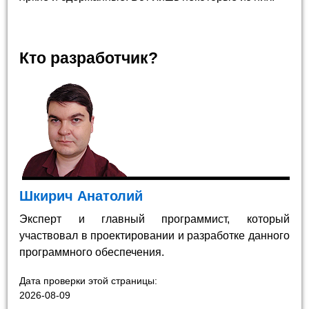
Кто разработчик?
Шкирич Анатолий
Эксперт и главный программист, который
участвовал в проектировании и разработке данного
программного обеспечения.
Дата проверки этой страницы:
2026-08-09