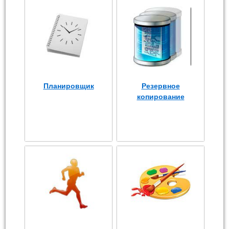
Планировщик
Резервное
копирование