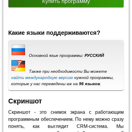
Купить программу
Какие языки поддерживаются?
Основной язык программы:
РУССКИЙ
Также при необходимости Вы можете
найти международную версию
нужной программы,
которые у нас переведены аж на
96 языков
.
Скриншот
Скриншот - это снимок экрана с работающим
программным обеспечением. По нему можно сразу
понять, как выглядит CRM-система. Мы