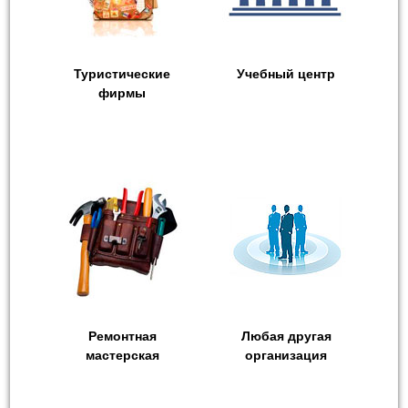
Туристические
Учебный центр
фирмы
Ремонтная
Любая другая
мастерская
организация