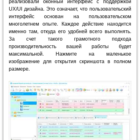
реализовали оконный интерфейс с поддержкой
UX/UI дизайна. Это означает, что пользовательский
интерфейс основан на пользовательском
многолетнем опыте. Каждое действие находится
именно там, откуда его удобней всего выполнять.
За счет такого грамотного подхода
производительность вашей работы будет
максимальной. Нажмите на маленькое
изображение для открытия скриншота в полном
размере.