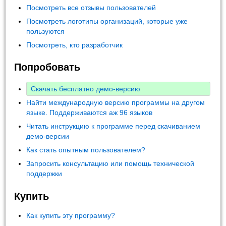
Посмотреть все отзывы пользователей
Посмотреть логотипы организаций, которые уже
пользуются
Посмотреть, кто разработчик
Попробовать
Скачать бесплатно демо-версию
Найти международную версию программы на другом
языке. Поддерживаются аж 96 языков
Читать инструкцию к программе перед скачиванием
демо-версии
Как стать опытным пользователем?
Запросить консультацию или помощь технической
поддержки
Купить
Как купить эту программу?