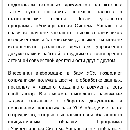
подготовкой основных документов, из которых
затем нужно составить перечень налогов и
статистические отчеты. После установки
программы «Универсальная Система Учета», вы
сразу же начнете заполнять список справочников
юридическими и банковскими данными. Вы можете
использовать различные дела для управления
документами и работой сотрудников с точки зрения
активной совместной деятельности друг с другом.
Внесенная информация в базу УСУ, позволяет
сотрудникам получать доступ к обработке данных,
поскольку у каждого созданного документа есть
свой автор. Вы сможете выполнять различные
задачи, связанные с оборотом документов и
персоналом, поскольку база УСУ, объединяет всех
сотрудников, которые выполняют свои обязанности
инициативным образом. Программа
«Универсальная Система Учета», также отображает