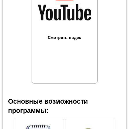
Смотреть видео
Основные возможности
программы: