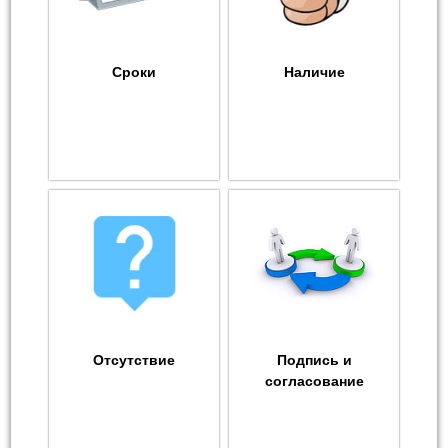
Сроки
Наличие
Отсутствие
Подпись и
согласование