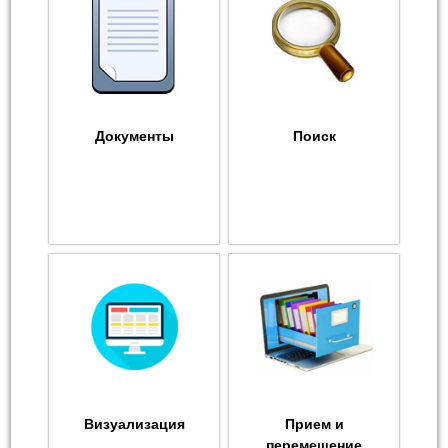
Документы
Поиск
Визуализация
Прием и
перемещение