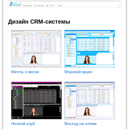
Дизайн CRM-системы
Мечты о весне
Морской круиз
Ночной клуб
Восход на пляже