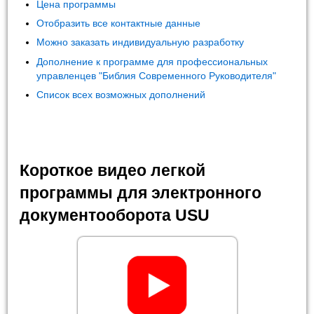
Цена программы
Отобразить все контактные данные
Можно заказать индивидуальную разработку
Дополнение к программе для профессиональных
управленцев "Библия Современного Руководителя"
Список всех возможных дополнений
Короткое видео легкой
программы для электронного
документооборота USU