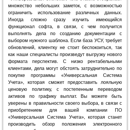
множество небольших заметок, с возможностью
ограничить использование различных данных.
Иногда сложно сразу изучить имеющийся
функционал софта, в связи, с чем получится
выполнять дела по созданию документации с
выбором нужного шаблона. Если база УСУ, требует
обновлений, клиентку не стоит беспокоиться, так
как наши специалисты произведут выгрузку нового
формата перспектив. С низко рентабельными
клиентами, дела могут обстоять затруднительно по
покупке программы «Универсальная Система
Учета», которая сможет предоставить лояльную
ценовую политику, с постепенным переводом
активов по графику выплат. Вы можете быть
уверены в правильности своего выбора, в связи с
приобретением для вашей компании ПО
«Универсальная Система Учета», которая станет
производить обзор положения электронного