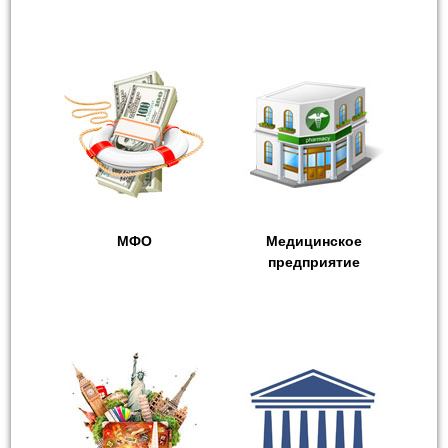
МФО
Медицинское
предприятие