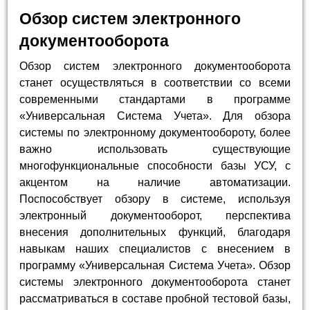
Обзор систем электронного
документооборота
Обзор систем электронного документооборота
станет осуществляться в соответствии со всеми
современными стандартами в программе
«Универсальная Система Учета». Для обзора
системы по электронному документообороту, более
важно использовать существующие
многофункциональные способности базы УСУ, с
акцентом на наличие автоматизации.
Поспособствует обзору в системе, используя
электронный документооборот, перспектива
внесения дополнительных функций, благодаря
навыкам наших специалистов с внесением в
программу «Универсальная Система Учета». Обзор
системы электронного документооборота станет
рассматриваться в составе пробной тестовой базы,