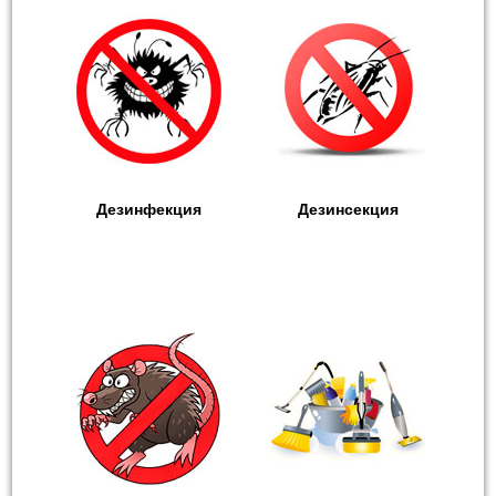
Дезинфекция
Дезинсекция