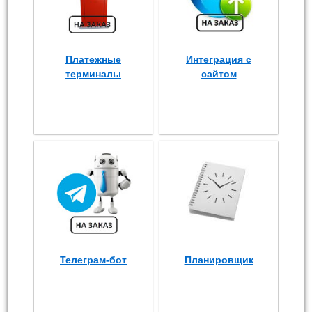
Платежные
Интеграция с
терминалы
сайтом
Телеграм-бот
Планировщик