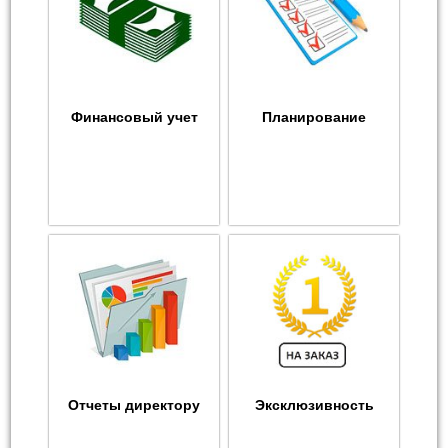
Финансовый учет
Планирование
Отчеты директору
Эксклюзивность