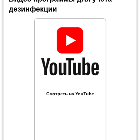
дезинфекции
Смотреть на YouTube