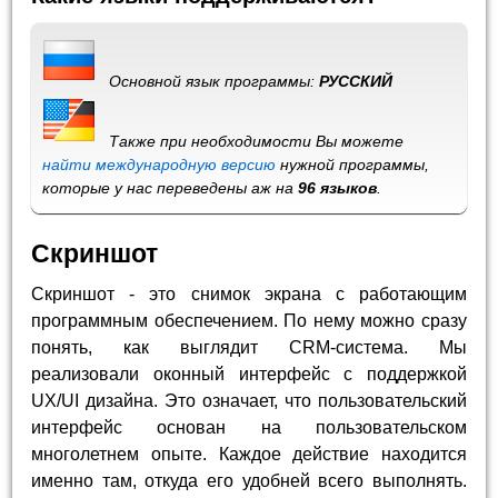
Основной язык программы:
РУССКИЙ
Также при необходимости Вы можете
найти международную версию
нужной программы,
которые у нас переведены аж на
96 языков
.
Скриншот
Скриншот - это снимок экрана с работающим
программным обеспечением. По нему можно сразу
понять, как выглядит CRM-система. Мы
реализовали оконный интерфейс с поддержкой
UX/UI дизайна. Это означает, что пользовательский
интерфейс основан на пользовательском
многолетнем опыте. Каждое действие находится
именно там, откуда его удобней всего выполнять.