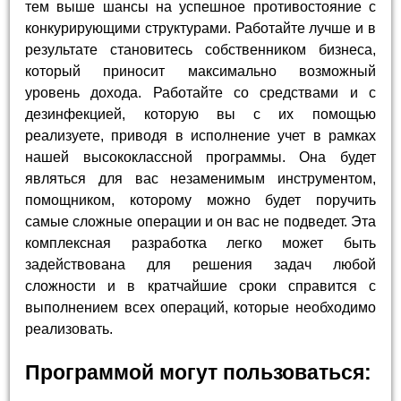
тем выше шансы на успешное противостояние с
конкурирующими структурами. Работайте лучше и в
результате становитесь собственником бизнеса,
который приносит максимально возможный
уровень дохода. Работайте со средствами и с
дезинфекцией, которую вы с их помощью
реализуете, приводя в исполнение учет в рамках
нашей высококлассной программы. Она будет
являться для вас незаменимым инструментом,
помощником, которому можно будет поручить
самые сложные операции и он вас не подведет. Эта
комплексная разработка легко может быть
задействована для решения задач любой
сложности и в кратчайшие сроки справится с
выполнением всех операций, которые необходимо
реализовать.
Программой могут пользоваться: