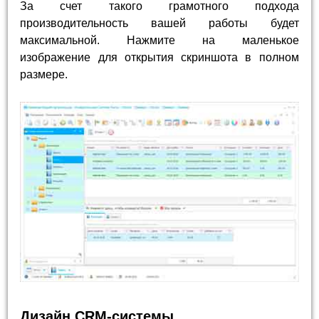
За счет такого грамотного подхода
производительность вашей работы будет
максимальной. Нажмите на маленькое
изображение для открытия скриншота в полном
размере.
Дизайн CRM-системы