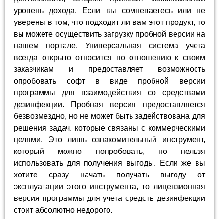
уровень дохода. Если вы сомневаетесь или не
уверены в том, что подходит ли вам этот продукт, то
вы можете осуществить загрузку пробной версии на
нашем портале. Универсальная система учета
всегда открыто относится по отношению к своим
заказчикам и предоставляет возможность
опробовать софт в виде пробной версии
программы для взаимодействия со средствами
дезинфекции. Пробная версия предоставляется
безвозмездно, но не может быть задействована для
решения задач, которые связаны с коммерческими
целями. Это лишь ознакомительный инструмент,
который можно попробовать, но нельзя
использовать для получения выгоды. Если же вы
хотите сразу начать получать выгоду от
эксплуатации этого инструмента, то лицензионная
версия программы для учета средств дезинфекции
стоит абсолютно недорого.