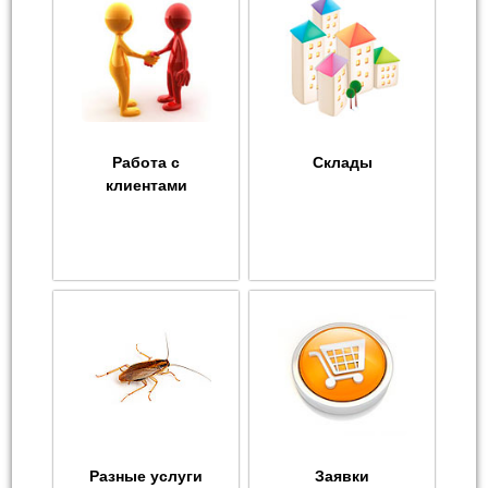
Работа с
Склады
клиентами
Разные услуги
Заявки