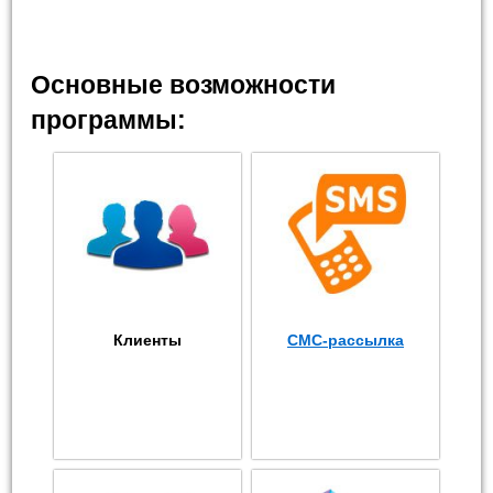
Основные возможности
программы:
Клиенты
СМС-рассылка