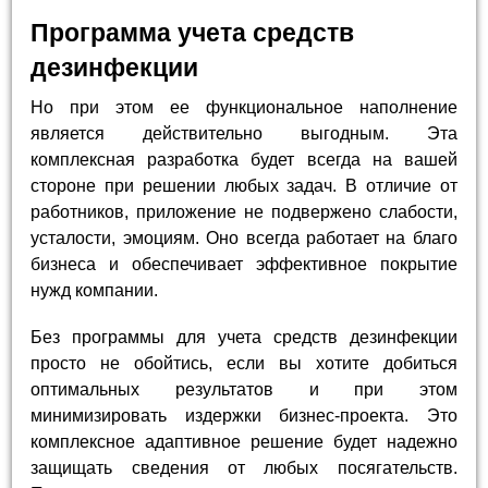
Программа учета средств
дезинфекции
Но при этом ее функциональное наполнение
является действительно выгодным. Эта
комплексная разработка будет всегда на вашей
стороне при решении любых задач. В отличие от
работников, приложение не подвержено слабости,
усталости, эмоциям. Оно всегда работает на благо
бизнеса и обеспечивает эффективное покрытие
нужд компании.
Без программы для учета средств дезинфекции
просто не обойтись, если вы хотите добиться
оптимальных результатов и при этом
минимизировать издержки бизнес-проекта. Это
комплексное адаптивное решение будет надежно
защищать сведения от любых посягательств.