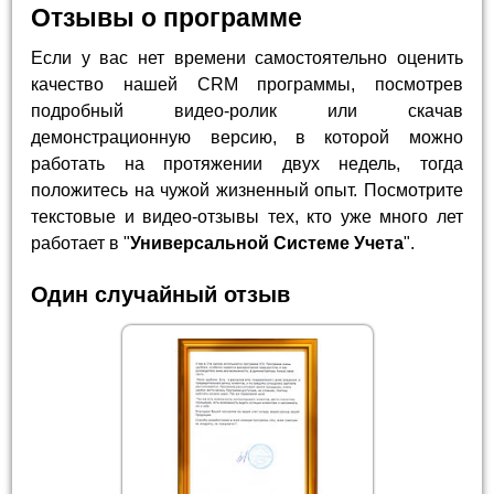
Отзывы о программе
Если у вас нет времени самостоятельно оценить
качество нашей CRM программы, посмотрев
подробный видео-ролик или скачав
демонстрационную версию, в которой можно
работать на протяжении двух недель, тогда
положитесь на чужой жизненный опыт. Посмотрите
текстовые и видео-отзывы тех, кто уже много лет
работает в "
Универсальной Системе Учета
".
Один случайный отзыв