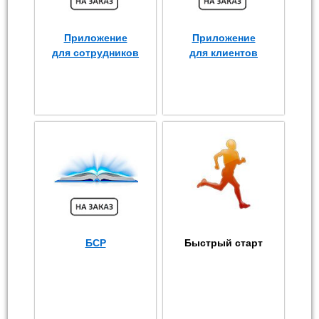
Приложение
Приложение
для сотрудников
для клиентов
БСР
Быстрый старт