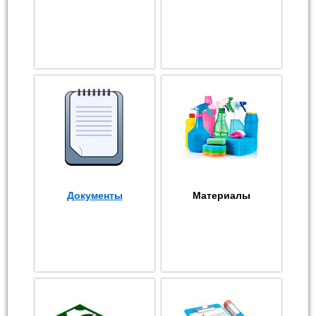
Документы
Материалы