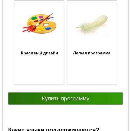
Красивый дизайн
Легкая программа
Купить программу
Какие языки поддерживаются?