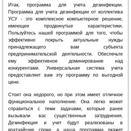
Итак, программа для учета дезинфекции.
Программа для учета дезинфекции от коллектива
УСУ - это комплексное компьютерное решение,
имеющее продвинутые характеристики.
Пользуйтесь нашей программой для того, чтобы
эффективно покрыть актуальные нужды
принадлежащего вам субъекта
предпринимательской деятельности. Обеспечьте
ему эффективное доминирование над
конкурентами. Универсальная система учета
предоставляет вам эту программу по выгодной
цене.
Стоит она недорого, но при этом имеет отличное
функциональное наполнение. Она легко может
справиться с теми задачами, которые ранее
вызывали вас существенные затруднения.
Дезинфекция и учет будут реализованы в
кратчайшие сроки, а наша программа окажет