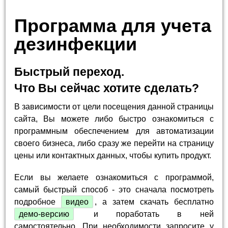
Программа для учета
дезинфекции
Быстрый переход.
Что Вы сейчас хотите сделать?
В зависимости от цели посещения данной страницы
сайта, Вы можете либо быстро ознакомиться с
программным обеспечением для автоматизации
своего бизнеса, либо сразу же перейти на страницу
цены или контактных данных, чтобы купить продукт.
Если вы желаете ознакомиться с программой,
самый быстрый способ - это сначала посмотреть
подробное
видео
, а затем скачать бесплатно
демо-версию
и поработать в ней
самостоятельно. При необходимости запросите у