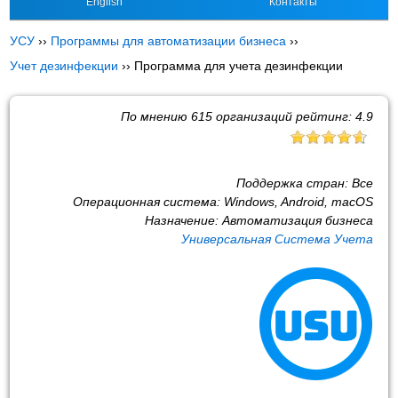
English
Контакты
УСУ
››
Программы для автоматизации бизнеса
››
Учет дезинфекции
››
Программа для учета дезинфекции
По мнению
615
организаций рейтинг:
4.9
Поддержка стран:
Все
Операционная система:
Windows, Android, macOS
Назначение:
Автоматизация бизнеса
Универсальная Система Учета