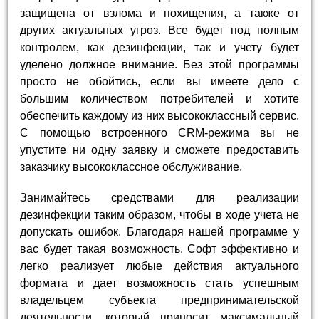
защищена от взлома и похищения, а также от
других актуальных угроз. Все будет под полным
контролем, как дезинфекции, так и учету будет
уделено должное внимание. Без этой программы
просто не обойтись, если вы имеете дело с
большим количеством потребителей и хотите
обеспечить каждому из них высококлассный сервис.
С помощью встроенного CRM-режима вы не
упустите ни одну заявку и сможете предоставить
заказчику высококлассное обслуживание.
Занимайтесь средствами для реализации
дезинфекции таким образом, чтобы в ходе учета не
допускать ошибок. Благодаря нашей программе у
вас будет такая возможность. Софт эффективно и
легко реализует любые действия актуального
формата и дает возможность стать успешным
владельцем субъекта предпринимательской
деятельности, который приносит максимальный