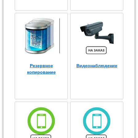
Резервное
Видеонаблюдение
копирование