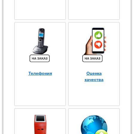
Телефония
Оценка
качества