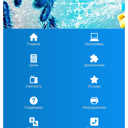
Главная
Программы
Цены
Дополнения
Смотреть
Отзывы
Поддержка
Оборудование