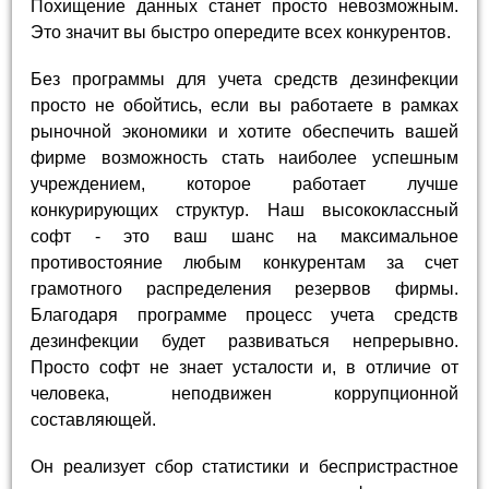
Похищение данных станет просто невозможным.
Это значит вы быстро опередите всех конкурентов.
Без программы для учета средств дезинфекции
просто не обойтись, если вы работаете в рамках
рыночной экономики и хотите обеспечить вашей
фирме возможность стать наиболее успешным
учреждением, которое работает лучше
конкурирующих структур. Наш высококлассный
софт - это ваш шанс на максимальное
противостояние любым конкурентам за счет
грамотного распределения резервов фирмы.
Благодаря программе процесс учета средств
дезинфекции будет развиваться непрерывно.
Просто софт не знает усталости и, в отличие от
человека, неподвижен коррупционной
составляющей.
Он реализует сбор статистики и беспристрастное