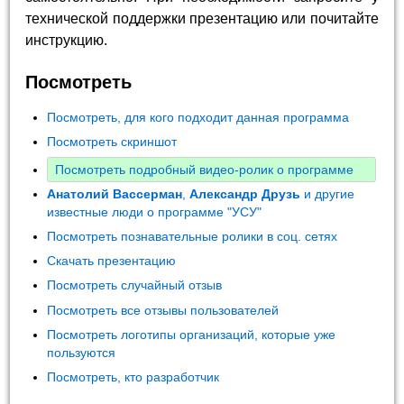
технической поддержки презентацию или почитайте
инструкцию.
Посмотреть
Посмотреть, для кого подходит данная программа
Посмотреть скриншот
Посмотреть подробный видео-ролик о программе
Анатолий Вассерман
,
Александр Друзь
и другие
известные люди о программе "УСУ"
Посмотреть познавательные ролики в соц. сетях
Скачать презентацию
Посмотреть случайный отзыв
Посмотреть все отзывы пользователей
Посмотреть логотипы организаций, которые уже
пользуются
Посмотреть, кто разработчик