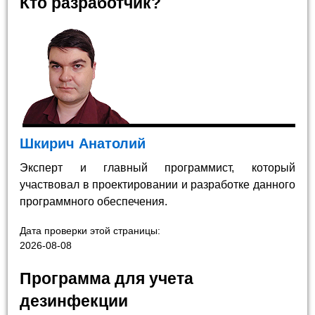
Кто разработчик?
Шкирич Анатолий
Эксперт и главный программист, который
участвовал в проектировании и разработке данного
программного обеспечения.
Дата проверки этой страницы:
2026-08-08
Программа для учета
дезинфекции