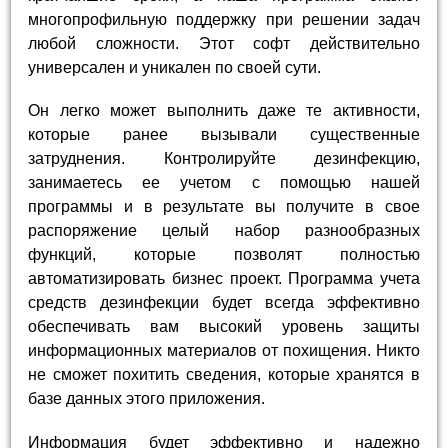
многопрофильную поддержку при решении задач
любой сложности. Этот софт действительно
универсален и уникален по своей сути.
Он легко может выполнить даже те активности,
которые ранее вызывали существенные
затруднения. Контролируйте дезинфекцию,
занимаетесь ее учетом с помощью нашей
программы и в результате вы получите в свое
распоряжение целый набор разнообразных
функций, которые позволят полностью
автоматизировать бизнес проект. Программа учета
средств дезинфекции будет всегда эффективно
обеспечивать вам высокий уровень защиты
информационных материалов от похищения. Никто
не сможет похитить сведения, которые хранятся в
базе данных этого приложения.
Информация будет эффективно и надежно