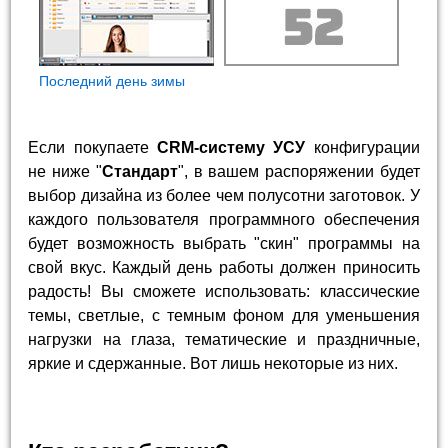
Последний день зимы
Если покупаете
CRM-систему УСУ
конфигурации
не ниже "
Стандарт
", в вашем распоряжении будет
выбор дизайна из более чем полусотни заготовок. У
каждого пользователя программного обеспечения
будет возможность выбрать "скин" программы на
свой вкус. Каждый день работы должен приносить
радость! Вы сможете использовать: классические
темы, светлые, с темным фоном для уменьшения
нагрузки на глаза, тематические и праздничные,
яркие и сдержанные. Вот лишь некоторые из них.