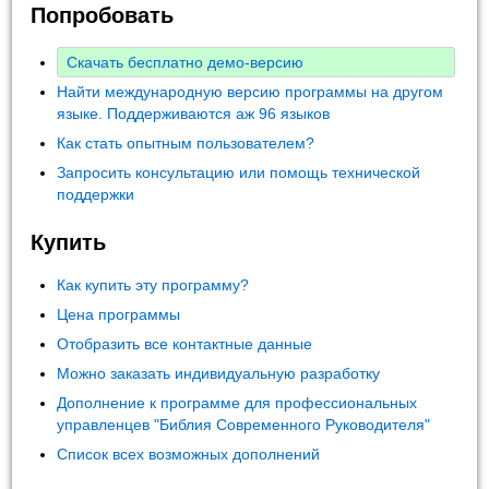
Попробовать
Скачать бесплатно демо-версию
Найти международную версию программы на другом
языке. Поддерживаются аж 96 языков
Как стать опытным пользователем?
Запросить консультацию или помощь технической
поддержки
Купить
Как купить эту программу?
Цена программы
Отобразить все контактные данные
Можно заказать индивидуальную разработку
Дополнение к программе для профессиональных
управленцев "Библия Современного Руководителя"
Список всех возможных дополнений