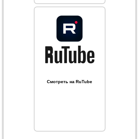
Смотреть на RuTube