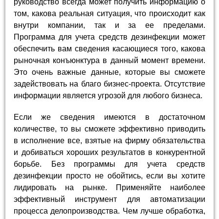
руководство всегда может получить информацию о
том, какова реальная ситуация, что происходит как
внутри компании, так и за ее пределами.
Программа для учета средств дезинфекции может
обеспечить вам сведения касающиеся того, какова
рыночная конъюнктура в данный момент времени.
Это очень важные данные, которые вы сможете
задействовать на благо бизнес-проекта. Отсутствие
информации является угрозой для любого бизнеса.
Если же сведения имеются в достаточном
количестве, то вы сможете эффективно приводить
в исполнение все, взятые на фирму обязательства
и добиваться хороших результатов в конкурентной
борьбе. Без программы для учета средств
дезинфекции просто не обойтись, если вы хотите
лидировать на рынке. Применяйте наиболее
эффективный инструмент для автоматизации
процесса делопроизводства. Чем лучше обработка,