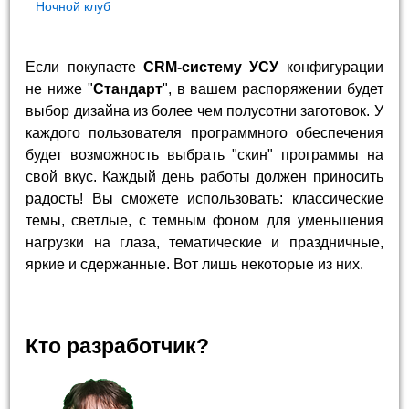
Ночной клуб
Если покупаете
CRM-систему УСУ
конфигурации
не ниже "
Стандарт
", в вашем распоряжении будет
выбор дизайна из более чем полусотни заготовок. У
каждого пользователя программного обеспечения
будет возможность выбрать "скин" программы на
свой вкус. Каждый день работы должен приносить
радость! Вы сможете использовать: классические
темы, светлые, с темным фоном для уменьшения
нагрузки на глаза, тематические и праздничные,
яркие и сдержанные. Вот лишь некоторые из них.
Кто разработчик?