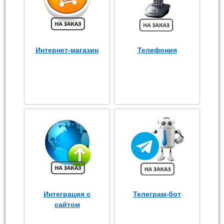
Интернет-магазин
Телефония
Интеграция с
Телеграм-бот
сайтом