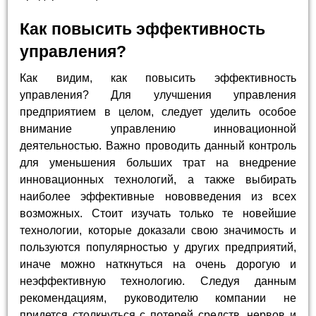
Как повысить эффективность
управления?
Как видим, как повысить эффективность
управления? Для улучшения управления
предприятием в целом, следует уделить особое
внимание управлению инновационной
деятельностью. Важно проводить данный контроль
для уменьшения больших трат на внедрение
инновационных технологий, а также выбирать
наиболее эффективные нововведения из всех
возможных. Стоит изучать только те новейшие
технологии, которые доказали свою значимость и
пользуются популярностью у других предприятий,
иначе можно наткнуться на очень дорогую и
неэффективную технологию. Следуя данным
рекомендациям, руководителю компании не
придется столкнуться с потерей средств, нервов и