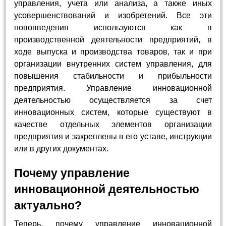
управления, учета или анализа, а также иных
усовершенствований и изобретений. Все эти
нововведения используются как в
производственной деятельности предприятий, в
ходе выпуска и производства товаров, так и при
организации внутренних систем управления, для
повышения стабильности и прибыльности
предприятия. Управление инновационной
деятельностью осуществляется за счет
инновационных систем, которые существуют в
качестве отдельных элементов организации
предприятия и закреплены в его уставе, инструкции
или в других документах.
Почему управление
инновационной деятельностью
актуально?
Теперь, почему управление инновационной