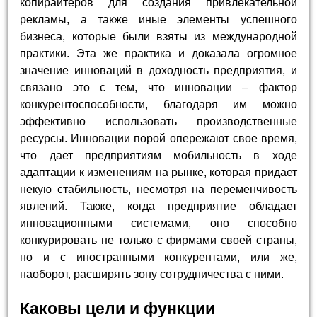
копирайтеров для создания привлекательной
рекламы, а также иные элементы успешного
бизнеса, которые были взяты из международной
практики. Эта же практика и доказала огромное
значение инноваций в доходность предприятия, и
связано это с тем, что инновации – фактор
конкурентоспособности, благодаря им можно
эффективно использовать производственные
ресурсы. Инновации порой опережают свое время,
что дает предприятиям мобильность в ходе
адаптации к изменениям на рынке, которая придает
некую стабильность, несмотря на переменчивость
явлений. Также, когда предприятие обладает
инновационными системами, оно способно
конкурировать не только с фирмами своей страны,
но и с иностранными конкурентами, или же,
наоборот, расширять зону сотрудничества с ними.
Каковы цели и функции