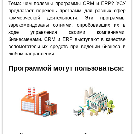
Тема: чем полезны программы CRM и ERP? УСУ
предлагает перечень программ для разных сфер
коммерческой деятельности. Эти программы
зарекомендованы сотнями, опробовавших их в
ходе управления своими компаниями,
бизнесменами. CRM и ERP выступают в качестве
вспомогательных средств при ведении бизнеса в
любом направлении.
Программой могут пользоваться: