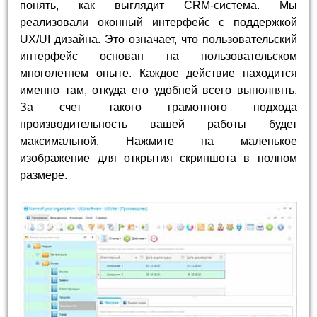
понять, как выглядит CRM-система. Мы
реализовали оконный интерфейс с поддержкой
UX/UI дизайна. Это означает, что пользовательский
интерфейс основан на пользовательском
многолетнем опыте. Каждое действие находится
именно там, откуда его удобней всего выполнять.
За счет такого грамотного подхода
производительность вашей работы будет
максимальной. Нажмите на маленькое
изображение для открытия скриншота в полном
размере.