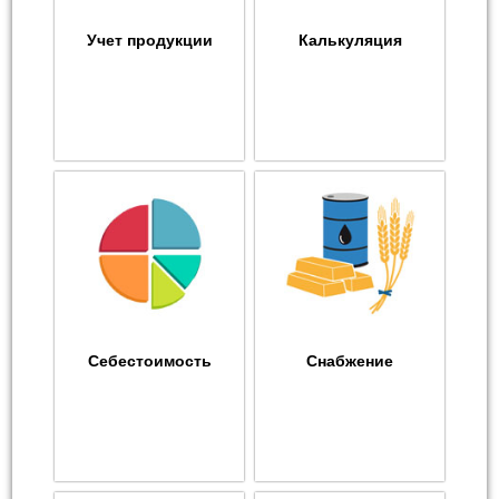
Учет продукции
Калькуляция
Себестоимость
Снабжение