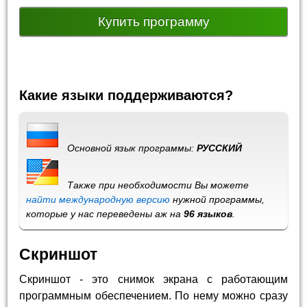
Купить программу
Какие языки поддерживаются?
Основной язык программы:
РУССКИЙ
Также при необходимости Вы можете
найти международную версию
нужной программы,
которые у нас переведены аж на
96 языков
.
Скриншот
Скриншот - это снимок экрана с работающим
программным обеспечением. По нему можно сразу