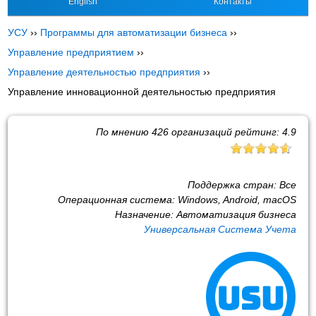
English
Контакты
УСУ
››
Программы для автоматизации бизнеса
››
Управление предприятием
››
Управление деятельностью предприятия
››
Управление инновационной деятельностью предприятия
По мнению
426
организаций рейтинг:
4.9
Поддержка стран:
Все
Операционная система:
Windows, Android, macOS
Назначение:
Автоматизация бизнеса
Универсальная Система Учета