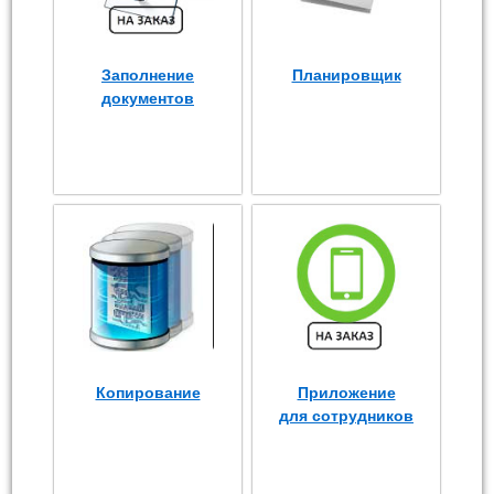
Заполнение
Планировщик
документов
Копирование
Приложение
для сотрудников