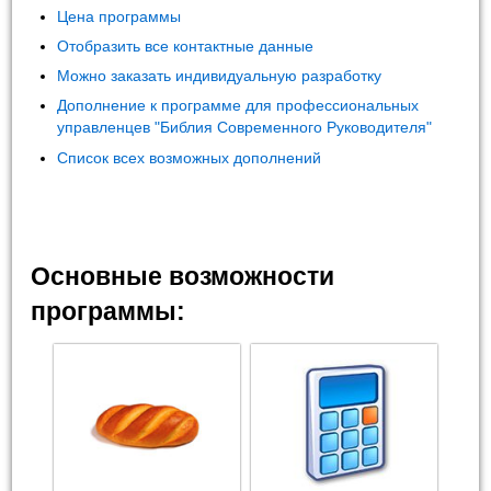
Цена программы
Отобразить все контактные данные
Можно заказать индивидуальную разработку
Дополнение к программе для профессиональных
управленцев "Библия Современного Руководителя"
Список всех возможных дополнений
Основные возможности
программы: