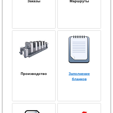
Заказы
Маршруты
Производство
Заполнение
бланков