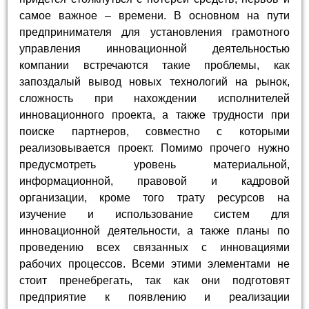
самое важное – времени. В основном на пути
предпринимателя для установления грамотного
управления инновационной деятельностью
компании встречаются такие проблемы, как
запоздалый вывод новых технологий на рынок,
сложность при нахождении исполнителей
инновационного проекта, а также трудности при
поиске партнеров, совместно с которыми
реализовывается проект. Помимо прочего нужно
предусмотреть уровень материальной,
информационной, правовой и кадровой
организации, кроме того трату ресурсов на
изучение и использование систем для
инновационной деятельности, а также планы по
проведению всех связанных с инновациями
рабочих процессов. Всеми этими элементами не
стоит пренебрегать, так как они подготовят
предприятие к появлению и реализации