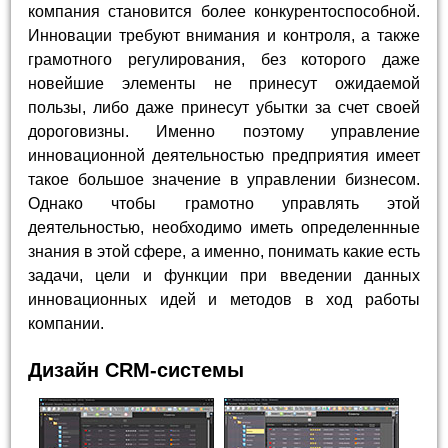
компания становится более конкурентоспособной.
Инновации требуют внимания и контроля, а также
грамотного регулирования, без которого даже
новейшие элементы не принесут ожидаемой
пользы, либо даже принесут убытки за счет своей
дороговизны. Именно поэтому управление
инновационной деятельностью предприятия имеет
такое большое значение в управлении бизнесом.
Однако чтобы грамотно управлять этой
деятельностью, необходимо иметь определеннные
знания в этой сфере, а именно, понимать какие есть
задачи, цели и функции при введении данных
инновационных идей и методов в ход работы
компании.
Дизайн CRM-системы