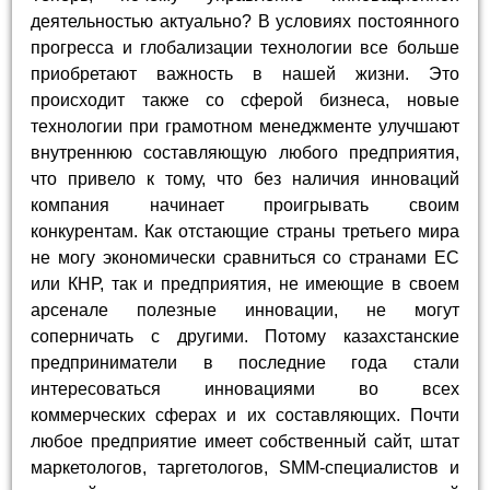
деятельностью актуально? В условиях постоянного
прогресса и глобализации технологии все больше
приобретают важность в нашей жизни. Это
происходит также со сферой бизнеса, новые
технологии при грамотном менеджменте улучшают
внутреннюю составляющую любого предприятия,
что привело к тому, что без наличия инноваций
компания начинает проигрывать своим
конкурентам. Как отстающие страны третьего мира
не могу экономически сравниться со странами ЕС
или КНР, так и предприятия, не имеющие в своем
арсенале полезные инновации, не могут
соперничать с другими. Потому казахстанские
предприниматели в последние года стали
интересоваться инновациями во всех
коммерческих сферах и их составляющих. Почти
любое предприятие имеет собственный сайт, штат
маркетологов, таргетологов, SMM-специалистов и