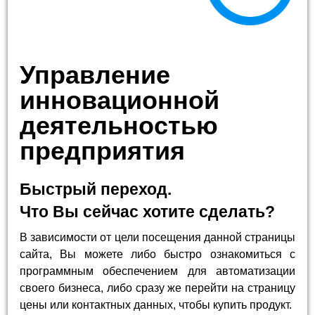
Управление
инновационной
деятельностью
предприятия
Быстрый переход.
Что Вы сейчас хотите сделать?
В зависимости от цели посещения данной страницы
сайта, Вы можете либо быстро ознакомиться с
программным обеспечением для автоматизации
своего бизнеса, либо сразу же перейти на страницу
цены или контактных данных, чтобы купить продукт.