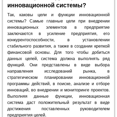
инновационной системы?
Так, каковы цели и функции инновационной
системы? Самые главные цели при внедрении
инновационных элементов в предприятие
заключаются в усиление предприятия, его
конкурентоспособности, в установлении
стабильного развития, а также в создании крепкой
финансовой основы. Для того чтобы добиться
данных целей, система должна выполнять ряд
функций. Они представлены в виде выбора
направления исследований рынка, в
стратегическом планировании инновационной
программы действий, в поиске, анализе и отборе
инноваций, во внедрении и мониторинге проектов.
Выполняя данные функции, инновационная
система даст положительный результат в виде
достижения поставленных руководителем
предприятия целей.