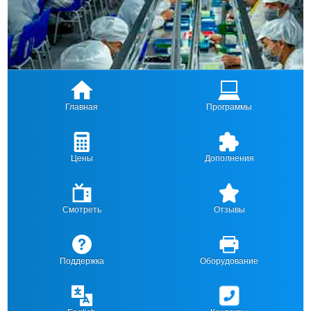
Главная
Программы
Цены
Дополнения
Смотреть
Отзывы
Поддержка
Оборудование