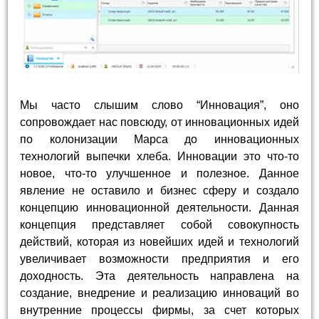
Мы часто слышим слово “Инновация”, оно
сопровождает нас повсюду, от инновационных идей
по колонизации Марса до инновационных
технологий выпечки хлеба. Инновации это что-то
новое, что-то улучшенное и полезное. Данное
явление не оставило и бизнес сферу и создало
концепцию инновационной деятельности. Данная
концепция представляет собой совокупность
действий, которая из новейших идей и технологий
увеличивает возможности предприятия и его
доходность. Эта деятельность направлена на
создание, внедрение и реализацию инноваций во
внутренние процессы фирмы, за счет которых