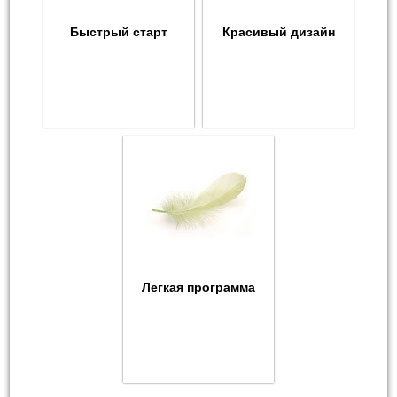
Быстрый старт
Красивый дизайн
Легкая программа