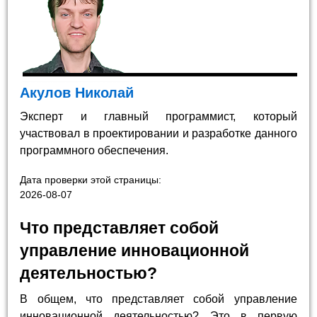
Акулов Николай
Эксперт и главный программист, который
участвовал в проектировании и разработке данного
программного обеспечения.
Дата проверки этой страницы:
2026-08-07
Что представляет собой
управление инновационной
деятельностью?
В общем, что представляет собой управление
инновационной деятельностью? Это в первую