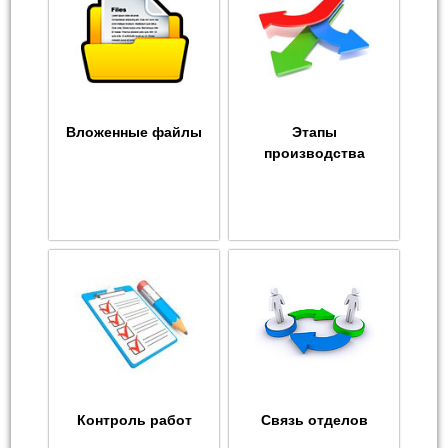
Вложенные файлы
Этапы
производства
Контроль работ
Связь отделов