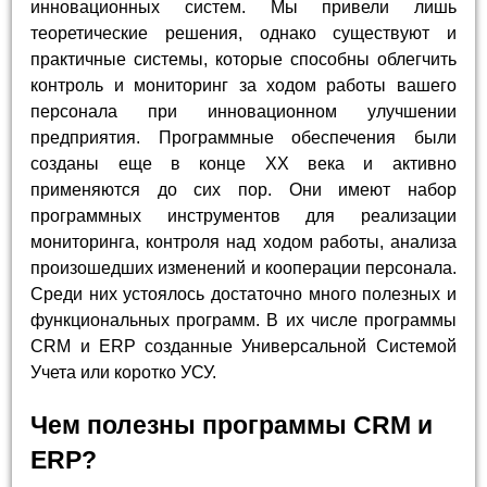
инновационных систем. Мы привели лишь
теоретические решения, однако существуют и
практичные системы, которые способны облегчить
контроль и мониторинг за ходом работы вашего
персонала при инновационном улучшении
предприятия. Программные обеспечения были
созданы еще в конце XX века и активно
применяются до сих пор. Они имеют набор
программных инструментов для реализации
мониторинга, контроля над ходом работы, анализа
произошедших изменений и кооперации персонала.
Среди них устоялось достаточно много полезных и
функциональных программ. В их числе программы
CRM и ERP созданные Универсальной Системой
Учета или коротко УСУ.
Чем полезны программы CRM и
ERP?