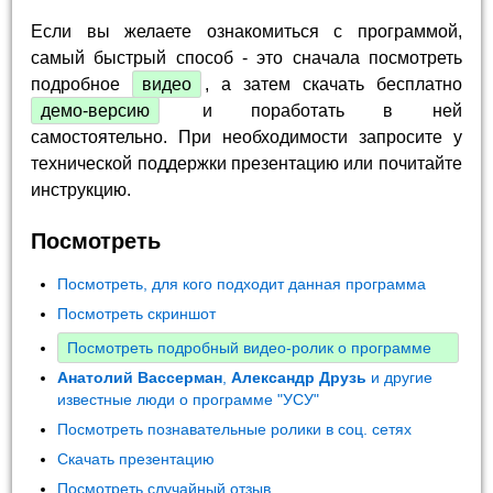
Если вы желаете ознакомиться с программой,
самый быстрый способ - это сначала посмотреть
подробное
видео
, а затем скачать бесплатно
демо-версию
и поработать в ней
самостоятельно. При необходимости запросите у
технической поддержки презентацию или почитайте
инструкцию.
Посмотреть
Посмотреть, для кого подходит данная программа
Посмотреть скриншот
Посмотреть подробный видео-ролик о программе
Анатолий Вассерман
,
Александр Друзь
и другие
известные люди о программе "УСУ"
Посмотреть познавательные ролики в соц. сетях
Скачать презентацию
Посмотреть случайный отзыв