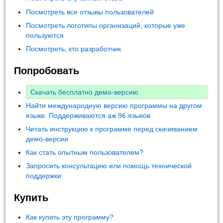
Посмотреть все отзывы пользователей
Посмотреть логотипы организаций, которые уже
пользуются
Посмотреть, кто разработчик
Попробовать
Скачать бесплатно демо-версию
Найти международную версию программы на другом
языке. Поддерживаются аж 96 языков
Читать инструкцию к программе перед скачиванием
демо-версии
Как стать опытным пользователем?
Запросить консультацию или помощь технической
поддержки
Купить
Как купить эту программу?