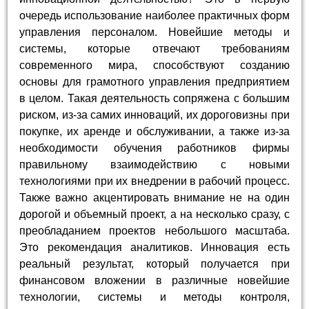
очередь использование наиболее практичных форм
управления персоналом. Новейшие методы и
системы, которые отвечают требованиям
современного мира, способствуют созданию
основы для грамотного управления предприятием
в целом. Такая деятельность сопряжена с большим
риском, из-за самих инноваций, их дороговизны при
покупке, их аренде и обслуживании, а также из-за
необходимости обучения работников фирмы
правильному взаимодействию с новыми
технологиями при их внедрении в рабочий процесс.
Также важно акцентировать внимание не на один
дорогой и объемный проект, а на несколько сразу, с
преобладанием проектов небольшого масштаба.
Это рекомендация аналитиков. Инновация есть
реальный результат, который получается при
финансовом вложении в различные новейшие
технологии, системы и методы контроля,